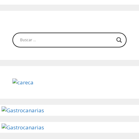
navigation