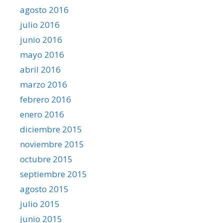
agosto 2016
julio 2016
junio 2016
mayo 2016
abril 2016
marzo 2016
febrero 2016
enero 2016
diciembre 2015
noviembre 2015
octubre 2015
septiembre 2015
agosto 2015
julio 2015
junio 2015