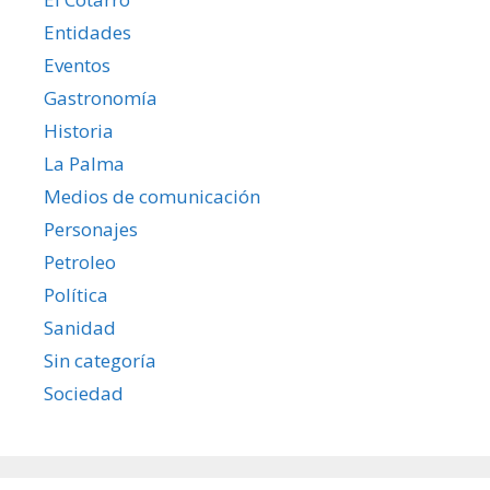
Entidades
Eventos
Gastronomía
Historia
La Palma
Medios de comunicación
Personajes
Petroleo
Política
Sanidad
Sin categoría
Sociedad