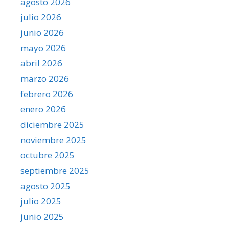
agosto 2026
julio 2026
junio 2026
mayo 2026
abril 2026
marzo 2026
febrero 2026
enero 2026
diciembre 2025
noviembre 2025
octubre 2025
septiembre 2025
agosto 2025
julio 2025
junio 2025