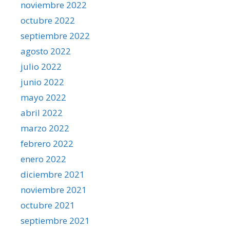
noviembre 2022
octubre 2022
septiembre 2022
agosto 2022
julio 2022
junio 2022
mayo 2022
abril 2022
marzo 2022
febrero 2022
enero 2022
diciembre 2021
noviembre 2021
octubre 2021
septiembre 2021