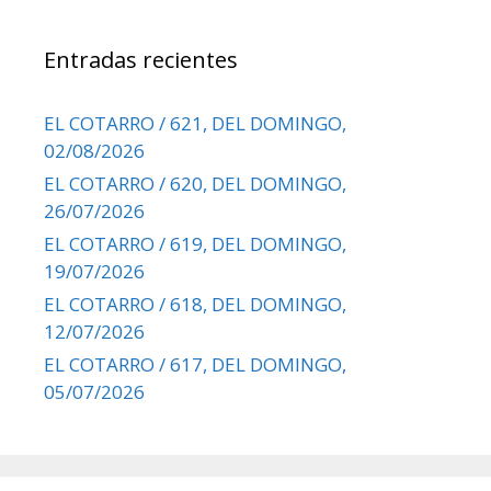
Entradas recientes
EL COTARRO / 621, DEL DOMINGO,
02/08/2026
EL COTARRO / 620, DEL DOMINGO,
26/07/2026
EL COTARRO / 619, DEL DOMINGO,
19/07/2026
EL COTARRO / 618, DEL DOMINGO,
12/07/2026
EL COTARRO / 617, DEL DOMINGO,
05/07/2026