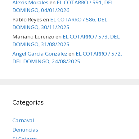
Alexis Morales
en
EL COTARRO / 591, DEL
DOMINGO, 04/01/2026
Pablo Reyes
en
EL COTARRO / 586, DEL
DOMINGO, 30/11/2025
Mariano Lorenzo
en
EL COTARRO / 573, DEL
DOMINGO, 31/08/2025
Angel García González
en
EL COTARRO / 572,
DEL DOMINGO, 24/08/2025
Categorías
Carnaval
Denuncias
El Cotarro