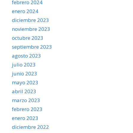
febrero 2024
enero 2024
diciembre 2023
noviembre 2023
octubre 2023
septiembre 2023
agosto 2023
julio 2023
junio 2023
mayo 2023
abril 2023
marzo 2023
febrero 2023
enero 2023
diciembre 2022