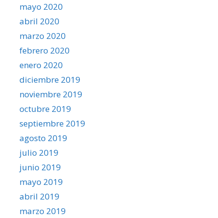
mayo 2020
abril 2020
marzo 2020
febrero 2020
enero 2020
diciembre 2019
noviembre 2019
octubre 2019
septiembre 2019
agosto 2019
julio 2019
junio 2019
mayo 2019
abril 2019
marzo 2019