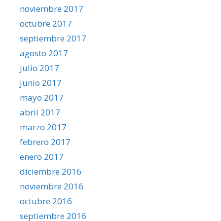
noviembre 2017
octubre 2017
septiembre 2017
agosto 2017
julio 2017
junio 2017
mayo 2017
abril 2017
marzo 2017
febrero 2017
enero 2017
diciembre 2016
noviembre 2016
octubre 2016
septiembre 2016