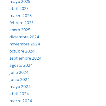
mayo 2025
abril 2025
marzo 2025
febrero 2025
enero 2025
diciembre 2024
noviembre 2024
octubre 2024
septiembre 2024
agosto 2024
julio 2024
junio 2024
mayo 2024
abril 2024
marzo 2024