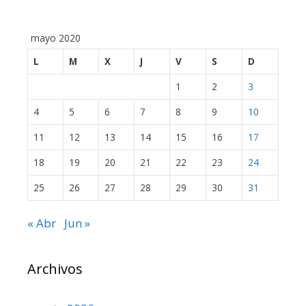
mayo 2020
L
M
X
J
V
S
D
1
2
3
4
5
6
7
8
9
10
11
12
13
14
15
16
17
18
19
20
21
22
23
24
25
26
27
28
29
30
31
« Abr
Jun »
Archivos