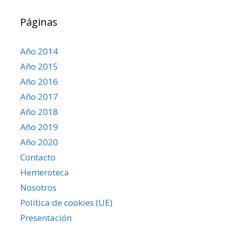
Páginas
Año 2014
Año 2015
Año 2016
Año 2017
Año 2018
Año 2019
Año 2020
Contacto
Hemeroteca
Nosotros
Política de cookies (UE)
Presentación