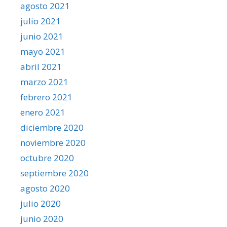
agosto 2021
julio 2021
junio 2021
mayo 2021
abril 2021
marzo 2021
febrero 2021
enero 2021
diciembre 2020
noviembre 2020
octubre 2020
septiembre 2020
agosto 2020
julio 2020
junio 2020