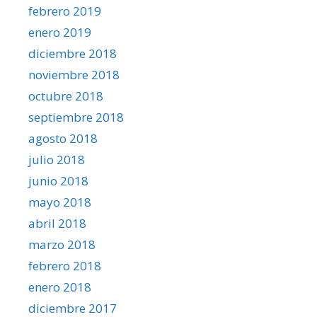
febrero 2019
enero 2019
diciembre 2018
noviembre 2018
octubre 2018
septiembre 2018
agosto 2018
julio 2018
junio 2018
mayo 2018
abril 2018
marzo 2018
febrero 2018
enero 2018
diciembre 2017