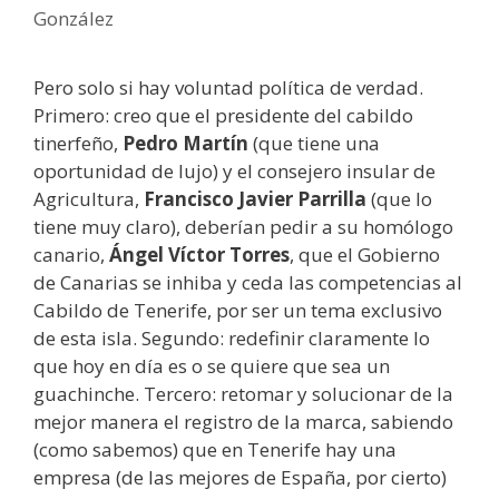
González
Pero solo si hay voluntad política de verdad.
Primero: creo que el presidente del cabildo
tinerfeño,
Pedro Martín
(que tiene una
oportunidad de lujo) y el consejero insular de
Agricultura,
Francisco Javier Parrilla
(que lo
tiene muy claro), deberían pedir a su homólogo
canario,
Ángel Víctor Torres
, que el Gobierno
de Canarias se inhiba y ceda las competencias al
Cabildo de Tenerife, por ser un tema exclusivo
de esta isla. Segundo: redefinir claramente lo
que hoy en día es o se quiere que sea un
guachinche. Tercero: retomar y solucionar de la
mejor manera el registro de la marca, sabiendo
(como sabemos) que en Tenerife hay una
empresa (de las mejores de España, por cierto)