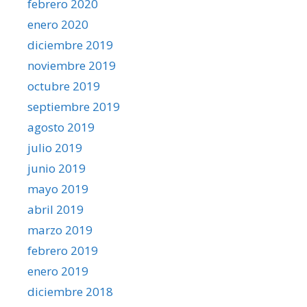
febrero 2020
enero 2020
diciembre 2019
noviembre 2019
octubre 2019
septiembre 2019
agosto 2019
julio 2019
junio 2019
mayo 2019
abril 2019
marzo 2019
febrero 2019
enero 2019
diciembre 2018