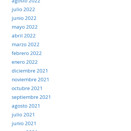
agosto 2022
julio 2022
junio 2022
mayo 2022
abril 2022
marzo 2022
febrero 2022
enero 2022
diciembre 2021
noviembre 2021
octubre 2021
septiembre 2021
agosto 2021
julio 2021
junio 2021