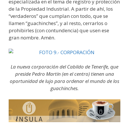
especializada en el tema de registro y protección
de la Propiedad Industrial. A partir de ahí, los
“verdaderos” que cumplan con todo, que se
llamen “guachinches”, y al resto, cerrarlos o
prohibirles (con contundencia) que usen ese
gran nombre. Amén.
La nueva corporación del Cabildo de Tenerife, que
preside Pedro Martín (en el centro) tienen una
oportunidad de lujo para ordenar el mundo de los
guachinches.