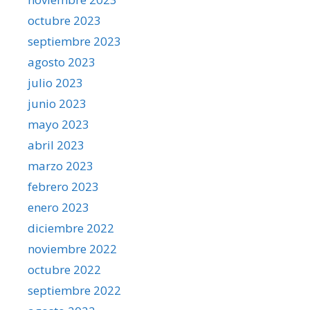
octubre 2023
septiembre 2023
agosto 2023
julio 2023
junio 2023
mayo 2023
abril 2023
marzo 2023
febrero 2023
enero 2023
diciembre 2022
noviembre 2022
octubre 2022
septiembre 2022