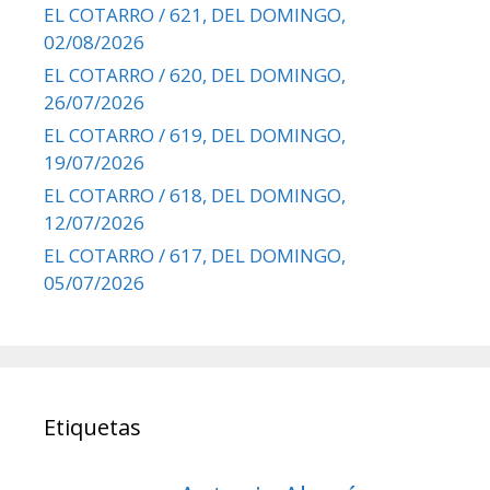
EL COTARRO / 621, DEL DOMINGO,
02/08/2026
EL COTARRO / 620, DEL DOMINGO,
26/07/2026
EL COTARRO / 619, DEL DOMINGO,
19/07/2026
EL COTARRO / 618, DEL DOMINGO,
12/07/2026
EL COTARRO / 617, DEL DOMINGO,
05/07/2026
Etiquetas