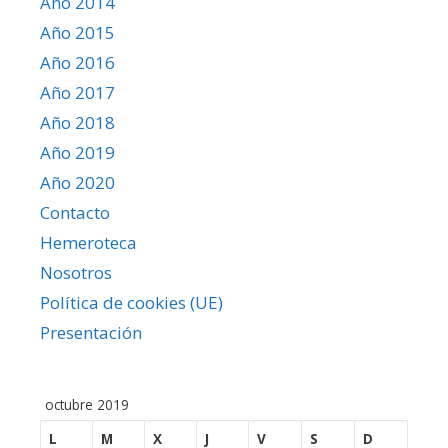
Año 2014
Año 2015
Año 2016
Año 2017
Año 2018
Año 2019
Año 2020
Contacto
Hemeroteca
Nosotros
Política de cookies (UE)
Presentación
octubre 2019
L
M
X
J
V
S
D