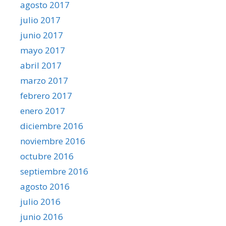
agosto 2017
julio 2017
junio 2017
mayo 2017
abril 2017
marzo 2017
febrero 2017
enero 2017
diciembre 2016
noviembre 2016
octubre 2016
septiembre 2016
agosto 2016
julio 2016
junio 2016