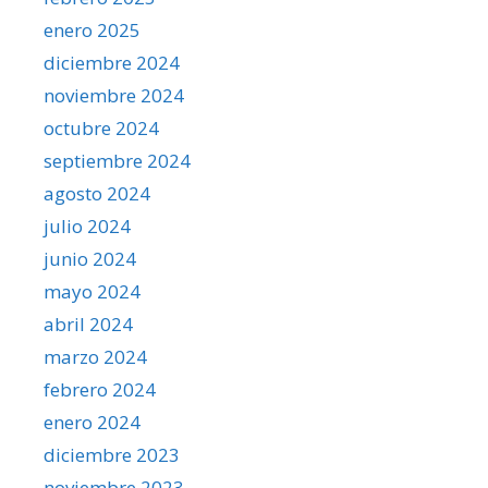
enero 2025
diciembre 2024
noviembre 2024
octubre 2024
septiembre 2024
agosto 2024
julio 2024
junio 2024
mayo 2024
abril 2024
marzo 2024
febrero 2024
enero 2024
diciembre 2023
noviembre 2023