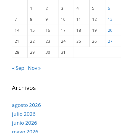
1
2
3
4
5
6
7
8
9
10
11
12
13
14
15
16
17
18
19
20
21
22
23
24
25
26
27
28
29
30
31
« Sep
Nov »
Archivos
agosto 2026
julio 2026
junio 2026
mayo 2026