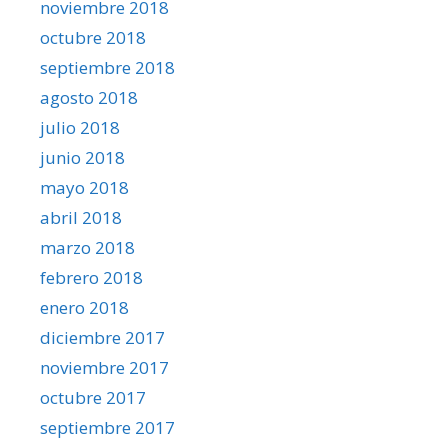
noviembre 2018
octubre 2018
septiembre 2018
agosto 2018
julio 2018
junio 2018
mayo 2018
abril 2018
marzo 2018
febrero 2018
enero 2018
diciembre 2017
noviembre 2017
octubre 2017
septiembre 2017