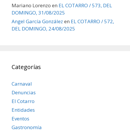
Mariano Lorenzo
en
EL COTARRO / 573, DEL
DOMINGO, 31/08/2025
Angel García González
en
EL COTARRO / 572,
DEL DOMINGO, 24/08/2025
Categorías
Carnaval
Denuncias
El Cotarro
Entidades
Eventos
Gastronomía