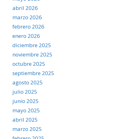
abril 2026
marzo 2026
febrero 2026
enero 2026
diciembre 2025
noviembre 2025
octubre 2025
septiembre 2025
agosto 2025
julio 2025
junio 2025
mayo 2025
abril 2025
marzo 2025
febrero 2025