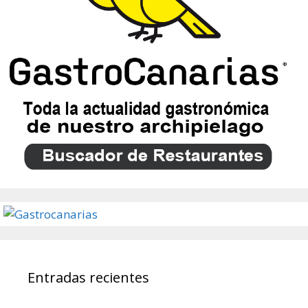
Entradas recientes