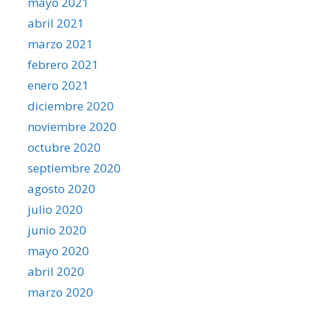
mayo 2021
abril 2021
marzo 2021
febrero 2021
enero 2021
diciembre 2020
noviembre 2020
octubre 2020
septiembre 2020
agosto 2020
julio 2020
junio 2020
mayo 2020
abril 2020
marzo 2020