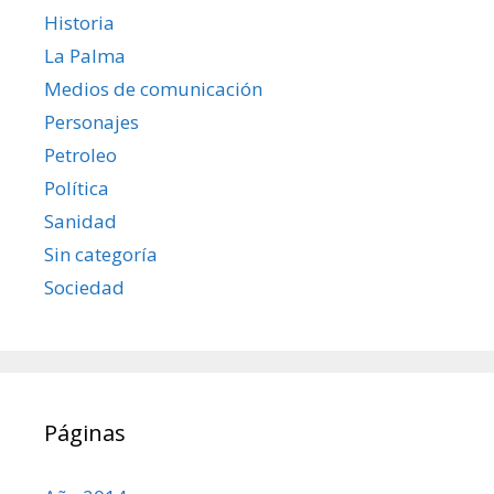
Historia
La Palma
Medios de comunicación
Personajes
Petroleo
Política
Sanidad
Sin categoría
Sociedad
Páginas