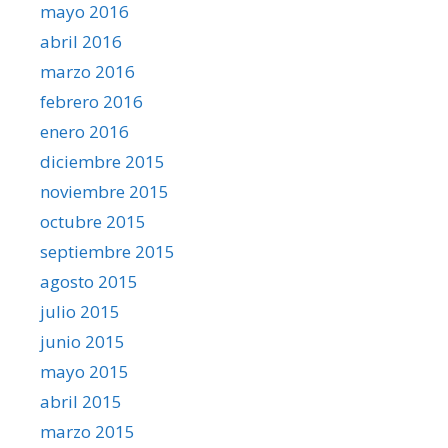
mayo 2016
abril 2016
marzo 2016
febrero 2016
enero 2016
diciembre 2015
noviembre 2015
octubre 2015
septiembre 2015
agosto 2015
julio 2015
junio 2015
mayo 2015
abril 2015
marzo 2015