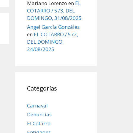
Mariano Lorenzo
en
EL
COTARRO / 573, DEL
DOMINGO, 31/08/2025
Angel García González
en
EL COTARRO / 572,
DEL DOMINGO,
24/08/2025
Categorías
Carnaval
Denuncias
El Cotarro
Entidades