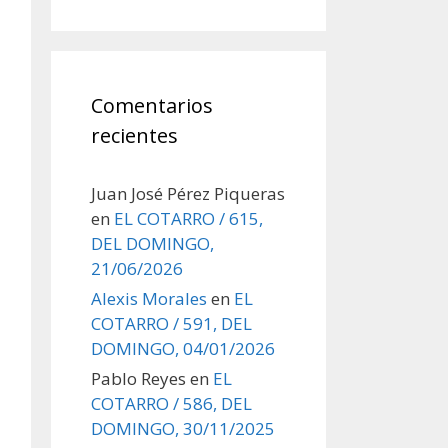
Comentarios
recientes
Juan José Pérez Piqueras
en
EL COTARRO / 615,
DEL DOMINGO,
21/06/2026
Alexis Morales
en
EL
COTARRO / 591, DEL
DOMINGO, 04/01/2026
Pablo Reyes
en
EL
COTARRO / 586, DEL
DOMINGO, 30/11/2025