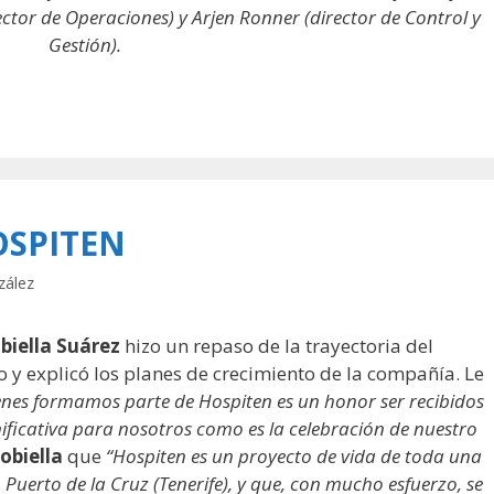
ctor de Operaciones) y Arjen Ronner (director de Control y
Gestión).
OSPITEN
zález
biella Suárez
hizo un repaso de la trayectoria del
o y explicó los planes de crecimiento de la compañía. Le
enes formamos parte de Hospiten es un honor ser recibidos
ificativa para nosotros como es la celebración de nuestro
Cobiella
que
“Hospiten es un proyecto de vida de toda una
Puerto de la Cruz (Tenerife), y que, con mucho esfuerzo, se