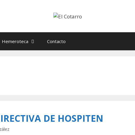
Hemeroteca
Contacto
DIRECTIVA DE HOSPITEN
zález