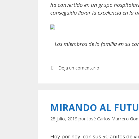
ha convertido en un grupo hospitalar
conseguido llevar la excelencia en la a
Los miembros de la familia en su con
Deja un comentario
MIRANDO AL FUT
28 julio, 2019
por
José Carlos Marrero Gon
Hoy por hoy, con sus 50 añitos de vi