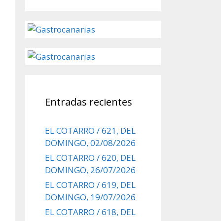
Entradas recientes
EL COTARRO / 621, DEL
DOMINGO, 02/08/2026
EL COTARRO / 620, DEL
DOMINGO, 26/07/2026
EL COTARRO / 619, DEL
DOMINGO, 19/07/2026
EL COTARRO / 618, DEL