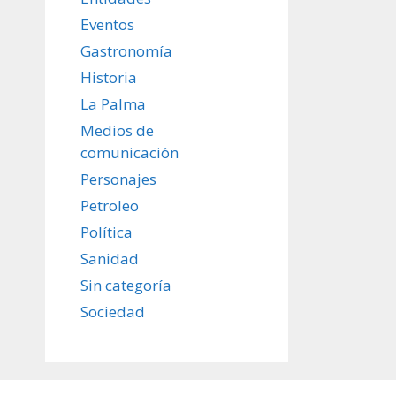
Eventos
Gastronomía
Historia
La Palma
Medios de
comunicación
Personajes
Petroleo
Política
Sanidad
Sin categoría
Sociedad