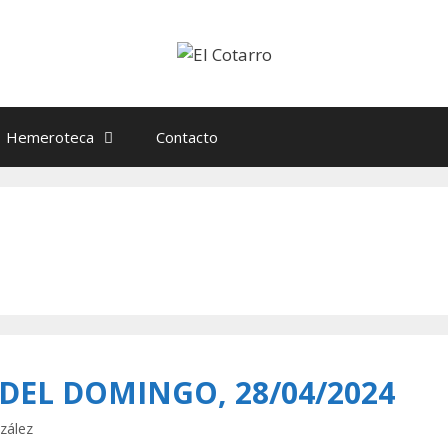
Hemeroteca
Contacto
 DEL DOMINGO, 28/04/2024
zález