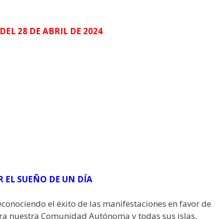
DEL 28 DE ABRIL DE 2024
R EL SUEÑO DE UN DÍA
conociendo el éxito de las manifestaciones en favor de
ara nuestra Comunidad Autónoma y todas sus islas.