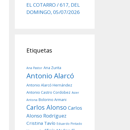
EL COTARRO / 617, DEL
DOMINGO, 05/07/2026
Etiquetas
Ana Zurita
Ana Pastor
Antonio Alarcó
Antonio Alarcó Hernández
Antonio Castro Cordobez
Asier
Bolorino Armani
Antona
Carlos Alonso
Carlos
Alonso Rodríguez
Cristina Tavío
Eduardo Pintado