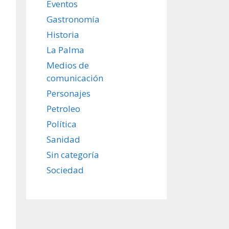
Eventos
Gastronomía
Historia
La Palma
Medios de
comunicación
Personajes
Petroleo
Política
Sanidad
Sin categoría
Sociedad