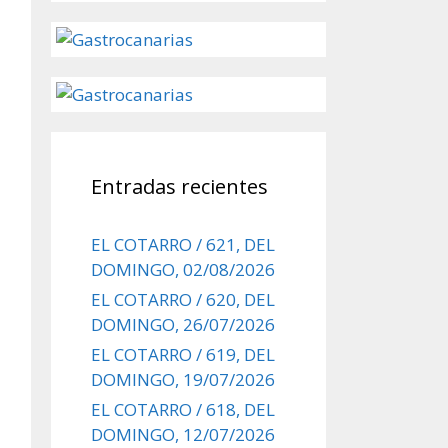
Entradas recientes
EL COTARRO / 621, DEL
DOMINGO, 02/08/2026
EL COTARRO / 620, DEL
DOMINGO, 26/07/2026
EL COTARRO / 619, DEL
DOMINGO, 19/07/2026
EL COTARRO / 618, DEL
DOMINGO, 12/07/2026