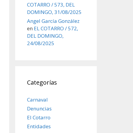
COTARRO / 573, DEL
DOMINGO, 31/08/2025
Angel García González
en
EL COTARRO / 572,
DEL DOMINGO,
24/08/2025
Categorías
Carnaval
Denuncias
El Cotarro
Entidades