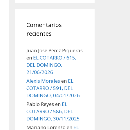
Comentarios
recientes
Juan José Pérez Piqueras
en
EL COTARRO / 615,
DEL DOMINGO,
21/06/2026
Alexis Morales
en
EL
COTARRO / 591, DEL
DOMINGO, 04/01/2026
Pablo Reyes
en
EL
COTARRO / 586, DEL
DOMINGO, 30/11/2025
Mariano Lorenzo
en
EL