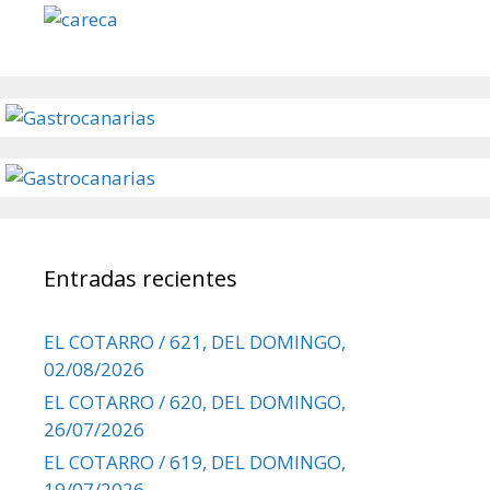
Entradas recientes
EL COTARRO / 621, DEL DOMINGO,
02/08/2026
EL COTARRO / 620, DEL DOMINGO,
26/07/2026
EL COTARRO / 619, DEL DOMINGO,
19/07/2026