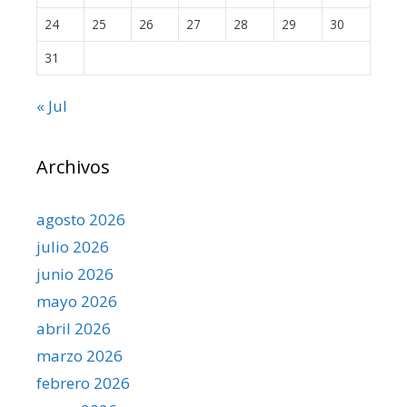
24
25
26
27
28
29
30
31
« Jul
Archivos
agosto 2026
julio 2026
junio 2026
mayo 2026
abril 2026
marzo 2026
febrero 2026