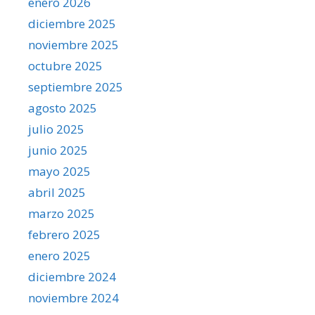
enero 2026
diciembre 2025
noviembre 2025
octubre 2025
septiembre 2025
agosto 2025
julio 2025
junio 2025
mayo 2025
abril 2025
marzo 2025
febrero 2025
enero 2025
diciembre 2024
noviembre 2024