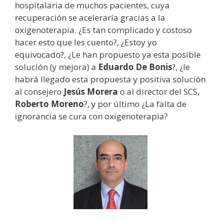
hospitalaria de muchos pacientes, cuya
recuperación se aceleraría gracias a la
oxigenoterapia. ¿Es tan complicado y costoso
hacer esto que les cuento?, ¿Estoy yo
equivocado?, ¿Le han propuesto ya esta posible
solución (y mejora) a
Eduardo De Bonis
?, ¿le
habrá llegado esta propuesta y positiva solución
al consejero
Jesús Morera
o al director del SCS,
Roberto Moreno
?, y por último ¿La falta de
ignorancia se cura con oxigenoterapia?