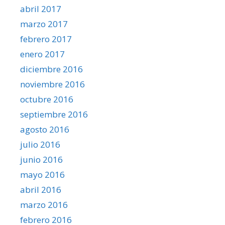
abril 2017
marzo 2017
febrero 2017
enero 2017
diciembre 2016
noviembre 2016
octubre 2016
septiembre 2016
agosto 2016
julio 2016
junio 2016
mayo 2016
abril 2016
marzo 2016
febrero 2016