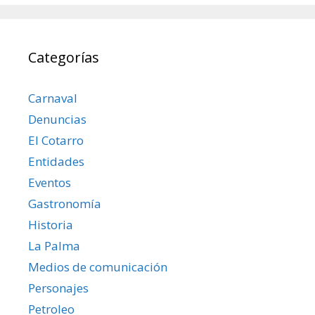
Categorías
Carnaval
Denuncias
El Cotarro
Entidades
Eventos
Gastronomía
Historia
La Palma
Medios de comunicación
Personajes
Petroleo