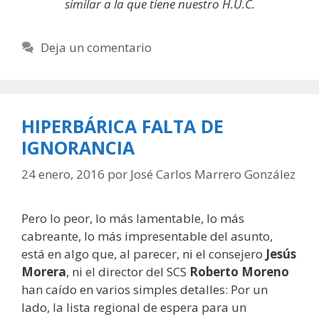
similar a la que tiene nuestro H.U.C.
Deja un comentario
HIPERBÁRICA FALTA DE
IGNORANCIA
24 enero, 2016
por
José Carlos Marrero González
Pero lo peor, lo más lamentable, lo más
cabreante, lo más impresentable del asunto,
está en algo que, al parecer, ni el consejero
Jesús
Morera
, ni el director del SCS
Roberto Moreno
han caído en varios simples detalles: Por un
lado, la lista regional de espera para un