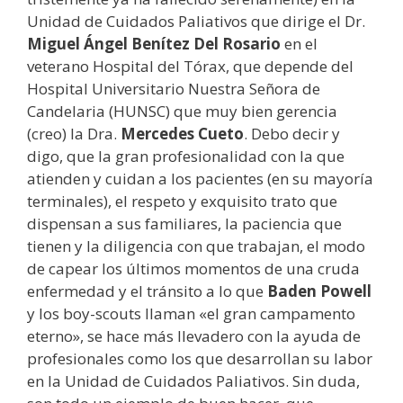
Unidad de Cuidados Paliativos que dirige el Dr.
Miguel Ángel Benítez
Del Rosario
en el
veterano Hospital del Tórax, que depende del
Hospital Universitario Nuestra Señora de
Candelaria (HUNSC) que muy bien gerencia
(creo) la Dra.
Mercedes Cueto
. Debo decir y
digo, que la gran profesionalidad con la que
atienden y cuidan a los pacientes (en su mayoría
terminales), el respeto y exquisito trato que
dispensan a sus familiares, la paciencia que
tienen y la diligencia con que trabajan, el modo
de capear los últimos momentos de una cruda
enfermedad y el tránsito a lo que
Baden Powell
y los boy-scouts llaman «el gran campamento
eterno», se hace más llevadero con la ayuda de
profesionales como los que desarrollan su labor
en la Unidad de Cuidados Paliativos. Sin duda,