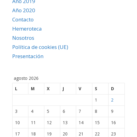
Año 2019
Año 2020
Contacto
Hemeroteca
Nosotros
Política de cookies (UE)
Presentación
agosto 2026
L
M
X
J
V
S
D
1
2
3
4
5
6
7
8
9
10
11
12
13
14
15
16
17
18
19
20
21
22
23