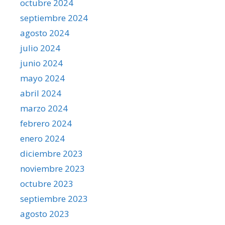
octubre 2024
septiembre 2024
agosto 2024
julio 2024
junio 2024
mayo 2024
abril 2024
marzo 2024
febrero 2024
enero 2024
diciembre 2023
noviembre 2023
octubre 2023
septiembre 2023
agosto 2023