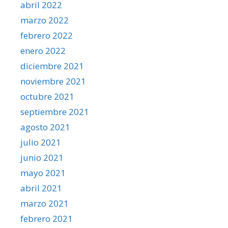
abril 2022
marzo 2022
febrero 2022
enero 2022
diciembre 2021
noviembre 2021
octubre 2021
septiembre 2021
agosto 2021
julio 2021
junio 2021
mayo 2021
abril 2021
marzo 2021
febrero 2021