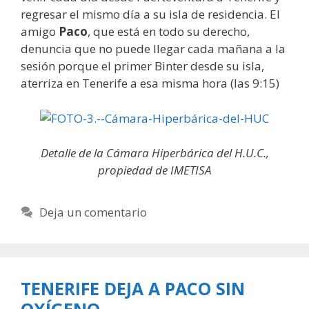
regresar el mismo día a su isla de residencia. El
amigo
Paco
, que está en todo su derecho,
denuncia que no puede llegar cada mañana a la
sesión porque el primer Binter desde su isla,
aterriza en Tenerife a esa misma hora (las 9:15)
Detalle de la Cámara Hiperbárica del H.U.C.,
propiedad de IMETISA
Deja un comentario
TENERIFE DEJA A PACO SIN