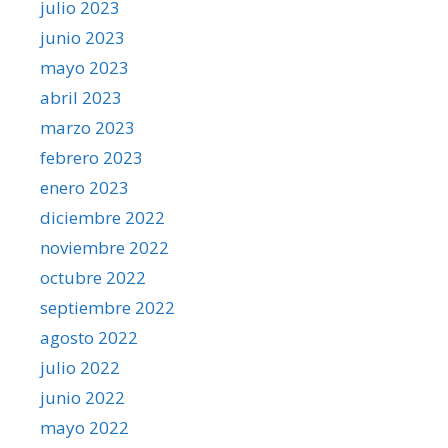
julio 2023
junio 2023
mayo 2023
abril 2023
marzo 2023
febrero 2023
enero 2023
diciembre 2022
noviembre 2022
octubre 2022
septiembre 2022
agosto 2022
julio 2022
junio 2022
mayo 2022