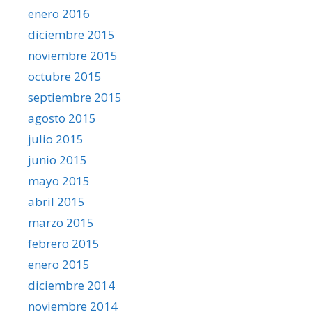
enero 2016
diciembre 2015
noviembre 2015
octubre 2015
septiembre 2015
agosto 2015
julio 2015
junio 2015
mayo 2015
abril 2015
marzo 2015
febrero 2015
enero 2015
diciembre 2014
noviembre 2014