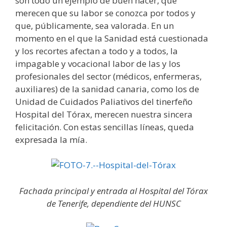
son todo un ejemplo de buen hacer, que
merecen que su labor se conozca por todos y
que, públicamente, sea valorada. En un
momento en el que la Sanidad está cuestionada
y los recortes afectan a todo y a todos, la
impagable y vocacional labor de las y los
profesionales del sector (médicos, enfermeras,
auxiliares) de la sanidad canaria, como los de
Unidad de Cuidados Paliativos del tinerfeño
Hospital del Tórax, merecen nuestra sincera
felicitación. Con estas sencillas líneas, queda
expresada la mía.
Fachada principal y entrada al Hospital del Tórax
de Tenerife, dependiente del HUNSC