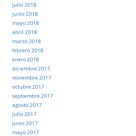
julio 2018
junio 2018
mayo 2018
abril 2018
marzo 2018
febrero 2018
enero 2018
diciembre 2017
noviembre 2017
octubre 2017
septiembre 2017
agosto 2017
julio 2017
junio 2017
mayo 2017