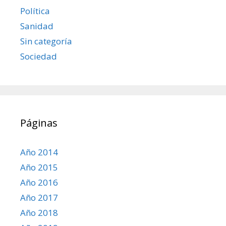
Política
Sanidad
Sin categoría
Sociedad
Páginas
Año 2014
Año 2015
Año 2016
Año 2017
Año 2018