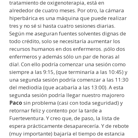
tratamiento de oxigenoterapia, está en
alrededor de cuatro meses. Por otro, la cámara
hiperbárica es una máquina que puede realizar
tres y no sé si hasta cuatro sesiones diarias.
Según me aseguran fuentes solventes dignas de
todo crédito, solo se necesitaría aumentar los
recursos humanos en dos enfermeros. ¡sólo dos
enfermeros y además sólo un par de horas al
día!. Con ello podría comenzar una sesión como
siempre a las 9:15, (que terminaría a las 10:45) y
una segunda sesión podría comenzar a las 11:30
del mediodía (que acabaría a las 13:00). A esta
segunda sesión podría llegar nuestro majorero
Paco
sin problema (casi con toda seguridad) y
retornar feliz y contento por la tarde a
Fuerteventura. Y creo que, de paso, la lista de
espera prácticamente desaparecería. Y de rebote
(muy importante) bajaría el tiempo de estancia