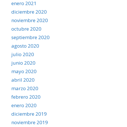
enero 2021
diciembre 2020
noviembre 2020
octubre 2020
septiembre 2020
agosto 2020
julio 2020
junio 2020
mayo 2020
abril 2020
marzo 2020
febrero 2020
enero 2020
diciembre 2019
noviembre 2019