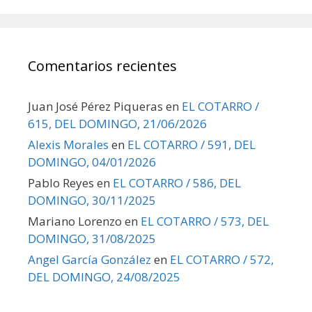
Comentarios recientes
Juan José Pérez Piqueras
en
EL COTARRO /
615, DEL DOMINGO, 21/06/2026
Alexis Morales
en
EL COTARRO / 591, DEL
DOMINGO, 04/01/2026
Pablo Reyes
en
EL COTARRO / 586, DEL
DOMINGO, 30/11/2025
Mariano Lorenzo
en
EL COTARRO / 573, DEL
DOMINGO, 31/08/2025
Angel García González
en
EL COTARRO / 572,
DEL DOMINGO, 24/08/2025