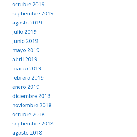
octubre 2019
septiembre 2019
agosto 2019
julio 2019
junio 2019
mayo 2019
abril 2019
marzo 2019
febrero 2019
enero 2019
diciembre 2018
noviembre 2018
octubre 2018
septiembre 2018
agosto 2018