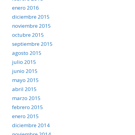
enero 2016
diciembre 2015
noviembre 2015
octubre 2015
septiembre 2015
agosto 2015
julio 2015
junio 2015
mayo 2015
abril 2015
marzo 2015
febrero 2015
enero 2015
diciembre 2014
noviembre 2014