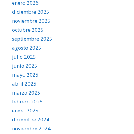
enero 2026
diciembre 2025
noviembre 2025
octubre 2025
septiembre 2025
agosto 2025
julio 2025
junio 2025
mayo 2025
abril 2025
marzo 2025
febrero 2025
enero 2025
diciembre 2024
noviembre 2024