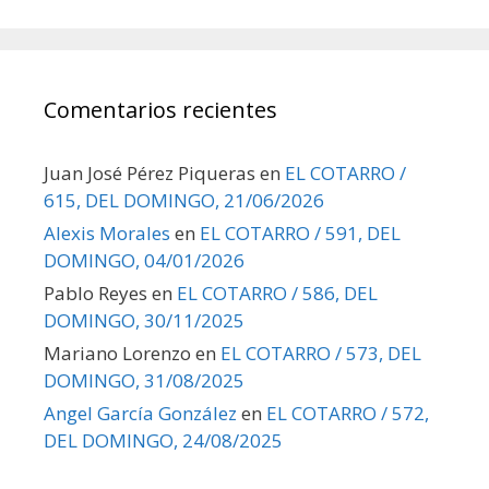
Comentarios recientes
Juan José Pérez Piqueras
en
EL COTARRO /
615, DEL DOMINGO, 21/06/2026
Alexis Morales
en
EL COTARRO / 591, DEL
DOMINGO, 04/01/2026
Pablo Reyes
en
EL COTARRO / 586, DEL
DOMINGO, 30/11/2025
Mariano Lorenzo
en
EL COTARRO / 573, DEL
DOMINGO, 31/08/2025
Angel García González
en
EL COTARRO / 572,
DEL DOMINGO, 24/08/2025