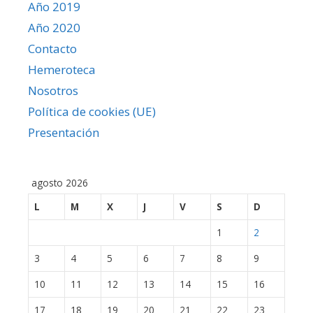
Año 2019
Año 2020
Contacto
Hemeroteca
Nosotros
Política de cookies (UE)
Presentación
agosto 2026
L
M
X
J
V
S
D
1
2
3
4
5
6
7
8
9
10
11
12
13
14
15
16
17
18
19
20
21
22
23