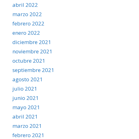
abril 2022
marzo 2022
febrero 2022
enero 2022
diciembre 2021
noviembre 2021
octubre 2021
septiembre 2021
agosto 2021
julio 2021
junio 2021
mayo 2021
abril 2021
marzo 2021
febrero 2021