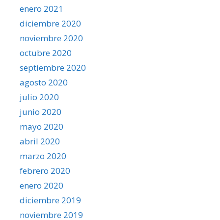
enero 2021
diciembre 2020
noviembre 2020
octubre 2020
septiembre 2020
agosto 2020
julio 2020
junio 2020
mayo 2020
abril 2020
marzo 2020
febrero 2020
enero 2020
diciembre 2019
noviembre 2019