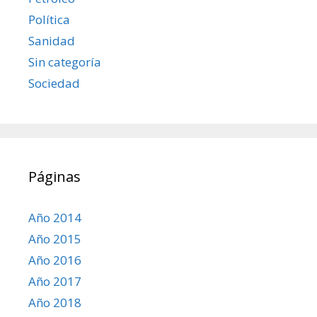
Política
Sanidad
Sin categoría
Sociedad
Páginas
Año 2014
Año 2015
Año 2016
Año 2017
Año 2018