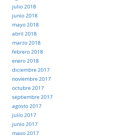
julio 2018
junio 2018
mayo 2018
abril 2018
marzo 2018
febrero 2018
enero 2018
diciembre 2017
noviembre 2017
octubre 2017
septiembre 2017
agosto 2017
julio 2017
junio 2017
mayo 2017