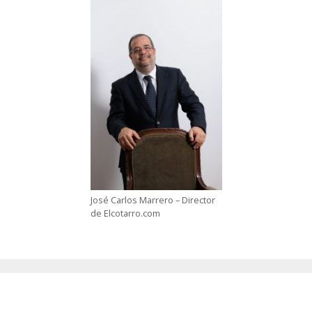
José Carlos Marrero – Director
de Elcotarro.com