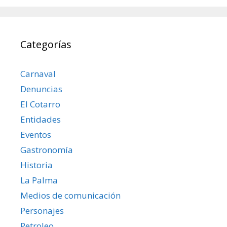
Categorías
Carnaval
Denuncias
El Cotarro
Entidades
Eventos
Gastronomía
Historia
La Palma
Medios de comunicación
Personajes
Petroleo