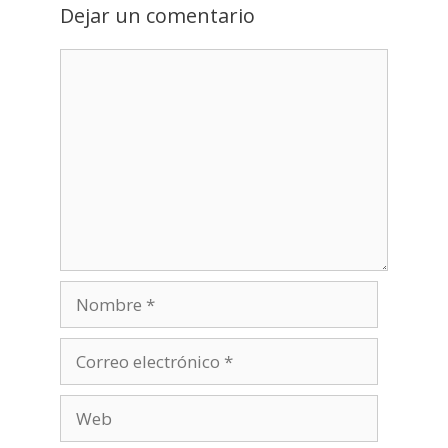
Dejar un comentario
Nombre
Correo
electrónico
Web