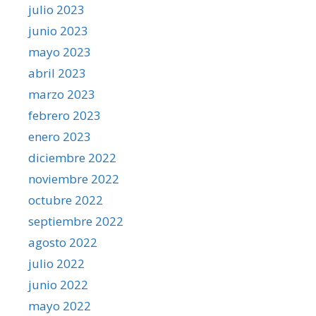
julio 2023
junio 2023
mayo 2023
abril 2023
marzo 2023
febrero 2023
enero 2023
diciembre 2022
noviembre 2022
octubre 2022
septiembre 2022
agosto 2022
julio 2022
junio 2022
mayo 2022