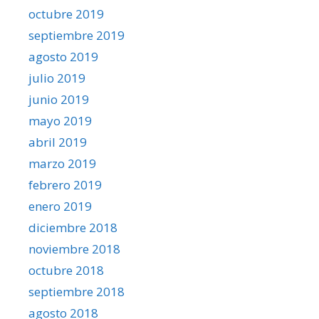
octubre 2019
septiembre 2019
agosto 2019
julio 2019
junio 2019
mayo 2019
abril 2019
marzo 2019
febrero 2019
enero 2019
diciembre 2018
noviembre 2018
octubre 2018
septiembre 2018
agosto 2018