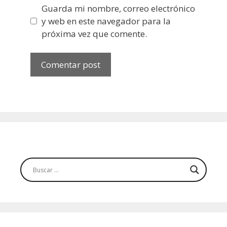
Guarda mi nombre, correo electrónico
y web en este navegador para la
próxima vez que comente.