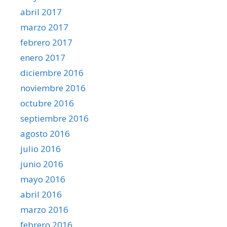
abril 2017
marzo 2017
febrero 2017
enero 2017
diciembre 2016
noviembre 2016
octubre 2016
septiembre 2016
agosto 2016
julio 2016
junio 2016
mayo 2016
abril 2016
marzo 2016
febrero 2016