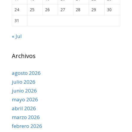
24
25
26
27
28
29
30
31
« Jul
Archivos
agosto 2026
julio 2026
junio 2026
mayo 2026
abril 2026
marzo 2026
febrero 2026