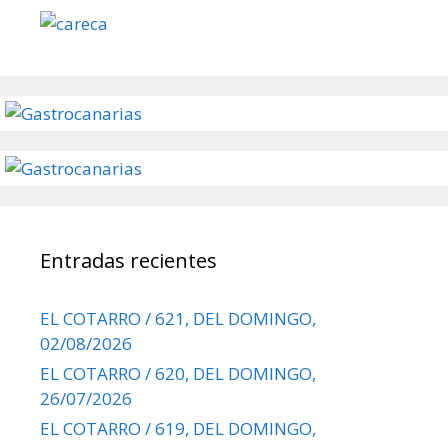
Entradas recientes
EL COTARRO / 621, DEL DOMINGO,
02/08/2026
EL COTARRO / 620, DEL DOMINGO,
26/07/2026
EL COTARRO / 619, DEL DOMINGO,