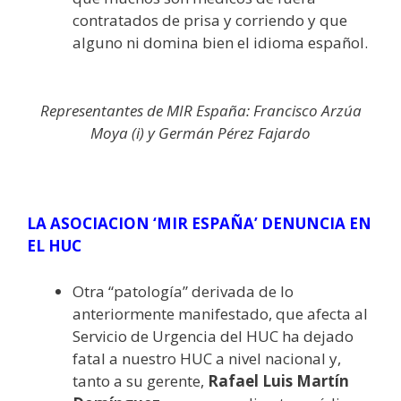
contratados de prisa y corriendo y que
alguno ni domina bien el idioma español.
Representantes de MIR España: Francisco Arzúa
Moya (i) y Germán Pérez Fajardo
LA ASOCIACION ‘MIR ESPAÑA’ DENUNCIA EN
EL HUC
Otra “patología” derivada de lo
anteriormente manifestado, que afecta al
Servicio de Urgencia del HUC ha dejado
fatal a nuestro HUC a nivel nacional y,
tanto a su gerente,
Rafael Luis Martín