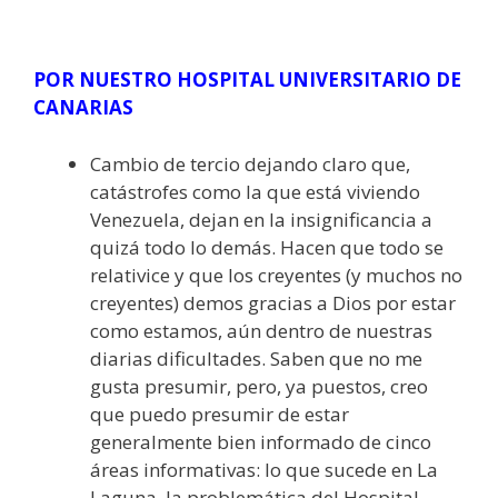
POR NUESTRO HOSPITAL UNIVERSITARIO DE
CANARIAS
Cambio de tercio dejando claro que,
catástrofes como la que está viviendo
Venezuela, dejan en la insignificancia a
quizá todo lo demás. Hacen que todo se
relativice y que los creyentes (y muchos no
creyentes) demos gracias a Dios por estar
como estamos, aún dentro de nuestras
diarias dificultades. Saben que no me
gusta presumir, pero, ya puestos, creo
que puedo presumir de estar
generalmente bien informado de cinco
áreas informativas: lo que sucede en La
Laguna, la problemática del Hospital