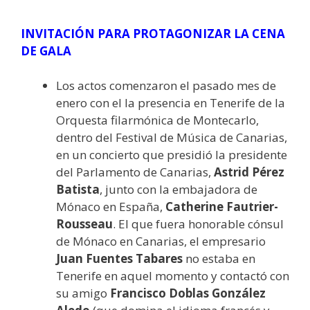
INVITACIÓN PARA PROTAGONIZAR LA CENA
DE GALA
Los actos comenzaron el pasado mes de
enero con el la presencia en Tenerife de la
Orquesta filarmónica de Montecarlo,
dentro del Festival de Música de Canarias,
en un concierto que presidió la presidente
del Parlamento de Canarias,
Astrid Pérez
Batista
, junto con la embajadora de
Mónaco en España,
Catherine Fautrier-
Rousseau
. El que fuera honorable cónsul
de Mónaco en Canarias, el empresario
Juan Fuentes Tabares
no estaba en
Tenerife en aquel momento y contactó con
su amigo
Francisco Doblas González