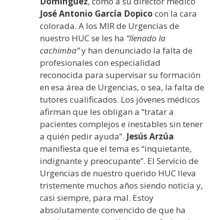
Domínguez
, como a su director médico
José Antonio García Dopico
con la cara
colorada. A los MIR de Urgencias de
nuestro HUC se les ha
“llenado la
cachimba”
y han denunciado la falta de
profesionales con especialidad
reconocida para supervisar su formación
en esa área de Urgencias, o sea, la falta de
tutores cualificados. Los jóvenes médicos
afirman que les obligan a “tratar a
pacientes complejos e inestables sin tener
a quién pedir ayuda”.
Jesús Arzúa
manifiesta que el tema es “inquietante,
indignante y preocupante”. El Servicio de
Urgencias de nuestro querido HUC lleva
tristemente muchos años siendo noticia y,
casi siempre, para mal. Estoy
absolutamente convencido de que ha