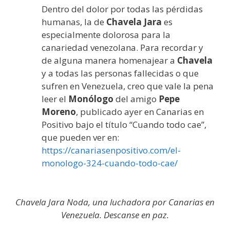
Dentro del dolor por todas las pérdidas
humanas, la de
Chavela Jara
es
especialmente dolorosa para la
canariedad venezolana. Para recordar y
de alguna manera homenajear a
Chavela
y a todas las personas fallecidas o que
sufren en Venezuela, creo que vale la pena
leer el
Monólogo
del amigo
Pepe
Moreno
, publicado ayer en Canarias en
Positivo bajo el título “Cuando todo cae”,
que pueden ver en:
https://canariasenpositivo.com/el-
monologo-324-cuando-todo-cae/
Chavela Jara Noda, una luchadora por Canarias en
Venezuela. Descanse en paz.