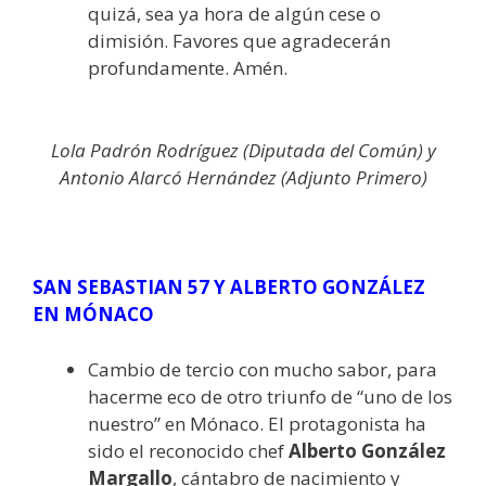
quizá, sea ya hora de algún cese o
dimisión. Favores que agradecerán
profundamente. Amén.
Lola Padrón Rodríguez (Diputada del Común) y
Antonio Alarcó Hernández (Adjunto Primero)
SAN SEBASTIAN 57 Y ALBERTO GONZÁLEZ
EN MÓNACO
Cambio de tercio con mucho sabor, para
hacerme eco de otro triunfo de “uno de los
nuestro” en Mónaco. El protagonista ha
sido el reconocido chef
Alberto González
Margallo
, cántabro de nacimiento y