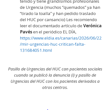
tenido y tiene grandísimos profesionales
de Urgencia (muchos “quemados” ya han
“tirado la toalla” y han pedido traslado
del HUC por cansancio) Les recomiendo
leer el documentado artículo de
Verónica
Pavés
en el periódico EL DÍA,
https://www.eldia.es/canarias/2026/06/22
/mir-urgencias-huc-critican-falta-
131684051.html
Pasillo de Urgencias del HUC can pacientes sociales
cuando se publicó la denuncia (i) y pasillo de
Urgencias del HUC con los pacientes derivados a
otros centros.