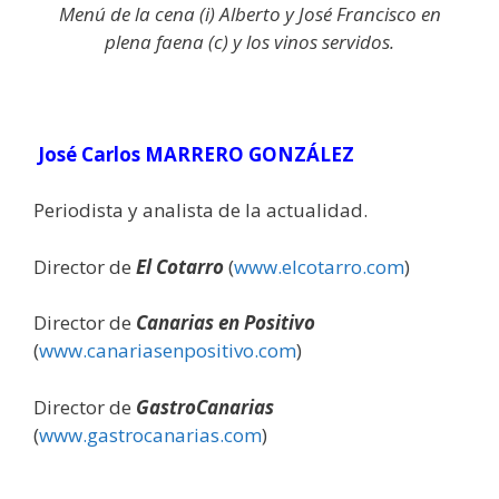
Menú de la cena (i) Alberto y José Francisco en
plena faena (c) y los vinos servidos.
José Carlos MARRERO GONZÁLEZ
Periodista y analista de la actualidad.
Director de
El Cotarro
(
www.elcotarro.com
)
Director de
Canarias en Positivo
(
www.canariasenpositivo.com
)
Director de
GastroCanarias
(
www.gastrocanarias.com
)