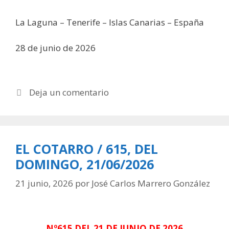
La Laguna – Tenerife – Islas Canarias – España
28 de junio de 2026
Deja un comentario
EL COTARRO / 615, DEL
DOMINGO, 21/06/2026
21 junio, 2026
por
José Carlos Marrero González
Nº615 DEL 21 DE JUNIO DE 2026