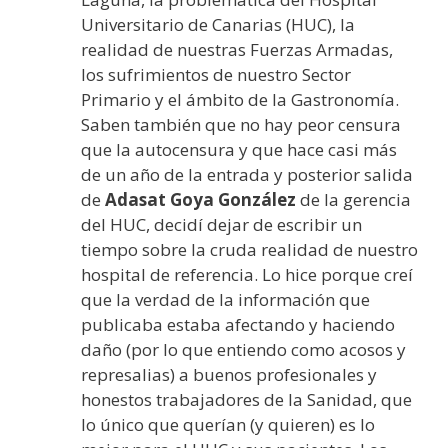
Universitario de Canarias (HUC), la
realidad de nuestras Fuerzas Armadas,
los sufrimientos de nuestro Sector
Primario y el ámbito de la Gastronomía.
Saben también que no hay peor censura
que la autocensura y que hace casi más
de un año de la entrada y posterior salida
de
Adasat Goya González
de la gerencia
del HUC, decidí dejar de escribir un
tiempo sobre la cruda realidad de nuestro
hospital de referencia. Lo hice porque creí
que la verdad de la información que
publicaba estaba afectando y haciendo
daño (por lo que entiendo como acosos y
represalias) a buenos profesionales y
honestos trabajadores de la Sanidad, que
lo único que querían (y quieren) es lo