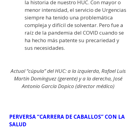
la historia de nuestro HUC. Con mayor o
menor intensidad, el servicio de Urgencias
siempre ha tenido una problemática
compleja y difícil de solventar. Pero fue a
raíz de la pandemia del COVID cuando se
ha hecho más patente su precariedad y
sus necesidades.
Actual “cúpula” del HUC: a la izquierda, Rafael Luis
Martín Domínguez (gerente) y a la derecha, José
Antonio García Dopico (director médico)
PERVERSA “CARRERA DE CABALLOS” CON LA
SALUD