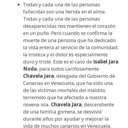
Todas y cada una de las personas
fallecidas son una herida en el alma.
Todas y cada una de las personas
desaparecidas nos mantienen el corazón
en un puño. Pero cuando se confirma la
muerte de una persona que ha dedicado
la vida entera al servicio de la comunidad,
la tristeza y el dolor es especialmente
duro y triste. Este es el caso de
Isabel Jara
Noda
, para todos cariñosamente
Chavela Jara
, delegada del Gobierno de
Canarias en Venezuela, que ha sido una
de las víctimas mortales del maldito
terremoto que ha afectado a nuestra
novena isla.
Chavela Jara
, descendiente
de una familia gomera, se desvivió
durante años por ayudar y mejorar la
vida de muchos canarios en Venezuela.