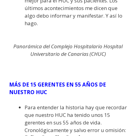
mejor para el HUC y sus pacientes. Los
últimos acontecimientos me dicen que
algo debo informar y manifestar. Y así lo
hago.
Panorámica del Complejo Hospitalario Hospital
Universitario de Canarias (CHUC)
MÁS DE 15 GERENTES EN 55 AÑOS DE
NUESTRO HUC
Para entender la historia hay que recordar
que nuestro HUC ha tenido unos 15
gerentes en sus 55 años de vida.
Cronológicamente y salvo error u omisión: