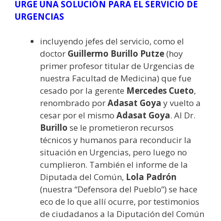
URGE UNA SOLUCIÓN PARA EL SERVICIO DE
URGENCIAS
incluyendo jefes del servicio, como el
doctor
Guillermo Burillo Putze
(hoy
primer profesor titular de Urgencias de
nuestra Facultad de Medicina) que fue
cesado por la gerente
Mercedes Cueto
,
renombrado por
Adasat Goya
y vuelto a
cesar por el mismo
Adasat Goya
. Al Dr.
Burillo
se le prometieron recursos
técnicos y humanos para reconducir la
situación en Urgencias, pero luego no
cumplieron. También el informe de la
Diputada del Común,
Lola Padrón
(nuestra “Defensora del Pueblo”) se hace
eco de lo que allí ocurre, por testimonios
de ciudadanos a la Diputación del Común