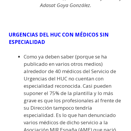
Adasat Goya González.
URGENCIAS DEL HUC CON MÉDICOS SIN
ESPECIALIDAD
Como ya deben saber (porque se ha
publicado en varios otros medios)
alrededor de 40 médicos del Servicio de
Urgencias del HUC no cuentan con
especialidad reconocida. Casi pueden
suponer el 75% de la plantilla y lo más
grave es que los profesionales al frente de
su Dirección tampoco tendría
especialidad. Es lo que han denunciado
varios médicos de dicho servicio a la
Asociación MIR España (AME) que nació