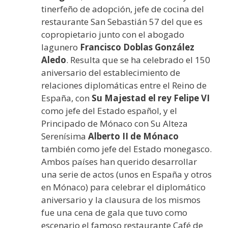
tinerfeño de adopción, jefe de cocina del
restaurante San Sebastián 57 del que es
copropietario junto con el abogado
lagunero
Francisco Doblas González
Aledo
. Resulta que se ha celebrado el 150
aniversario del establecimiento de
relaciones diplomáticas entre el Reino de
España, con
Su Majestad el rey Felipe VI
como jefe del Estado español, y el
Principado de Mónaco con Su Alteza
Serenísima
Alberto II de Mónaco
también como jefe del Estado monegasco.
Ambos países han querido desarrollar
una serie de actos (unos en España y otros
en Mónaco) para celebrar el diplomático
aniversario y la clausura de los mismos
fue una cena de gala que tuvo como
escenario el famoso restaurante Café de