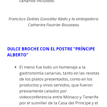
canarios incluidos.
Francisco Doblas González Aledo y la embajadora
Catherine Fautrier-Rousseau
DULCE BROCHE CON EL POSTRE “PRÍNCIPE
ALBERTO”
El menú fue todo un homenaje a la
gastronomía canarias, tanto en las recetas
de los platos presentados, como en los
productos y vinos servidos, que fueron
previamente catados por
videoconferencia entre Mónaco y Tenerife
por el sumiller de la Casa del Príncipe y el