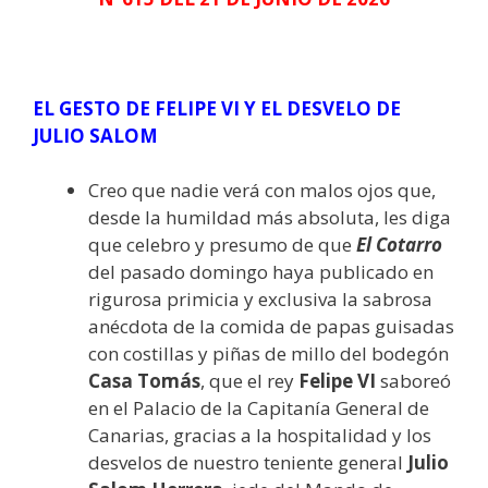
EL GESTO DE FELIPE VI Y EL DESVELO DE
JULIO SALOM
Creo que nadie verá con malos ojos que,
desde la humildad más absoluta, les diga
que celebro y presumo de que
El Cotarro
del pasado domingo haya publicado en
rigurosa primicia y exclusiva la sabrosa
anécdota de la comida de papas guisadas
con costillas y piñas de millo del bodegón
Casa Tomás
, que el rey
Felipe VI
saboreó
en el Palacio de la Capitanía General de
Canarias, gracias a la hospitalidad y los
desvelos de nuestro teniente general
Julio