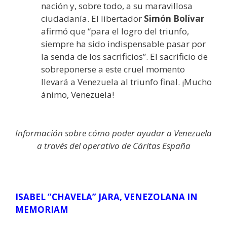
nación y, sobre todo, a su maravillosa
ciudadanía. El libertador
Simón Bolívar
afirmó que “para el logro del triunfo,
siempre ha sido indispensable pasar por
la senda de los sacrificios”. El sacrificio de
sobreponerse a este cruel momento
llevará a Venezuela al triunfo final. ¡Mucho
ánimo, Venezuela!
Información sobre cómo poder ayudar a Venezuela
a través del operativo de Cáritas España
ISABEL “CHAVELA” JARA, VENEZOLANA IN
MEMORIAM