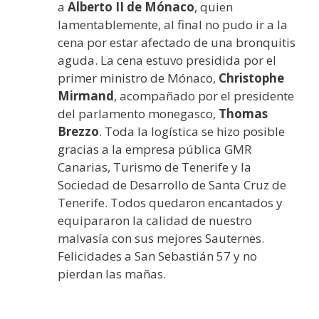
a
Alberto II de Mónaco
, quien
lamentablemente, al final no pudo ir a la
cena por estar afectado de una bronquitis
aguda. La cena estuvo presidida por el
primer ministro de Mónaco,
Christophe
Mirmand
, acompañado por el presidente
del parlamento monegasco,
Thomas
Brezzo
. Toda la logística se hizo posible
gracias a la empresa pública GMR
Canarias, Turismo de Tenerife y la
Sociedad de Desarrollo de Santa Cruz de
Tenerife. Todos quedaron encantados y
equipararon la calidad de nuestro
malvasía con sus mejores Sauternes.
Felicidades a San Sebastián 57 y no
pierdan las mañas.