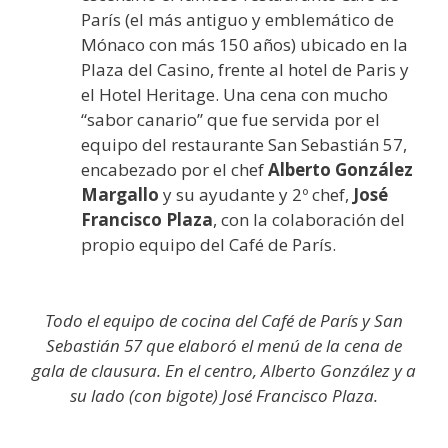
París (el más antiguo y emblemático de
Mónaco con más 150 años) ubicado en la
Plaza del Casino, frente al hotel de Paris y
el Hotel Heritage. Una cena con mucho
“sabor canario” que fue servida por el
equipo del restaurante San Sebastián 57,
encabezado por el chef
Alberto González
Margallo
y su ayudante y 2º chef,
José
Francisco Plaza
, con la colaboración del
propio equipo del Café de París.
Todo el equipo de cocina del Café de París y San
Sebastián 57 que elaboró el menú de la cena de
gala de clausura. En el centro, Alberto González y a
su lado (con bigote) José Francisco Plaza.