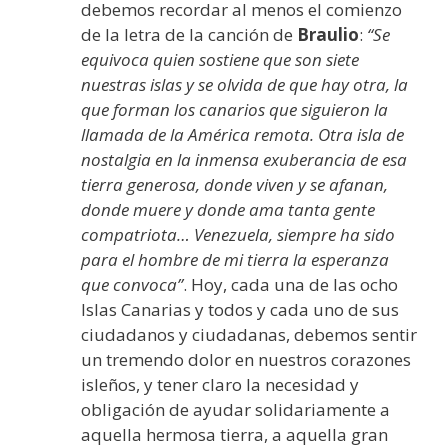
debemos recordar al menos el comienzo
de la letra de la canción de
Braulio
:
“Se
equivoca quien sostiene que son siete
nuestras islas y se olvida de que hay otra, la
que forman los canarios que siguieron la
llamada de la América remota. Otra isla de
nostalgia en la inmensa exuberancia de esa
tierra generosa, donde viven y se afanan,
donde muere y donde ama tanta gente
compatriota… Venezuela, siempre ha sido
para el hombre de mi tierra la esperanza
que convoca”
. Hoy, cada una de las ocho
Islas Canarias y todos y cada uno de sus
ciudadanos y ciudadanas, debemos sentir
un tremendo dolor en nuestros corazones
isleños, y tener claro la necesidad y
obligación de ayudar solidariamente a
aquella hermosa tierra, a aquella gran