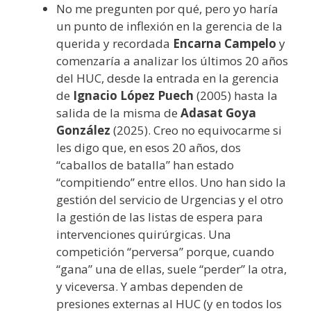
No me pregunten por qué, pero yo haría
un punto de inflexión en la gerencia de la
querida y recordada
Encarna Campelo
y
comenzaría a analizar los últimos 20 años
del HUC, desde la entrada en la gerencia
de
Ignacio López Puech
(2005) hasta la
salida de la misma de
Adasat Goya
González
(2025). Creo no equivocarme si
les digo que, en esos 20 años, dos
“caballos de batalla” han estado
“compitiendo” entre ellos. Uno han sido la
gestión del servicio de Urgencias y el otro
la gestión de las listas de espera para
intervenciones quirúrgicas. Una
competición “perversa” porque, cuando
“gana” una de ellas, suele “perder” la otra,
y viceversa. Y ambas dependen de
presiones externas al HUC (y en todos los