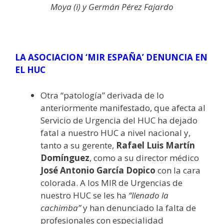
Moya (i) y Germán Pérez Fajardo
LA ASOCIACION ‘MIR ESPAÑA’ DENUNCIA EN
EL HUC
Otra “patología” derivada de lo
anteriormente manifestado, que afecta al
Servicio de Urgencia del HUC ha dejado
fatal a nuestro HUC a nivel nacional y,
tanto a su gerente,
Rafael Luis Martín
Domínguez
, como a su director médico
José Antonio García Dopico
con la cara
colorada. A los MIR de Urgencias de
nuestro HUC se les ha
“llenado la
cachimba”
y han denunciado la falta de
profesionales con especialidad