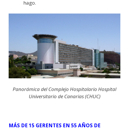
hago.
Panorámica del Complejo Hospitalario Hospital
Universitario de Canarias (CHUC)
MÁS DE 15 GERENTES EN 55 AÑOS DE