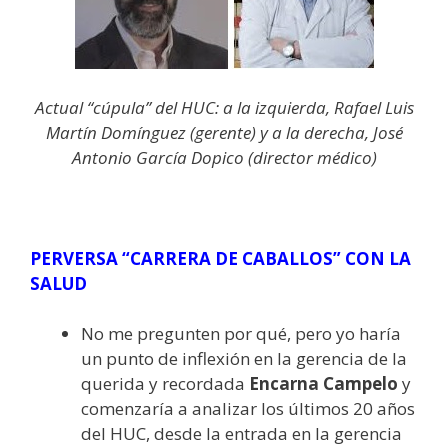
Actual “cúpula” del HUC: a la izquierda, Rafael Luis
Martín Domínguez (gerente) y a la derecha, José
Antonio García Dopico (director médico)
PERVERSA “CARRERA DE CABALLOS” CON LA
SALUD
No me pregunten por qué, pero yo haría
un punto de inflexión en la gerencia de la
querida y recordada
Encarna Campelo
y
comenzaría a analizar los últimos 20 años
del HUC, desde la entrada en la gerencia