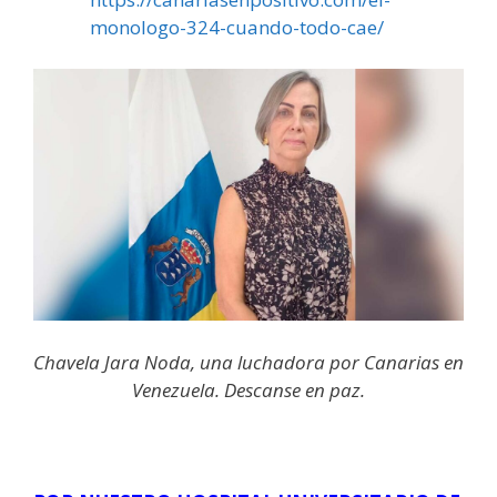
monologo-324-cuando-todo-cae/
Chavela Jara Noda, una luchadora por Canarias en
Venezuela. Descanse en paz.