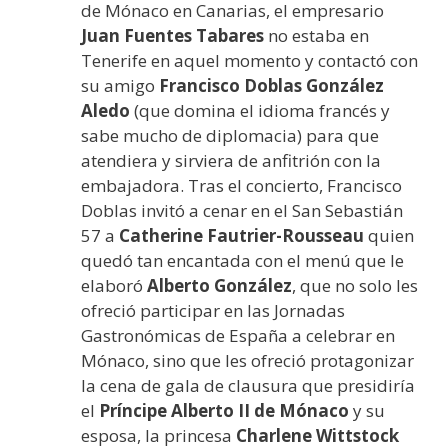
de Mónaco en Canarias, el empresario
Juan Fuentes Tabares
no estaba en
Tenerife en aquel momento y contactó con
su amigo
Francisco Doblas González
Aledo
(que domina el idioma francés y
sabe mucho de diplomacia) para que
atendiera y sirviera de anfitrión con la
embajadora. Tras el concierto, Francisco
Doblas invitó a cenar en el San Sebastián
57 a
Catherine Fautrier-Rousseau
quien
quedó tan encantada con el menú que le
elaboró
Alberto González
, que no solo les
ofreció participar en las Jornadas
Gastronómicas de España a celebrar en
Mónaco, sino que les ofreció protagonizar
la cena de gala de clausura que presidiría
el
Príncipe Alberto II de Mónaco
y su
esposa, la princesa
Charlene Wittstock