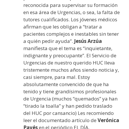
reconocida para supervisar su formación
en esa área de Urgencias, o sea, la falta de
tutores cualificados. Los jóvenes médicos
afirman que les obligan a “tratar a
pacientes complejos e inestables sin tener
a quién pedir ayuda”.
Jesús Arzúa
manifiesta que el tema es “inquietante,
indignante y preocupante”. El Servicio de
Urgencias de nuestro querido HUC lleva
tristemente muchos años siendo noticia y,
casi siempre, para mal. Estoy
absolutamente convencido de que ha
tenido y tiene grandísimos profesionales
de Urgencia (muchos “quemados” ya han
“tirado la toalla” y han pedido traslado
del HUC por cansancio) Les recomiendo
leer el documentado artículo de
Verónica
Pavés
en el periódico EL DÍA,