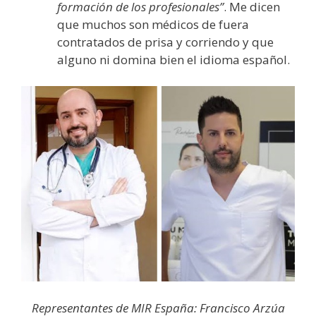
formación de los profesionales”
. Me dicen
que muchos son médicos de fuera
contratados de prisa y corriendo y que
alguno ni domina bien el idioma español.
Representantes de MIR España: Francisco Arzúa