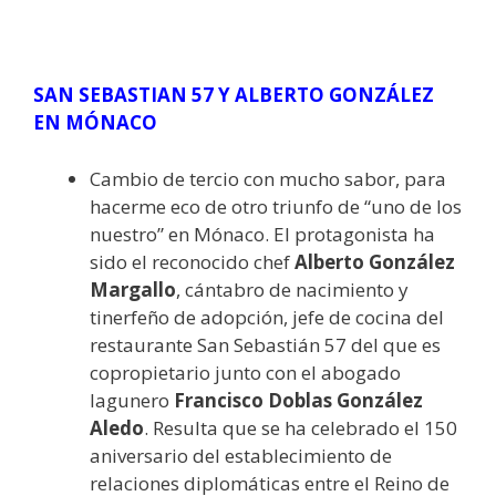
SAN SEBASTIAN 57 Y ALBERTO GONZÁLEZ
EN MÓNACO
Cambio de tercio con mucho sabor, para
hacerme eco de otro triunfo de “uno de los
nuestro” en Mónaco. El protagonista ha
sido el reconocido chef
Alberto González
Margallo
, cántabro de nacimiento y
tinerfeño de adopción, jefe de cocina del
restaurante San Sebastián 57 del que es
copropietario junto con el abogado
lagunero
Francisco Doblas González
Aledo
. Resulta que se ha celebrado el 150
aniversario del establecimiento de
relaciones diplomáticas entre el Reino de