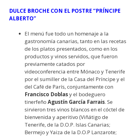
DULCE BROCHE CON EL POSTRE “PRÍNCIPE
ALBERTO”
El menú fue todo un homenaje a la
gastronomía canarias, tanto en las recetas
de los platos presentados, como en los
productos y vinos servidos, que fueron
previamente catados por
videoconferencia entre Mónaco y Tenerife
por el sumiller de la Casa del Príncipe y el
del Café de París, conjuntamente con
Francisco Doblas
y el bodeguero
tinerfeño
Agustín García Farrais
. Se
sirvieron tres vinos blancos en el cóctel de
bienvenida y aperitivo (Viñátigo de
Tenerife, de la D.O.P. Islas Canarias;
Bermejo y Yaiza de la D.O.P Lanzarote;