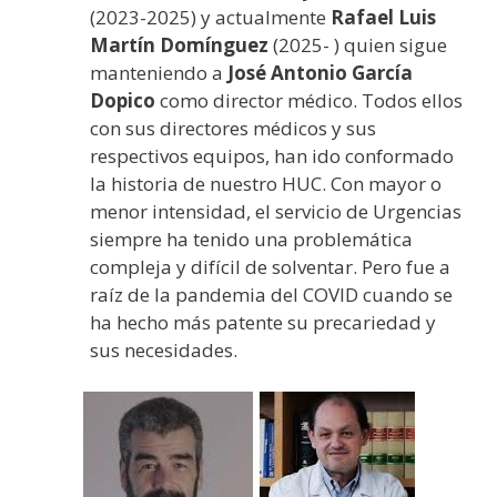
(2023-2025) y actualmente
Rafael Luis
Martín Domínguez
(2025- ) quien sigue
manteniendo a
José Antonio García
Dopico
como director médico. Todos ellos
con sus directores médicos y sus
respectivos equipos, han ido conformado
la historia de nuestro HUC. Con mayor o
menor intensidad, el servicio de Urgencias
siempre ha tenido una problemática
compleja y difícil de solventar. Pero fue a
raíz de la pandemia del COVID cuando se
ha hecho más patente su precariedad y
sus necesidades.