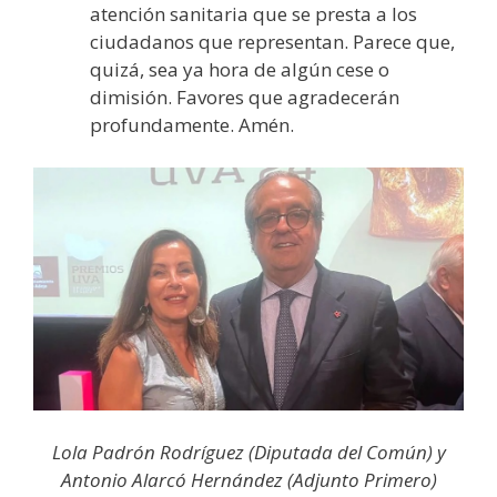
atención sanitaria que se presta a los
ciudadanos que representan. Parece que,
quizá, sea ya hora de algún cese o
dimisión. Favores que agradecerán
profundamente. Amén.
Lola Padrón Rodríguez (Diputada del Común) y
Antonio Alarcó Hernández (Adjunto Primero)