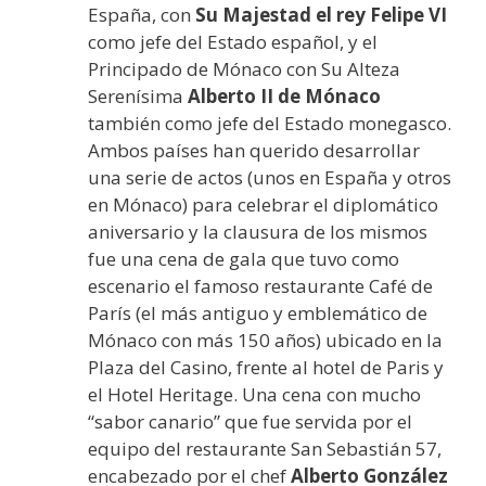
España, con
Su Majestad el rey Felipe VI
como jefe del Estado español, y el
Principado de Mónaco con Su Alteza
Serenísima
Alberto II de Mónaco
también como jefe del Estado monegasco.
Ambos países han querido desarrollar
una serie de actos (unos en España y otros
en Mónaco) para celebrar el diplomático
aniversario y la clausura de los mismos
fue una cena de gala que tuvo como
escenario el famoso restaurante Café de
París (el más antiguo y emblemático de
Mónaco con más 150 años) ubicado en la
Plaza del Casino, frente al hotel de Paris y
el Hotel Heritage. Una cena con mucho
“sabor canario” que fue servida por el
equipo del restaurante San Sebastián 57,
encabezado por el chef
Alberto González