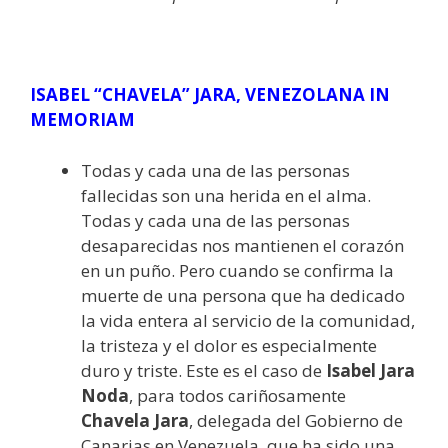
ISABEL “CHAVELA” JARA, VENEZOLANA IN
MEMORIAM
Todas y cada una de las personas
fallecidas son una herida en el alma.
Todas y cada una de las personas
desaparecidas nos mantienen el corazón
en un puño. Pero cuando se confirma la
muerte de una persona que ha dedicado
la vida entera al servicio de la comunidad,
la tristeza y el dolor es especialmente
duro y triste. Este es el caso de
Isabel Jara
Noda
, para todos cariñosamente
Chavela Jara
, delegada del Gobierno de
Canarias en Venezuela, que ha sido una