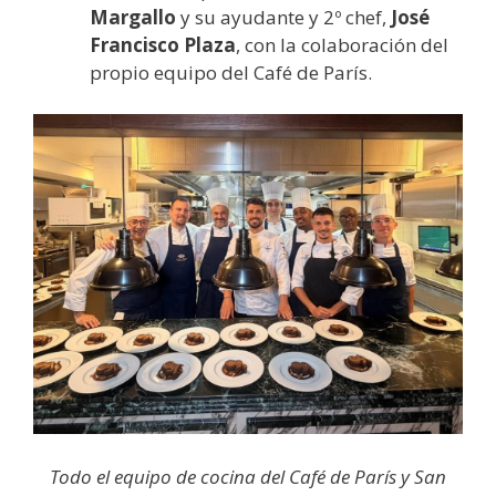
Margallo
y su ayudante y 2º chef,
José
Francisco Plaza
, con la colaboración del
propio equipo del Café de París.
Todo el equipo de cocina del Café de París y San