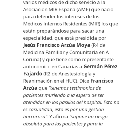
varios médicos de dicho servicio a la
Asociación MIR España (AME) que nació
para defender los intereses de los
Médicos Internos Residentes (MIR) los que
están preparándose para sacar una
especialidad, que está presidida por
Jesús Francisco Arzúa Moya
(R4 de
Medicina Familiar y Comunitaria en A
Coruña) y que tiene como representante
autonómico en Canarias a
Germán Pérez
Fajardo
(R2 de Anestesiología y
Reanimación en el HUC). Dice
Francisco
Arzúa
que
“tenemos testimonios de
pacientes muriendo a la espera de ser
atendidos en los pasillos del hospital. Esto no
es casualidad, esto es por una gestión
horrorosa”.
Y afirma
“supone un riesgo
absoluto para los pacientes y para la