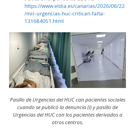
https://www.eldia.es/canarias/2026/06/22
/mir-urgencias-huc-critican-falta-
131684051.html
Pasillo de Urgencias del HUC can pacientes sociales
cuando se publicó la denuncia (i) y pasillo de
Urgencias del HUC con los pacientes derivados a
otros centros.