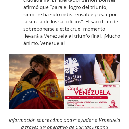
afirmó que “para el logro del triunfo,
siempre ha sido indispensable pasar por
la senda de los sacrificios”. El sacrificio de
sobreponerse a este cruel momento
llevará a Venezuela al triunfo final. ¡Mucho
ánimo, Venezuela!
Información sobre cómo poder ayudar a Venezuela
a través del operativo de Cáritas España