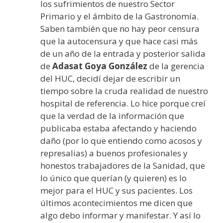
los sufrimientos de nuestro Sector
Primario y el ámbito de la Gastronomía.
Saben también que no hay peor censura
que la autocensura y que hace casi más
de un año de la entrada y posterior salida
de
Adasat Goya González
de la gerencia
del HUC, decidí dejar de escribir un
tiempo sobre la cruda realidad de nuestro
hospital de referencia. Lo hice porque creí
que la verdad de la información que
publicaba estaba afectando y haciendo
daño (por lo que entiendo como acosos y
represalias) a buenos profesionales y
honestos trabajadores de la Sanidad, que
lo único que querían (y quieren) es lo
mejor para el HUC y sus pacientes. Los
últimos acontecimientos me dicen que
algo debo informar y manifestar. Y así lo