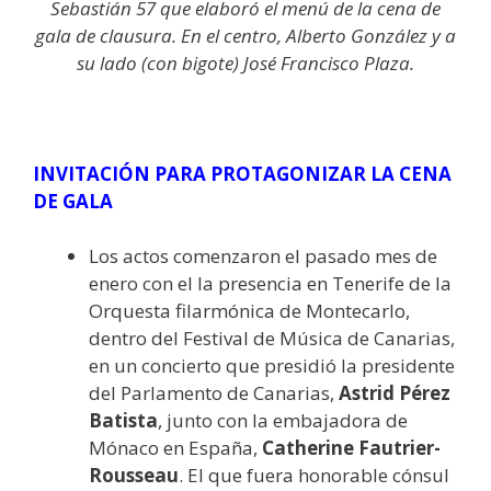
Sebastián 57 que elaboró el menú de la cena de
gala de clausura. En el centro, Alberto González y a
su lado (con bigote) José Francisco Plaza.
INVITACIÓN PARA PROTAGONIZAR LA CENA
DE GALA
Los actos comenzaron el pasado mes de
enero con el la presencia en Tenerife de la
Orquesta filarmónica de Montecarlo,
dentro del Festival de Música de Canarias,
en un concierto que presidió la presidente
del Parlamento de Canarias,
Astrid Pérez
Batista
, junto con la embajadora de
Mónaco en España,
Catherine Fautrier-
Rousseau
. El que fuera honorable cónsul