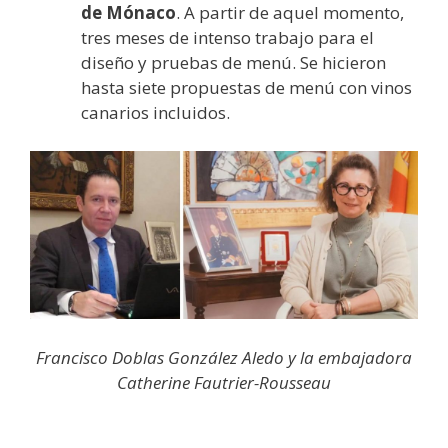
de Mónaco
. A partir de aquel momento,
tres meses de intenso trabajo para el
diseño y pruebas de menú. Se hicieron
hasta siete propuestas de menú con vinos
canarios incluidos.
Francisco Doblas González Aledo y la embajadora
Catherine Fautrier-Rousseau