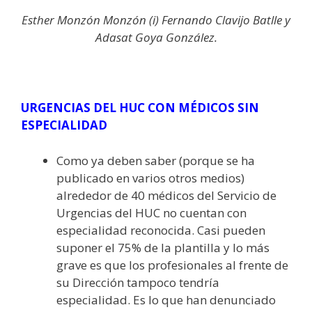
Esther Monzón Monzón (i) Fernando Clavijo Batlle y
Adasat Goya González.
URGENCIAS DEL HUC CON MÉDICOS SIN
ESPECIALIDAD
Como ya deben saber (porque se ha
publicado en varios otros medios)
alrededor de 40 médicos del Servicio de
Urgencias del HUC no cuentan con
especialidad reconocida. Casi pueden
suponer el 75% de la plantilla y lo más
grave es que los profesionales al frente de
su Dirección tampoco tendría
especialidad. Es lo que han denunciado