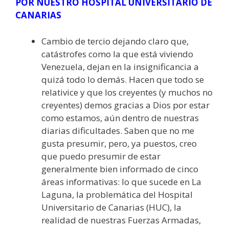
POR NUESTRO HOSPITAL UNIVERSITARIO DE
CANARIAS
Cambio de tercio dejando claro que,
catástrofes como la que está viviendo
Venezuela, dejan en la insignificancia a
quizá todo lo demás. Hacen que todo se
relativice y que los creyentes (y muchos no
creyentes) demos gracias a Dios por estar
como estamos, aún dentro de nuestras
diarias dificultades. Saben que no me
gusta presumir, pero, ya puestos, creo
que puedo presumir de estar
generalmente bien informado de cinco
áreas informativas: lo que sucede en La
Laguna, la problemática del Hospital
Universitario de Canarias (HUC), la
realidad de nuestras Fuerzas Armadas,