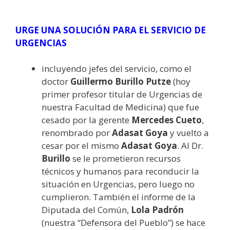
URGE UNA SOLUCIÓN PARA EL SERVICIO DE
URGENCIAS
incluyendo jefes del servicio, como el
doctor
Guillermo Burillo Putze
(hoy
primer profesor titular de Urgencias de
nuestra Facultad de Medicina) que fue
cesado por la gerente
Mercedes Cueto
,
renombrado por
Adasat Goya
y vuelto a
cesar por el mismo
Adasat Goya
. Al Dr.
Burillo
se le prometieron recursos
técnicos y humanos para reconducir la
situación en Urgencias, pero luego no
cumplieron. También el informe de la
Diputada del Común,
Lola Padrón
(nuestra “Defensora del Pueblo”) se hace