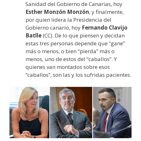
Sanidad del Gobierno de Canarias, hoy
Esther Monzón Monzón
, y finalmente,
por quien lidera la Presidencia del
Gobierno canario, hoy
Fernando Clavijo
Batlle
(CC). De lo que piensen y decidan
estas tres personas depende que “gane”
más o menos, o bien “pierda” más o
menos, uno de estos del “caballos”. Y
quienes van montados sobre esos
“caballos”, son las y los sufridas pacientes.