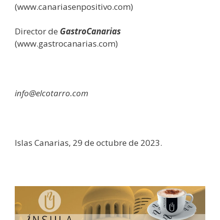
(www.canariasenpositivo.com)
Director de
GastroCanarias
(www.gastrocanarias.com)
info@elcotarro.com
Islas Canarias, 29 de octubre de 2023.