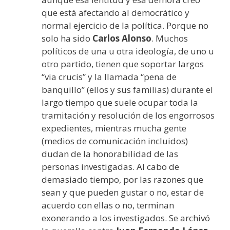
que está afectando al democrático y
normal ejercicio de la política. Porque no
solo ha sido
Carlos Alonso
. Muchos
políticos de una u otra ideología, de uno u
otro partido, tienen que soportar largos
“via crucis” y la llamada “pena de
banquillo” (ellos y sus familias) durante el
largo tiempo que suele ocupar toda la
tramitación y resolución de los engorrosos
expedientes, mientras mucha gente
(medios de comunicación incluidos)
dudan de la honorabilidad de las
personas investigadas. Al cabo de
demasiado tiempo, por las razones que
sean y que pueden gustar o no, estar de
acuerdo con ellas o no, terminan
exonerando a los investigados. Se archivó