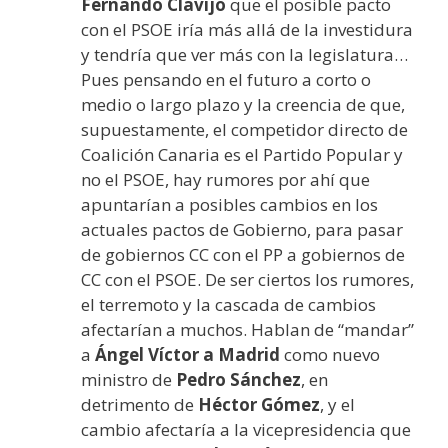
Fernando Clavijo
que el posible pacto
con el PSOE iría más allá de la investidura
y tendría que ver más con la legislatura…
Pues pensando en el futuro a corto o
medio o largo plazo y la creencia de que,
supuestamente, el competidor directo de
Coalición Canaria es el Partido Popular y
no el PSOE, hay rumores por ahí que
apuntarían a posibles cambios en los
actuales pactos de Gobierno, para pasar
de gobiernos CC con el PP a gobiernos de
CC con el PSOE. De ser ciertos los rumores,
el terremoto y la cascada de cambios
afectarían a muchos. Hablan de “mandar”
a
Ángel Víctor a Madrid
como nuevo
ministro de
Pedro Sánchez
, en
detrimento de
Héctor Gómez
, y el
cambio afectaría a la vicepresidencia que