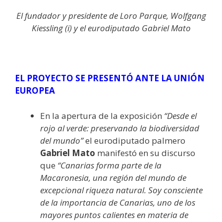
El fundador y presidente de Loro Parque, Wolfgang
Kiessling (i) y el eurodiputado Gabriel Mato
EL PROYECTO SE PRESENTÓ ANTE LA UNIÓN
EUROPEA
En la apertura de la exposición
“Desde el
rojo al verde: preservando la biodiversidad
del mundo”
el eurodiputado palmero
Gabriel Mato
manifestó en su discurso
que
“Canarias forma parte de la
Macaronesia, una región del mundo de
excepcional riqueza natural. Soy consciente
de la importancia de Canarias, uno de los
mayores puntos calientes en materia de