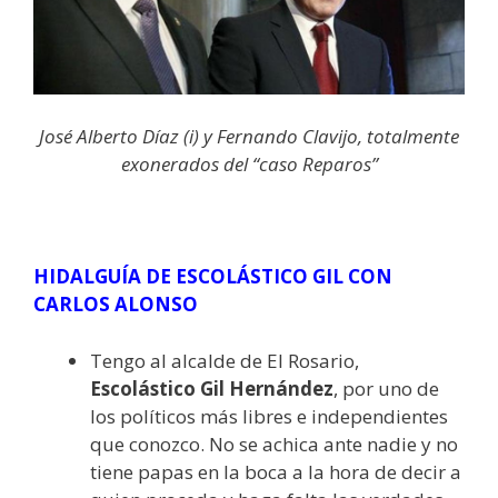
José Alberto Díaz (i) y Fernando Clavijo, totalmente
exonerados del “caso Reparos”
HIDALGUÍA DE ESCOLÁSTICO GIL CON
CARLOS ALONSO
Tengo al alcalde de El Rosario,
Escolástico Gil Hernández
, por uno de
los políticos más libres e independientes
que conozco. No se achica ante nadie y no
tiene papas en la boca a la hora de decir a