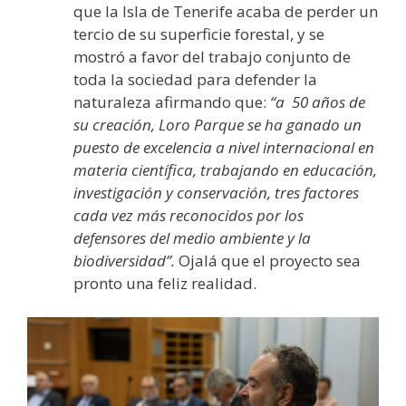
que la Isla de Tenerife acaba de perder un
tercio de su superficie forestal, y se
mostró a favor del trabajo conjunto de
toda la sociedad para defender la
naturaleza afirmando que:
“a 50 años de
su creación, Loro Parque se ha ganado un
puesto de excelencia a nivel internacional en
materia científica, trabajando en educación,
investigación y conservación, tres factores
cada vez más reconocidos por los
defensores del medio ambiente y la
biodiversidad”.
Ojalá que el proyecto sea
pronto una feliz realidad.