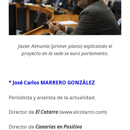
Javier Almunia (primer plano) explicando el
proyecto en la sede se euro parlamento.
* José Carlos MARRERO GONZÁLEZ
Periodista y analista de la actualidad.
Director de
El Cotarro
(www.elcotarro.com)
Director de
Canarias en Positivo