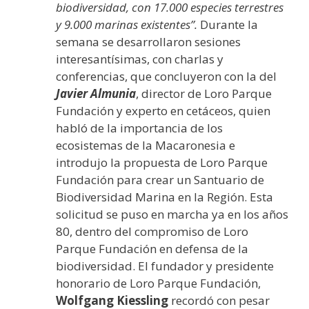
biodiversidad, con 17.000 especies terrestres
y 9.000 marinas existentes”.
Durante la
semana se desarrollaron sesiones
interesantísimas, con charlas y
conferencias, que concluyeron con la del
Javier Almunia
, director de Loro Parque
Fundación y experto en cetáceos, quien
habló de la importancia de los
ecosistemas de la Macaronesia e
introdujo la propuesta de Loro Parque
Fundación para crear un Santuario de
Biodiversidad Marina en la Región. Esta
solicitud se puso en marcha ya en los años
80, dentro del compromiso de Loro
Parque Fundación en defensa de la
biodiversidad. El fundador y presidente
honorario de Loro Parque Fundación,
Wolfgang Kiessling
recordó con pesar