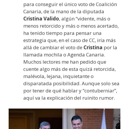
para conseguir el único voto de Coalición
Canaria, de la mano de la diputada
Cristina Valido
, algún “vidente, más o
menos retorcido y más o menos acertado,
ha tenido tiempo para pensar una
estrategia que, en el caso de CC, iría más
allá de cambiar el voto de
Cristina
por la
llamada mochila o Agenda Canaria.
Muchos lectores me han pedido que
cuente algo más de esta quizá retorcida,
malévola, lejana, inquietante o
disparatada posibilidad. Aunque solo sea
por tener de qué hablar y “contuberniar”,
aquí va la explicación del ruinito rumor.