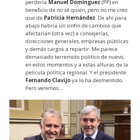
perdería
Manuel Domínguez
(PP) en
beneficio de no sé quién, pero no me creo
que de
Patricia Hernández
. De ahí para
abajo habría un sinfín de cambios que
afectarían (otra vez) a consejerías,
direcciones generales, empresas públicas
y demás cargos a repartir. Me parece
demasiado terremoto político de nuevo,
en estos momentos y a estas alturas de la
película política regional. Y el presidente
Fernando Clavijo
ya lo ha desmentido.
Pero veremos…