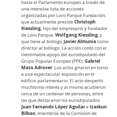
hasta el Parlamento europeo a través de
una intensiva lista de acciones
organizadas por Loro Parque Fundación,
que actualmente preside
Christoph
Kiessling
, hijo del empresario y fundador
de Loro Parque,
Wolfgang Kiessling
, y
que tiene al biólogo
Javier Almunia
como
director al biólogo. La acción contó con el
inestimable apoyo del eurodiputado del
Grupo Popular Europeo (PPE),
Gabriel
Mato Adrover
. Los actos giraron en torno
a una espectacular exposición en el
edificio parlamentario. El acto despertó
muchísimo interés y al mismo acudieron
cerca de un centenar de personas, entre
las que destacaron los eurodiputados
Juan Fernando López Aguilar
e
Izaskun
Bilbao
, miembros de la Comisión de