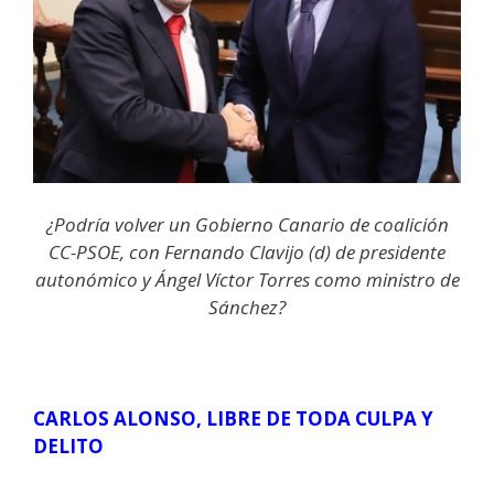
¿Podría volver un Gobierno Canario de coalición
CC-PSOE, con Fernando Clavijo (d) de presidente
autonómico y Ángel Víctor Torres como ministro de
Sánchez?
CARLOS ALONSO, LIBRE DE TODA CULPA Y
DELITO