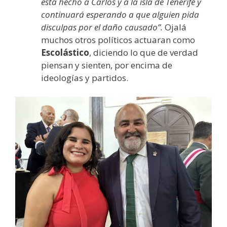
está hecho a Carlos y a la isla de Tenerife y
continuará esperando a que alguien pida
disculpas por el daño causado”.
Ojalá
muchos otros políticos actuaran como
Escolástico
, diciendo lo que de verdad
piensan y sienten, por encima de
ideologías y partidos.