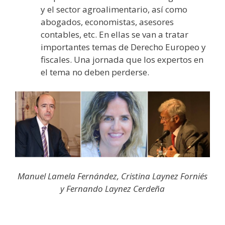
y el sector agroalimentario, así como
abogados, economistas, asesores
contables, etc. En ellas se van a tratar
importantes temas de Derecho Europeo y
fiscales. Una jornada que los expertos en
el tema no deben perderse.
Manuel Lamela Fernández, Cristina Laynez Forniés
y Fernando Laynez Cerdeña