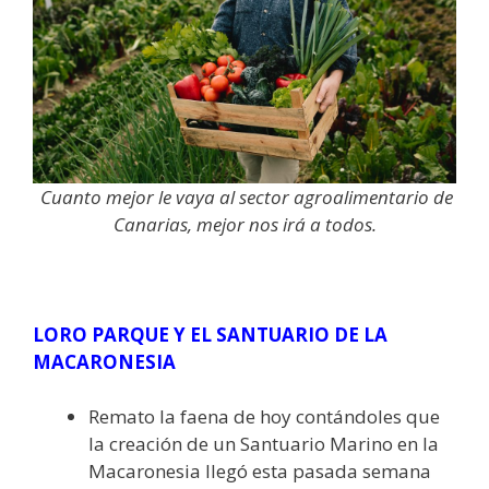
Cuanto mejor le vaya al sector agroalimentario de
Canarias, mejor nos irá a todos.
LORO PARQUE Y EL SANTUARIO DE LA
MACARONESIA
Remato la faena de hoy contándoles que
la creación de un Santuario Marino en la
Macaronesia llegó esta pasada semana