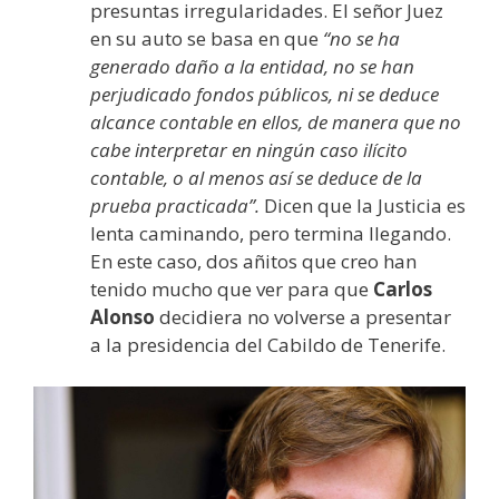
presuntas irregularidades. El señor Juez
en su auto se basa en que
“no se ha
generado daño a la entidad, no se han
perjudicado fondos públicos, ni se deduce
alcance contable en ellos, de manera que no
cabe interpretar en ningún caso ilícito
contable, o al menos así se deduce de la
prueba practicada”.
Dicen que la Justicia es
lenta caminando, pero termina llegando.
En este caso, dos añitos que creo han
tenido mucho que ver para que
Carlos
Alonso
decidiera no volverse a presentar
a la presidencia del Cabildo de Tenerife.