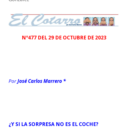
Nº477 DEL 29 DE OCTUBRE DE 2023
Por
José Carlos Marrero *
¿Y SI LA SORPRESA NO ES EL COCHE?