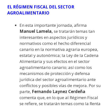
EL RÉGIMEN FISCAL DEL SECTOR
AGROALIMENTARIO
En esta importante jornada, afirma
Manuel Lamela,
se tratarán temas tan
interesantes en aspectos jurídicos y
normativos como el hecho diferencial
canario en la normativa agraria europea,
estatal y autonómica; la Ley de la Cadena
Alimentaria y sus efectos en el sector
agroalimentario canario; así como los
mecanismos de protección y defensa
jurídica del sector agroalimentario ante
conflictos y posibles vías de mejora. Por su
parte,
Fernando Laynez Cerdeña
comenta que, en lo que al Régimen Fiscal
se refiere, se tratarán temas como la Renta