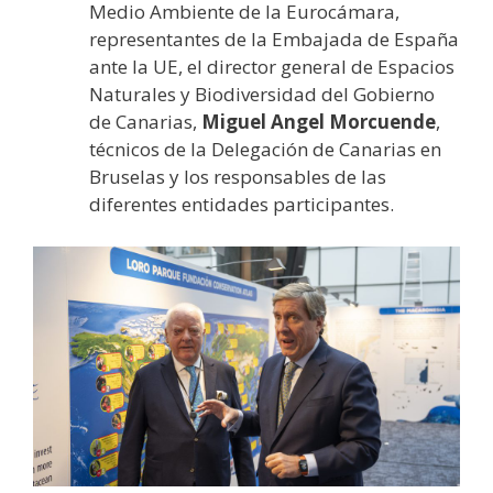
Medio Ambiente de la Eurocámara,
representantes de la Embajada de España
ante la UE, el director general de Espacios
Naturales y Biodiversidad del Gobierno
de Canarias,
Miguel Angel Morcuende
,
técnicos de la Delegación de Canarias en
Bruselas y los responsables de las
diferentes entidades participantes.