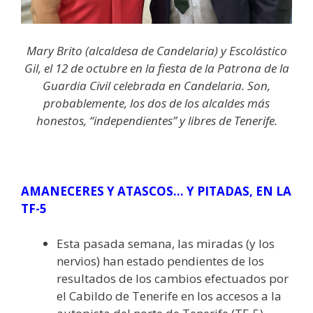
Mary Brito (alcaldesa de Candelaria) y Escolástico
Gil, el 12 de octubre en la fiesta de la Patrona de la
Guardia Civil celebrada en Candelaria. Son,
probablemente, los dos de los alcaldes más
honestos, “independientes” y libres de Tenerife.
AMANECERES Y ATASCOS… Y PITADAS, EN LA
TF-5
Esta pasada semana, las miradas (y los
nervios) han estado pendientes de los
resultados de los cambios efectuados por
el Cabildo de Tenerife en los accesos a la