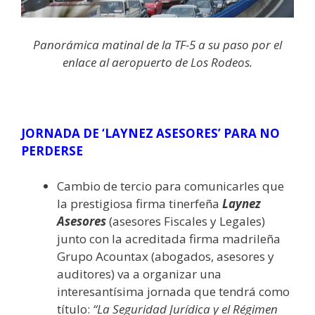
Panorámica matinal de la TF-5 a su paso por el
enlace al aeropuerto de Los Rodeos.
JORNADA DE ‘LAYNEZ ASESORES’ PARA NO
PERDERSE
Cambio de tercio para comunicarles que
la prestigiosa firma tinerfeña
Laynez
Asesores
(asesores Fiscales y Legales)
junto con la acreditada firma madrileña
Grupo Acountax (abogados, asesores y
auditores) va a organizar una
interesantísima jornada que tendrá como
título:
“La Seguridad Jurídica y el Régimen