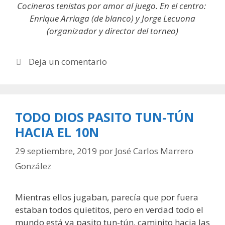
Cocineros tenistas por amor al juego. En el centro:
Enrique Arriaga (de blanco) y Jorge Lecuona
(organizador y director del torneo)
Deja un comentario
TODO DIOS PASITO TUN-TÚN
HACIA EL 10N
29 septiembre, 2019
por
José Carlos Marrero
González
Mientras ellos jugaban, parecía que por fuera
estaban todos quietitos, pero en verdad todo el
mundo está ya pasito tun-tún, caminito hacia las