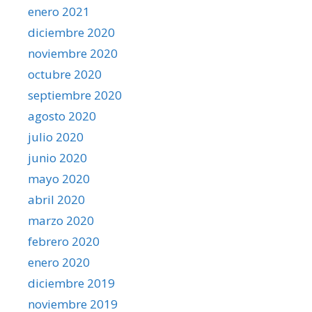
enero 2021
diciembre 2020
noviembre 2020
octubre 2020
septiembre 2020
agosto 2020
julio 2020
junio 2020
mayo 2020
abril 2020
marzo 2020
febrero 2020
enero 2020
diciembre 2019
noviembre 2019