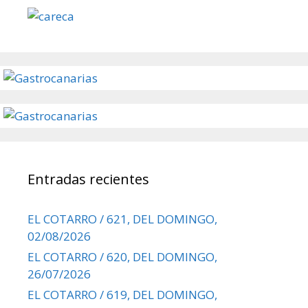
Entradas recientes
EL COTARRO / 621, DEL DOMINGO,
02/08/2026
EL COTARRO / 620, DEL DOMINGO,
26/07/2026
EL COTARRO / 619, DEL DOMINGO,