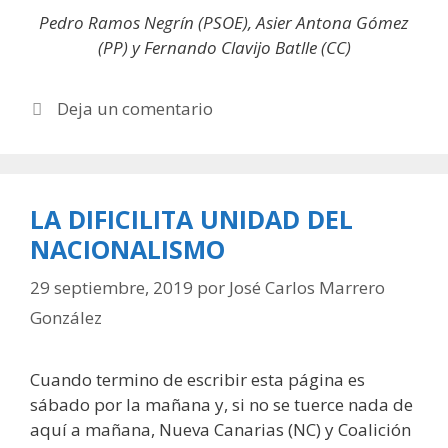
Pedro Ramos Negrín (PSOE), Asier Antona Gómez
(PP) y Fernando Clavijo Batlle (CC)
Deja un comentario
LA DIFICILITA UNIDAD DEL
NACIONALISMO
29 septiembre, 2019
por
José Carlos Marrero
González
Cuando termino de escribir esta página es
sábado por la mañana y, si no se tuerce nada de
aquí a mañana, Nueva Canarias (NC) y Coalición