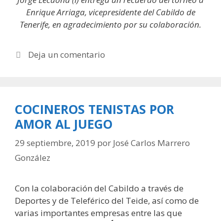
Enrique Arriaga, vicepresidente del Cabildo de
Tenerife, en agradecimiento por su colaboración.
Deja un comentario
COCINEROS TENISTAS POR
AMOR AL JUEGO
29 septiembre, 2019
por
José Carlos Marrero
González
Con la colaboración del Cabildo a través de
Deportes y de Teleférico del Teide, así como de
varias importantes empresas entre las que