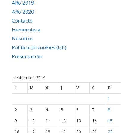
Año 2019
Año 2020
Contacto
Hemeroteca
Nosotros
Política de cookies (UE)
Presentación
septiembre 2019
L
M
X
J
V
S
D
1
2
3
4
5
6
7
8
9
10
11
12
13
14
15
16
17
18
19
20
21
22