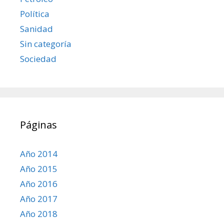
Política
Sanidad
Sin categoría
Sociedad
Páginas
Año 2014
Año 2015
Año 2016
Año 2017
Año 2018