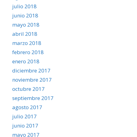
julio 2018
junio 2018
mayo 2018
abril 2018
marzo 2018
febrero 2018
enero 2018
diciembre 2017
noviembre 2017
octubre 2017
septiembre 2017
agosto 2017
julio 2017
junio 2017
mayo 2017