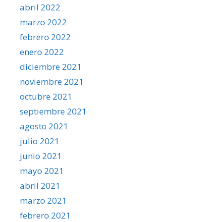
abril 2022
marzo 2022
febrero 2022
enero 2022
diciembre 2021
noviembre 2021
octubre 2021
septiembre 2021
agosto 2021
julio 2021
junio 2021
mayo 2021
abril 2021
marzo 2021
febrero 2021