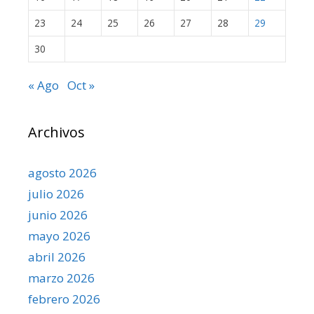
23
24
25
26
27
28
29
30
« Ago
Oct »
Archivos
agosto 2026
julio 2026
junio 2026
mayo 2026
abril 2026
marzo 2026
febrero 2026