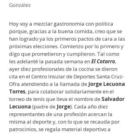
González
Hoy voy a mezclar gastronomía con política
porque, gracias a la buena comida, creo que se
han logrado ya los primeros pactos de cara a las
próximas elecciones. Comienzo por lo primero y
digo que prometieron y cumplieron. Tal como
les adelanté la pasada semana en
El Cotarro
,
ayer diez profesionales de la cocina se dieron
cita en el Centro Insular de Deportes Santa Cruz-
Ofra atendiendo a la llamada de
Jorge Lecuona
Torres
, para colaborar solidariamente en el
torneo de tenis que lleva el nombre de
Salvador
Lecuona
(padre de
Jorge
). Cada año diez
representantes de una profesión acercan la
misma al deporte y, con lo que se recauda por
patrocinios, se regala material deportivo a