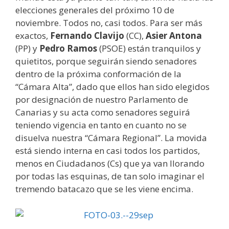
elecciones generales del próximo 10 de
noviembre. Todos no, casi todos. Para ser más
exactos,
Fernando Clavijo
(CC),
Asier Antona
(PP) y
Pedro Ramos
(PSOE) están tranquilos y
quietitos, porque seguirán siendo senadores
dentro de la próxima conformación de la
“Cámara Alta”, dado que ellos han sido elegidos
por designación de nuestro Parlamento de
Canarias y su acta como senadores seguirá
teniendo vigencia en tanto en cuanto no se
disuelva nuestra “Cámara Regional”. La movida
está siendo interna en casi todos los partidos,
menos en Ciudadanos (Cs) que ya van llorando
por todas las esquinas, de tan solo imaginar el
tremendo batacazo que se les viene encima.