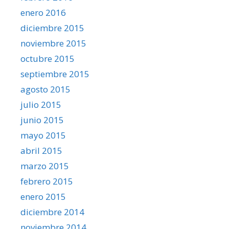
enero 2016
diciembre 2015
noviembre 2015
octubre 2015
septiembre 2015
agosto 2015
julio 2015
junio 2015
mayo 2015
abril 2015
marzo 2015
febrero 2015
enero 2015
diciembre 2014
noviembre 2014