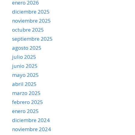
enero 2026
diciembre 2025
noviembre 2025
octubre 2025
septiembre 2025
agosto 2025
julio 2025
junio 2025
mayo 2025
abril 2025
marzo 2025
febrero 2025
enero 2025
diciembre 2024
noviembre 2024