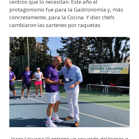
centros que lo necesitan. Este año el
protagonismo fue para la Gastronomía y, más
concretamente, para la Cocina. Y diez chefs
cambiaron las sartenes por raquetas.
Jorge Lecuona (i) entrega un recuerdo del torneo a