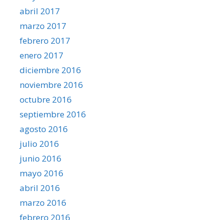
abril 2017
marzo 2017
febrero 2017
enero 2017
diciembre 2016
noviembre 2016
octubre 2016
septiembre 2016
agosto 2016
julio 2016
junio 2016
mayo 2016
abril 2016
marzo 2016
febrero 2016