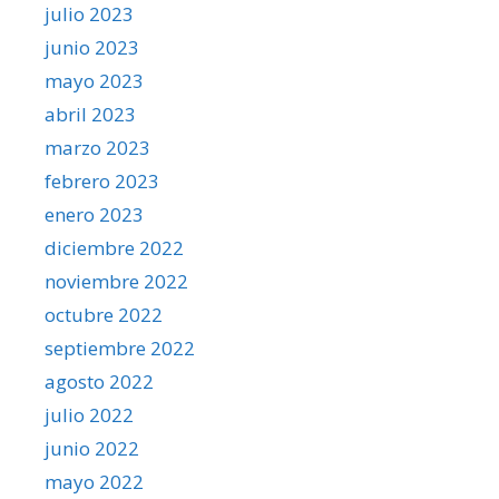
julio 2023
junio 2023
mayo 2023
abril 2023
marzo 2023
febrero 2023
enero 2023
diciembre 2022
noviembre 2022
octubre 2022
septiembre 2022
agosto 2022
julio 2022
junio 2022
mayo 2022