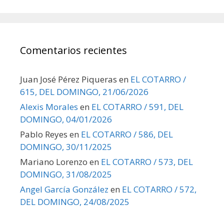
Comentarios recientes
Juan José Pérez Piqueras
en
EL COTARRO /
615, DEL DOMINGO, 21/06/2026
Alexis Morales
en
EL COTARRO / 591, DEL
DOMINGO, 04/01/2026
Pablo Reyes
en
EL COTARRO / 586, DEL
DOMINGO, 30/11/2025
Mariano Lorenzo
en
EL COTARRO / 573, DEL
DOMINGO, 31/08/2025
Angel García González
en
EL COTARRO / 572,
DEL DOMINGO, 24/08/2025