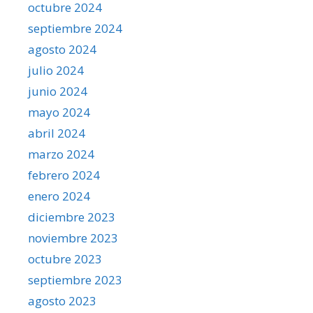
octubre 2024
septiembre 2024
agosto 2024
julio 2024
junio 2024
mayo 2024
abril 2024
marzo 2024
febrero 2024
enero 2024
diciembre 2023
noviembre 2023
octubre 2023
septiembre 2023
agosto 2023