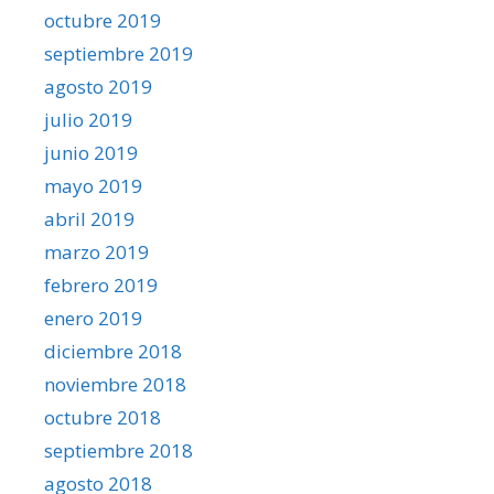
octubre 2019
septiembre 2019
agosto 2019
julio 2019
junio 2019
mayo 2019
abril 2019
marzo 2019
febrero 2019
enero 2019
diciembre 2018
noviembre 2018
octubre 2018
septiembre 2018
agosto 2018