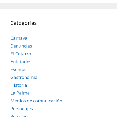
Categorías
Carnaval
Denuncias
El Cotarro
Entidades
Eventos
Gastronomía
Historia
La Palma
Medios de comunicación
Personajes
Petroleo