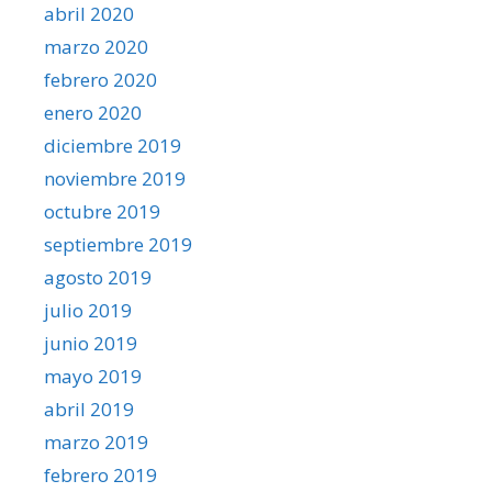
abril 2020
marzo 2020
febrero 2020
enero 2020
diciembre 2019
noviembre 2019
octubre 2019
septiembre 2019
agosto 2019
julio 2019
junio 2019
mayo 2019
abril 2019
marzo 2019
febrero 2019