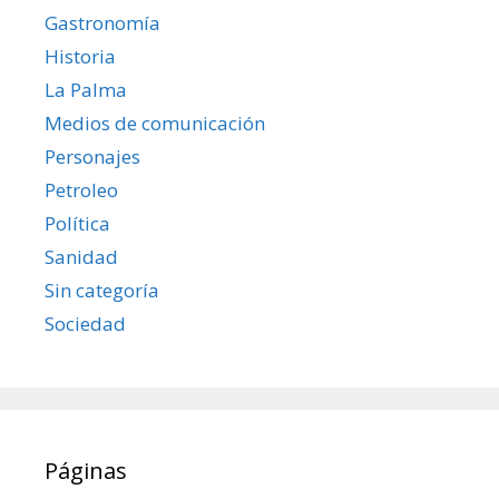
Gastronomía
Historia
La Palma
Medios de comunicación
Personajes
Petroleo
Política
Sanidad
Sin categoría
Sociedad
Páginas