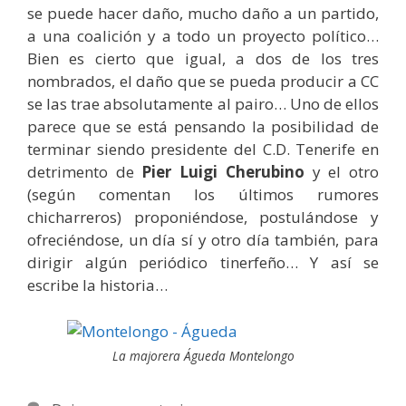
se puede hacer daño, mucho daño a un partido,
a una coalición y a todo un proyecto político…
Bien es cierto que igual, a dos de los tres
nombrados, el daño que se pueda producir a CC
se las trae absolutamente al pairo… Uno de ellos
parece que se está pensando la posibilidad de
terminar siendo presidente del C.D. Tenerife en
detrimento de
Pier Luigi Cherubino
y el otro
(según comentan los últimos rumores
chicharreros) proponiéndose, postulándose y
ofreciéndose, un día sí y otro día también, para
dirigir algún periódico tinerfeño… Y así se
escribe la historia…
La majorera Águeda Montelongo