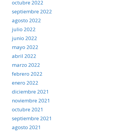
octubre 2022
septiembre 2022
agosto 2022
julio 2022
junio 2022
mayo 2022
abril 2022
marzo 2022
febrero 2022
enero 2022
diciembre 2021
noviembre 2021
octubre 2021
septiembre 2021
agosto 2021