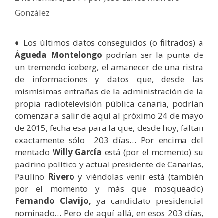
González
♦ Los últimos datos conseguidos (o filtrados) a
Águeda Montelongo
podrían ser la punta de
un tremendo iceberg, el amanecer de una ristra
de informaciones y datos que, desde las
mismísimas entrañas de la administración de la
propia radiotelevisión pública canaria, podrían
comenzar a salir de aquí al próximo 24 de mayo
de 2015, fecha esa para la que, desde hoy, faltan
exactamente sólo 203 días… Por encima del
mentado
Willy García
está (por el momento) su
padrino político y actual presidente de Canarias,
Paulino
Rivero
y viéndolas venir está (también
por el momento y más que mosqueado)
Fernando Clavijo,
ya candidato presidencial
nominado… Pero de aquí allá, en esos 203 días,