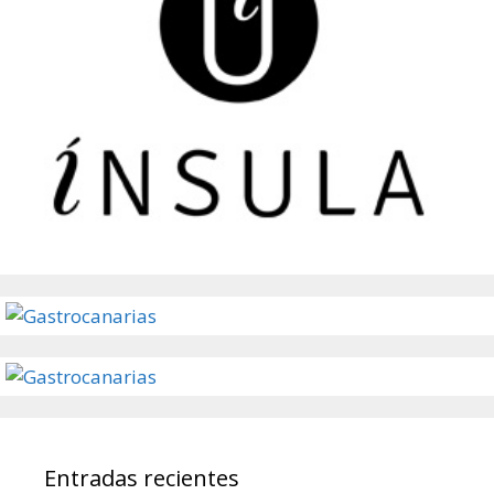
Entradas recientes