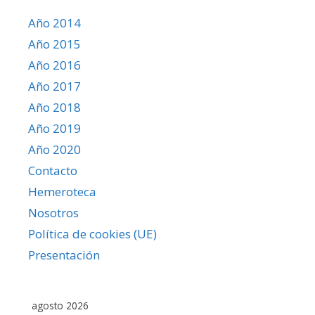
Año 2014
Año 2015
Año 2016
Año 2017
Año 2018
Año 2019
Año 2020
Contacto
Hemeroteca
Nosotros
Política de cookies (UE)
Presentación
agosto 2026