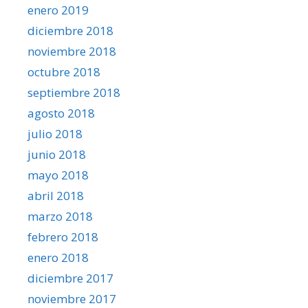
enero 2019
diciembre 2018
noviembre 2018
octubre 2018
septiembre 2018
agosto 2018
julio 2018
junio 2018
mayo 2018
abril 2018
marzo 2018
febrero 2018
enero 2018
diciembre 2017
noviembre 2017