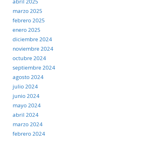
abril 2025
marzo 2025
febrero 2025
enero 2025
diciembre 2024
noviembre 2024
octubre 2024
septiembre 2024
agosto 2024
julio 2024
junio 2024
mayo 2024
abril 2024
marzo 2024
febrero 2024