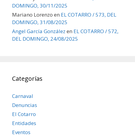
DOMINGO, 30/11/2025
Mariano Lorenzo
en
EL COTARRO / 573, DEL
DOMINGO, 31/08/2025
Angel García González
en
EL COTARRO / 572,
DEL DOMINGO, 24/08/2025
Categorías
Carnaval
Denuncias
El Cotarro
Entidades
Eventos