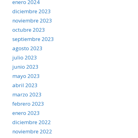
enero 2024
diciembre 2023
noviembre 2023
octubre 2023
septiembre 2023
agosto 2023
julio 2023
junio 2023
mayo 2023
abril 2023
marzo 2023
febrero 2023
enero 2023
diciembre 2022
noviembre 2022