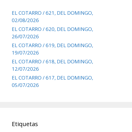
EL COTARRO / 621, DEL DOMINGO,
02/08/2026
EL COTARRO / 620, DEL DOMINGO,
26/07/2026
EL COTARRO / 619, DEL DOMINGO,
19/07/2026
EL COTARRO / 618, DEL DOMINGO,
12/07/2026
EL COTARRO / 617, DEL DOMINGO,
05/07/2026
Etiquetas