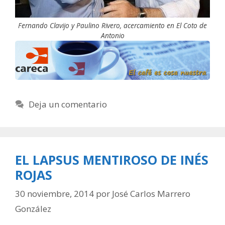
Fernando Clavijo y Paulino Rivero, acercamiento en El Coto de
Antonio
Deja un comentario
EL LAPSUS MENTIROSO DE INÉS
ROJAS
30 noviembre, 2014
por
José Carlos Marrero
González