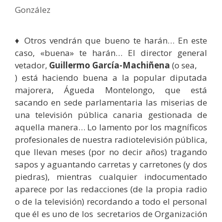
González
♦ Otros vendrán que bueno te harán… En este
caso, «buena» te harán… El director general
vetador,
Guillermo García-Machiñena
(o sea,
) está haciendo buena a la popular diputada
majorera, Águeda Montelongo, que está
sacando en sede parlamentaria las miserias de
una televisión pública canaria gestionada de
aquella manera… Lo lamento por los magníficos
profesionales de nuestra radiotelevisión pública,
que llevan meses (por no decir años) tragando
sapos y aguantando carretas y carretones (y dos
piedras), mientras cualquier indocumentado
aparece por las redacciones (de la propia radio
o de la televisión) recordando a todo el personal
que él es uno de los secretarios de Organización