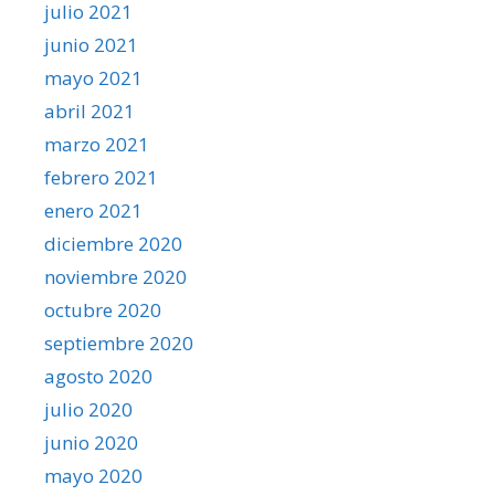
julio 2021
junio 2021
mayo 2021
abril 2021
marzo 2021
febrero 2021
enero 2021
diciembre 2020
noviembre 2020
octubre 2020
septiembre 2020
agosto 2020
julio 2020
junio 2020
mayo 2020