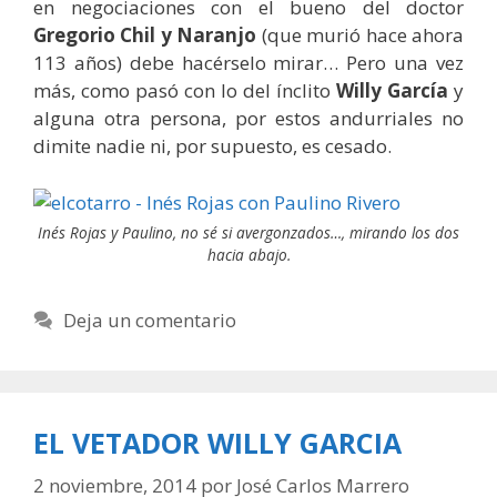
en negociaciones con el bueno del doctor
Gregorio Chil y Naranjo
(que murió hace ahora
113 años) debe hacérselo mirar… Pero una vez
más, como pasó con lo del ínclito
Willy García
y
alguna otra persona, por estos andurriales no
dimite nadie ni, por supuesto, es cesado.
Inés Rojas y Paulino, no sé si avergonzados…, mirando los dos
hacia abajo.
Deja un comentario
EL VETADOR WILLY GARCIA
2 noviembre, 2014
por
José Carlos Marrero