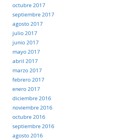
octubre 2017
septiembre 2017
agosto 2017
julio 2017
junio 2017
mayo 2017
abril 2017
marzo 2017
febrero 2017
enero 2017
diciembre 2016
noviembre 2016
octubre 2016
septiembre 2016
agosto 2016