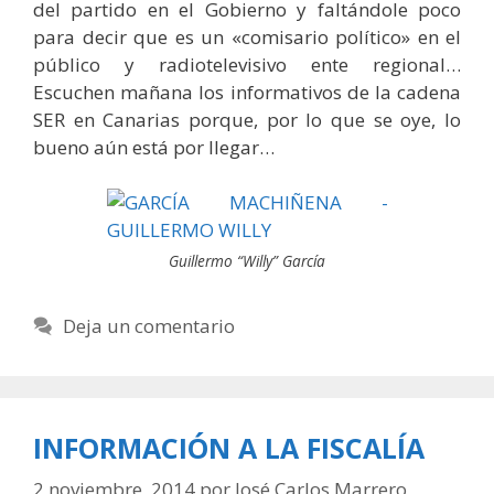
del partido en el Gobierno y faltándole poco
para decir que es un «comisario político» en el
público y radiotelevisivo ente regional…
Escuchen mañana los informativos de la cadena
SER en Canarias porque, por lo que se oye, lo
bueno aún está por llegar…
Guillermo “Willy” García
Deja un comentario
INFORMACIÓN A LA FISCALÍA
2 noviembre, 2014
por
José Carlos Marrero