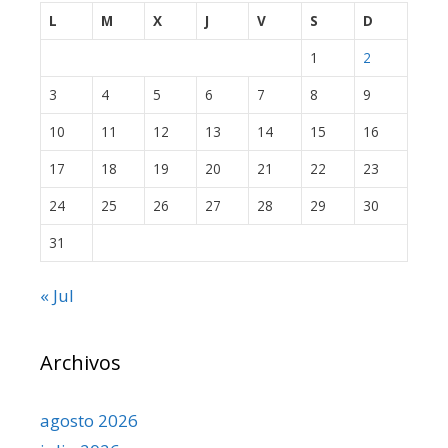
L
M
X
J
V
S
D
1
2
3
4
5
6
7
8
9
10
11
12
13
14
15
16
17
18
19
20
21
22
23
24
25
26
27
28
29
30
31
« Jul
Archivos
agosto 2026