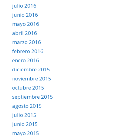
julio 2016
junio 2016
mayo 2016
abril 2016
marzo 2016
febrero 2016
enero 2016
diciembre 2015
noviembre 2015
octubre 2015
septiembre 2015
agosto 2015
julio 2015
junio 2015
mayo 2015