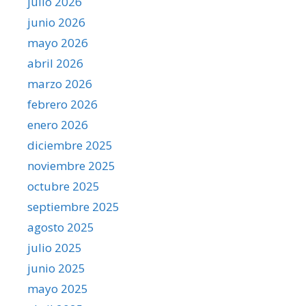
julio 2026
junio 2026
mayo 2026
abril 2026
marzo 2026
febrero 2026
enero 2026
diciembre 2025
noviembre 2025
octubre 2025
septiembre 2025
agosto 2025
julio 2025
junio 2025
mayo 2025