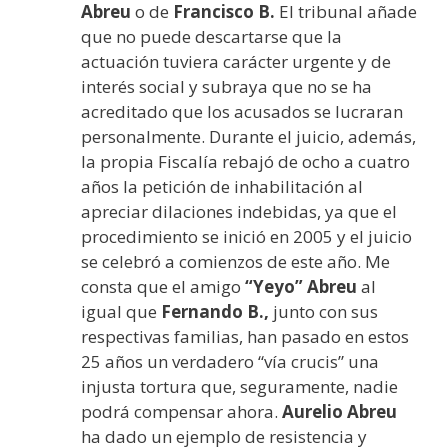
Abreu
o de
Francisco B.
El tribunal añade
que no puede descartarse que la
actuación tuviera carácter urgente y de
interés social y subraya que no se ha
acreditado que los acusados se lucraran
personalmente. Durante el juicio, además,
la propia Fiscalía rebajó de ocho a cuatro
años la petición de inhabilitación al
apreciar dilaciones indebidas, ya que el
procedimiento se inició en 2005 y el juicio
se celebró a comienzos de este año. Me
consta que el amigo
“Yeyo” Abreu
al
igual que
Fernando B.,
junto con sus
respectivas familias, han pasado en estos
25 años un verdadero “vía crucis” una
injusta tortura que, seguramente, nadie
podrá compensar ahora.
Aurelio Abreu
ha dado un ejemplo de resistencia y