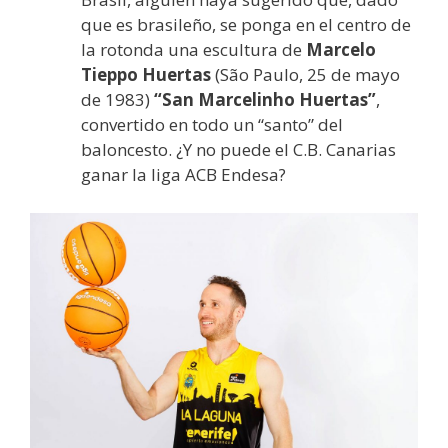
que es brasileño, se ponga en el centro de
la rotonda una escultura de
Marcelo
Tieppo Huertas
(São Paulo, 25 de mayo
de 1983)
“San Marcelinho Huertas”
,
convertido en todo un “santo” del
baloncesto. ¿Y no puede el C.B. Canarias
ganar la liga ACB Endesa?