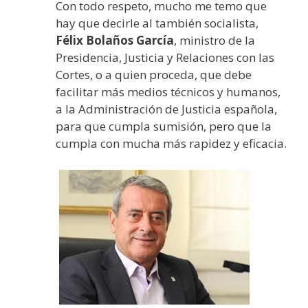
Con todo respeto, mucho me temo que
hay que decirle al también socialista,
Félix Bolaños García
, ministro de la
Presidencia, Justicia y Relaciones con las
Cortes, o a quien proceda, que debe
facilitar más medios técnicos y humanos,
a la Administración de Justicia española,
para que cumpla sumisión, pero que la
cumpla con mucha más rapidez y eficacia.