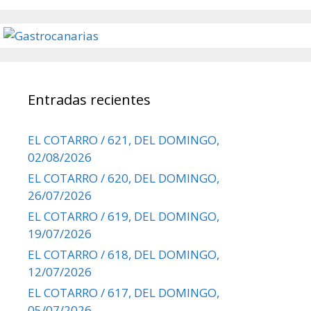
Entradas recientes
EL COTARRO / 621, DEL DOMINGO,
02/08/2026
EL COTARRO / 620, DEL DOMINGO,
26/07/2026
EL COTARRO / 619, DEL DOMINGO,
19/07/2026
EL COTARRO / 618, DEL DOMINGO,
12/07/2026
EL COTARRO / 617, DEL DOMINGO,
05/07/2026