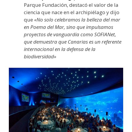
Parque Fundación, destacó el valor de la
ciencia que nace en el archipiélago y dijo
que
«No solo celebramos la belleza del mar
en Poema del Mar, sino que impulsamos
proyectos de vanguardia como SOFIANet,
que demuestra que Canarias es un referente
internacional en la defensa de la
biodiversidad»