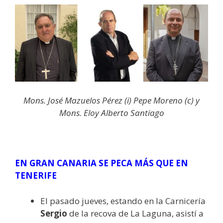
Mons. José Mazuelos Pérez (i) Pepe Moreno (c) y
Mons. Eloy Alberto Santiago
EN GRAN CANARIA SE PECA MÁS QUE EN
TENERIFE
El pasado jueves, estando en la Carnicería
Sergio
de la recova de La Laguna, asistí a