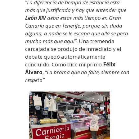
“La diferencia de tiempo de estancia está
más que justificada y hay que entender que
León XIV
deba estar más tiempo en Gran
Canaria que en Tenerife, porque, sin duda
alguna, a nadie se le escapa que allá se peca
mucho más que aquí”
. Una tremenda
carcajada se produjo de inmediato y el
debate quedó automáticamente
concluido. Como dice mi primo
Félix
Álvaro
,
“La broma que no falte, siempre con
respeto”