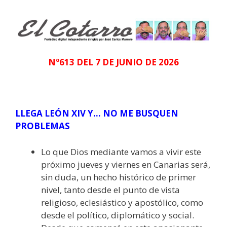
Nº613 DEL 7 DE JUNIO DE 2026
LLEGA LEÓN XIV Y… NO ME BUSQUEN
PROBLEMAS
Lo que Dios mediante vamos a vivir este
próximo jueves y viernes en Canarias será,
sin duda, un hecho histórico de primer
nivel, tanto desde el punto de vista
religioso, eclesiástico y apostólico, como
desde el político, diplomático y social.