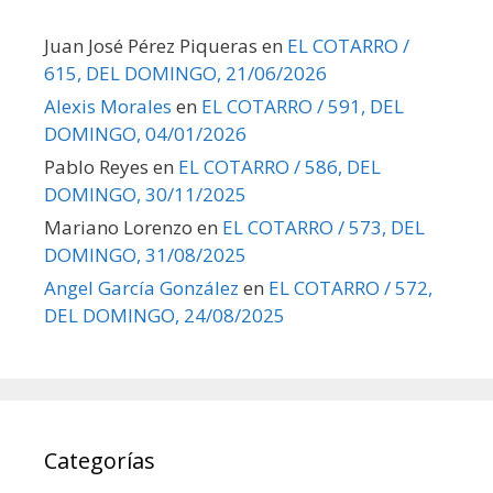
Juan José Pérez Piqueras
en
EL COTARRO /
615, DEL DOMINGO, 21/06/2026
Alexis Morales
en
EL COTARRO / 591, DEL
DOMINGO, 04/01/2026
Pablo Reyes
en
EL COTARRO / 586, DEL
DOMINGO, 30/11/2025
Mariano Lorenzo
en
EL COTARRO / 573, DEL
DOMINGO, 31/08/2025
Angel García González
en
EL COTARRO / 572,
DEL DOMINGO, 24/08/2025
Categorías