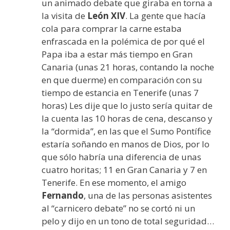
un animado debate que giraba en torna a
la visita de
León XIV
. La gente que hacía
cola para comprar la carne estaba
enfrascada en la polémica de por qué el
Papa iba a estar más tiempo en Gran
Canaria (unas 21 horas, contando la noche
en que duerme) en comparación con su
tiempo de estancia en Tenerife (unas 7
horas) Les dije que lo justo sería quitar de
la cuenta las 10 horas de cena, descanso y
la “dormida”, en las que el Sumo Pontífice
estaría soñando en manos de Dios, por lo
que sólo habría una diferencia de unas
cuatro horitas; 11 en Gran Canaria y 7 en
Tenerife. En ese momento, el amigo
Fernando
, una de las personas asistentes
al “carnicero debate” no se cortó ni un
pelo y dijo en un tono de total seguridad…