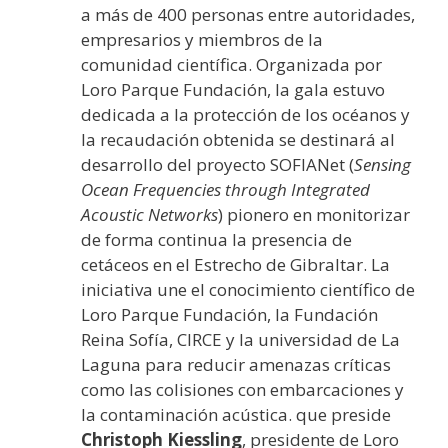
a más de 400 personas entre autoridades,
empresarios y miembros de la
comunidad científica. Organizada por
Loro Parque Fundación, la gala estuvo
dedicada a la protección de los océanos y
la recaudación obtenida se destinará al
desarrollo del proyecto SOFIANet (
Sensing
Ocean Frequencies through Integrated
Acoustic Networks
) pionero en monitorizar
de forma continua la presencia de
cetáceos en el Estrecho de Gibraltar. La
iniciativa une el conocimiento científico de
Loro Parque Fundación, la Fundación
Reina Sofía, CIRCE y la universidad de La
Laguna para reducir amenazas críticas
como las colisiones con embarcaciones y
la contaminación acústica. que preside
Christoph Kiessling
, presidente de Loro