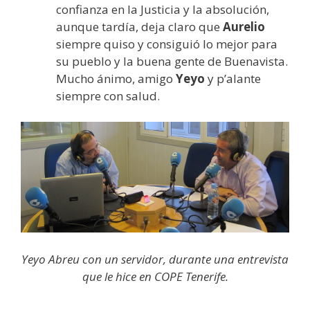
confianza en la Justicia y la absolución,
aunque tardía, deja claro que
Aurelio
siempre quiso y consiguió lo mejor para
su pueblo y la buena gente de Buenavista.
Mucho ánimo, amigo
Yeyo
y p’alante
siempre con salud.
Yeyo Abreu con un servidor, durante una entrevista
que le hice en COPE Tenerife.