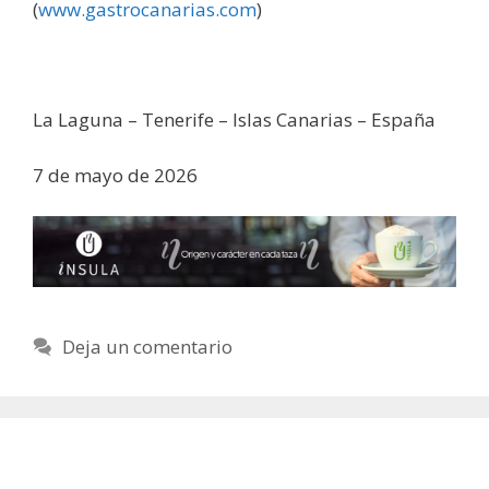
(
www.gastrocanarias.com
)
La Laguna – Tenerife – Islas Canarias – España
7 de mayo de 2026
Deja un comentario