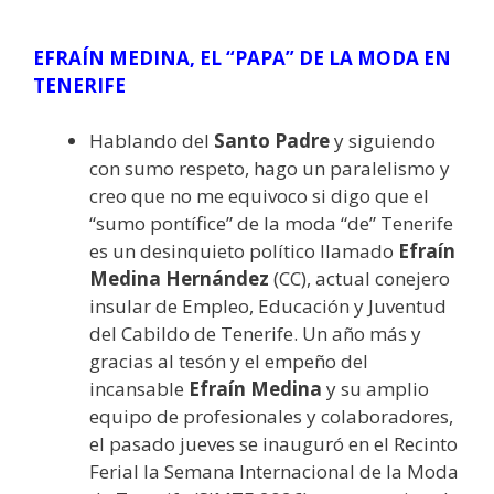
EFRAÍN MEDINA, EL “PAPA” DE LA MODA EN
TENERIFE
Hablando del
Santo Padre
y siguiendo
con sumo respeto, hago un paralelismo y
creo que no me equivoco si digo que el
“sumo pontífice” de la moda “de” Tenerife
es un desinquieto político llamado
Efraín
Medina
Hernández
(CC), actual conejero
insular de Empleo, Educación y Juventud
del Cabildo de Tenerife. Un año más y
gracias al tesón y el empeño del
incansable
Efraín Medina
y su amplio
equipo de profesionales y colaboradores,
el pasado jueves se inauguró en el Recinto
Ferial la Semana Internacional de la Moda