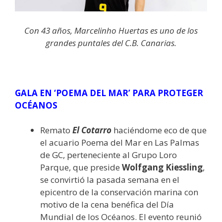
Con 43 años, Marcelinho Huertas es uno de los
grandes puntales del C.B. Canarias.
GALA EN ‘POEMA DEL MAR’ PARA PROTEGER
OCÉANOS
Remato
El Cotarro
haciéndome eco de que
el acuario Poema del Mar en Las Palmas
de GC, perteneciente al Grupo Loro
Parque, que preside
Wolfgang Kiessling
,
se convirtió la pasada semana en el
epicentro de la conservación marina con
motivo de la cena benéfica del Día
Mundial de los Océanos. El evento reunió