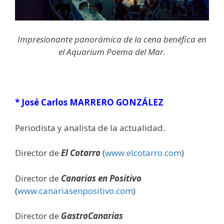
Impresionante panorámica de la cena benéfica en
el Aquarium Poema del Mar.
* José Carlos MARRERO GONZÁLEZ
Periodista y analista de la actualidad.
Director de
El Cotarro
(
www.elcotarro.com
)
Director de
Canarias en Positivo
(
www.canariasenpositivo.com
)
Director de
GastroCanarias