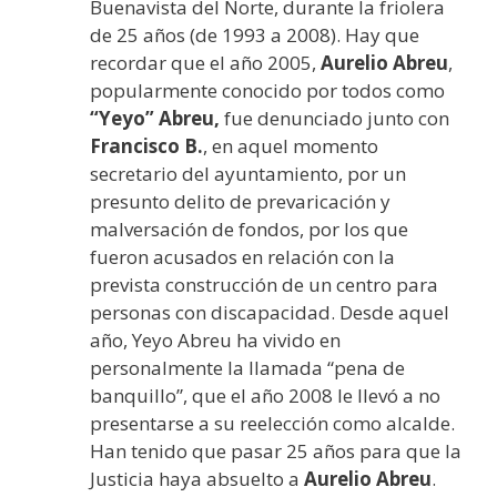
Buenavista del Norte, durante la friolera
de 25 años (de 1993 a 2008). Hay que
recordar que el año 2005,
Aurelio Abreu
,
popularmente conocido por todos como
“Yeyo” Abreu,
fue denunciado junto con
Francisco B.
, en aquel momento
secretario del ayuntamiento, por un
presunto delito de prevaricación y
malversación de fondos, por los que
fueron acusados en relación con la
prevista construcción de un centro para
personas con discapacidad. Desde aquel
año, Yeyo Abreu ha vivido en
personalmente la llamada “pena de
banquillo”, que el año 2008 le llevó a no
presentarse a su reelección como alcalde.
Han tenido que pasar 25 años para que la
Justicia haya absuelto a
Aurelio Abreu
.