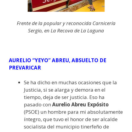
Frente de la popular y reconocida Carnicería
Sergio, en La Recova de La Laguna
AURELIO “YEYO” ABREU, ABSUELTO DE
PREVARICAR
Se ha dicho en muchas ocasiones que la
Justicia, si se alarga y demora en el
tiempo, deja de ser justicia. Eso ha
pasado con
Aurelio Abreu Expósito
(PSOE) un hombre para mi absolutamente
íntegro, que tuvo el honor de ser alcalde
socialista del municipio tinerfeño de