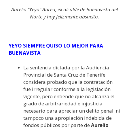
Aurelio “Yeyo” Abreu, ex alcalde de Buenavista del
Norte y hoy felizmente absuelto.
YEYO SIEMPRE QUISO LO MEJOR PARA
BUENAVISTA
La sentencia dictada por la Audiencia
Provincial de Santa Cruz de Tenerife
considera probado que la contratación
fue irregular conforme a la legislación
vigente, pero entiende que no alcanza el
grado de arbitrariedad e injusticia
necesario para apreciar un delito penal, ni
tampoco una apropiación indebida de
fondos públicos por parte de
Aurelio