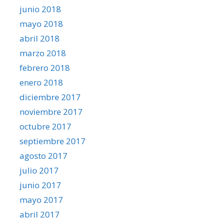
junio 2018
mayo 2018
abril 2018
marzo 2018
febrero 2018
enero 2018
diciembre 2017
noviembre 2017
octubre 2017
septiembre 2017
agosto 2017
julio 2017
junio 2017
mayo 2017
abril 2017