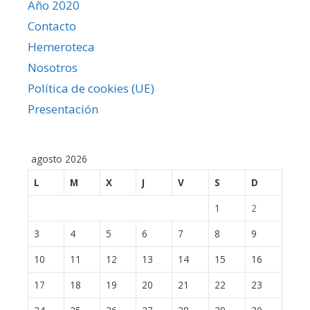
Año 2020
Contacto
Hemeroteca
Nosotros
Política de cookies (UE)
Presentación
agosto 2026
L
M
X
J
V
S
D
1
2
3
4
5
6
7
8
9
10
11
12
13
14
15
16
17
18
19
20
21
22
23