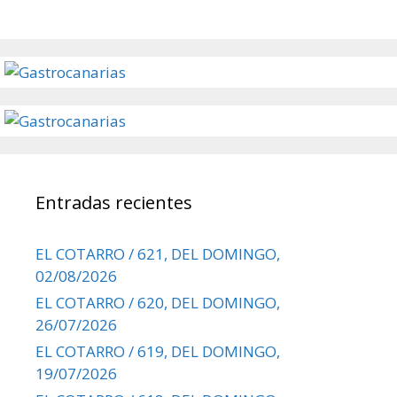
Entradas recientes
EL COTARRO / 621, DEL DOMINGO,
02/08/2026
EL COTARRO / 620, DEL DOMINGO,
26/07/2026
EL COTARRO / 619, DEL DOMINGO,
19/07/2026