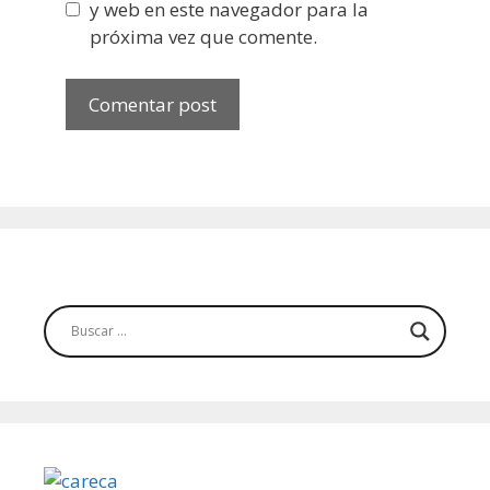
y web en este navegador para la
próxima vez que comente.