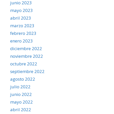
junio 2023
mayo 2023
abril 2023
marzo 2023
febrero 2023
enero 2023
diciembre 2022
noviembre 2022
octubre 2022
septiembre 2022
agosto 2022
julio 2022
junio 2022
mayo 2022
abril 2022