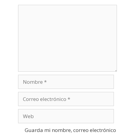
Nombre
Correo
electrónico
Web
Guarda mi nombre, correo electrónico