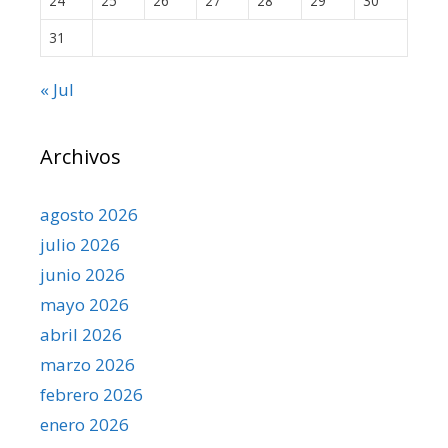
24
25
26
27
28
29
30
31
« Jul
Archivos
agosto 2026
julio 2026
junio 2026
mayo 2026
abril 2026
marzo 2026
febrero 2026
enero 2026