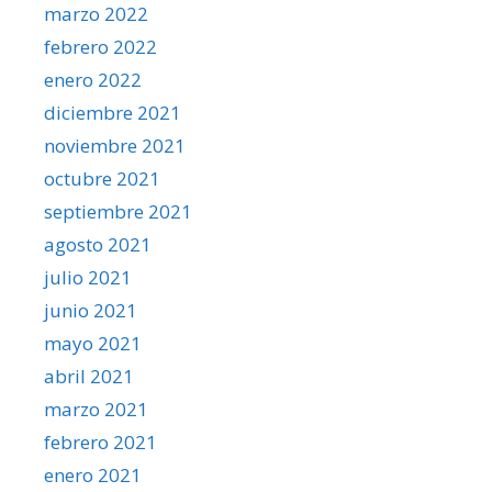
marzo 2022
febrero 2022
enero 2022
diciembre 2021
noviembre 2021
octubre 2021
septiembre 2021
agosto 2021
julio 2021
junio 2021
mayo 2021
abril 2021
marzo 2021
febrero 2021
enero 2021