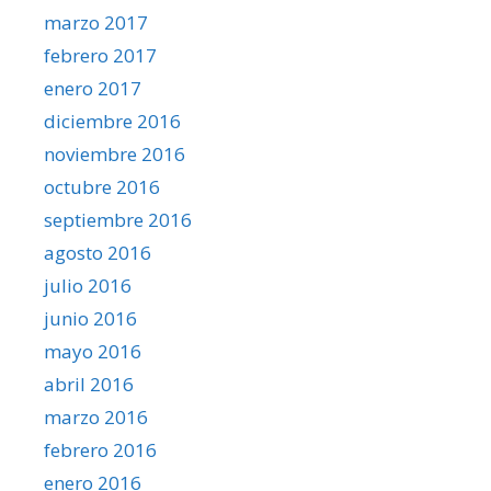
marzo 2017
febrero 2017
enero 2017
diciembre 2016
noviembre 2016
octubre 2016
septiembre 2016
agosto 2016
julio 2016
junio 2016
mayo 2016
abril 2016
marzo 2016
febrero 2016
enero 2016