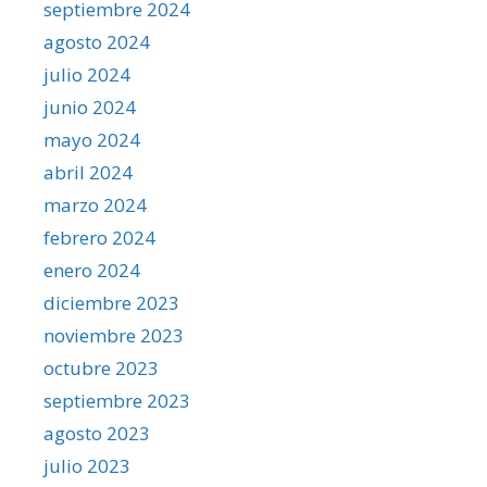
septiembre 2024
agosto 2024
julio 2024
junio 2024
mayo 2024
abril 2024
marzo 2024
febrero 2024
enero 2024
diciembre 2023
noviembre 2023
octubre 2023
septiembre 2023
agosto 2023
julio 2023