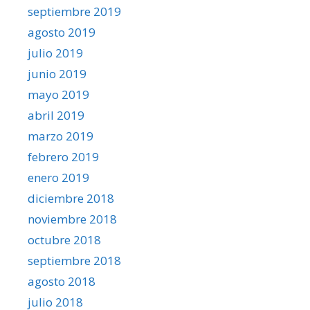
septiembre 2019
agosto 2019
julio 2019
junio 2019
mayo 2019
abril 2019
marzo 2019
febrero 2019
enero 2019
diciembre 2018
noviembre 2018
octubre 2018
septiembre 2018
agosto 2018
julio 2018