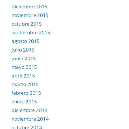
diciembre 2015
noviembre 2015
octubre 2015
septiembre 2015
agosto 2015
julio 2015
junio 2015
mayo 2015
abril 2015
marzo 2015
febrero 2015
enero 2015
diciembre 2014
noviembre 2014
octubre 2014