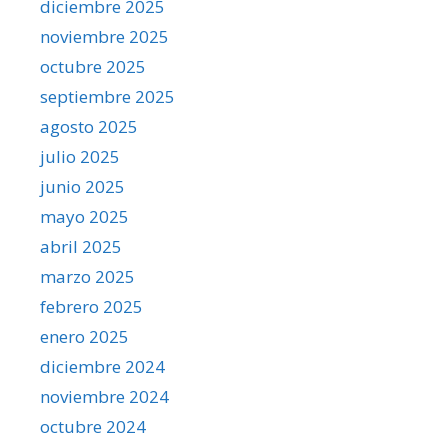
diciembre 2025
noviembre 2025
octubre 2025
septiembre 2025
agosto 2025
julio 2025
junio 2025
mayo 2025
abril 2025
marzo 2025
febrero 2025
enero 2025
diciembre 2024
noviembre 2024
octubre 2024