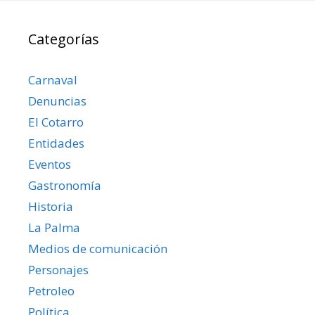
Categorías
Carnaval
Denuncias
El Cotarro
Entidades
Eventos
Gastronomía
Historia
La Palma
Medios de comunicación
Personajes
Petroleo
Política