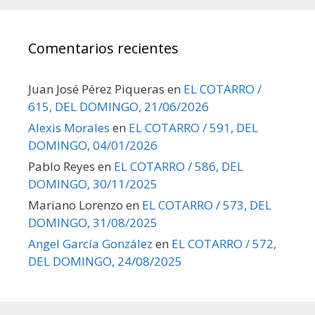
Comentarios recientes
Juan José Pérez Piqueras
en
EL COTARRO /
615, DEL DOMINGO, 21/06/2026
Alexis Morales
en
EL COTARRO / 591, DEL
DOMINGO, 04/01/2026
Pablo Reyes
en
EL COTARRO / 586, DEL
DOMINGO, 30/11/2025
Mariano Lorenzo
en
EL COTARRO / 573, DEL
DOMINGO, 31/08/2025
Angel García González
en
EL COTARRO / 572,
DEL DOMINGO, 24/08/2025