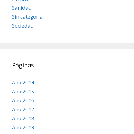
Sanidad
Sin categoría
Sociedad
Páginas
Año 2014
Año 2015
Año 2016
Año 2017
Año 2018
Año 2019