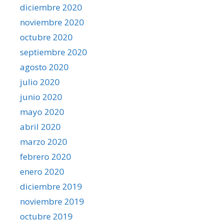
diciembre 2020
noviembre 2020
octubre 2020
septiembre 2020
agosto 2020
julio 2020
junio 2020
mayo 2020
abril 2020
marzo 2020
febrero 2020
enero 2020
diciembre 2019
noviembre 2019
octubre 2019