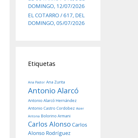
DOMINGO, 12/07/2026
EL COTARRO / 617, DEL
DOMINGO, 05/07/2026
Etiquetas
Ana Zurita
Ana Pastor
Antonio Alarcó
Antonio Alarcó Hernández
Antonio Castro Cordobez
Asier
Bolorino Armani
Antona
Carlos Alonso
Carlos
Alonso Rodríguez