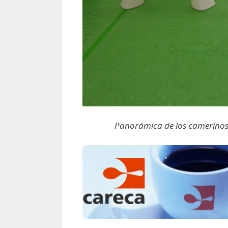
Panorámica de los camerinos de