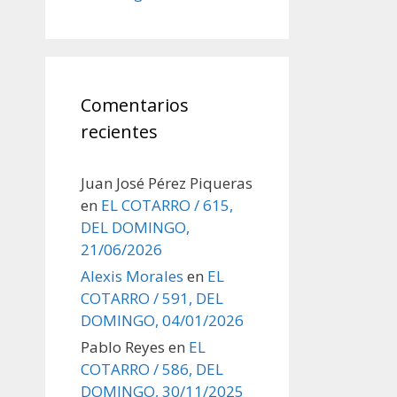
Comentarios
recientes
Juan José Pérez Piqueras
en
EL COTARRO / 615,
DEL DOMINGO,
21/06/2026
Alexis Morales
en
EL
COTARRO / 591, DEL
DOMINGO, 04/01/2026
Pablo Reyes
en
EL
COTARRO / 586, DEL
DOMINGO, 30/11/2025