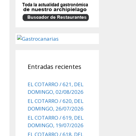
Entradas recientes
EL COTARRO / 621, DEL
DOMINGO, 02/08/2026
EL COTARRO / 620, DEL
DOMINGO, 26/07/2026
EL COTARRO / 619, DEL
DOMINGO, 19/07/2026
EL COTARRO / 618, DEL