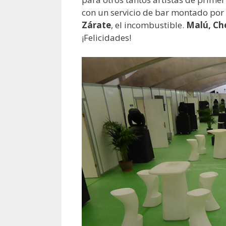
con un servicio de bar montado por
Zárate
, el incombustible.
Malú, Che
¡Felicidades!