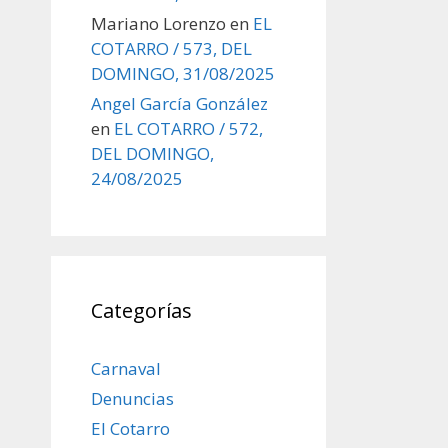
Mariano Lorenzo
en
EL
COTARRO / 573, DEL
DOMINGO, 31/08/2025
Angel García González
en
EL COTARRO / 572,
DEL DOMINGO,
24/08/2025
Categorías
Carnaval
Denuncias
El Cotarro