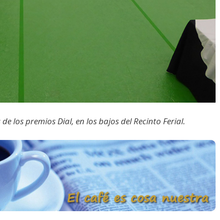
 los premios Dial, en los bajos del Recinto Ferial.