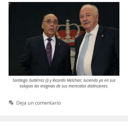
Santiago Gutiérrez (i) y Ricardo Melchior, luciendo ya en sus
solapas las insignias de sus merecidas distinciones.
Deja un comentario