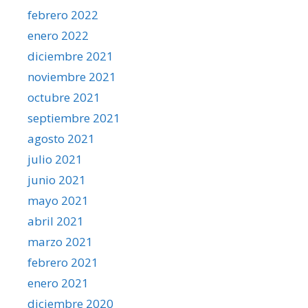
febrero 2022
enero 2022
diciembre 2021
noviembre 2021
octubre 2021
septiembre 2021
agosto 2021
julio 2021
junio 2021
mayo 2021
abril 2021
marzo 2021
febrero 2021
enero 2021
diciembre 2020