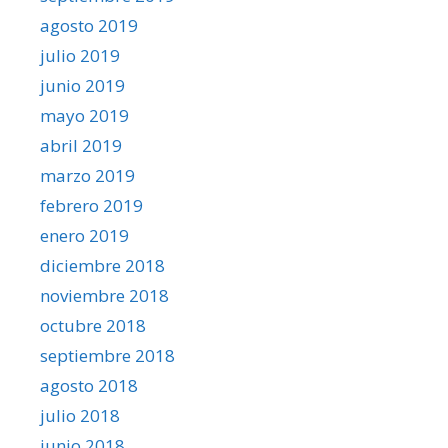
agosto 2019
julio 2019
junio 2019
mayo 2019
abril 2019
marzo 2019
febrero 2019
enero 2019
diciembre 2018
noviembre 2018
octubre 2018
septiembre 2018
agosto 2018
julio 2018
junio 2018