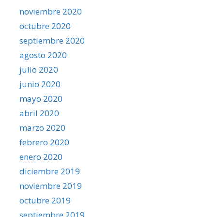
noviembre 2020
octubre 2020
septiembre 2020
agosto 2020
julio 2020
junio 2020
mayo 2020
abril 2020
marzo 2020
febrero 2020
enero 2020
diciembre 2019
noviembre 2019
octubre 2019
septiembre 2019