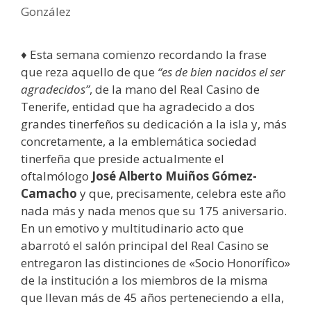
González
♦ Esta semana comienzo recordando la frase
que reza aquello de que
“es de bien nacidos el ser
agradecidos”
, de la mano del Real Casino de
Tenerife, entidad que ha agradecido a dos
grandes tinerfeños su dedicación a la isla y, más
concretamente, a la emblemática sociedad
tinerfeña que preside actualmente el
oftalmólogo
José Alberto Muiños Gómez-
Camacho
y que, precisamente, celebra este año
nada más y nada menos que su 175 aniversario.
En un emotivo y multitudinario acto que
abarrotó el salón principal del Real Casino se
entregaron las distinciones de «Socio Honorífico»
de la institución a los miembros de la misma
que llevan más de 45 años perteneciendo a ella,