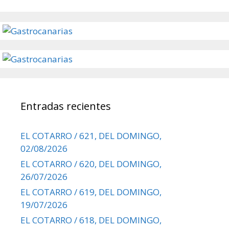
Entradas recientes
EL COTARRO / 621, DEL DOMINGO,
02/08/2026
EL COTARRO / 620, DEL DOMINGO,
26/07/2026
EL COTARRO / 619, DEL DOMINGO,
19/07/2026
EL COTARRO / 618, DEL DOMINGO,