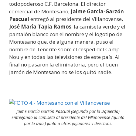
todopoderoso C.F. Barcelona. El director
comercial de Montesano,
Jaime García-Garzón
Pascual
entregó al presidente del Villanovense,
José María Tapia Ramos
, la camiseta verde y el
pantalón blanco con el nombre y el logotipo de
Montesano que, de alguna manera, puso el
nombre de Tenerife sobre el césped del Camp
Nou y en todas las televisiones de este país. Al
final no pasaron la eliminatoria, pero el buen
jamón de Montesano no se los quitó nadie.
Jaime García-Garzón Pascual (segundo por la izquierda)
entregando la camiseta al presidente del Villanovense (quinto
por la izda.) junto a otros jugadores y directivos.