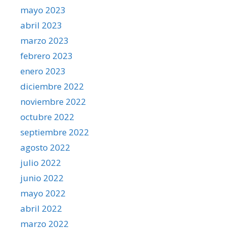
mayo 2023
abril 2023
marzo 2023
febrero 2023
enero 2023
diciembre 2022
noviembre 2022
octubre 2022
septiembre 2022
agosto 2022
julio 2022
junio 2022
mayo 2022
abril 2022
marzo 2022