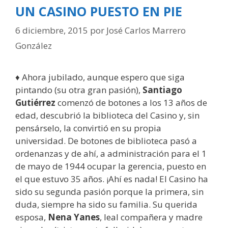
UN CASINO PUESTO EN PIE
6 diciembre, 2015
por
José Carlos Marrero
González
♦ Ahora jubilado, aunque espero que siga
pintando (su otra gran pasión),
Santiago
Gutiérrez
comenzó de botones a los 13 años de
edad, descubrió la biblioteca del Casino y, sin
pensárselo, la convirtió en su propia
universidad. De botones de biblioteca pasó a
ordenanzas y de ahí, a administración para el 1
de mayo de 1944 ocupar la gerencia, puesto en
el que estuvo 35 años. ¡Ahí es nada! El Casino ha
sido su segunda pasión porque la primera, sin
duda, siempre ha sido su familia. Su querida
esposa,
Nena Yanes
, leal compañera y madre