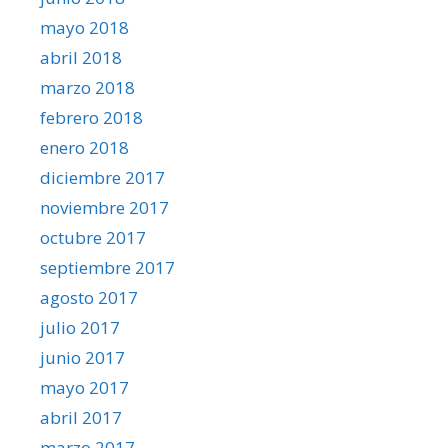
mayo 2018
abril 2018
marzo 2018
febrero 2018
enero 2018
diciembre 2017
noviembre 2017
octubre 2017
septiembre 2017
agosto 2017
julio 2017
junio 2017
mayo 2017
abril 2017
marzo 2017