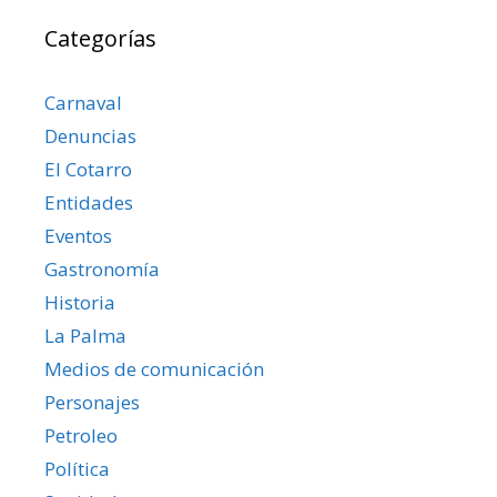
Categorías
Carnaval
Denuncias
El Cotarro
Entidades
Eventos
Gastronomía
Historia
La Palma
Medios de comunicación
Personajes
Petroleo
Política