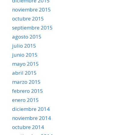
diciembre 2015
noviembre 2015
octubre 2015
septiembre 2015
agosto 2015
julio 2015
junio 2015
mayo 2015
abril 2015
marzo 2015
febrero 2015
enero 2015
diciembre 2014
noviembre 2014
octubre 2014