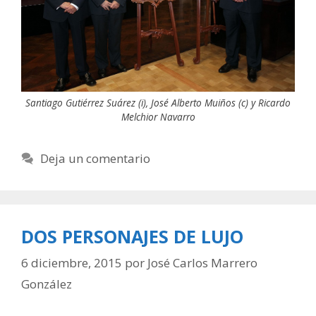
Santiago Gutiérrez Suárez (i), José Alberto Muiños (c) y Ricardo
Melchior Navarro
Deja un comentario
DOS PERSONAJES DE LUJO
6 diciembre, 2015
por
José Carlos Marrero
González