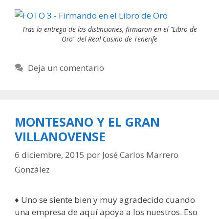
Tras la entrega de las distinciones, firmaron en el “Libro de
Oro” del Real Casino de Tenerife
Deja un comentario
MONTESANO Y EL GRAN
VILLANOVENSE
6 diciembre, 2015
por
José Carlos Marrero
González
♦ Uno se siente bien y muy agradecido cuando
una empresa de aquí apoya a los nuestros. Eso