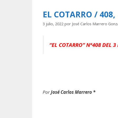
EL COTARRO / 408,
3 julio, 2022
por
José Carlos Marrero Gonz
“EL COTARRO” Nº408 DEL 3 
Por
José Carlos Marrero *