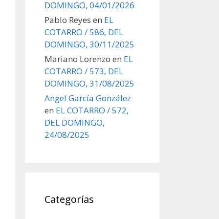
DOMINGO, 04/01/2026
Pablo Reyes
en
EL
COTARRO / 586, DEL
DOMINGO, 30/11/2025
Mariano Lorenzo
en
EL
COTARRO / 573, DEL
DOMINGO, 31/08/2025
Angel García González
en
EL COTARRO / 572,
DEL DOMINGO,
24/08/2025
Categorías