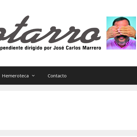
Hemeroteca
Contacto