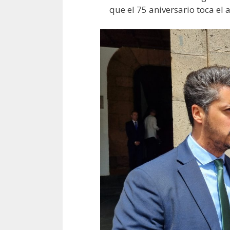
que el 75 aniversario toca el 