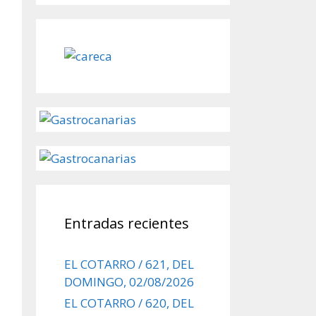
Entradas recientes
EL COTARRO / 621, DEL
DOMINGO, 02/08/2026
EL COTARRO / 620, DEL