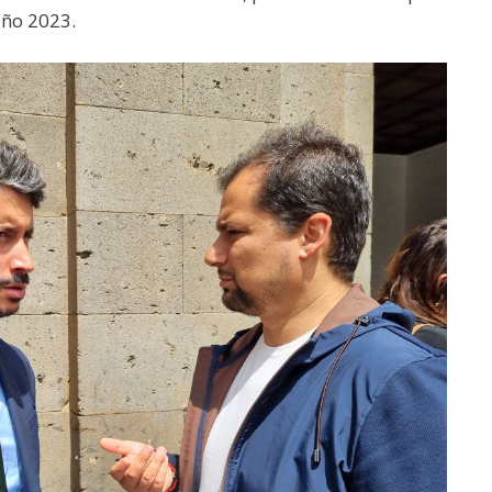
año 2023.