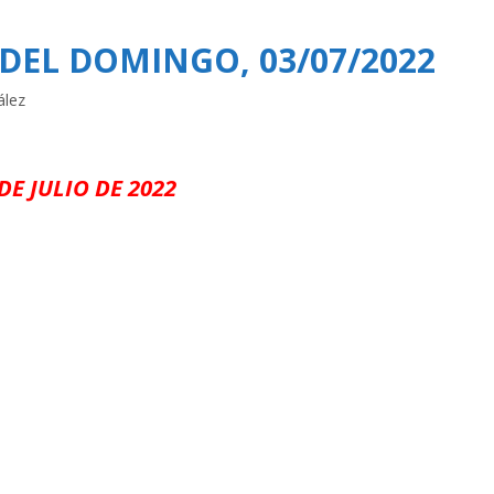
 DEL DOMINGO, 03/07/2022
ález
DE JULIO DE 2022