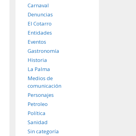
Carnaval
Denuncias
El Cotarro
Entidades
Eventos
Gastronomía
Historia
La Palma
Medios de
comunicación
Personajes
Petroleo
Política
Sanidad
Sin categoría