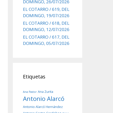
DOMINGO, 26/07/2026
EL COTARRO / 619, DEL
DOMINGO, 19/07/2026
EL COTARRO / 618, DEL
DOMINGO, 12/07/2026
EL COTARRO / 617, DEL
DOMINGO, 05/07/2026
Etiquetas
Ana Zurita
Ana Pastor
Antonio Alarcó
Antonio Alarcó Hernández