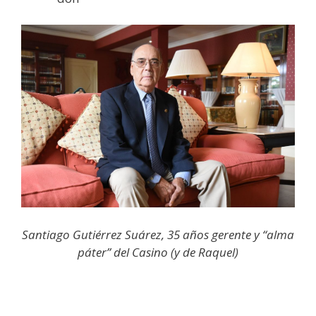
Santiago Gutiérrez Suárez, 35 años gerente y “alma
páter” del Casino (y de Raquel)