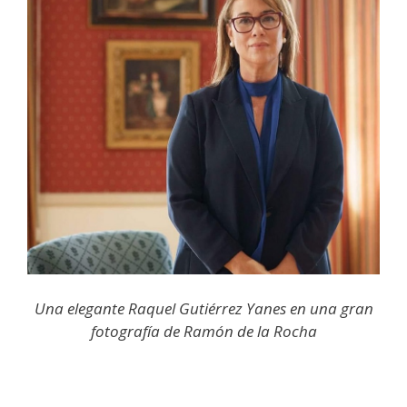
Una elegante Raquel Gutiérrez Yanes en una gran
fotografía de Ramón de la Rocha