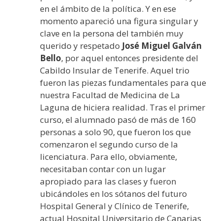
en el ámbito de la política. Y en ese
momento apareció una figura singular y
clave en la persona del también muy
querido y respetado
José Miguel Galván
Bello
, por aquel entonces presidente del
Cabildo Insular de Tenerife. Aquel trio
fueron las piezas fundamentales para que
nuestra Facultad de Medicina de La
Laguna de hiciera realidad. Tras el primer
curso, el alumnado pasó de más de 160
personas a solo 90, que fueron los que
comenzaron el segundo curso de la
licenciatura. Para ello, obviamente,
necesitaban contar con un lugar
apropiado para las clases y fueron
ubicándoles en los sótanos del futuro
Hospital General y Clínico de Tenerife,
actual Hospital Universitario de Canarias