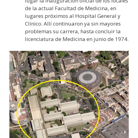
lugar la inauguración oficial de los locales
de la actual Facultad de Medicina, en
lugares próximos al Hospital General y
Clínico. Allí continuaron ya sin mayores
problemas su carrera, hasta concluir la
licenciatura de Medicina en junio de 1974.