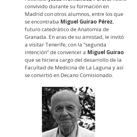
convivido durante su formación en
Madrid con otros alumnos, entre los que
se encontraba
Miguel Guirao Pérez
,
futuro catedrático de Anatomía de
Granada. En aras de su amistad, le invitó
a visitar Tenerife, con la “segunda
intención” de convencer a
Miguel Guirao
que se hiciera cargo del desarrollo de la
Facultad de Medicina de La Laguna y así
se convirtió en Decano Comisionado.