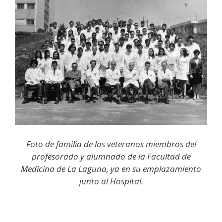
Foto de familia de los veteranos miembros del
profesorado y alumnado de la Facultad de
Medicina de La Laguna, ya en su emplazamiento
junto al Hospital.