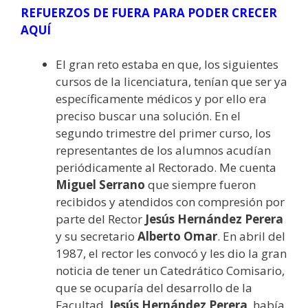
REFUERZOS DE FUERA PARA PODER CRECER
AQUÍ
El gran reto estaba en que, los siguientes
cursos de la licenciatura, tenían que ser ya
específicamente médicos y por ello era
preciso buscar una solución. En el
segundo trimestre del primer curso, los
representantes de los alumnos acudían
periódicamente al Rectorado. Me cuenta
Miguel Serrano
que siempre fueron
recibidos y atendidos con compresión por
parte del Rector
Jesús Hernández Perera
y su secretario
Alberto Omar
. En abril del
1987, el rector les convocó y les dio la gran
noticia de tener un Catedrático Comisario,
que se ocuparía del desarrollo de la
Facultad.
Jesús Hernández Perera
, había