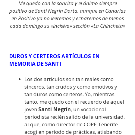
Me quedo con la sonrisa y el ánimo siempre
positivo de Santi Negrín Dorta, aunque en Canarias
en Positivo ya no leeremos y echaremos de menos
cada domingo su «incisiva» sección «La Chincheta»
DUROS Y CERTEROS ARTÍCULOS EN
MEMORIA DE SANTI
Los dos artículos son tan reales como
sinceros, tan crudos y como emotivos y
tan duros como certeros. Yo, mientras
tanto, me quedo con el recuerdo de aquel
joven
Santi Negrín
, un vocacional
periodista recién salido de la universidad,
al que, como director de COPE Tenerife
acogí en periodo de prácticas, atisbando