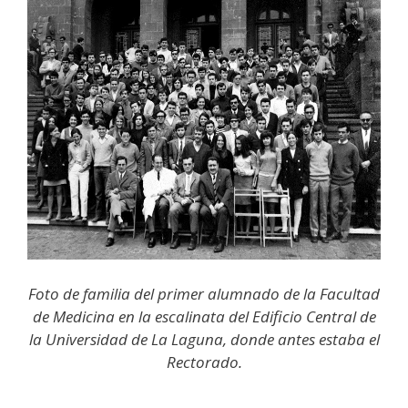
Foto de familia del primer alumnado de la Facultad
de Medicina en la escalinata del Edificio Central de
la Universidad de La Laguna, donde antes estaba el
Rectorado.