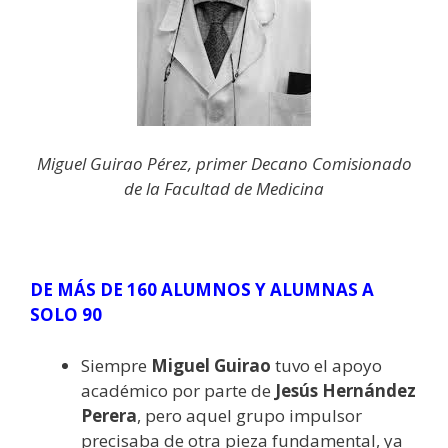
Miguel Guirao Pérez, primer Decano Comisionado
de la Facultad de Medicina
DE MÁS DE 160 ALUMNOS Y ALUMNAS A
SOLO 90
Siempre
Miguel Guirao
tuvo el apoyo
académico por parte de
Jesús Hernández
Perera
, pero aquel grupo impulsor
precisaba de otra pieza fundamental, ya