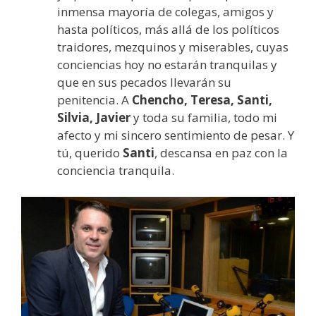
inmensa mayoría de colegas, amigos y
hasta políticos, más allá de los políticos
traidores, mezquinos y miserables, cuyas
conciencias hoy no estarán tranquilas y
que en sus pecados llevarán su
penitencia. A
Chencho, Teresa, Santi,
Silvia, Javier
y toda su familia, todo mi
afecto y mi sincero sentimiento de pesar. Y
tú, querido
Santi
, descansa en paz con la
conciencia tranquila.