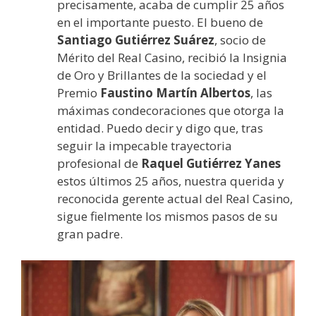
precisamente, acaba de cumplir 25 años
en el importante puesto. El bueno de
Santiago Gutiérrez Suárez
, socio de
Mérito del Real Casino, recibió la Insignia
de Oro y Brillantes de la sociedad y el
Premio
Faustino Martín Albertos
, las
máximas condecoraciones que otorga la
entidad. Puedo decir y digo que, tras
seguir la impecable trayectoria
profesional de
Raquel Gutiérrez Yanes
estos últimos 25 años, nuestra querida y
reconocida gerente actual del Real Casino,
sigue fielmente los mismos pasos de su
gran padre.