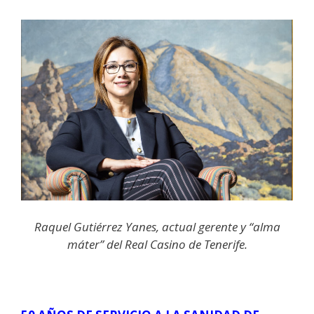
Raquel Gutiérrez Yanes, actual gerente y “alma
máter” del Real Casino de Tenerife.