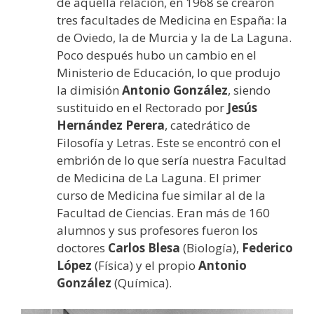
de aquella relación, en 1968 se crearon
tres facultades de Medicina en España: la
de Oviedo, la de Murcia y la de La Laguna.
Poco después hubo un cambio en el
Ministerio de Educación, lo que produjo
la dimisión
Antonio González
, siendo
sustituido en el Rectorado por
Jesús
Hernández Perera
, catedrático de
Filosofía y Letras. Este se encontró con el
embrión de lo que sería nuestra Facultad
de Medicina de La Laguna. El primer
curso de Medicina fue similar al de la
Facultad de Ciencias. Eran más de 160
alumnos y sus profesores fueron los
doctores
Carlos Blesa
(Biología),
Federico
López
(Física) y el propio
Antonio
González
(Química).