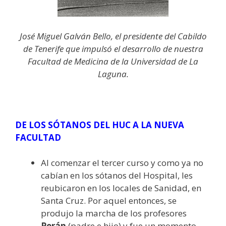
José Miguel Galván Bello, el presidente del Cabildo
de Tenerife que impulsó el desarrollo de nuestra
Facultad de Medicina de la Universidad de La
Laguna.
DE LOS SÓTANOS DEL HUC A LA NUEVA
FACULTAD
Al comenzar el tercer curso y como ya no
cabían en los sótanos del Hospital, les
reubicaron en los locales de Sanidad, en
Santa Cruz. Por aquel entonces, se
produjo la marcha de los profesores
Perán
(padre e hijo) y fue un momento