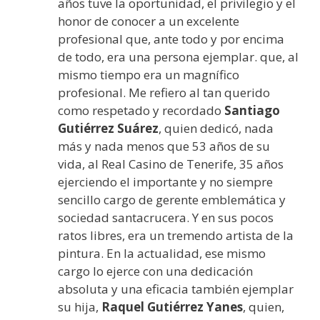
años tuve la oportunidad, el privilegio y el
honor de conocer a un excelente
profesional que, ante todo y por encima
de todo, era una persona ejemplar. que, al
mismo tiempo era un magnífico
profesional. Me refiero al tan querido
como respetado y recordado
Santiago
Gutiérrez Suárez
, quien dedicó, nada
más y nada menos que 53 años de su
vida, al Real Casino de Tenerife, 35 años
ejerciendo el importante y no siempre
sencillo cargo de gerente emblemática y
sociedad santacrucera. Y en sus pocos
ratos libres, era un tremendo artista de la
pintura. En la actualidad, ese mismo
cargo lo ejerce con una dedicación
absoluta y una eficacia también ejemplar
su hija,
Raquel Gutiérrez Yanes
, quien,