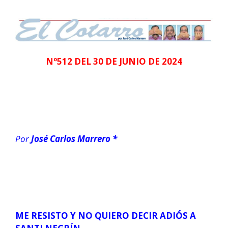
Nº512 DEL 30 DE JUNIO DE 2024
Por
José Carlos Marrero *
ME RESISTO Y NO QUIERO DECIR ADIÓS A