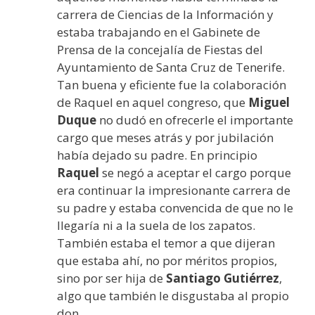
carrera de Ciencias de la Información y
estaba trabajando en el Gabinete de
Prensa de la concejalía de Fiestas del
Ayuntamiento de Santa Cruz de Tenerife.
Tan buena y eficiente fue la colaboración
de Raquel en aquel congreso, que
Miguel
Duque
no dudó en ofrecerle el importante
cargo que meses atrás y por jubilación
había dejado su padre. En principio
Raquel
se negó a aceptar el cargo porque
era continuar la impresionante carrera de
su padre y estaba convencida de que no le
llegaría ni a la suela de los zapatos.
También estaba el temor a que dijeran
que estaba ahí, no por méritos propios,
sino por ser hija de
Santiago Gutiérrez
,
algo que también le disgustaba al propio
don