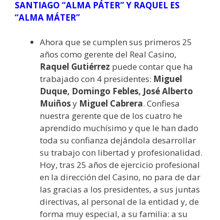
SANTIAGO “ALMA PÁTER” Y RAQUEL ES
“ALMA MÁTER”
Ahora que se cumplen sus primeros 25
años como gerente del Real Casino,
Raquel Gutiérrez
puede contar que ha
trabajado con 4 presidentes:
Miguel
Duque, Domingo Febles, José Alberto
Muiños
y
Miguel Cabrera
. Confiesa
nuestra gerente que de los cuatro he
aprendido muchísimo y que le han dado
toda su confianza dejándola desarrollar
su trabajo con libertad y profesionalidad.
Hoy, tras 25 años de ejercicio profesional
en la dirección del Casino, no para de dar
las gracias a los presidentes, a sus juntas
directivas, al personal de la entidad y, de
forma muy especial, a su familia: a su