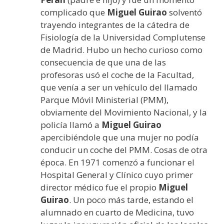
complicado que
Miguel Guirao
solventó
trayendo integrantes de la cátedra de
Fisiología de la Universidad Complutense
de Madrid. Hubo un hecho curioso como
consecuencia de que una de las
profesoras usó el coche de la Facultad,
que venía a ser un vehículo del llamado
Parque Móvil Ministerial (PMM),
obviamente del Movimiento Nacional, y la
policía llamó a
Miguel Guirao
apercibiéndole que una mujer no podía
conducir un coche del PMM. Cosas de otra
época. En 1971 comenzó a funcionar el
Hospital General y Clínico cuyo primer
director médico fue el propio
Miguel
Guirao
. Un poco más tarde, estando el
alumnado en cuarto de Medicina, tuvo