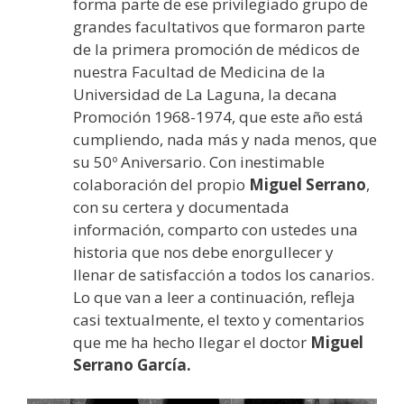
forma parte de ese privilegiado grupo de
grandes facultativos que formaron parte
de la primera promoción de médicos de
nuestra Facultad de Medicina de la
Universidad de La Laguna, la decana
Promoción 1968-1974, que este año está
cumpliendo, nada más y nada menos, que
su 50º Aniversario. Con inestimable
colaboración del propio
Miguel Serrano
,
con su certera y documentada
información, comparto con ustedes una
historia que nos debe enorgullecer y
llenar de satisfacción a todos los canarios.
Lo que van a leer a continuación, refleja
casi textualmente, el texto y comentarios
que me ha hecho llegar el doctor
Miguel
Serrano García.