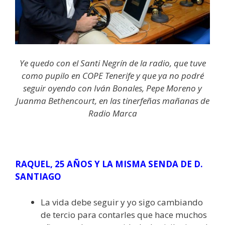
Ye quedo con el Santi Negrín de la radio, que tuve
como pupilo en COPE Tenerife y que ya no podré
seguir oyendo con Iván Bonales, Pepe Moreno y
Juanma Bethencourt, en las tinerfeñas mañanas de
Radio Marca
RAQUEL, 25 AÑOS Y LA MISMA SENDA DE D.
SANTIAGO
La vida debe seguir y yo sigo cambiando
de tercio para contarles que hace muchos