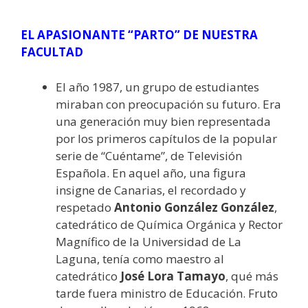
EL APASIONANTE “PARTO” DE NUESTRA
FACULTAD
El año 1987, un grupo de estudiantes
miraban con preocupación su futuro. Era
una generación muy bien representada
por los primeros capítulos de la popular
serie de “Cuéntame”, de Televisión
Española. En aquel año, una figura
insigne de Canarias, el recordado y
respetado
Antonio González González
,
catedrático de Química Orgánica y Rector
Magnífico de la Universidad de La
Laguna, tenía como maestro al
catedrático
José Lora Tamayo
, qué más
tarde fuera ministro de Educación. Fruto