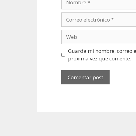
Correo
electrónico
Web
Guarda mi nombre, correo el
próxima vez que comente.