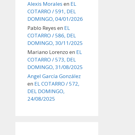
Alexis Morales
en
EL
COTARRO / 591, DEL
DOMINGO, 04/01/2026
Pablo Reyes
en
EL
COTARRO / 586, DEL
DOMINGO, 30/11/2025
Mariano Lorenzo
en
EL
COTARRO / 573, DEL
DOMINGO, 31/08/2025
Angel García González
en
EL COTARRO / 572,
DEL DOMINGO,
24/08/2025