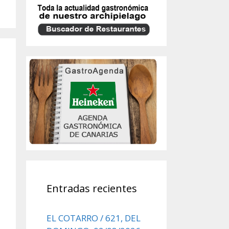
Entradas recientes
EL COTARRO / 621, DEL