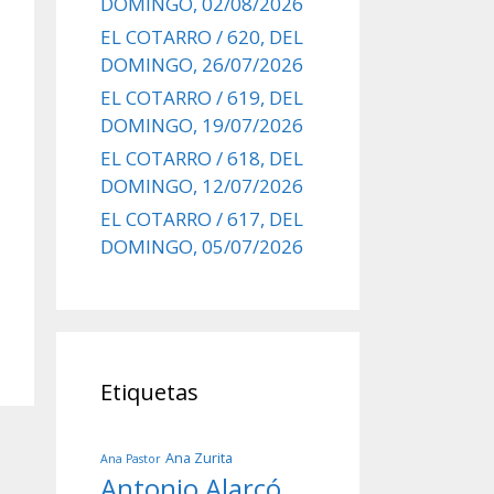
DOMINGO, 02/08/2026
EL COTARRO / 620, DEL
DOMINGO, 26/07/2026
EL COTARRO / 619, DEL
DOMINGO, 19/07/2026
EL COTARRO / 618, DEL
DOMINGO, 12/07/2026
EL COTARRO / 617, DEL
DOMINGO, 05/07/2026
Etiquetas
Ana Zurita
Ana Pastor
Antonio Alarcó