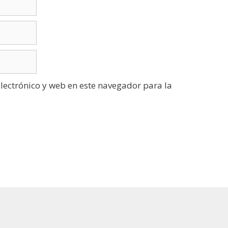
ectrónico y web en este navegador para la