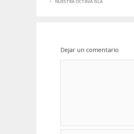
NUESTRA OCTAVA ISLA
navigation
Dejar un comentario
Nombre