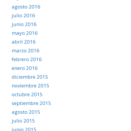
agosto 2016
julio 2016
junio 2016
mayo 2016
abril 2016
marzo 2016
febrero 2016
enero 2016
diciembre 2015
noviembre 2015
octubre 2015
septiembre 2015
agosto 2015
julio 2015
junio 2015