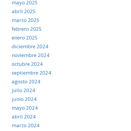
mayo 2025
abril 2025
marzo 2025
febrero 2025
enero 2025
diciembre 2024
noviembre 2024
octubre 2024
septiembre 2024
agosto 2024
julio 2024
junio 2024
mayo 2024
abril 2024
marzo 2024