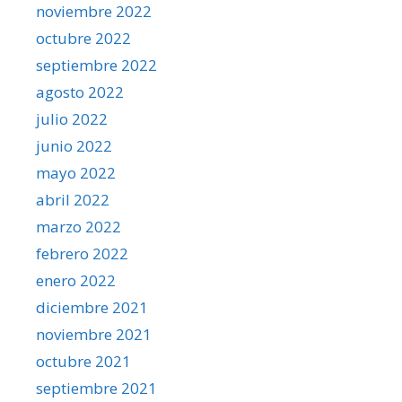
noviembre 2022
octubre 2022
septiembre 2022
agosto 2022
julio 2022
junio 2022
mayo 2022
abril 2022
marzo 2022
febrero 2022
enero 2022
diciembre 2021
noviembre 2021
octubre 2021
septiembre 2021