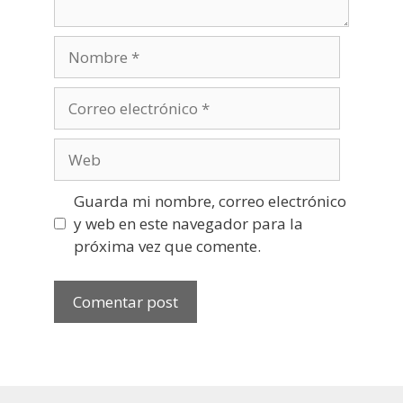
Nombre
Correo
electrónico
Web
Guarda mi nombre, correo electrónico
y web en este navegador para la
próxima vez que comente.