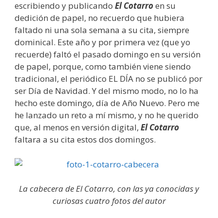
escribiendo y publicando
El Cotarro
en su
dedición de papel, no recuerdo que hubiera
faltado ni una sola semana a su cita, siempre
dominical. Este año y por primera vez (que yo
recuerde) faltó el pasado domingo en su versión
de papel, porque, como también viene siendo
tradicional, el periódico EL DÍA no se publicó por
ser Día de Navidad. Y del mismo modo, no lo ha
hecho este domingo, día de Año Nuevo. Pero me
he lanzado un reto a mí mismo, y no he querido
que, al menos en versión digital,
El Cotarro
faltara a su cita estos dos domingos.
La cabecera de El Cotarro, con las ya conocidas y
curiosas cuatro fotos del autor