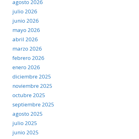
agosto 2026
julio 2026
junio 2026
mayo 2026
abril 2026
marzo 2026
febrero 2026
enero 2026
diciembre 2025
noviembre 2025
octubre 2025
septiembre 2025
agosto 2025
julio 2025
junio 2025