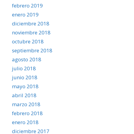
febrero 2019
enero 2019
diciembre 2018
noviembre 2018
octubre 2018
septiembre 2018
agosto 2018
julio 2018
junio 2018
mayo 2018
abril 2018
marzo 2018
febrero 2018
enero 2018
diciembre 2017