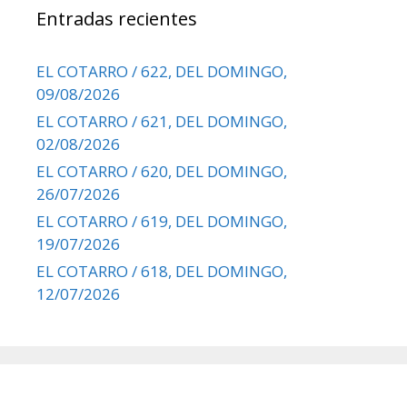
Entradas recientes
EL COTARRO / 622, DEL DOMINGO,
09/08/2026
EL COTARRO / 621, DEL DOMINGO,
02/08/2026
EL COTARRO / 620, DEL DOMINGO,
26/07/2026
EL COTARRO / 619, DEL DOMINGO,
19/07/2026
EL COTARRO / 618, DEL DOMINGO,
12/07/2026