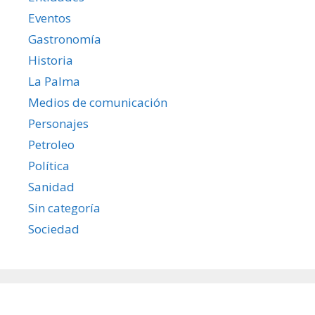
Eventos
Gastronomía
Historia
La Palma
Medios de comunicación
Personajes
Petroleo
Política
Sanidad
Sin categoría
Sociedad