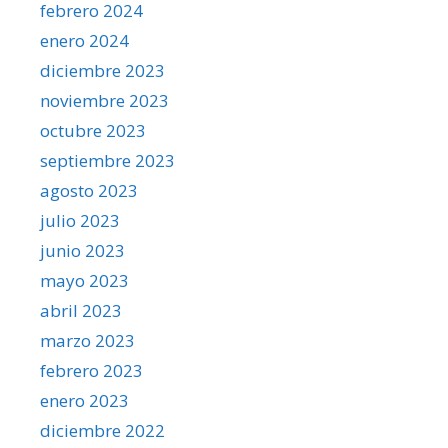
febrero 2024
enero 2024
diciembre 2023
noviembre 2023
octubre 2023
septiembre 2023
agosto 2023
julio 2023
junio 2023
mayo 2023
abril 2023
marzo 2023
febrero 2023
enero 2023
diciembre 2022