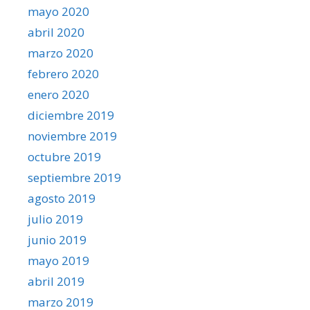
mayo 2020
abril 2020
marzo 2020
febrero 2020
enero 2020
diciembre 2019
noviembre 2019
octubre 2019
septiembre 2019
agosto 2019
julio 2019
junio 2019
mayo 2019
abril 2019
marzo 2019