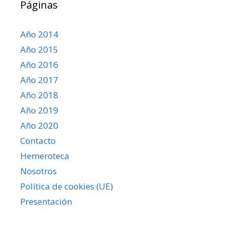
Páginas
Año 2014
Año 2015
Año 2016
Año 2017
Año 2018
Año 2019
Año 2020
Contacto
Hemeroteca
Nosotros
Política de cookies (UE)
Presentación