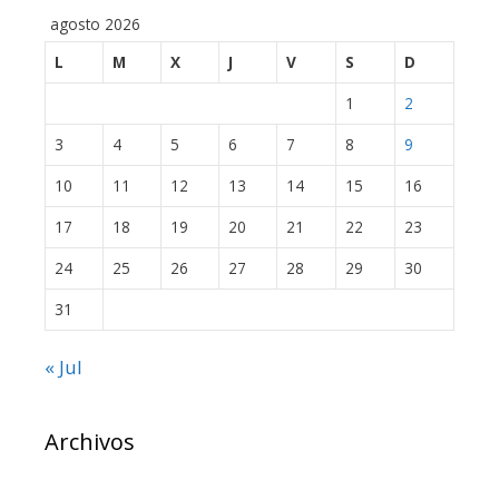
agosto 2026
L
M
X
J
V
S
D
1
2
3
4
5
6
7
8
9
10
11
12
13
14
15
16
17
18
19
20
21
22
23
24
25
26
27
28
29
30
31
« Jul
Archivos