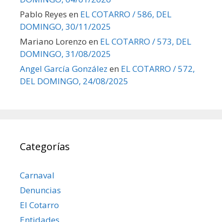
Pablo Reyes
en
EL COTARRO / 586, DEL
DOMINGO, 30/11/2025
Mariano Lorenzo
en
EL COTARRO / 573, DEL
DOMINGO, 31/08/2025
Angel García González
en
EL COTARRO / 572,
DEL DOMINGO, 24/08/2025
Categorías
Carnaval
Denuncias
El Cotarro
Entidades