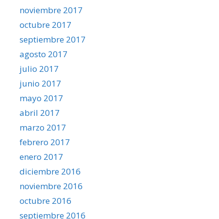
noviembre 2017
octubre 2017
septiembre 2017
agosto 2017
julio 2017
junio 2017
mayo 2017
abril 2017
marzo 2017
febrero 2017
enero 2017
diciembre 2016
noviembre 2016
octubre 2016
septiembre 2016