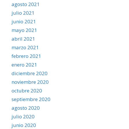
agosto 2021
julio 2021
junio 2021
mayo 2021
abril 2021
marzo 2021
febrero 2021
enero 2021
diciembre 2020
noviembre 2020
octubre 2020
septiembre 2020
agosto 2020
julio 2020
junio 2020