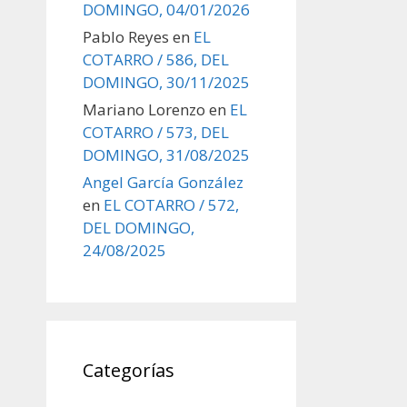
DOMINGO, 04/01/2026
Pablo Reyes
en
EL
COTARRO / 586, DEL
DOMINGO, 30/11/2025
Mariano Lorenzo
en
EL
COTARRO / 573, DEL
DOMINGO, 31/08/2025
Angel García González
en
EL COTARRO / 572,
DEL DOMINGO,
24/08/2025
Categorías