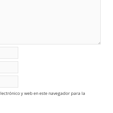
ectrónico y web en este navegador para la