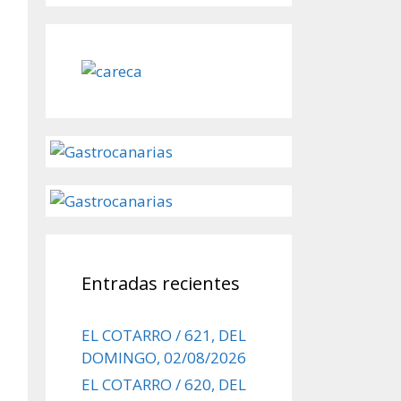
Entradas recientes
EL COTARRO / 621, DEL
DOMINGO, 02/08/2026
EL COTARRO / 620, DEL