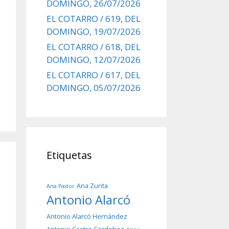
DOMINGO, 26/07/2026
EL COTARRO / 619, DEL
DOMINGO, 19/07/2026
EL COTARRO / 618, DEL
DOMINGO, 12/07/2026
EL COTARRO / 617, DEL
DOMINGO, 05/07/2026
Etiquetas
Ana Zurita
Ana Pastor
Antonio Alarcó
Antonio Alarcó Hernández