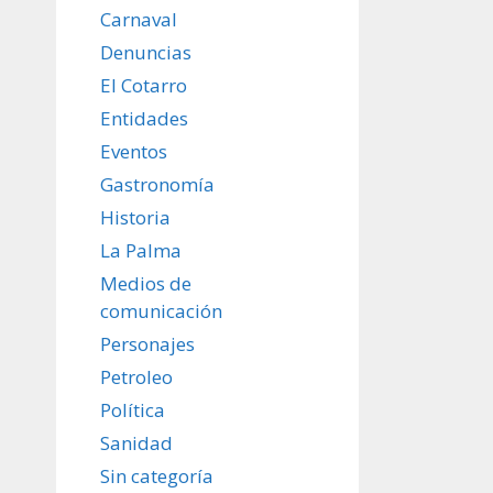
Carnaval
Denuncias
El Cotarro
Entidades
Eventos
Gastronomía
Historia
La Palma
Medios de
comunicación
Personajes
Petroleo
Política
Sanidad
Sin categoría