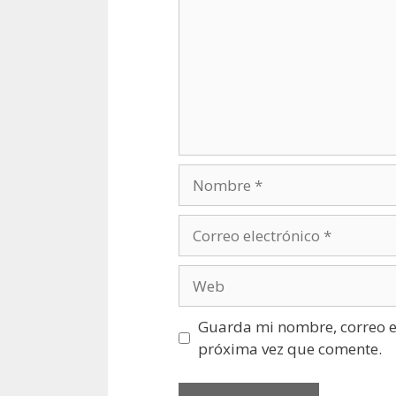
Nombre
Correo
electrónico
Web
Guarda mi nombre, correo el
próxima vez que comente.