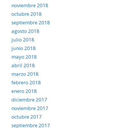
noviembre 2018
octubre 2018
septiembre 2018
agosto 2018
julio 2018
junio 2018
mayo 2018
abril 2018
marzo 2018
febrero 2018
enero 2018
diciembre 2017
noviembre 2017
octubre 2017
septiembre 2017