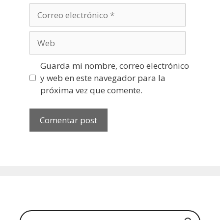
Correo
electrónico
Web
Guarda mi nombre, correo electrónico
y web en este navegador para la
próxima vez que comente.