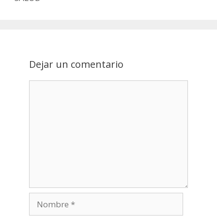
Dejar un comentario
Nombre