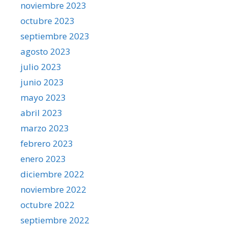
noviembre 2023
octubre 2023
septiembre 2023
agosto 2023
julio 2023
junio 2023
mayo 2023
abril 2023
marzo 2023
febrero 2023
enero 2023
diciembre 2022
noviembre 2022
octubre 2022
septiembre 2022