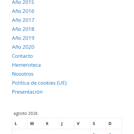
Año 2015
Año 2016
Año 2017
Año 2018
Año 2019
Año 2020
Contacto
Hemeroteca
Nosotros
Política de cookies (UE)
Presentación
agosto 2026
L
M
X
J
V
S
D