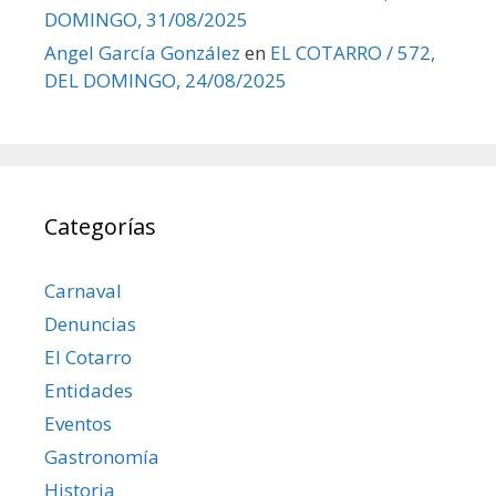
DOMINGO, 31/08/2025
Angel García González
en
EL COTARRO / 572,
DEL DOMINGO, 24/08/2025
Categorías
Carnaval
Denuncias
El Cotarro
Entidades
Eventos
Gastronomía
Historia