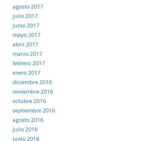
agosto 2017
julio 2017
junio 2017
mayo 2017
abril 2017
marzo 2017
febrero 2017
enero 2017
diciembre 2016
noviembre 2016
octubre 2016
septiembre 2016
agosto 2016
julio 2016
junio 2016