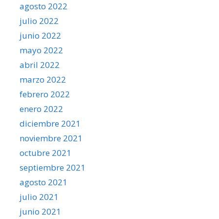
agosto 2022
julio 2022
junio 2022
mayo 2022
abril 2022
marzo 2022
febrero 2022
enero 2022
diciembre 2021
noviembre 2021
octubre 2021
septiembre 2021
agosto 2021
julio 2021
junio 2021