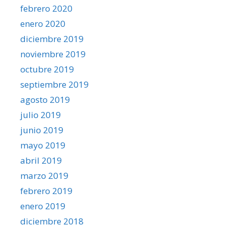
febrero 2020
enero 2020
diciembre 2019
noviembre 2019
octubre 2019
septiembre 2019
agosto 2019
julio 2019
junio 2019
mayo 2019
abril 2019
marzo 2019
febrero 2019
enero 2019
diciembre 2018