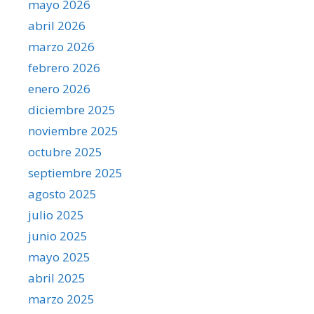
mayo 2026
abril 2026
marzo 2026
febrero 2026
enero 2026
diciembre 2025
noviembre 2025
octubre 2025
septiembre 2025
agosto 2025
julio 2025
junio 2025
mayo 2025
abril 2025
marzo 2025