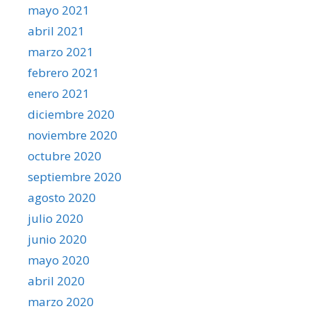
mayo 2021
abril 2021
marzo 2021
febrero 2021
enero 2021
diciembre 2020
noviembre 2020
octubre 2020
septiembre 2020
agosto 2020
julio 2020
junio 2020
mayo 2020
abril 2020
marzo 2020