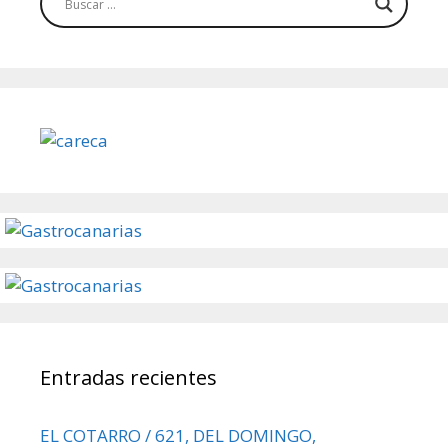
Entradas recientes
EL COTARRO / 621, DEL DOMINGO,