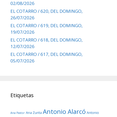
02/08/2026
EL COTARRO / 620, DEL DOMINGO,
26/07/2026
EL COTARRO / 619, DEL DOMINGO,
19/07/2026
EL COTARRO / 618, DEL DOMINGO,
12/07/2026
EL COTARRO / 617, DEL DOMINGO,
05/07/2026
Etiquetas
Antonio Alarcó
Ana Zurita
Antonio
Ana Pastor