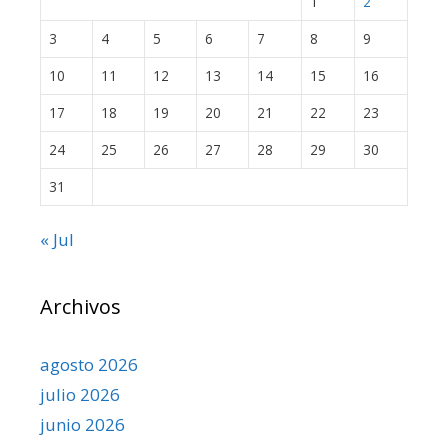
1
2
3
4
5
6
7
8
9
10
11
12
13
14
15
16
17
18
19
20
21
22
23
24
25
26
27
28
29
30
31
« Jul
Archivos
agosto 2026
julio 2026
junio 2026