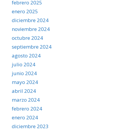
febrero 2025
enero 2025
diciembre 2024
noviembre 2024
octubre 2024
septiembre 2024
agosto 2024
julio 2024
junio 2024
mayo 2024
abril 2024
marzo 2024
febrero 2024
enero 2024
diciembre 2023