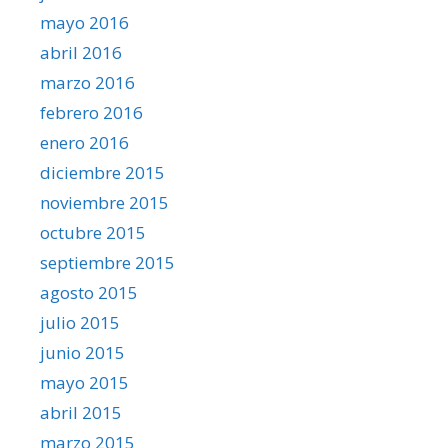
mayo 2016
abril 2016
marzo 2016
febrero 2016
enero 2016
diciembre 2015
noviembre 2015
octubre 2015
septiembre 2015
agosto 2015
julio 2015
junio 2015
mayo 2015
abril 2015
marzo 2015