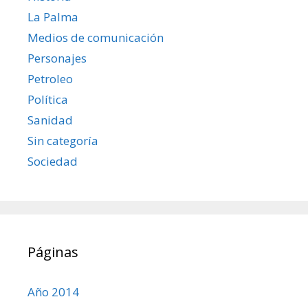
La Palma
Medios de comunicación
Personajes
Petroleo
Política
Sanidad
Sin categoría
Sociedad
Páginas
Año 2014