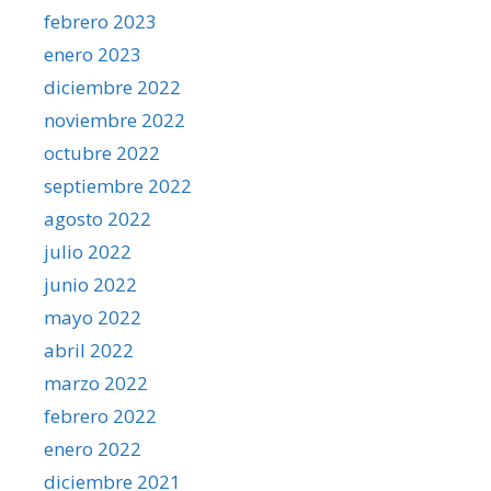
febrero 2023
enero 2023
diciembre 2022
noviembre 2022
octubre 2022
septiembre 2022
agosto 2022
julio 2022
junio 2022
mayo 2022
abril 2022
marzo 2022
febrero 2022
enero 2022
diciembre 2021