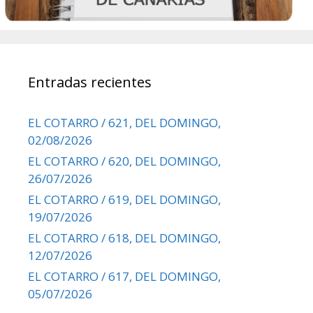
Entradas recientes
EL COTARRO / 621, DEL DOMINGO,
02/08/2026
EL COTARRO / 620, DEL DOMINGO,
26/07/2026
EL COTARRO / 619, DEL DOMINGO,
19/07/2026
EL COTARRO / 618, DEL DOMINGO,
12/07/2026
EL COTARRO / 617, DEL DOMINGO,
05/07/2026