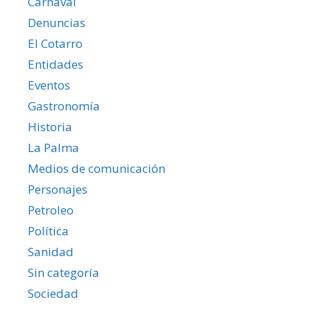
Carnaval
Denuncias
El Cotarro
Entidades
Eventos
Gastronomía
Historia
La Palma
Medios de comunicación
Personajes
Petroleo
Política
Sanidad
Sin categoría
Sociedad