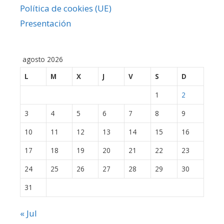
Política de cookies (UE)
Presentación
agosto 2026
L
M
X
J
V
S
D
1
2
3
4
5
6
7
8
9
10
11
12
13
14
15
16
17
18
19
20
21
22
23
24
25
26
27
28
29
30
31
« Jul