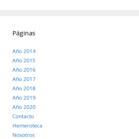
Páginas
Año 2014
Año 2015
Año 2016
Año 2017
Año 2018
Año 2019
Año 2020
Contacto
Hemeroteca
Nosotros