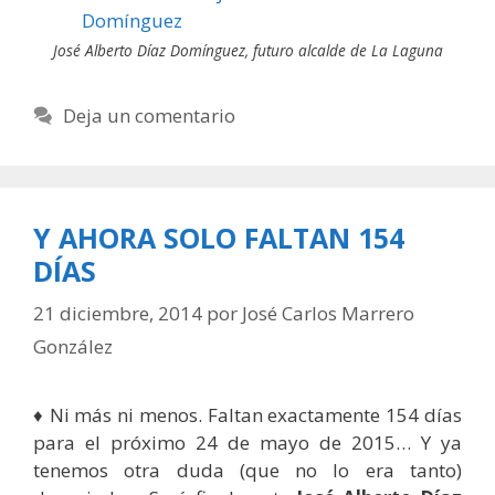
José Alberto Díaz Domínguez, futuro alcalde de La Laguna
Deja un comentario
Y AHORA SOLO FALTAN 154
DÍAS
21 diciembre, 2014
por
José Carlos Marrero
González
♦ Ni más ni menos. Faltan exactamente 154 días
para el próximo 24 de mayo de 2015… Y ya
tenemos otra duda (que no lo era tanto)