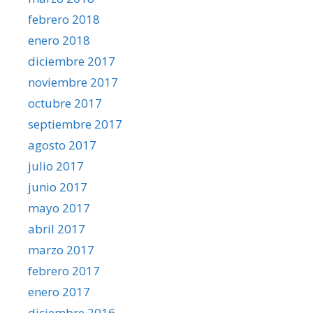
febrero 2018
enero 2018
diciembre 2017
noviembre 2017
octubre 2017
septiembre 2017
agosto 2017
julio 2017
junio 2017
mayo 2017
abril 2017
marzo 2017
febrero 2017
enero 2017
diciembre 2016