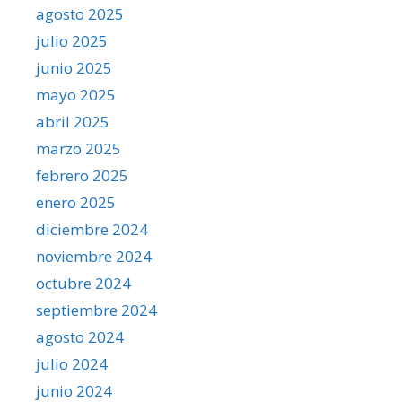
agosto 2025
julio 2025
junio 2025
mayo 2025
abril 2025
marzo 2025
febrero 2025
enero 2025
diciembre 2024
noviembre 2024
octubre 2024
septiembre 2024
agosto 2024
julio 2024
junio 2024