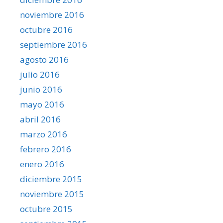
noviembre 2016
octubre 2016
septiembre 2016
agosto 2016
julio 2016
junio 2016
mayo 2016
abril 2016
marzo 2016
febrero 2016
enero 2016
diciembre 2015
noviembre 2015
octubre 2015