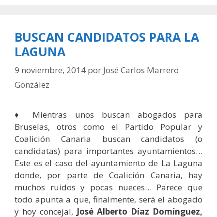
BUSCAN CANDIDATOS PARA LA
LAGUNA
9 noviembre, 2014
por
José Carlos Marrero
González
♦ Mientras unos buscan abogados para
Bruselas, otros como el Partido Popular y
Coalición Canaria buscan candidatos (o
candidatas) para importantes ayuntamientos…
Este es el caso del ayuntamiento de La Laguna
donde, por parte de Coalición Canaria, hay
muchos ruidos y pocas nueces… Parece que
todo apunta a que, finalmente, será el abogado
y hoy concejal,
José Alberto Díaz Domínguez,