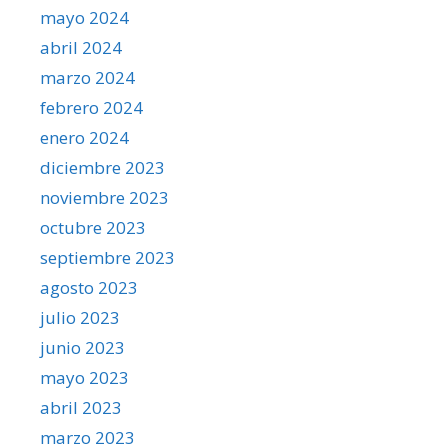
mayo 2024
abril 2024
marzo 2024
febrero 2024
enero 2024
diciembre 2023
noviembre 2023
octubre 2023
septiembre 2023
agosto 2023
julio 2023
junio 2023
mayo 2023
abril 2023
marzo 2023