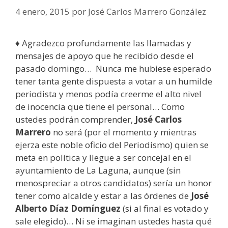
4 enero, 2015
por
José Carlos Marrero González
♦ Agradezco profundamente las llamadas y
mensajes de apoyo que he recibido desde el
pasado domingo… Nunca me hubiese esperado
tener tanta gente dispuesta a votar a un humilde
periodista y menos podía creerme el alto nivel
de inocencia que tiene el personal… Como
ustedes podrán comprender,
José Carlos
Marrero
no será (por el momento y mientras
ejerza este noble oficio del Periodismo) quien se
meta en política y llegue a ser concejal en el
ayuntamiento de La Laguna, aunque (sin
menospreciar a otros candidatos) sería un honor
tener como alcalde y estar a las órdenes de
José
Alberto Díaz Domínguez
(si al final es votado y
sale elegido)… Ni se imaginan ustedes hasta qué