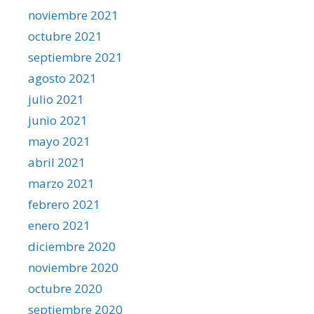
noviembre 2021
octubre 2021
septiembre 2021
agosto 2021
julio 2021
junio 2021
mayo 2021
abril 2021
marzo 2021
febrero 2021
enero 2021
diciembre 2020
noviembre 2020
octubre 2020
septiembre 2020