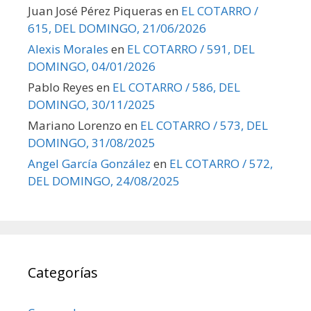
Juan José Pérez Piqueras
en
EL COTARRO /
615, DEL DOMINGO, 21/06/2026
Alexis Morales
en
EL COTARRO / 591, DEL
DOMINGO, 04/01/2026
Pablo Reyes
en
EL COTARRO / 586, DEL
DOMINGO, 30/11/2025
Mariano Lorenzo
en
EL COTARRO / 573, DEL
DOMINGO, 31/08/2025
Angel García González
en
EL COTARRO / 572,
DEL DOMINGO, 24/08/2025
Categorías