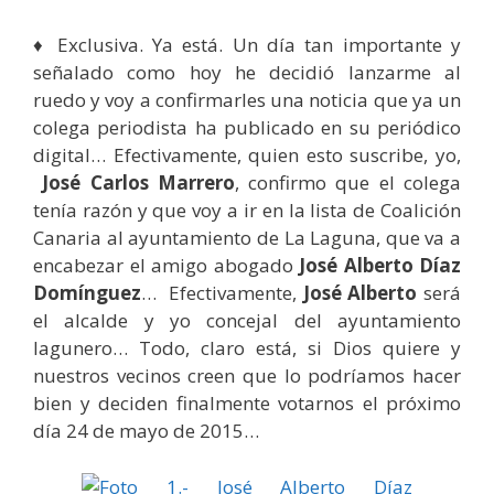
♦ Exclusiva. Ya está. Un día tan importante y
señalado como hoy he decidió lanzarme al
ruedo y voy a confirmarles una noticia que ya un
colega periodista ha publicado en su periódico
digital… Efectivamente, quien esto suscribe, yo,
José Carlos Marrero
, confirmo que el colega
tenía razón y que voy a ir en la lista de Coalición
Canaria al ayuntamiento de La Laguna, que va a
encabezar el amigo abogado
José Alberto Díaz
Domínguez
… Efectivamente,
José Alberto
será
el alcalde y yo concejal del ayuntamiento
lagunero… Todo, claro está, si Dios quiere y
nuestros vecinos creen que lo podríamos hacer
bien y deciden finalmente votarnos el próximo
día 24 de mayo de 2015…