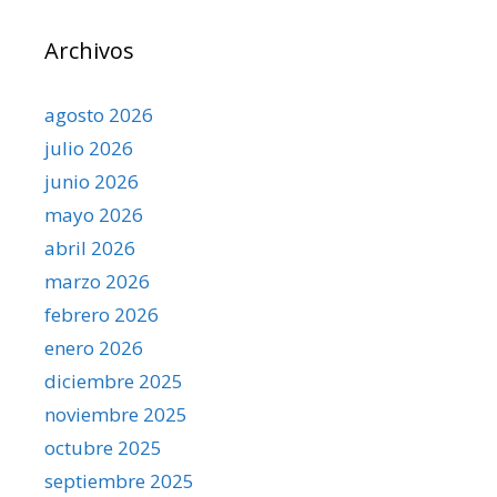
Archivos
agosto 2026
julio 2026
junio 2026
mayo 2026
abril 2026
marzo 2026
febrero 2026
enero 2026
diciembre 2025
noviembre 2025
octubre 2025
septiembre 2025