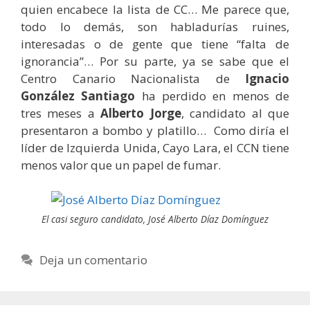
quien encabece la lista de CC… Me parece que,
todo lo demás, son habladurías ruines,
interesadas o de gente que tiene “falta de
ignorancia”… Por su parte, ya se sabe que el
Centro Canario Nacionalista de
Ignacio
González Santiago
ha perdido en menos de
tres meses a
Alberto Jorge
, candidato al que
presentaron a bombo y platillo… Como diría el
líder de Izquierda Unida, Cayo Lara, el CCN tiene
menos valor que un papel de fumar.
El casi seguro candidato, José Alberto Díaz Domínguez
Deja un comentario