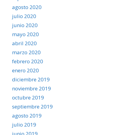
agosto 2020
julio 2020
junio 2020
mayo 2020
abril 2020
marzo 2020
febrero 2020
enero 2020
diciembre 2019
noviembre 2019
octubre 2019
septiembre 2019
agosto 2019
julio 2019
junio 2019