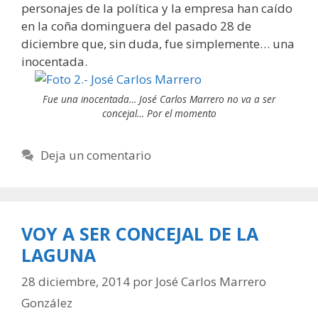
personajes de la política y la empresa han caído
en la coña dominguera del pasado 28 de
diciembre que, sin duda, fue simplemente… una
inocentada.
Fue una inocentada… José Carlos Marrero no va a ser
concejal… Por el momento
Deja un comentario
VOY A SER CONCEJAL DE LA
LAGUNA
28 diciembre, 2014
por
José Carlos Marrero
González