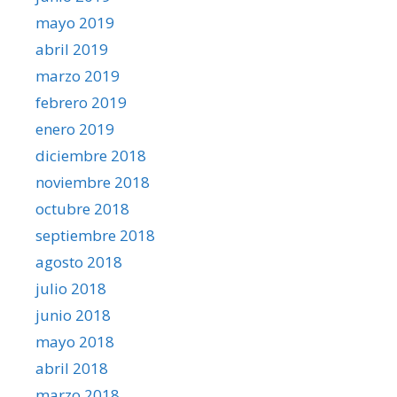
mayo 2019
abril 2019
marzo 2019
febrero 2019
enero 2019
diciembre 2018
noviembre 2018
octubre 2018
septiembre 2018
agosto 2018
julio 2018
junio 2018
mayo 2018
abril 2018
marzo 2018