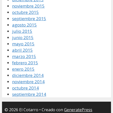
noviembre 2015
octubre 2015
septiembre 2015
agosto 2015
julio 2015
junio 2015
mayo 2015
abril 2015
marzo 2015
febrero 2015
enero 2015
diciembre 2014
noviembre 2014
octubre 2014
septiembre 2014
© 2026 El Cotarro
• Creado con
GeneratePress