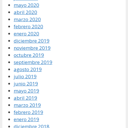
mayo 2020
abril 2020
marzo 2020
febrero 2020
enero 2020
diciembre 2019
noviembre 2019
octubre 2019
septiembre 2019
agosto 2019
julio 2019
junio 2019
mayo 2019
abril 2019
marzo 2019
febrero 2019
enero 2019
diciembre 2018