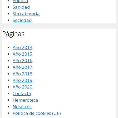
Política
Sanidad
Sin categoría
Sociedad
Páginas
Año 2014
Año 2015
Año 2016
Año 2017
Año 2018
Año 2019
Año 2020
Contacto
Hemeroteca
Nosotros
Política de cookies (UE)