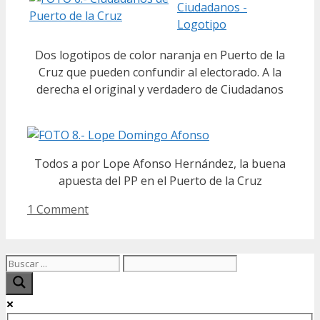
Dos logotipos de color naranja en Puerto de la
Cruz que pueden confundir al electorado. A la
derecha el original y verdadero de Ciudadanos
Todos a por Lope Afonso Hernández, la buena
apuesta del PP en el Puerto de la Cruz
1 Comment