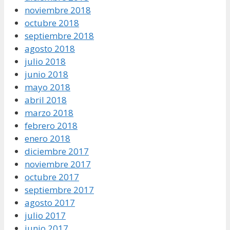
noviembre 2018
octubre 2018
septiembre 2018
agosto 2018
julio 2018
junio 2018
mayo 2018
abril 2018
marzo 2018
febrero 2018
enero 2018
diciembre 2017
noviembre 2017
octubre 2017
septiembre 2017
agosto 2017
julio 2017
junio 2017