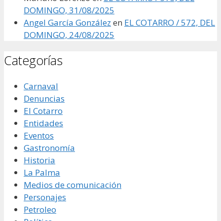
DOMINGO, 31/08/2025
Angel García González
en
EL COTARRO / 572, DEL
DOMINGO, 24/08/2025
Categorías
Carnaval
Denuncias
El Cotarro
Entidades
Eventos
Gastronomía
Historia
La Palma
Medios de comunicación
Personajes
Petroleo