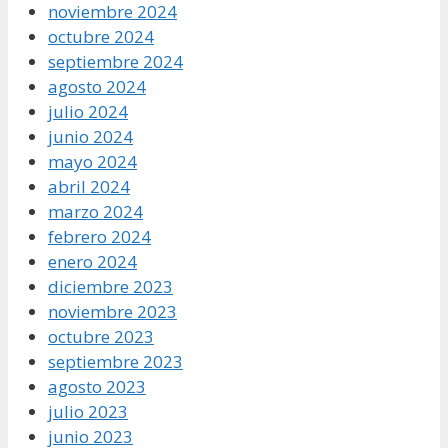
noviembre 2024
octubre 2024
septiembre 2024
agosto 2024
julio 2024
junio 2024
mayo 2024
abril 2024
marzo 2024
febrero 2024
enero 2024
diciembre 2023
noviembre 2023
octubre 2023
septiembre 2023
agosto 2023
julio 2023
junio 2023