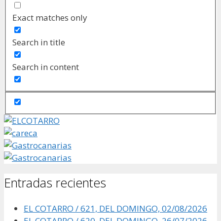
Exact matches only
Search in title
Search in content
Entradas recientes
EL COTARRO / 621, DEL DOMINGO, 02/08/2026
EL COTARRO / 620, DEL DOMINGO, 26/07/2026