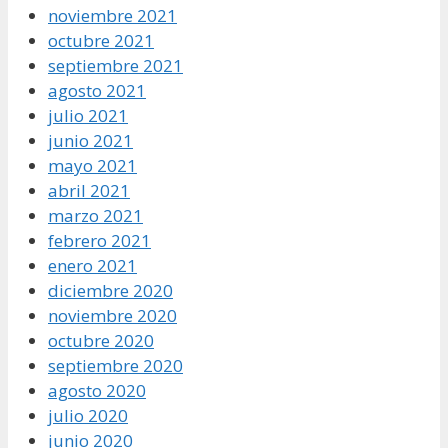
noviembre 2021
octubre 2021
septiembre 2021
agosto 2021
julio 2021
junio 2021
mayo 2021
abril 2021
marzo 2021
febrero 2021
enero 2021
diciembre 2020
noviembre 2020
octubre 2020
septiembre 2020
agosto 2020
julio 2020
junio 2020