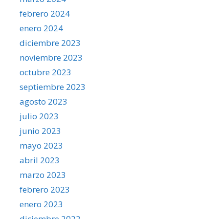
febrero 2024
enero 2024
diciembre 2023
noviembre 2023
octubre 2023
septiembre 2023
agosto 2023
julio 2023
junio 2023
mayo 2023
abril 2023
marzo 2023
febrero 2023
enero 2023
diciembre 2022