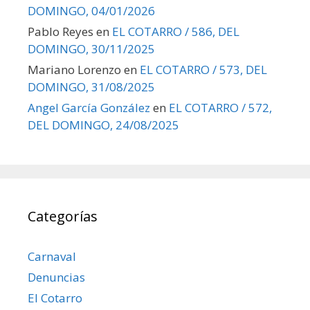
DOMINGO, 04/01/2026
Pablo Reyes
en
EL COTARRO / 586, DEL
DOMINGO, 30/11/2025
Mariano Lorenzo
en
EL COTARRO / 573, DEL
DOMINGO, 31/08/2025
Angel García González
en
EL COTARRO / 572,
DEL DOMINGO, 24/08/2025
Categorías
Carnaval
Denuncias
El Cotarro