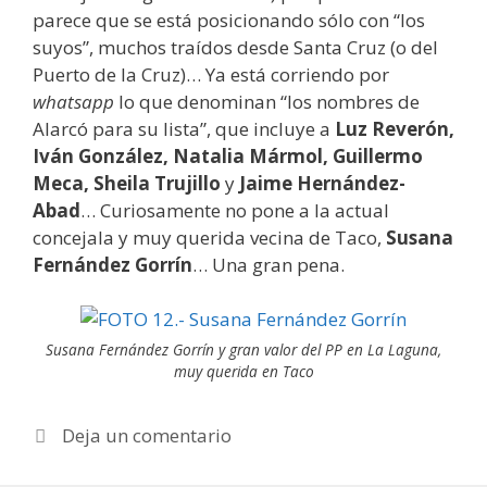
parece que se está posicionando sólo con “los
suyos”, muchos traídos desde Santa Cruz (o del
Puerto de la Cruz)… Ya está corriendo por
whatsapp
lo que denominan “los nombres de
Alarcó para su lista”, que incluye a
Luz Reverón,
Iván González, Natalia Mármol, Guillermo
Meca, Sheila Trujillo
y
Jaime Hernández-
Abad
… Curiosamente no pone a la actual
concejala y muy querida vecina de Taco,
Susana
Fernández Gorrín
… Una gran pena.
Susana Fernández Gorrín y gran valor del PP en La Laguna,
muy querida en Taco
Deja un comentario