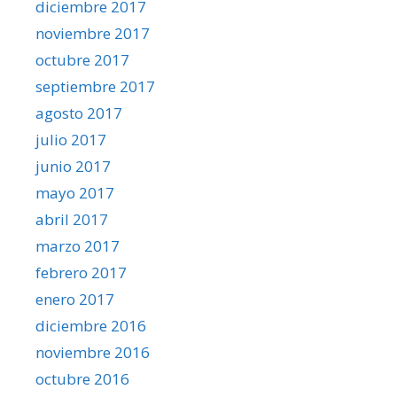
diciembre 2017
noviembre 2017
octubre 2017
septiembre 2017
agosto 2017
julio 2017
junio 2017
mayo 2017
abril 2017
marzo 2017
febrero 2017
enero 2017
diciembre 2016
noviembre 2016
octubre 2016