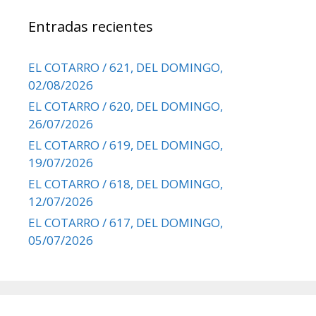
Entradas recientes
EL COTARRO / 621, DEL DOMINGO,
02/08/2026
EL COTARRO / 620, DEL DOMINGO,
26/07/2026
EL COTARRO / 619, DEL DOMINGO,
19/07/2026
EL COTARRO / 618, DEL DOMINGO,
12/07/2026
EL COTARRO / 617, DEL DOMINGO,
05/07/2026