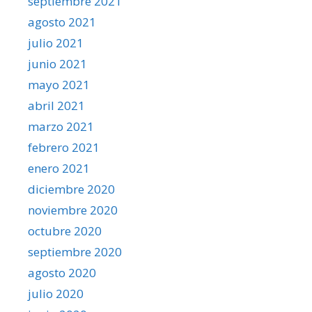
septiembre 2021
agosto 2021
julio 2021
junio 2021
mayo 2021
abril 2021
marzo 2021
febrero 2021
enero 2021
diciembre 2020
noviembre 2020
octubre 2020
septiembre 2020
agosto 2020
julio 2020