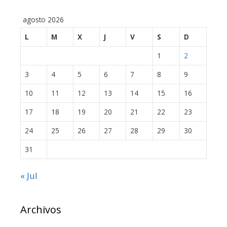
agosto 2026
L
M
X
J
V
S
D
1
2
3
4
5
6
7
8
9
10
11
12
13
14
15
16
17
18
19
20
21
22
23
24
25
26
27
28
29
30
31
« Jul
Archivos