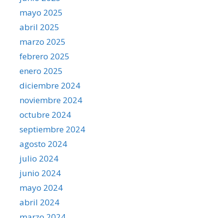
mayo 2025
abril 2025
marzo 2025
febrero 2025
enero 2025
diciembre 2024
noviembre 2024
octubre 2024
septiembre 2024
agosto 2024
julio 2024
junio 2024
mayo 2024
abril 2024
marzo 2024