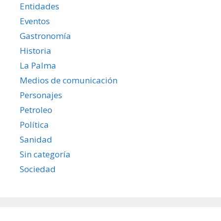
Entidades
Eventos
Gastronomía
Historia
La Palma
Medios de comunicación
Personajes
Petroleo
Política
Sanidad
Sin categoría
Sociedad