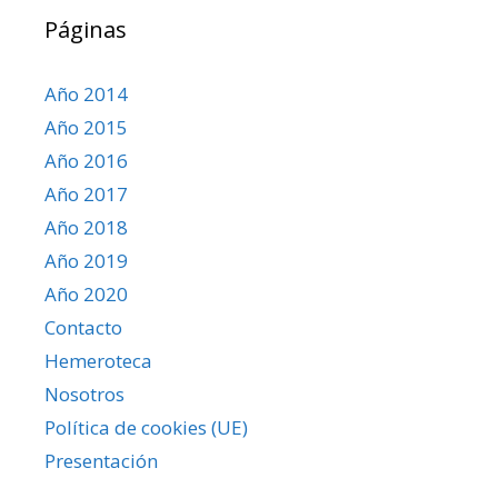
Páginas
Año 2014
Año 2015
Año 2016
Año 2017
Año 2018
Año 2019
Año 2020
Contacto
Hemeroteca
Nosotros
Política de cookies (UE)
Presentación