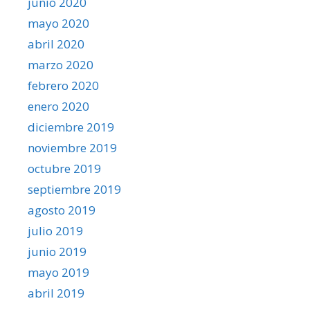
junio 2020
mayo 2020
abril 2020
marzo 2020
febrero 2020
enero 2020
diciembre 2019
noviembre 2019
octubre 2019
septiembre 2019
agosto 2019
julio 2019
junio 2019
mayo 2019
abril 2019