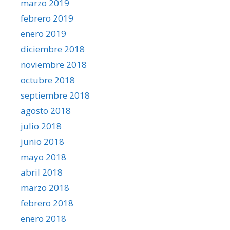
marzo 2019
febrero 2019
enero 2019
diciembre 2018
noviembre 2018
octubre 2018
septiembre 2018
agosto 2018
julio 2018
junio 2018
mayo 2018
abril 2018
marzo 2018
febrero 2018
enero 2018