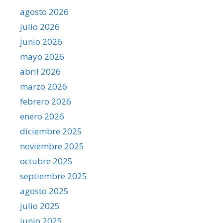
agosto 2026
julio 2026
junio 2026
mayo 2026
abril 2026
marzo 2026
febrero 2026
enero 2026
diciembre 2025
noviembre 2025
octubre 2025
septiembre 2025
agosto 2025
julio 2025
junio 2025