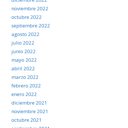
noviembre 2022
octubre 2022
septiembre 2022
agosto 2022
julio 2022
junio 2022
mayo 2022
abril 2022
marzo 2022
febrero 2022
enero 2022
diciembre 2021
noviembre 2021
octubre 2021