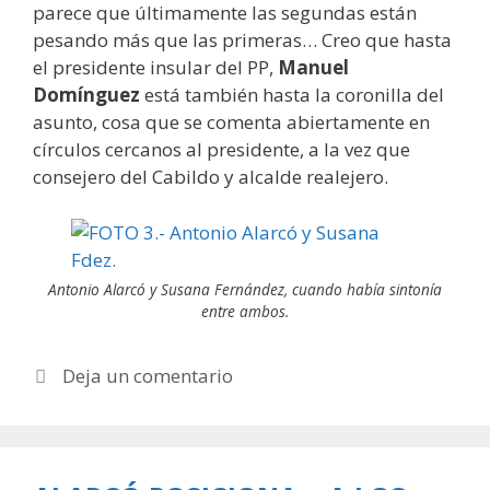
parece que últimamente las segundas están
pesando más que las primeras… Creo que hasta
el presidente insular del PP,
Manuel
Domínguez
está también hasta la coronilla del
asunto, cosa que se comenta abiertamente en
círculos cercanos al presidente, a la vez que
consejero del Cabildo y alcalde realejero.
Antonio Alarcó y Susana Fernández, cuando había sintonía
entre ambos.
Deja un comentario