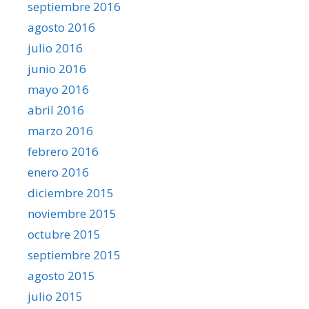
septiembre 2016
agosto 2016
julio 2016
junio 2016
mayo 2016
abril 2016
marzo 2016
febrero 2016
enero 2016
diciembre 2015
noviembre 2015
octubre 2015
septiembre 2015
agosto 2015
julio 2015