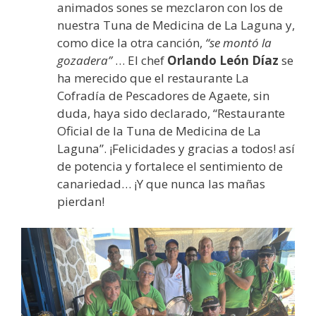
animados sones se mezclaron con los de
nuestra Tuna de Medicina de La Laguna y,
como dice la otra canción,
“se montó la
gozadera”
… El chef
Orlando León Díaz
se
ha merecido que el restaurante La
Cofradía de Pescadores de Agaete, sin
duda, haya sido declarado, “Restaurante
Oficial de la Tuna de Medicina de La
Laguna”. ¡Felicidades y gracias a todos! así
de potencia y fortalece el sentimiento de
canariedad… ¡Y que nunca las mañas
pierdan!