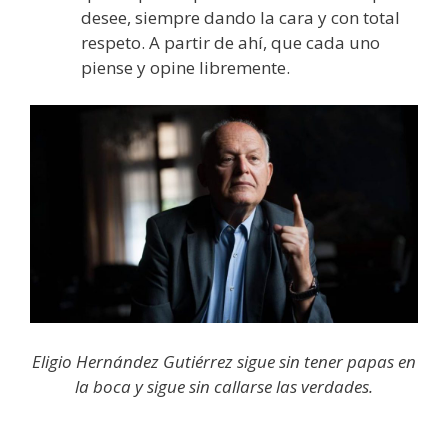
desee, siempre dando la cara y con total
respeto. A partir de ahí, que cada uno
piense y opine libremente.
Eligio Hernández Gutiérrez sigue sin tener papas en
la boca y sigue sin callarse las verdades.