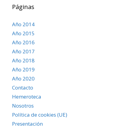
Páginas
Año 2014
Año 2015
Año 2016
Año 2017
Año 2018
Año 2019
Año 2020
Contacto
Hemeroteca
Nosotros
Política de cookies (UE)
Presentación