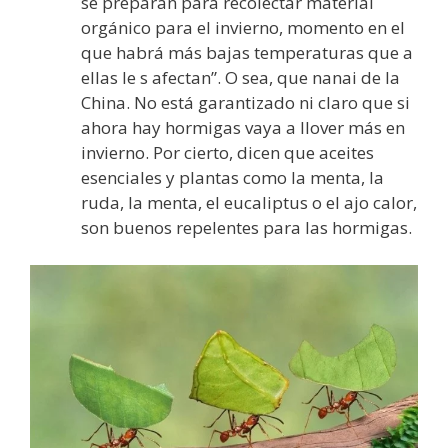
se preparan para recolectar material
orgánico para el invierno, momento en el
que habrá más bajas temperaturas que a
ellas le s afectan”. O sea, que nanai de la
China. No está garantizado ni claro que si
ahora hay hormigas vaya a llover más en
invierno. Por cierto, dicen que aceites
esenciales y plantas como la menta, la
ruda, la menta, el eucaliptus o el ajo calor,
son buenos repelentes para las hormigas.