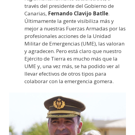
través del presidente del Gobierno de
Canarias,
Fernando Clavijo Batlle
.
Últimamente la gente visibiliza más y
mejor a nuestras Fuerzas Armadas por las
profesionales acciones de la Unidad
Militar de Emergencias (UME), las valoran
y agradecen. Pero está claro que nuestro
Ejército de Tierra es mucho más que la
UME y, una vez más, se ha podido ver al
llevar efectivos de otros tipos para
colaborar con la emergencia gomera.