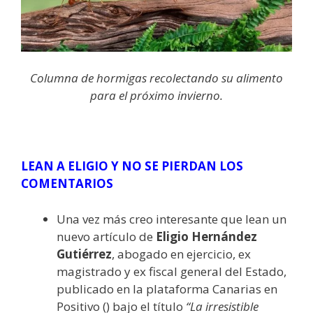
Columna de hormigas recolectando su alimento
para el próximo invierno.
LEAN A ELIGIO Y NO SE PIERDAN LOS
COMENTARIOS
Una vez más creo interesante que lean un
nuevo artículo de
Eligio Hernández
Gutiérrez
, abogado en ejercicio, ex
magistrado y ex fiscal general del Estado,
publicado en la plataforma Canarias en
Positivo () bajo el título
“La irresistible