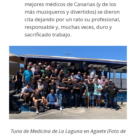
mejores médicos de Canarias (y de los
más musiqueros y divertidos) se dieron
cita dejando por un rato su profesional,
responsable y, muchas veces, duro y
sacrificado trabajo.
Tuna de Medicina de La Laguna en Agaete (Foto de