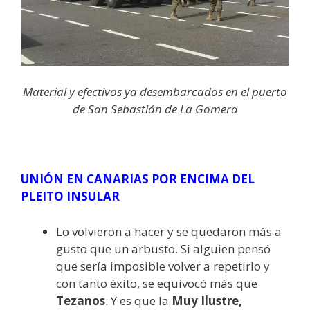
Material y efectivos ya desembarcados en el puerto
de San Sebastián de La Gomera
UNIÓN EN CANARIAS POR ENCIMA DEL
PLEITO INSULAR
Lo volvieron a hacer y se quedaron más a
gusto que un arbusto. Si alguien pensó
que sería imposible volver a repetirlo y
con tanto éxito, se equivocó más que
Tezanos
. Y es que la
Muy Ilustre,