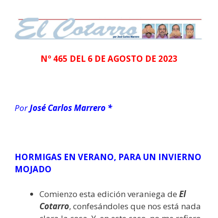
Nº 465 DEL 6 DE AGOSTO DE 2023
Por
José Carlos Marrero *
HORMIGAS EN VERANO, PARA UN INVIERNO
MOJADO
Comienzo esta edición veraniega de
El
Cotarro
, confesándoles que nos está nada