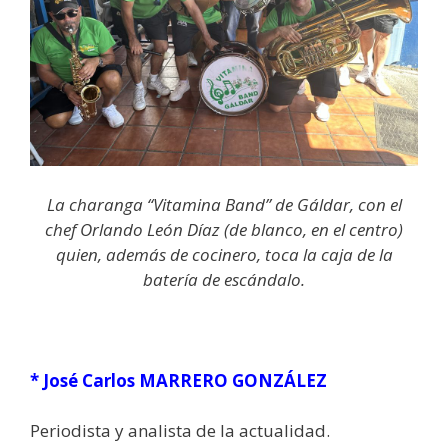
La charanga “Vitamina Band” de Gáldar, con el
chef Orlando León Díaz (de blanco, en el centro)
quien, además de cocinero, toca la caja de la
batería de escándalo.
* José Carlos MARRERO GONZÁLEZ
Periodista y analista de la actualidad.