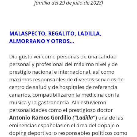
familia del 29 de julio de 2023)
MALASPECTO, REGALITO, LADILLA,
ALMORRANO Y OTROS…
Dio gusto ver como personas de una calidad
personal y profesional del máximo nivel y de
prestigio nacional e internacional, así como
máximos responsables de diversos servicios de
centro de salud y de hospitales de referencia
canarios, compatibilizaron la medicina con la
música y la gastronomía. Allí estuvieron
personalidades como el prestigioso doctor
Antonio Ramos Gordillo
(“Ladilla”
)
una de las
eminencias españolas en el área del dopaje o
doping deportivo; o responsables políticos como