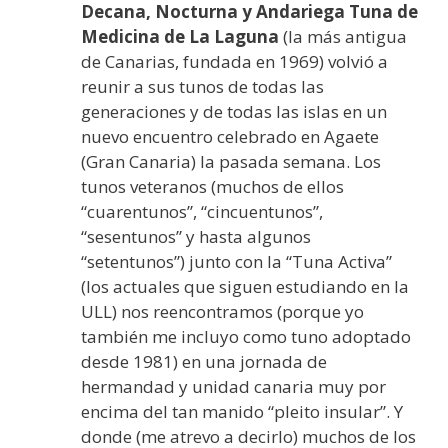
Decana, Nocturna y Andariega Tuna de
Medicina de La Laguna
(la más antigua
de Canarias, fundada en 1969) volvió a
reunir a sus tunos de todas las
generaciones y de todas las islas en un
nuevo encuentro celebrado en Agaete
(Gran Canaria) la pasada semana. Los
tunos veteranos (muchos de ellos
“cuarentunos”, “cincuentunos”,
“sesentunos” y hasta algunos
“setentunos”) junto con la “Tuna Activa”
(los actuales que siguen estudiando en la
ULL) nos reencontramos (porque yo
también me incluyo como tuno adoptado
desde 1981) en una jornada de
hermandad y unidad canaria muy por
encima del tan manido “pleito insular”. Y
donde (me atrevo a decirlo) muchos de los