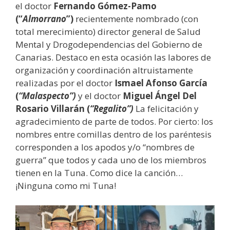
el doctor
Fernando Gómez-Pamo
(“
Almorrano
”)
recientemente nombrado (con
total merecimiento) director general de Salud
Mental y Drogodependencias del Gobierno de
Canarias. Destaco en esta ocasión las labores de
organización y coordinación altruistamente
realizadas por el doctor
Ismael Afonso García
(
“Malaspecto”)
y el doctor
Miguel Ángel Del
Rosario Villarán (
“Regalito”)
La felicitación y
agradecimiento de parte de todos. Por cierto: los
nombres entre comillas dentro de los paréntesis
corresponden a los apodos y/o “nombres de
guerra” que todos y cada uno de los miembros
tienen en la Tuna. Como dice la canción…
¡Ninguna como mi Tuna!