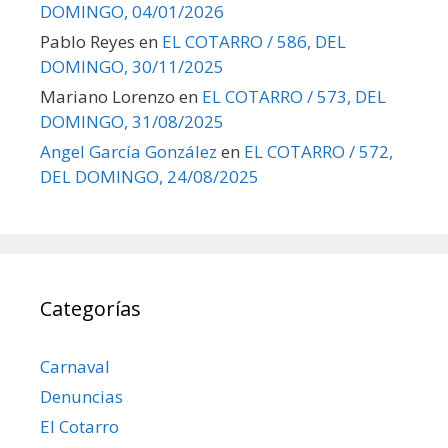
DOMINGO, 04/01/2026
Pablo Reyes
en
EL COTARRO / 586, DEL
DOMINGO, 30/11/2025
Mariano Lorenzo
en
EL COTARRO / 573, DEL
DOMINGO, 31/08/2025
Angel García González
en
EL COTARRO / 572,
DEL DOMINGO, 24/08/2025
Categorías
Carnaval
Denuncias
El Cotarro