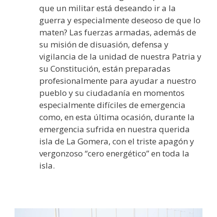
que un militar está deseando ir a la
guerra y especialmente deseoso de que lo
maten? Las fuerzas armadas, además de
su misión de disuasión, defensa y
vigilancia de la unidad de nuestra Patria y
su Constitución, están preparadas
profesionalmente para ayudar a nuestro
pueblo y su ciudadanía en momentos
especialmente difíciles de emergencia
como, en esta última ocasión, durante la
emergencia sufrida en nuestra querida
isla de La Gomera, con el triste apagón y
vergonzoso “cero energético” en toda la
isla.