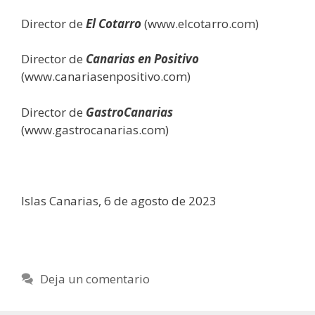
Director de
El Cotarro
(www.elcotarro.com)
Director de
Canarias en Positivo
(www.canariasenpositivo.com)
Director de
GastroCanarias
(www.gastrocanarias.com)
Islas Canarias, 6 de agosto de 2023
Deja un comentario