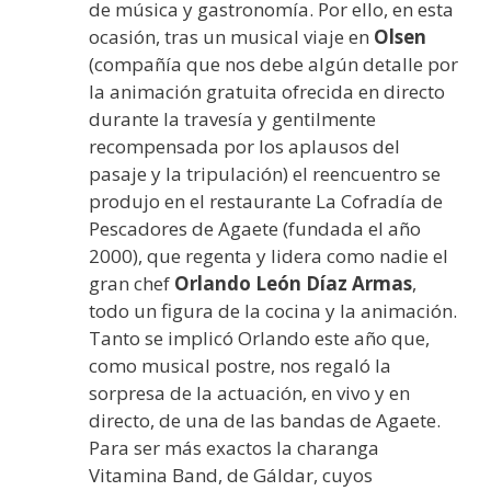
de música y gastronomía. Por ello, en esta
ocasión, tras un musical viaje en
Olsen
(compañía que nos debe algún detalle por
la animación gratuita ofrecida en directo
durante la travesía y gentilmente
recompensada por los aplausos del
pasaje y la tripulación) el reencuentro se
produjo en el restaurante La Cofradía de
Pescadores de Agaete (fundada el año
2000), que regenta y lidera como nadie el
gran chef
Orlando León Díaz Armas
,
todo un figura de la cocina y la animación.
Tanto se implicó Orlando este año que,
como musical postre, nos regaló la
sorpresa de la actuación, en vivo y en
directo, de una de las bandas de Agaete.
Para ser más exactos la charanga
Vitamina Band, de Gáldar, cuyos