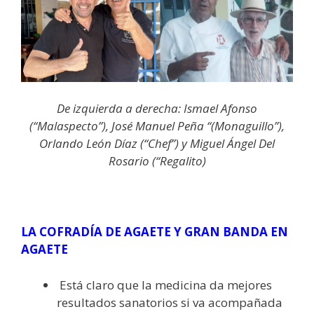
De izquierda a derecha: Ismael Afonso
(“Malaspecto”), José Manuel Peña “(Monaguillo”),
Orlando León Díaz (“Chef”) y Miguel Ángel Del
Rosario (“Regalito)
LA COFRADÍA DE AGAETE Y GRAN BANDA EN
AGAETE
Está claro que la medicina da mejores
resultados sanatorios si va acompañada