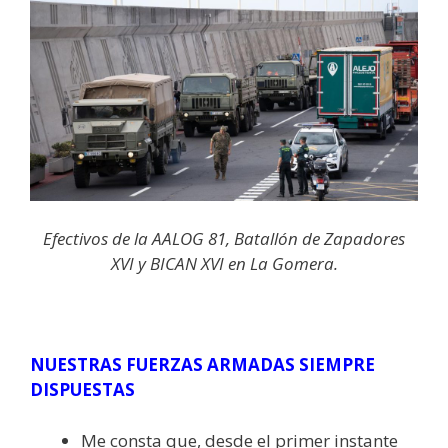
Efectivos de la AALOG 81, Batallón de Zapadores
XVI y BICAN XVI en La Gomera.
NUESTRAS FUERZAS ARMADAS SIEMPRE
DISPUESTAS
Me consta que, desde el primer instante