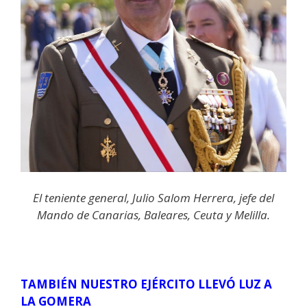
El teniente general, Julio Salom Herrera, jefe del
Mando de Canarias, Baleares, Ceuta y Melilla.
TAMBIÉN NUESTRO EJÉRCITO LLEVÓ LUZ A
LA GOMERA