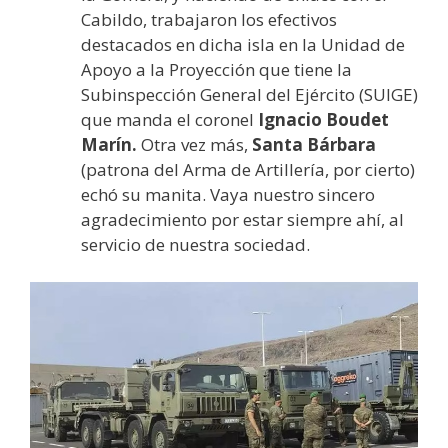
Cabildo, trabajaron los efectivos
destacados en dicha isla en la Unidad de
Apoyo a la Proyección que tiene la
Subinspección General del Ejército (SUIGE)
que manda el coronel
Ignacio Boudet
Marín.
Otra vez más,
Santa Bárbara
(patrona del Arma de Artillería, por cierto)
echó su manita. Vaya nuestro sincero
agradecimiento por estar siempre ahí, al
servicio de nuestra sociedad.