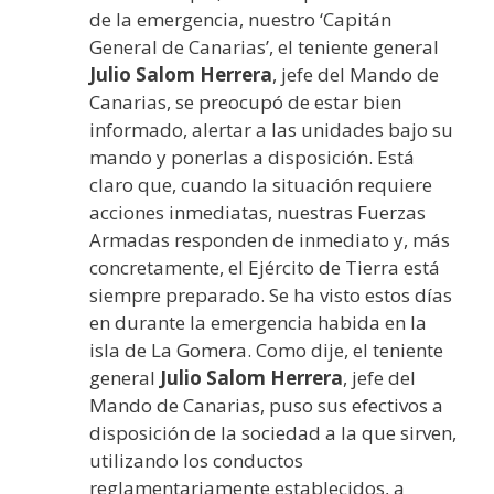
de la emergencia, nuestro ‘Capitán
General de Canarias’, el teniente general
Julio Salom Herrera
, jefe del Mando de
Canarias, se preocupó de estar bien
informado, alertar a las unidades bajo su
mando y ponerlas a disposición. Está
claro que, cuando la situación requiere
acciones inmediatas, nuestras Fuerzas
Armadas responden de inmediato y, más
concretamente, el Ejército de Tierra está
siempre preparado. Se ha visto estos días
en durante la emergencia habida en la
isla de La Gomera. Como dije, el teniente
general
Julio Salom Herrera
, jefe del
Mando de Canarias, puso sus efectivos a
disposición de la sociedad a la que sirven,
utilizando los conductos
reglamentariamente establecidos, a