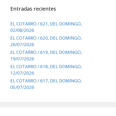
Entradas recientes
EL COTARRO / 621, DEL DOMINGO,
02/08/2026
EL COTARRO / 620, DEL DOMINGO,
26/07/2026
EL COTARRO / 619, DEL DOMINGO,
19/07/2026
EL COTARRO / 618, DEL DOMINGO,
12/07/2026
EL COTARRO / 617, DEL DOMINGO,
05/07/2026