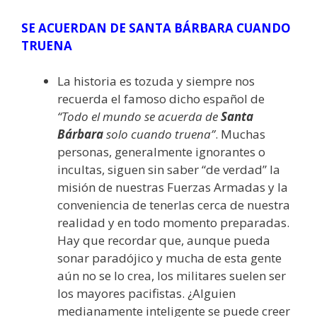
SE ACUERDAN DE SANTA BÁRBARA CUANDO
TRUENA
La historia es tozuda y siempre nos
recuerda el famoso dicho español de
“Todo el mundo se acuerda de
Santa
Bárbara
solo cuando truena”
. Muchas
personas, generalmente ignorantes o
incultas, siguen sin saber “de verdad” la
misión de nuestras Fuerzas Armadas y la
conveniencia de tenerlas cerca de nuestra
realidad y en todo momento preparadas.
Hay que recordar que, aunque pueda
sonar paradójico y mucha de esta gente
aún no se lo crea, los militares suelen ser
los mayores pacifistas. ¿Alguien
medianamente inteligente se puede creer