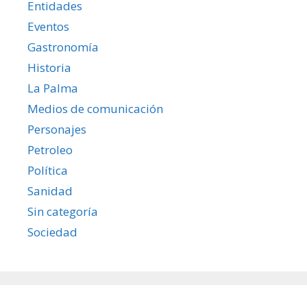
Entidades
Eventos
Gastronomía
Historia
La Palma
Medios de comunicación
Personajes
Petroleo
Política
Sanidad
Sin categoría
Sociedad