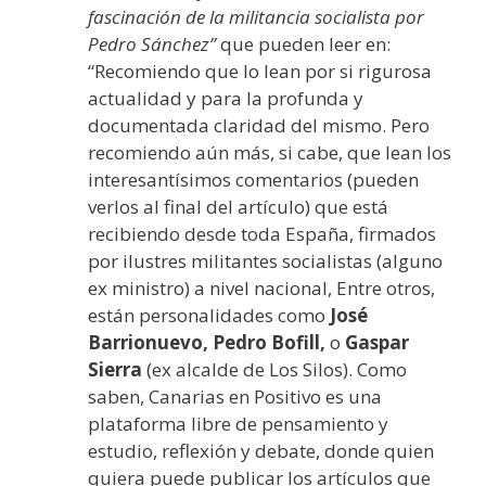
fascinación de la militancia socialista por
Pedro Sánchez”
que pueden leer en:
“Recomiendo que lo lean por si rigurosa
actualidad y para la profunda y
documentada claridad del mismo. Pero
recomiendo aún más, si cabe, que lean los
interesantísimos comentarios (pueden
verlos al final del artículo) que está
recibiendo desde toda España, firmados
por ilustres militantes socialistas (alguno
ex ministro) a nivel nacional, Entre otros,
están personalidades como
José
Barrionuevo, Pedro Bofill,
o
Gaspar
Sierra
(ex alcalde de Los Silos). Como
saben, Canarias en Positivo es una
plataforma libre de pensamiento y
estudio, reflexión y debate, donde quien
quiera puede publicar los artículos que