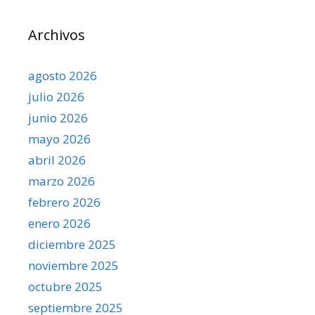
Archivos
agosto 2026
julio 2026
junio 2026
mayo 2026
abril 2026
marzo 2026
febrero 2026
enero 2026
diciembre 2025
noviembre 2025
octubre 2025
septiembre 2025