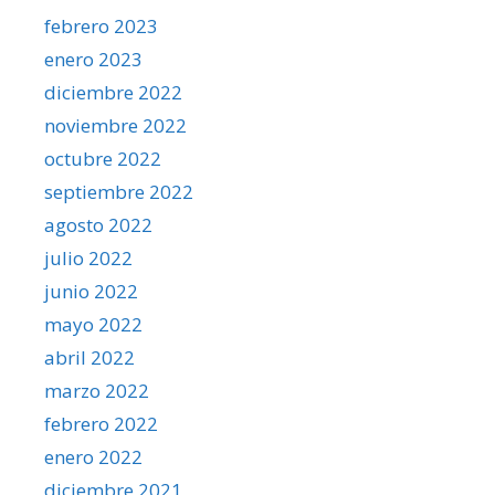
febrero 2023
enero 2023
diciembre 2022
noviembre 2022
octubre 2022
septiembre 2022
agosto 2022
julio 2022
junio 2022
mayo 2022
abril 2022
marzo 2022
febrero 2022
enero 2022
diciembre 2021