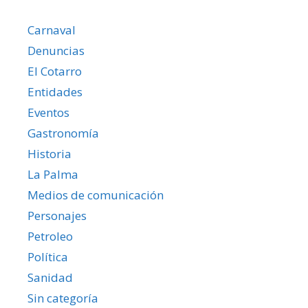
Carnaval
Denuncias
El Cotarro
Entidades
Eventos
Gastronomía
Historia
La Palma
Medios de comunicación
Personajes
Petroleo
Política
Sanidad
Sin categoría