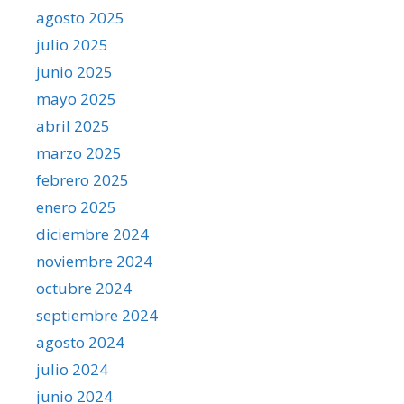
agosto 2025
julio 2025
junio 2025
mayo 2025
abril 2025
marzo 2025
febrero 2025
enero 2025
diciembre 2024
noviembre 2024
octubre 2024
septiembre 2024
agosto 2024
julio 2024
junio 2024