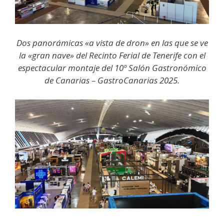
Dos panorámicas «a vista de dron» en las que se ve
la «gran nave» del Recinto Ferial de Tenerife con el
espectacular montaje del 10º Salón Gastronómico
de Canarias – GastroCanarias 2025.