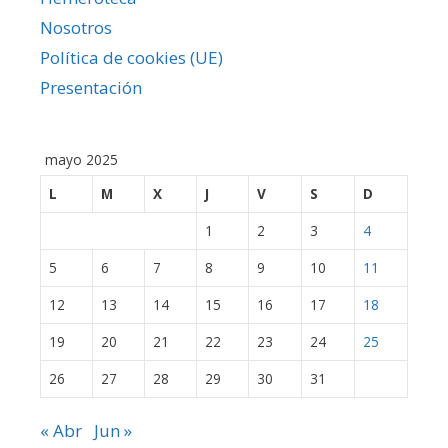
Nosotros
Política de cookies (UE)
Presentación
mayo 2025
L
M
X
J
V
S
D
1
2
3
4
5
6
7
8
9
10
11
12
13
14
15
16
17
18
19
20
21
22
23
24
25
26
27
28
29
30
31
« Abr
Jun »