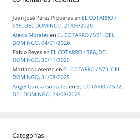
Juan José Pérez Piqueras
en
EL COTARRO /
615, DEL DOMINGO, 21/06/2026
Alexis Morales
en
EL COTARRO / 591, DEL
DOMINGO, 04/01/2026
Pablo Reyes
en
EL COTARRO / 586, DEL
DOMINGO, 30/11/2025
Mariano Lorenzo
en
EL COTARRO / 573, DEL
DOMINGO, 31/08/2025
Angel García González
en
EL COTARRO / 572,
DEL DOMINGO, 24/08/2025
Categorías