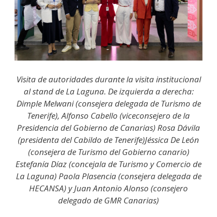
Visita de autoridades durante la visita institucional
al stand de La Laguna. De izquierda a derecha:
Dimple Melwani (consejera delegada de Turismo de
Tenerife), Alfonso Cabello (viceconsejero de la
Presidencia del Gobierno de Canarias) Rosa Dávila
(presidenta del Cabildo de Tenerife)Jéssica De León
(consejera de Turismo del Gobierno canario)
Estefanía Díaz (concejala de Turismo y Comercio de
La Laguna) Paola Plasencia (consejera delegada de
HECANSA) y Juan Antonio Alonso (consejero
delegado de GMR Canarias)