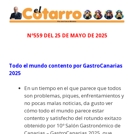
Nº559 DEL 25 DE MAYO DE 2025
Todo el mundo contento por GastroCanarias
2025
En un tiempo en el que parece que todos
son problemas, piques, enfrentamientos y
no pocas malas noticias, da gusto ver
cómo todo el mundo parece estar
contento y satisfecho del rotundo exitazo
obtenido por 10º Salón Gastronómico de
Canarias – GastroCanarias 2025, que