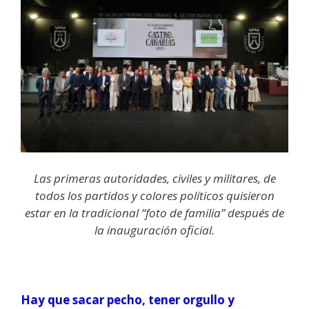
Las primeras autoridades, civiles y militares, de
todos los partidos y colores políticos quisieron
estar en la tradicional “foto de familia” después de
la inauguración oficial.
Hay que sacar pecho, tener orgullo y