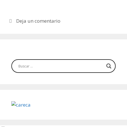
Deja un comentario