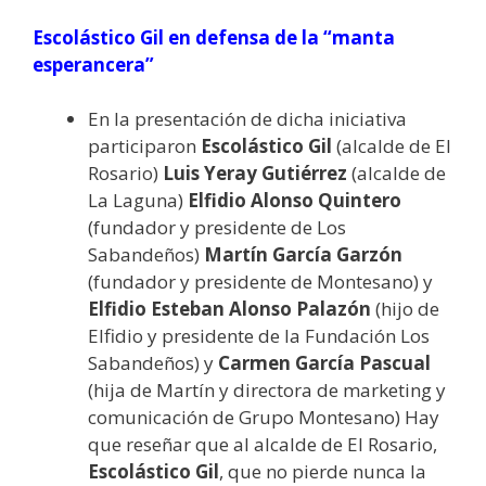
Escolástico Gil en defensa de la “manta
esperancera”
En la presentación de dicha iniciativa
participaron
Escolástico Gil
(alcalde de El
Rosario)
Luis Yeray Gutiérrez
(alcalde de
La Laguna)
Elfidio Alonso Quintero
(fundador y presidente de Los
Sabandeños)
Martín García Garzón
(fundador y presidente de Montesano) y
Elfidio Esteban Alonso Palazón
(hijo de
Elfidio y presidente de la Fundación Los
Sabandeños) y
Carmen García Pascual
(hija de Martín y directora de marketing y
comunicación de Grupo Montesano) Hay
que reseñar que al alcalde de El Rosario,
Escolástico Gil
, que no pierde nunca la