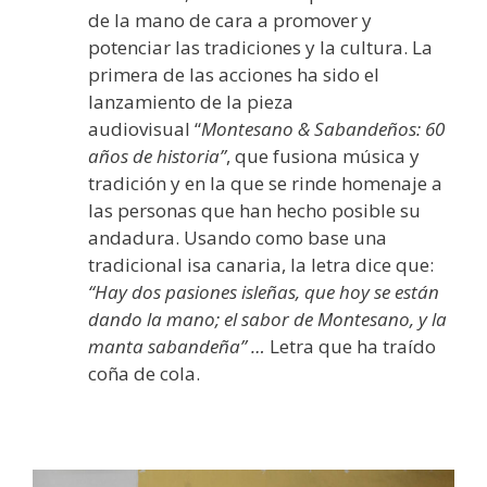
de la mano de cara a promover y
potenciar las tradiciones y la cultura. La
primera de las acciones ha sido el
lanzamiento de la pieza
audiovisual “
Montesano & Sabandeños: 60
años de historia”
, que fusiona música y
tradición y en la que se rinde homenaje a
las personas que han hecho posible su
andadura. Usando como base una
tradicional isa canaria, la letra dice que:
“Hay dos pasiones isleñas, que hoy se están
dando la mano; el sabor de Montesano, y la
manta sabandeña” …
Letra que ha traído
coña de cola.