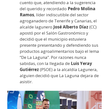
cuento que, atendiendo a la sugerencia
del querido y recordado
Pedro Molina
Ramos
, líder indiscutible del sector
agroganadero de Tenerife y Canarias, el
alcalde lagunero
José Alberto Díaz
(CC)
apostó por el Salón Gastronómico y
decidió que el municipio estuviera
presente presentando y defendiendo sus
productos agroalimentarios bajo el lema
“De La Laguna”. Por razones nunca
sabidas, con la llegada de
Luis Yeray
Gutiérrez
(PSOE) a la alcaldía Lagunera,
alguien decidió que La Laguna dejara de
asistir.