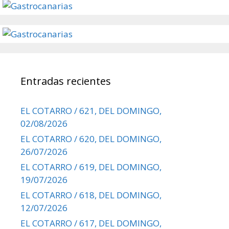
Entradas recientes
EL COTARRO / 621, DEL DOMINGO,
02/08/2026
EL COTARRO / 620, DEL DOMINGO,
26/07/2026
EL COTARRO / 619, DEL DOMINGO,
19/07/2026
EL COTARRO / 618, DEL DOMINGO,
12/07/2026
EL COTARRO / 617, DEL DOMINGO,