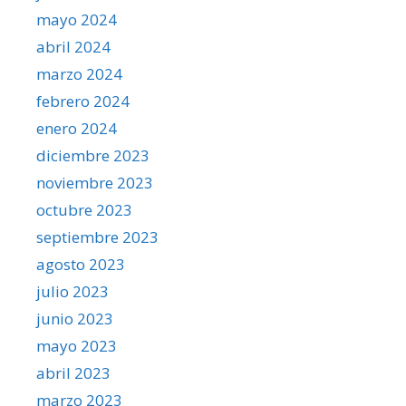
mayo 2024
abril 2024
marzo 2024
febrero 2024
enero 2024
diciembre 2023
noviembre 2023
octubre 2023
septiembre 2023
agosto 2023
julio 2023
junio 2023
mayo 2023
abril 2023
marzo 2023