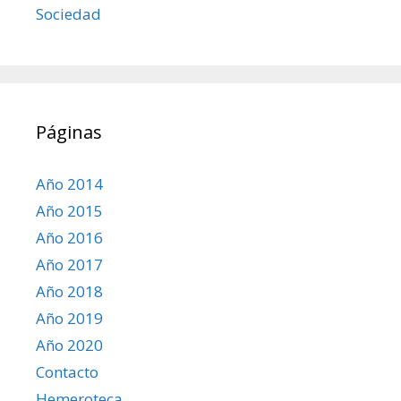
Sociedad
Páginas
Año 2014
Año 2015
Año 2016
Año 2017
Año 2018
Año 2019
Año 2020
Contacto
Hemeroteca