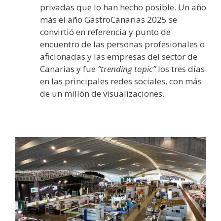
privadas que lo han hecho posible. Un año
más el año GastroCanarias 2025 se
convirtió en referencia y punto de
encuentro de las personas profesionales o
aficionadas y las empresas del sector de
Canarias y fue
“trending topic”
los tres días
en las principales redes sociales, con más
de un millón de visualizaciones.