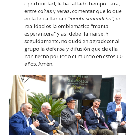
oportunidad, le ha faltado tiempo para,
entre coñas y veras, comentar que lo que
en la letra llaman
“manta sabandeña”,
en
realidad es la emblemática “manta
esperancera” y así debe llamarse. Y,
seguidamente, no dudó en agradecer al
grupo la defensa y difusión que de ella
han hecho por todo el mundo en estos 60
años. Amén.