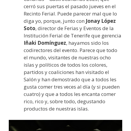
cerró sus puertas el pasado jueves en el
Recinto Ferial. Puede parecer mal que lo
diga yo, porque, junto con
Jonay López
Soto
, director de Ferias y Eventos de la
Institución Ferial de Tenerife que gerencia
Iñaki Domínguez
, hayamos sido los
codirectores del evento. Parece que todo
el mundo, visitantes de nuestras ocho
islas y políticos de todos los colores,
partidos y coaliciones han visitado el
Salón y han demostrado que a todos les
gusta comer tres veces al día (y si pueden
cuatro) y que a todos les encanta comer
rico, rico y, sobre todo, degustando
productos de nuestras islas.