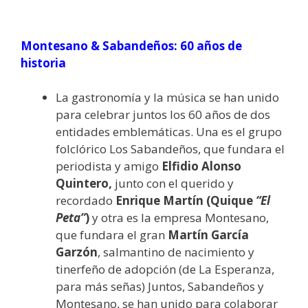
Montesano & Sabandeños: 60 años de
historia
La gastronomía y la música se han unido
para celebrar juntos los 60 años de dos
entidades emblemáticas. Una es el grupo
folclórico Los Sabandeños, que fundara el
periodista y amigo
Elfidio Alonso
Quintero,
junto con el querido y
recordado
Enrique Martín (Quique
“El
Peta”
)
y otra es la empresa Montesano,
que fundara el gran
Martín García
Garzón
, salmantino de nacimiento y
tinerfeño de adopción (de La Esperanza,
para más señas) Juntos, Sabandeños y
Montesano, se han unido para colaborar