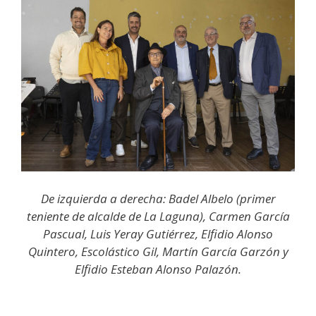
De izquierda a derecha: Badel Albelo (primer
teniente de alcalde de La Laguna), Carmen García
Pascual, Luis Yeray Gutiérrez, Elfidio Alonso
Quintero, Escolástico Gil, Martín García Garzón y
Elfidio Esteban Alonso Palazón.