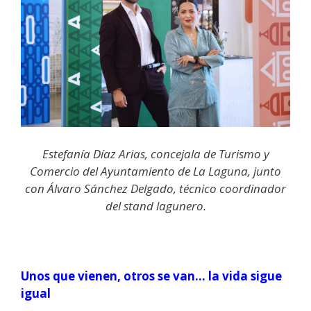
Estefanía Díaz Arias, concejala de Turismo y
Comercio del Ayuntamiento de La Laguna, junto
con Álvaro Sánchez Delgado, técnico coordinador
del stand lagunero.
Unos que vienen, otros se van… la vida sigue
igual