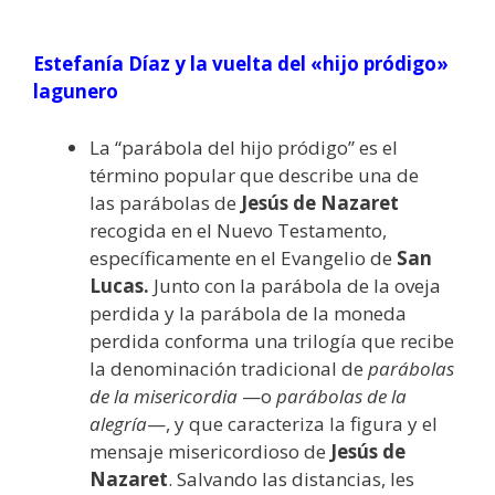
Estefanía Díaz y la vuelta del «hijo pródigo»
lagunero
La “parábola del hijo pródigo” es el
término popular que describe una de
las parábolas de
Jesús de Nazaret
recogida en el Nuevo Testamento,
específicamente en el Evangelio de
San
Lucas.
Junto con la parábola de la oveja
perdida y la parábola de la moneda
perdida conforma una trilogía que recibe
la denominación tradicional de
parábolas
de la misericordia
—o
parábolas de la
alegría
—,​ y que caracteriza la figura y el
mensaje misericordioso de
Jesús de
Nazaret
. Salvando las distancias, les