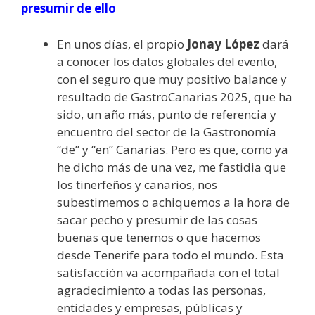
presumir de ello
En unos días, el propio
Jonay López
dará
a conocer los datos globales del evento,
con el seguro que muy positivo balance y
resultado de GastroCanarias 2025, que ha
sido, un año más, punto de referencia y
encuentro del sector de la Gastronomía
“de” y “en” Canarias. Pero es que, como ya
he dicho más de una vez, me fastidia que
los tinerfeños y canarios, nos
subestimemos o achiquemos a la hora de
sacar pecho y presumir de las cosas
buenas que tenemos o que hacemos
desde Tenerife para todo el mundo. Esta
satisfacción va acompañada con el total
agradecimiento a todas las personas,
entidades y empresas, públicas y