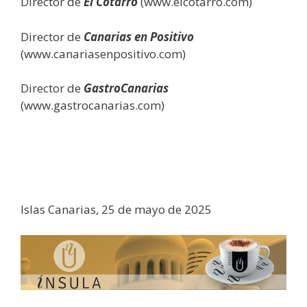
Director de
El Cotarro
(www.elcotarro.com)
Director de
Canarias en Positivo
(www.canariasenpositivo.com)
Director de
GastroCanarias
(www.gastrocanarias.com)
Islas Canarias, 25 de mayo de 2025