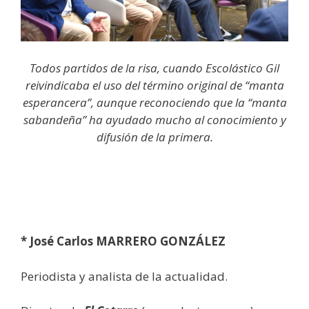
Todos partidos de la risa, cuando Escolástico Gil
reivindicaba el uso del término original de “manta
esperancera”, aunque reconociendo que la “manta
sabandeña” ha ayudado mucho al conocimiento y
difusión de la primera.
* José Carlos MARRERO GONZÁLEZ
Periodista y analista de la actualidad.