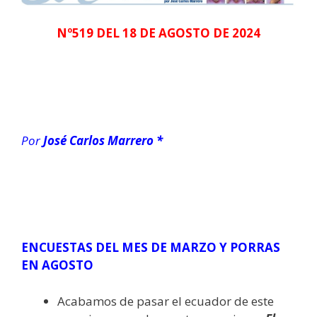
Nº519 DEL 18 DE AGOSTO DE 2024
Por
José Carlos Marrero *
ENCUESTAS DEL MES DE MARZO Y PORRAS
EN AGOSTO
Acabamos de pasar el ecuador de este