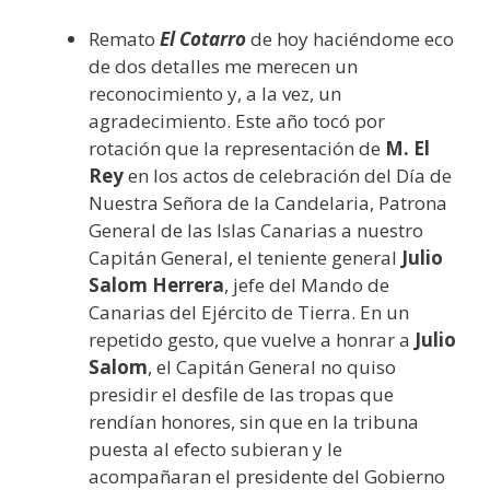
Remato
El Cotarro
de hoy haciéndome eco
de dos detalles me merecen un
reconocimiento y, a la vez, un
agradecimiento. Este año tocó por
rotación que la representación de
M. El
Rey
en los actos de celebración del Día de
Nuestra Señora de la Candelaria, Patrona
General de las Islas Canarias a nuestro
Capitán General, el teniente general
Julio
Salom Herrera
, jefe del Mando de
Canarias del Ejército de Tierra. En un
repetido gesto, que vuelve a honrar a
Julio
Salom
, el Capitán General no quiso
presidir el desfile de las tropas que
rendían honores, sin que en la tribuna
puesta al efecto subieran y le
acompañaran el presidente del Gobierno