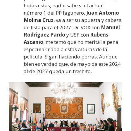
todas estas, nadie sabe si el actual
número 1 del PP lagunero,
Juan Antonio
Molina Cruz
, va a ser su apuesta y cabeza
de lista para el 2027. De VOX con
Manuel
Rodríguez Pardo
y USP con
Rubens
Ascanio
, me temo que no merita la pena
especular nada a estas alturas de la
película. Sigan haciendo porras. Aunque
bien es verdad que, de mayo de este 2024
al de 2027 queda un trechito.