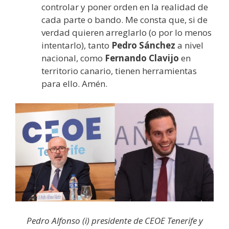
controlar y poner orden en la realidad de
cada parte o bando. Me consta que, si de
verdad quieren arreglarlo (o por lo menos
intentarlo), tanto
Pedro Sánchez
a nivel
nacional, como
Fernando Clavijo
en
territorio canario, tienen herramientas
para ello. Amén.
Pedro Alfonso (i) presidente de CEOE Tenerife y