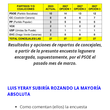
Resultados y opciones de repartos de concejales,
a partir de la presunta encuesta lagunera
encargada, supuestamente, por el PSOE el
pasado mes de marzo.
LUIS YERAY SUBIRÍA ROZANDO LA MAYORÍA
ABSOLUTA
Como comentan (ellos) la encuesta