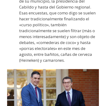
de su municipio, la presidencia del
Cabildo y hasta del Gobierno regional.
Esas encuestas, que como digo se suelen
hacer tradicionalmente finalizando el
«curso político», también
tradicionalmente se suelen filtrar (más o
menos interesadamente) y son objeto de
debates, «comederas de coco» y hasta
«porras electorales» en este mes de
agosto, entre bañitos, cañas de cerveza
(Heineken) y camarones.