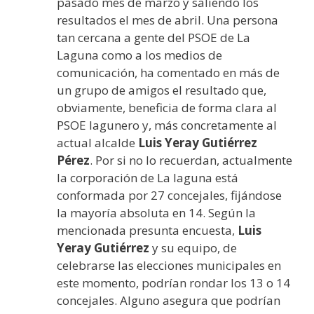
pasado mes de marzo y saliendo los
resultados el mes de abril. Una persona
tan cercana a gente del PSOE de La
Laguna como a los medios de
comunicación, ha comentado en más de
un grupo de amigos el resultado que,
obviamente, beneficia de forma clara al
PSOE lagunero y, más concretamente al
actual alcalde
Luis Yeray Gutiérrez
Pérez
. Por si no lo recuerdan, actualmente
la corporación de La laguna está
conformada por 27 concejales, fijándose
la mayoría absoluta en 14. Según la
mencionada presunta encuesta,
Luis
Yeray Gutiérrez
y su equipo, de
celebrarse las elecciones municipales en
este momento, podrían rondar los 13 o 14
concejales. Alguno asegura que podrían