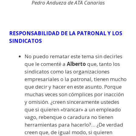
Pedro Andueza de ATA Canarias
RESPONSABILIDAD DE LA
PATRONAL
Y
LOS
SINDICATOS
No puedo rematar este tema sin decirles
que le comenté a
Alberto
que, tanto los
sindicatos como las organizaciones
empresariales o la patronal, tienen mucho
que decir y hacer en este asunto. Porque
muchas veces son cómplices por inacción
y omisión. ¿creen sinceramente ustedes
que si quieren «trancar» a un empleado
vago, rebenque o caradura no tienen
herramientas para hacerlo?… ¿De verdad
creen que, de igual modo, si quieren