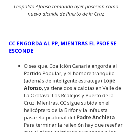
Leopoldo Afonso tomando ayer posesión como
nuevo alcalde de Puerto de la Cruz
CC ENGORDA AL PP, MIENTRAS EL PSOE SE
ESCONDE
O sea que, Coalición Canaria engorda al
Partido Popular, y el hombre tranquilo
(además de inteligente estratega)
Lope
Afonso
, ya tiene dos alcaldías en Valle de
La Orotava: Los Realejos y Puerto de la
Cruz. Mientras, CC sigue subida en el
helicóptero de la Brifor y la infausta
pasarela peatonal del
Padre Anchieta
.
Para terminar la reflexión hay que reseñar