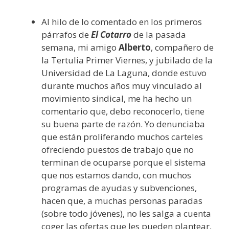
Al hilo de lo comentado en los primeros
párrafos de
El Cotarro
de la pasada
semana, mi amigo
Alberto
, compañero de
la Tertulia Primer Viernes, y jubilado de la
Universidad de La Laguna, donde estuvo
durante muchos años muy vinculado al
movimiento sindical, me ha hecho un
comentario que, debo reconocerlo, tiene
su buena parte de razón. Yo denunciaba
que están proliferando muchos carteles
ofreciendo puestos de trabajo que no
terminan de ocuparse porque el sistema
que nos estamos dando, con muchos
programas de ayudas y subvenciones,
hacen que, a muchas personas paradas
(sobre todo jóvenes), no les salga a cuenta
coger las ofertas que les pueden plantear,