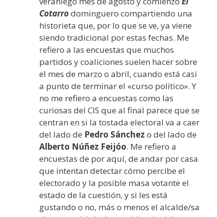
veraniego mes de agosto y comienzo
El
Cotarro
dominguero compartiendo una
historieta que, por lo que se ve, ya viene
siendo tradicional por estas fechas. Me
refiero a las encuestas que muchos
partidos y coaliciones suelen hacer sobre
el mes de marzo o abril, cuando está casi
a punto de terminar el «curso político». Y
no me refiero a encuestas como las
curiosas del CIS que al final parece que se
centran en si la tostada electoral va a caer
del lado de
Pedro Sánchez
o del lado de
Alberto Núñez Feijóo
. Me refiero a
encuestas de por aquí, de andar por casa
que intentan detectar cómo percibe el
electorado y la posible masa votante el
estado de la cuestión, y si les está
gustando o no, más o menos el alcalde/sa