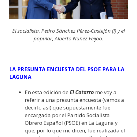
El socialista, Pedro Sánchez Pérez-Castejón (i) y el
popular, Alberto Núñez Feijóo.
LA PRESUNTA ENCUESTA DEL PSOE PARA LA
LAGUNA
En esta edición de
El Cotarro
me voy a
referir a una presunta encuesta (vamos a
decirlo así) que supuestamente fue
encargada por el Partido Socialista
Obrero Español (PSOE) en La Laguna y
que, por lo que me dicen, fue realizada el