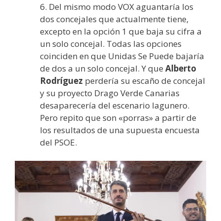
6. Del mismo modo VOX aguantaría los
dos concejales que actualmente tiene,
excepto en la opción 1 que baja su cifra a
un solo concejal. Todas las opciones
coinciden en que Unidas Se Puede bajaría
de dos a un solo concejal. Y que
Alberto
Rodríguez
perdería su escaño de concejal
y su proyecto Drago Verde Canarias
desaparecería del escenario lagunero.
Pero repito que son «porras» a partir de
los resultados de una supuesta encuesta
del PSOE.