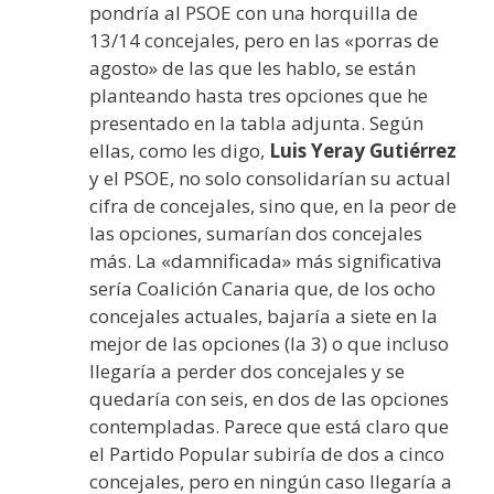
pondría al PSOE con una horquilla de
13/14 concejales, pero en las «porras de
agosto» de las que les hablo, se están
planteando hasta tres opciones que he
presentado en la tabla adjunta. Según
ellas, como les digo,
Luis Yeray Gutiérrez
y el PSOE, no solo consolidarían su actual
cifra de concejales, sino que, en la peor de
las opciones, sumarían dos concejales
más. La «damnificada» más significativa
sería Coalición Canaria que, de los ocho
concejales actuales, bajaría a siete en la
mejor de las opciones (la 3) o que incluso
llegaría a perder dos concejales y se
quedaría con seis, en dos de las opciones
contempladas. Parece que está claro que
el Partido Popular subiría de dos a cinco
concejales, pero en ningún caso llegaría a