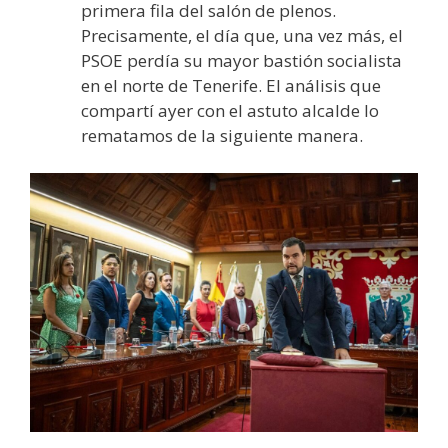
primera fila del salón de plenos.
Precisamente, el día que, una vez más, el
PSOE perdía su mayor bastión socialista
en el norte de Tenerife. El análisis que
compartí ayer con el astuto alcalde lo
rematamos de la siguiente manera.