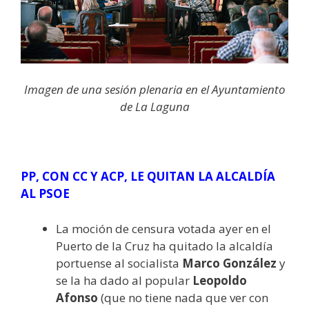
Imagen de una sesión plenaria en el Ayuntamiento
de La Laguna
PP, CON CC Y ACP, LE QUITAN LA ALCALDÍA
AL PSOE
La moción de censura votada ayer en el
Puerto de la Cruz ha quitado la alcaldía
portuense al socialista
Marco González
y
se la ha dado al popular
Leopoldo
Afonso
(que no tiene nada que ver con