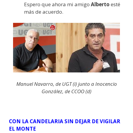
Espero que ahora mi amigo
Alberto
esté
más de acuerdo.
Manuel Navarro, de UGT (i) junto a Inocencio
González, de CCOO (d)
CON LA CANDELARIA SIN DEJAR DE VIGILAR
EL MONTE