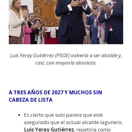
Luis Yeray Gutiérrez (PSOE) volvería a ser alcalde y,
casi, con mayoría absoluta.
A TRES AÑOS DE 2027 Y MUCHOS SIN
CABEZA DE LISTA
Es cierto que solo parece que esté
asegurado que el actual alcalde lagunero,
Luis Yeray Gutiérrez
, repetiría como