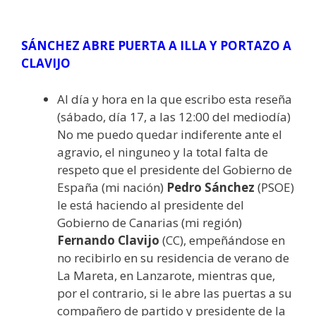
SÁNCHEZ ABRE PUERTA A ILLA Y PORTAZO A
CLAVIJO
Al día y hora en la que escribo esta reseña
(sábado, día 17, a las 12:00 del mediodía)
No me puedo quedar indiferente ante el
agravio, el ninguneo y la total falta de
respeto que el presidente del Gobierno de
España (mi nación)
Pedro Sánchez
(PSOE)
le está haciendo al presidente del
Gobierno de Canarias (mi región)
Fernando Clavijo
(CC), empeñándose en
no recibirlo en su residencia de verano de
La Mareta, en Lanzarote, mientras que,
por el contrario, si le abre las puertas a su
compañero de partido y presidente de la