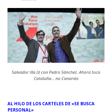
Salvador Illa (i) con Pedro Sánchez. Ahora toca
Cataluña… no Canarias
AL HILO DE LOS CARTELES DE «SE BUSCA
PERSONAL»