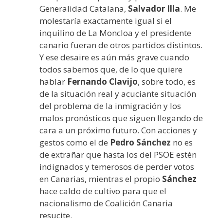
Generalidad Catalana,
Salvador Illa
. Me
molestaría exactamente igual si el
inquilino de La Moncloa y el presidente
canario fueran de otros partidos distintos.
Y ese desaire es aún más grave cuando
todos sabemos que, de lo que quiere
hablar
Fernando Clavijo
, sobre todo, es
de la situación real y acuciante situación
del problema de la inmigración y los
malos pronósticos que siguen llegando de
cara a un próximo futuro. Con acciones y
gestos como el de
Pedro Sánchez
no es
de extrañar que hasta los del PSOE estén
indignados y temerosos de perder votos
en Canarias, mientras el propio
Sánchez
hace caldo de cultivo para que el
nacionalismo de Coalición Canaria
resucite.