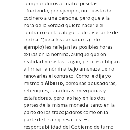
comprar duros a cuatro pesetas
ofreciendo, por ejemplo, un puesto de
cocinero a una persona, pero que a la
hora de la verdad quiere hacerle el
contrato con la categoría de ayudante de
cocina. Que a los camareros (orto
ejemplo) les reflejan las posibles horas
extras en la nómina, aunque que en
realidad no se las pagan, pero les obligan
a firmar la nómina bajo amenaza de no
renovarles el contrato. Como le dije yo
mismo a
Alberto
, personas abusadoras,
rebenques, caraduras, mezquinas y
estafadoras, pero las hay en las dos
partes de la misma moneda, tanto en la
parte de los trabajadores como en la
parte de los empresarios. Es
responsabilidad del Gobierno de turno