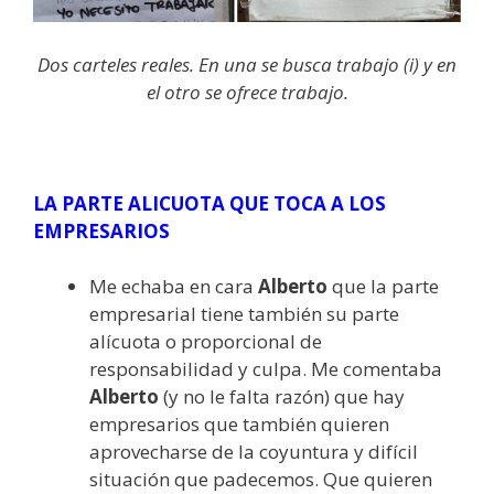
Dos carteles reales. En una se busca trabajo (i) y en
el otro se ofrece trabajo.
LA PARTE ALICUOTA QUE TOCA A LOS
EMPRESARIOS
Me echaba en cara
Alberto
que la parte
empresarial tiene también su parte
alícuota o proporcional de
responsabilidad y culpa. Me comentaba
Alberto
(y no le falta razón) que hay
empresarios que también quieren
aprovecharse de la coyuntura y difícil
situación que padecemos. Que quieren