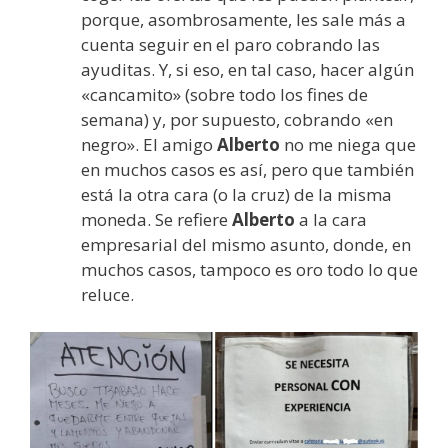
porque, asombrosamente, les sale más a
cuenta seguir en el paro cobrando las
ayuditas. Y, si eso, en tal caso, hacer algún
«cancamito» (sobre todo los fines de
semana) y, por supuesto, cobrando «en
negro». El amigo
Alberto
no me niega que
en muchos casos es así, pero que también
está la otra cara (o la cruz) de la misma
moneda. Se refiere
Alberto
a la cara
empresarial del mismo asunto, donde, en
muchos casos, tampoco es oro todo lo que
reluce.