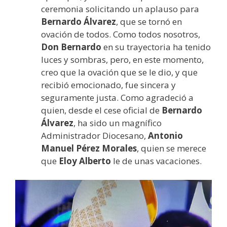
ceremonia solicitando un aplauso para
Bernardo Álvarez
, que se tornó en
ovación de todos. Como todos nosotros,
Don Bernardo
en su trayectoria ha tenido
luces y sombras, pero, en este momento,
creo que la ovación que se le dio, y que
recibió emocionado, fue sincera y
seguramente justa. Como agradeció a
quien, desde el cese oficial de
Bernardo
Álvarez
, ha sido un magnífico
Administrador Diocesano,
Antonio
Manuel Pérez Morales
, quien se merece
que
Eloy Alberto
le de unas vacaciones.