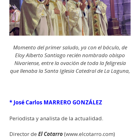
Momento del primer saludo, ya con el báculo, de
Eloy Alberto Santiago recién nombrado obispo
Nivariense, entre la ovación de toda la feligresía
que llenaba la Santa Iglesia Catedral de La Laguna,
* José Carlos MARRERO GONZÁLEZ
Periodista y analista de la actualidad.
Director de
El Cotarro
(www.elcotarro.com)