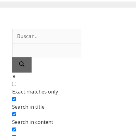
Exact matches only
Search in title
Search in content