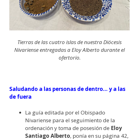
Tierras de las cuatro islas de nuestra Diócesis
Nivariense entregadas a Eloy Alberto durante el
ofertorio.
Saludando a las personas de dentro… y a las
de fuera
La guía editada por el Obispado
Nivariense para el seguimiento de la
ordenación y toma de posesión de
Eloy
Santiago Alberto
, ponía en su página 42,