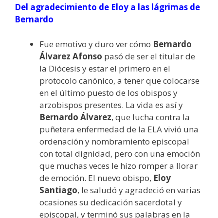
Del agradecimiento de Eloy a las lágrimas de
Bernardo
Fue emotivo y duro ver cómo
Bernardo
Álvarez Afonso
pasó de ser el titular de
la Diócesis y estar el primero en el
protocolo canónico, a tener que colocarse
en el último puesto de los obispos y
arzobispos presentes. La vida es así y
Bernardo Álvarez
, que lucha contra la
puñetera enfermedad de la ELA vivió una
ordenación y nombramiento episcopal
con total dignidad, pero con una emoción
que muchas veces le hizo romper a llorar
de emoción. El nuevo obispo,
Eloy
Santiago
, le saludó y agradeció en varias
ocasiones su dedicación sacerdotal y
episcopal, y terminó sus palabras en la