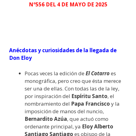
Nº556 DEL 4 DE MAYO DE 2025
Anécdotas y curiosidades de la llegada de
Don Eloy
Pocas veces la edición de
El Cotarro
es
monográfica, pero creo que ésta merece
ser una de ellas. Con todas las de la ley,
por inspiración del
Espíritu Santo
, el
nombramiento del
Papa Francisco
y la
imposición de manos del nuncio,
Bernardito Azúa
, que actuó como
ordenante principal, ya
Eloy Alberto
Santiago Santiago
es obispo de la