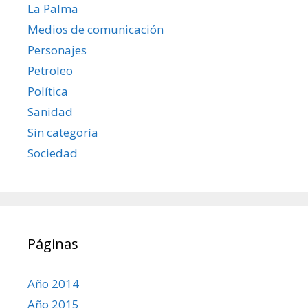
La Palma
Medios de comunicación
Personajes
Petroleo
Política
Sanidad
Sin categoría
Sociedad
Páginas
Año 2014
Año 2015