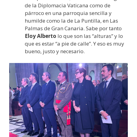
de la Diplomacia Vaticana como de
párroco en una parroquia sencilla y
humilde como la de La Puntilla, en Las
Palmas de Gran Canaria. Sabe por tanto
Eloy Alberto
lo que son las “alturas” y lo
que es estar “a pie de calle”. Y eso es muy
bueno, justo y necesario.