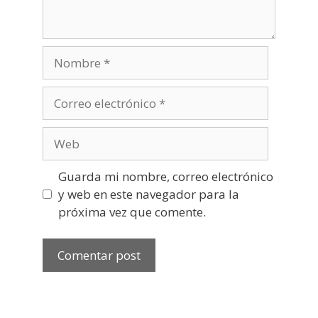
Nombre
Correo
electrónico
Web
Guarda mi nombre, correo electrónico
y web en este navegador para la
próxima vez que comente.