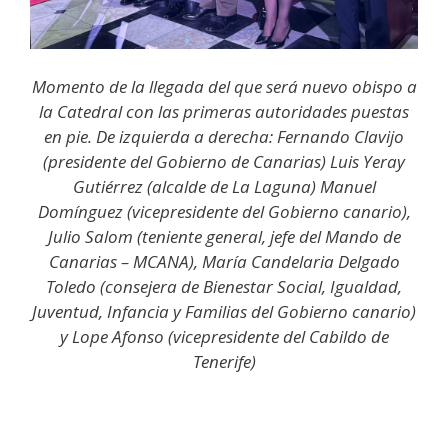
Momento de la llegada del que será nuevo obispo a
la Catedral con las primeras autoridades puestas
en pie. De izquierda a derecha: Fernando Clavijo
(presidente del Gobierno de Canarias) Luis Yeray
Gutiérrez (alcalde de La Laguna) Manuel
Domínguez (vicepresidente del Gobierno canario),
Julio Salom (teniente general, jefe del Mando de
Canarias – MCANA), María Candelaria Delgado
Toledo (consejera de Bienestar Social, Igualdad,
Juventud, Infancia y Familias del Gobierno canario)
y Lope Afonso (vicepresidente del Cabildo de
Tenerife)