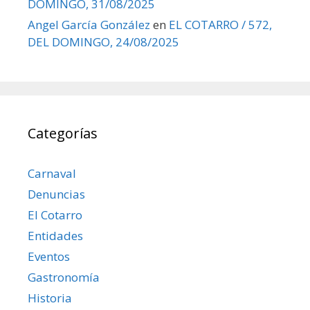
DOMINGO, 31/08/2025
Angel García González
en
EL COTARRO / 572,
DEL DOMINGO, 24/08/2025
Categorías
Carnaval
Denuncias
El Cotarro
Entidades
Eventos
Gastronomía
Historia