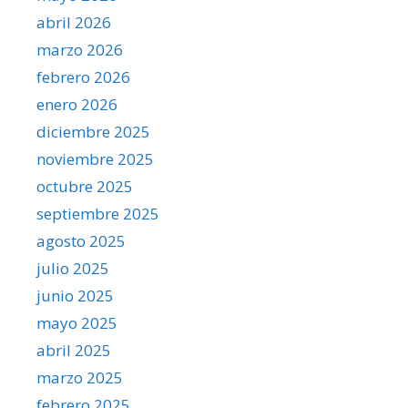
abril 2026
marzo 2026
febrero 2026
enero 2026
diciembre 2025
noviembre 2025
octubre 2025
septiembre 2025
agosto 2025
julio 2025
junio 2025
mayo 2025
abril 2025
marzo 2025
febrero 2025