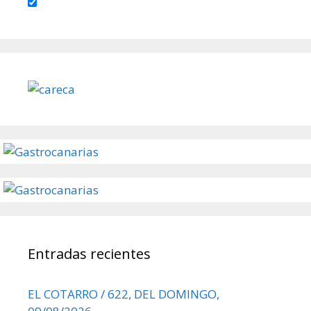
Entradas recientes
EL COTARRO / 622, DEL DOMINGO,