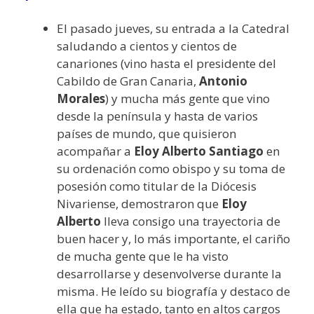
El pasado jueves, su entrada a la Catedral
saludando a cientos y cientos de
canariones (vino hasta el presidente del
Cabildo de Gran Canaria,
Antonio
Morales
) y mucha más gente que vino
desde la península y hasta de varios
países de mundo, que quisieron
acompañar a
Eloy Alberto Santiago
en
su ordenación como obispo y su toma de
posesión como titular de la Diócesis
Nivariense, demostraron que
Eloy
Alberto
lleva consigo una trayectoria de
buen hacer y, lo más importante, el cariño
de mucha gente que le ha visto
desarrollarse y desenvolverse durante la
misma. He leído su biografía y destaco de
ella que ha estado, tanto en altos cargos