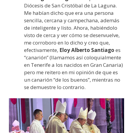
Diócesis de San Cristóbal de La Laguna.
Me habían dicho que era una persona
sencilla, cercana y campechana, además
de inteligente y listo. Ahora, habiéndolo
visto de cerca y ver cómo se desenvuelve,
me corroboro en lo dicho y creo que,
efectivamente,
Eloy Alberto Santiago
es
“canarión” (llamamos así coloquialmente
en Tenerife a los nacidos en Gran Canaria)
pero me reitero en mi opinión de que es
un canarión “de los buenos”, mientras no
se demuestre lo contrario.