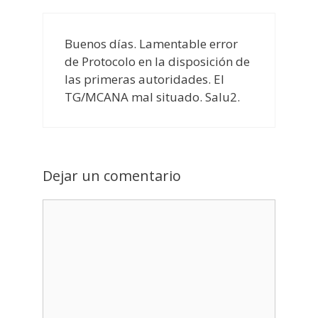
Buenos días. Lamentable error
de Protocolo en la disposición de
las primeras autoridades. El
TG/MCANA mal situado. Salu2.
Dejar un comentario