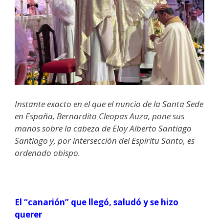
Instante exacto en el que el nuncio de la Santa Sede
en España, Bernardito Cleopas Auza, pone sus
manos sobre la cabeza de Eloy Alberto Santiago
Santiago y, por intersección del Espíritu Santo, es
ordenado obispo.
El “canarión” que llegó, saludó y se hizo
querer