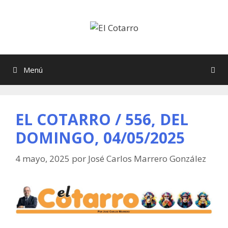
Saltar
al
contenido
Menú
EL COTARRO / 556, DEL
DOMINGO, 04/05/2025
4 mayo, 2025
por
José Carlos Marrero González