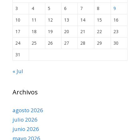
3
4
5
6
7
8
9
10
11
12
13
14
15
16
17
18
19
20
21
22
23
24
25
26
27
28
29
30
31
« Jul
Archivos
agosto 2026
julio 2026
junio 2026
mayo 2026