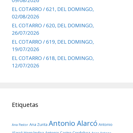
09/08/2026
EL COTARRO / 621, DEL DOMINGO,
02/08/2026
EL COTARRO / 620, DEL DOMINGO,
26/07/2026
EL COTARRO / 619, DEL DOMINGO,
19/07/2026
EL COTARRO / 618, DEL DOMINGO,
12/07/2026
Etiquetas
Antonio Alarcó
Ana Zurita
Antonio
Ana Pastor
Alarcó Hernández
Antonio Castro Cordobez