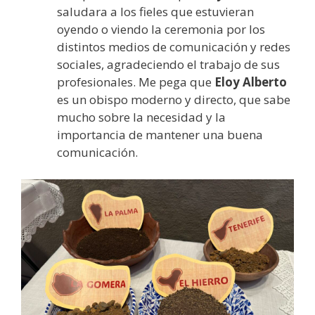
saludara a los fieles que estuvieran
oyendo o viendo la ceremonia por los
distintos medios de comunicación y redes
sociales, agradeciendo el trabajo de sus
profesionales. Me pega que
Eloy Alberto
es un obispo moderno y directo, que sabe
mucho sobre la necesidad y la
importancia de mantener una buena
comunicación.