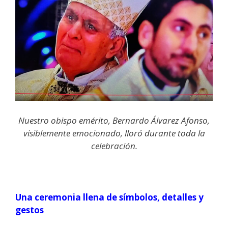
Nuestro obispo emérito, Bernardo Álvarez Afonso,
visiblemente emocionado, lloró durante toda la
celebración.
Una ceremonia llena de símbolos, detalles y
gestos