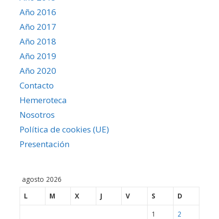
Año 2016
Año 2017
Año 2018
Año 2019
Año 2020
Contacto
Hemeroteca
Nosotros
Política de cookies (UE)
Presentación
agosto 2026
L
M
X
J
V
S
D
1
2