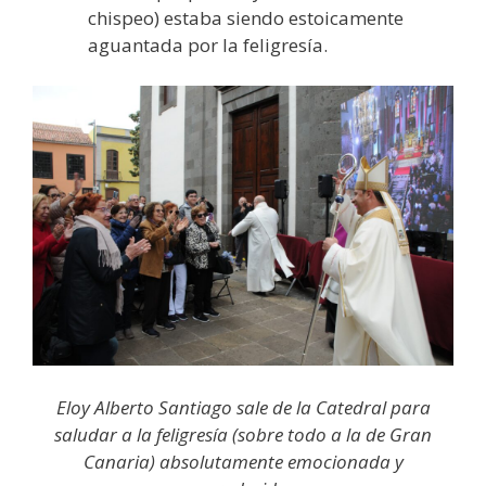
chispeo) estaba siendo estoicamente
aguantada por la feligresía.
Eloy Alberto Santiago sale de la Catedral para
saludar a la feligresía (sobre todo a la de Gran
Canaria) absolutamente emocionada y