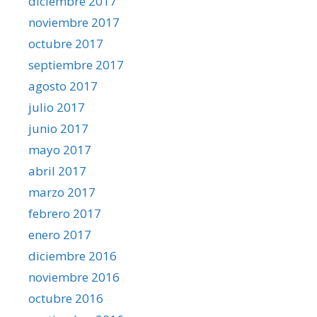
diciembre 2017
noviembre 2017
octubre 2017
septiembre 2017
agosto 2017
julio 2017
junio 2017
mayo 2017
abril 2017
marzo 2017
febrero 2017
enero 2017
diciembre 2016
noviembre 2016
octubre 2016