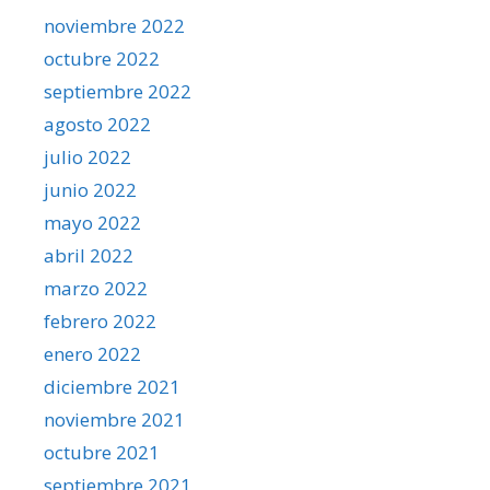
noviembre 2022
octubre 2022
septiembre 2022
agosto 2022
julio 2022
junio 2022
mayo 2022
abril 2022
marzo 2022
febrero 2022
enero 2022
diciembre 2021
noviembre 2021
octubre 2021
septiembre 2021