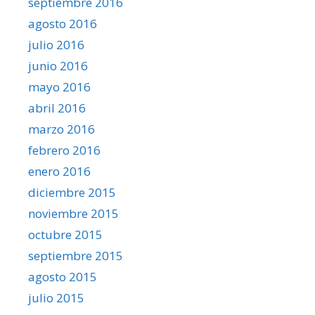
septiembre 2016
agosto 2016
julio 2016
junio 2016
mayo 2016
abril 2016
marzo 2016
febrero 2016
enero 2016
diciembre 2015
noviembre 2015
octubre 2015
septiembre 2015
agosto 2015
julio 2015