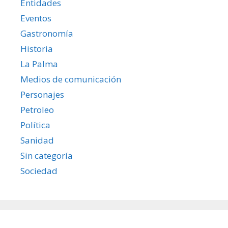
Entidades
Eventos
Gastronomía
Historia
La Palma
Medios de comunicación
Personajes
Petroleo
Política
Sanidad
Sin categoría
Sociedad