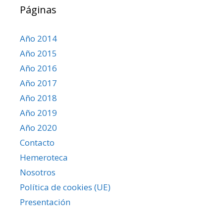
Páginas
Año 2014
Año 2015
Año 2016
Año 2017
Año 2018
Año 2019
Año 2020
Contacto
Hemeroteca
Nosotros
Política de cookies (UE)
Presentación