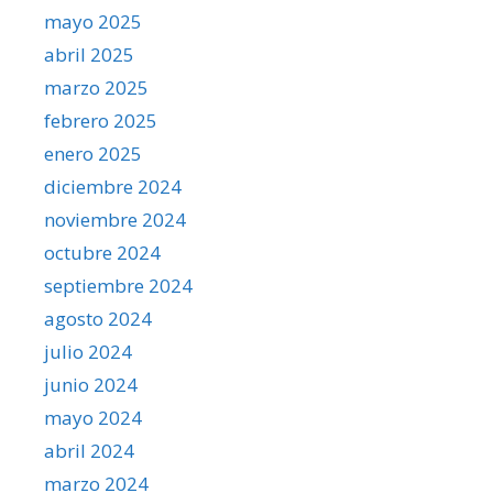
mayo 2025
abril 2025
marzo 2025
febrero 2025
enero 2025
diciembre 2024
noviembre 2024
octubre 2024
septiembre 2024
agosto 2024
julio 2024
junio 2024
mayo 2024
abril 2024
marzo 2024