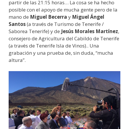
partir de las 21:15 horas… La cosa se ha hecho
posible con el apoyo de mucha gente pero de la
mano de
Miguel Becerra
y
Miguel Ángel
Santos
(a través de Turismo de Tenerife /
Saborea Tenerife) y de
Jesús Morales Martínez
,
consejero de Agricultura del Cabildo de Tenerife
(a través de Tenerife Isla de Vinos).. Una
grabación y una prueba de, sin duda, “mucha
altura”.