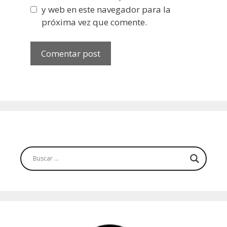
y web en este navegador para la
próxima vez que comente.