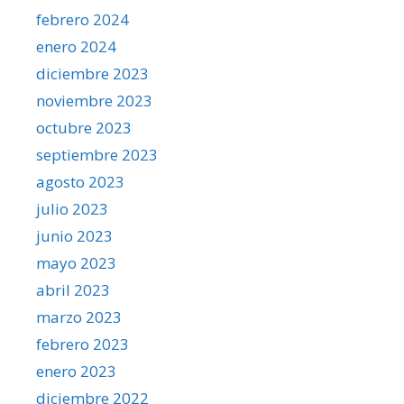
febrero 2024
enero 2024
diciembre 2023
noviembre 2023
octubre 2023
septiembre 2023
agosto 2023
julio 2023
junio 2023
mayo 2023
abril 2023
marzo 2023
febrero 2023
enero 2023
diciembre 2022