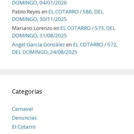
DOMINGO, 04/01/2026
Pablo Reyes
en
EL COTARRO / 586, DEL
DOMINGO, 30/11/2025
Mariano Lorenzo
en
EL COTARRO / 573, DEL
DOMINGO, 31/08/2025
Angel García González
en
EL COTARRO / 572,
DEL DOMINGO, 24/08/2025
Categorías
Carnaval
Denuncias
El Cotarro