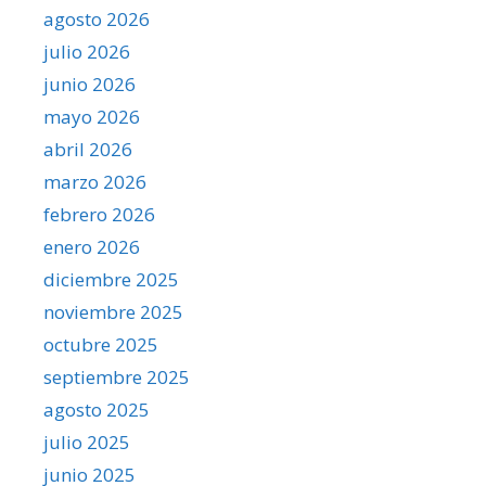
agosto 2026
julio 2026
junio 2026
mayo 2026
abril 2026
marzo 2026
febrero 2026
enero 2026
diciembre 2025
noviembre 2025
octubre 2025
septiembre 2025
agosto 2025
julio 2025
junio 2025