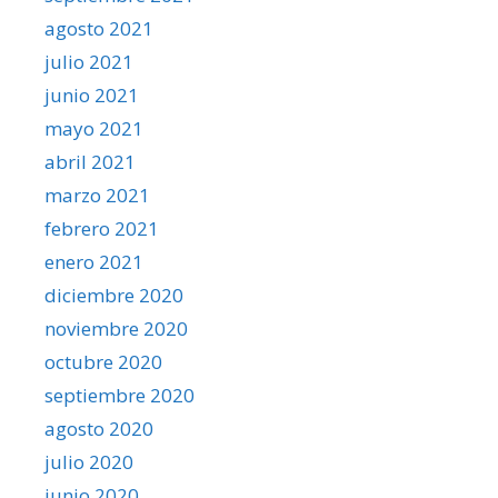
agosto 2021
julio 2021
junio 2021
mayo 2021
abril 2021
marzo 2021
febrero 2021
enero 2021
diciembre 2020
noviembre 2020
octubre 2020
septiembre 2020
agosto 2020
julio 2020
junio 2020