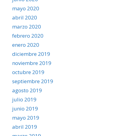
mayo 2020
abril 2020
marzo 2020
febrero 2020
enero 2020
diciembre 2019
noviembre 2019
octubre 2019
septiembre 2019
agosto 2019
julio 2019
junio 2019
mayo 2019
abril 2019
marzo 2019