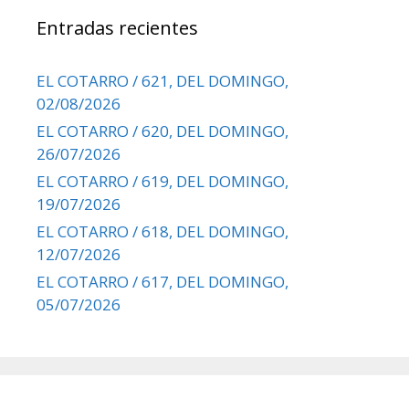
Entradas recientes
EL COTARRO / 621, DEL DOMINGO,
02/08/2026
EL COTARRO / 620, DEL DOMINGO,
26/07/2026
EL COTARRO / 619, DEL DOMINGO,
19/07/2026
EL COTARRO / 618, DEL DOMINGO,
12/07/2026
EL COTARRO / 617, DEL DOMINGO,
05/07/2026