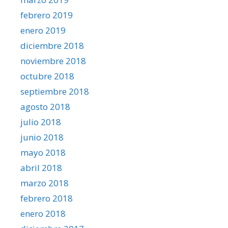
febrero 2019
enero 2019
diciembre 2018
noviembre 2018
octubre 2018
septiembre 2018
agosto 2018
julio 2018
junio 2018
mayo 2018
abril 2018
marzo 2018
febrero 2018
enero 2018