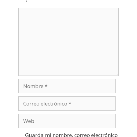
Nombre
Correo
electrónico
Web
Guarda mi nombre, correo electrónico