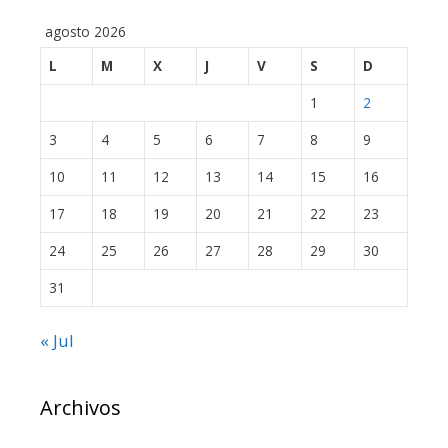
agosto 2026
L
M
X
J
V
S
D
1
2
3
4
5
6
7
8
9
10
11
12
13
14
15
16
17
18
19
20
21
22
23
24
25
26
27
28
29
30
31
« Jul
Archivos