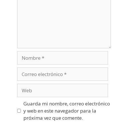
Nombre
Correo
electrónico
Web
Guarda mi nombre, correo electrónico
y web en este navegador para la
próxima vez que comente.