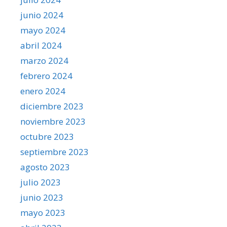
junio 2024
mayo 2024
abril 2024
marzo 2024
febrero 2024
enero 2024
diciembre 2023
noviembre 2023
octubre 2023
septiembre 2023
agosto 2023
julio 2023
junio 2023
mayo 2023