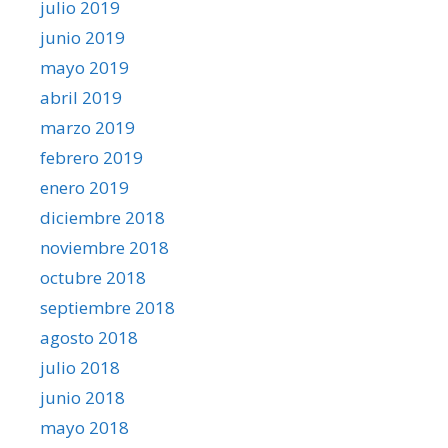
julio 2019
junio 2019
mayo 2019
abril 2019
marzo 2019
febrero 2019
enero 2019
diciembre 2018
noviembre 2018
octubre 2018
septiembre 2018
agosto 2018
julio 2018
junio 2018
mayo 2018