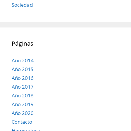
Sociedad
Páginas
Año 2014
Año 2015
Año 2016
Año 2017
Año 2018
Año 2019
Año 2020
Contacto
Hemeroteca