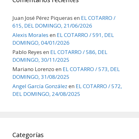
Juan José Pérez Piqueras
en
EL COTARRO /
615, DEL DOMINGO, 21/06/2026
Alexis Morales
en
EL COTARRO / 591, DEL
DOMINGO, 04/01/2026
Pablo Reyes
en
EL COTARRO / 586, DEL
DOMINGO, 30/11/2025
Mariano Lorenzo
en
EL COTARRO / 573, DEL
DOMINGO, 31/08/2025
Angel García González
en
EL COTARRO / 572,
DEL DOMINGO, 24/08/2025
Categorías