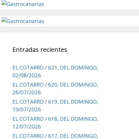
Entradas recientes
EL COTARRO / 621, DEL DOMINGO,
02/08/2026
EL COTARRO / 620, DEL DOMINGO,
26/07/2026
EL COTARRO / 619, DEL DOMINGO,
19/07/2026
EL COTARRO / 618, DEL DOMINGO,
12/07/2026
EL COTARRO / 617, DEL DOMINGO,