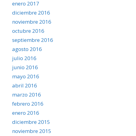
enero 2017
diciembre 2016
noviembre 2016
octubre 2016
septiembre 2016
agosto 2016
julio 2016
junio 2016
mayo 2016
abril 2016
marzo 2016
febrero 2016
enero 2016
diciembre 2015
noviembre 2015