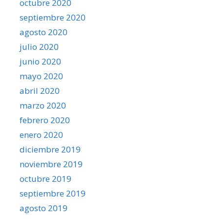
octubre 2020
septiembre 2020
agosto 2020
julio 2020
junio 2020
mayo 2020
abril 2020
marzo 2020
febrero 2020
enero 2020
diciembre 2019
noviembre 2019
octubre 2019
septiembre 2019
agosto 2019