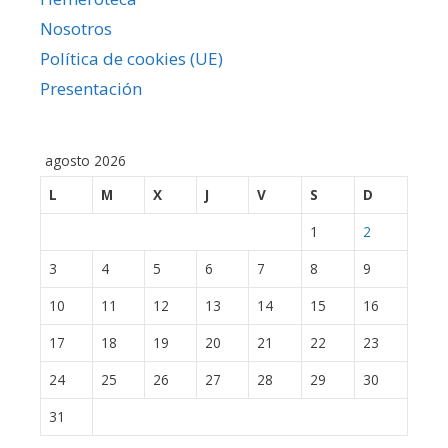
Nosotros
Política de cookies (UE)
Presentación
agosto 2026
L
M
X
J
V
S
D
1
2
3
4
5
6
7
8
9
10
11
12
13
14
15
16
17
18
19
20
21
22
23
24
25
26
27
28
29
30
31