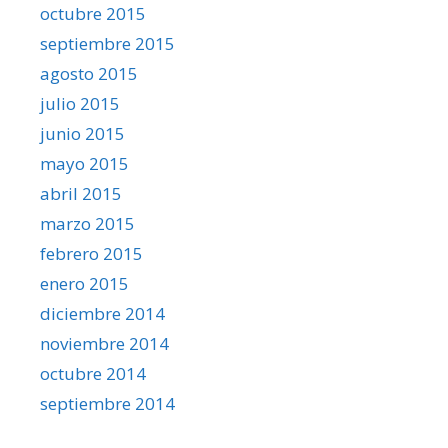
octubre 2015
septiembre 2015
agosto 2015
julio 2015
junio 2015
mayo 2015
abril 2015
marzo 2015
febrero 2015
enero 2015
diciembre 2014
noviembre 2014
octubre 2014
septiembre 2014