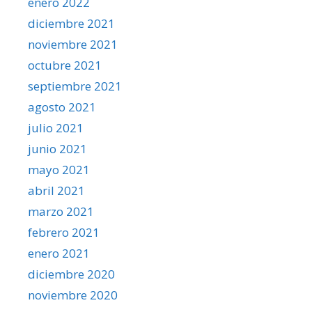
enero 2022
diciembre 2021
noviembre 2021
octubre 2021
septiembre 2021
agosto 2021
julio 2021
junio 2021
mayo 2021
abril 2021
marzo 2021
febrero 2021
enero 2021
diciembre 2020
noviembre 2020