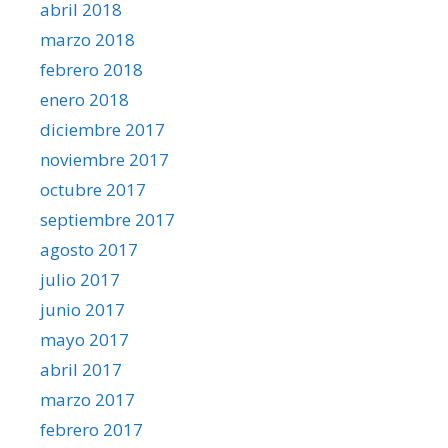
abril 2018
marzo 2018
febrero 2018
enero 2018
diciembre 2017
noviembre 2017
octubre 2017
septiembre 2017
agosto 2017
julio 2017
junio 2017
mayo 2017
abril 2017
marzo 2017
febrero 2017