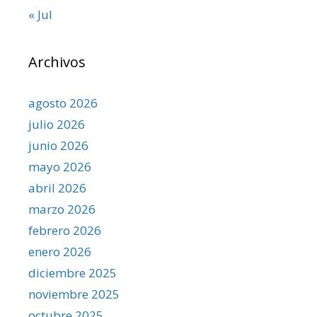
« Jul
Archivos
agosto 2026
julio 2026
junio 2026
mayo 2026
abril 2026
marzo 2026
febrero 2026
enero 2026
diciembre 2025
noviembre 2025
octubre 2025