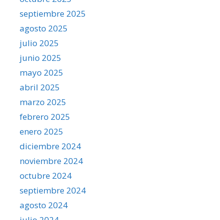
septiembre 2025
agosto 2025
julio 2025
junio 2025
mayo 2025
abril 2025
marzo 2025
febrero 2025
enero 2025
diciembre 2024
noviembre 2024
octubre 2024
septiembre 2024
agosto 2024
julio 2024