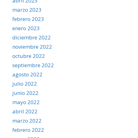
abril 2023
marzo 2023
febrero 2023
enero 2023
diciembre 2022
noviembre 2022
octubre 2022
septiembre 2022
agosto 2022
julio 2022
junio 2022
mayo 2022
abril 2022
marzo 2022
febrero 2022