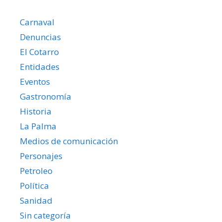
Carnaval
Denuncias
El Cotarro
Entidades
Eventos
Gastronomía
Historia
La Palma
Medios de comunicación
Personajes
Petroleo
Política
Sanidad
Sin categoría