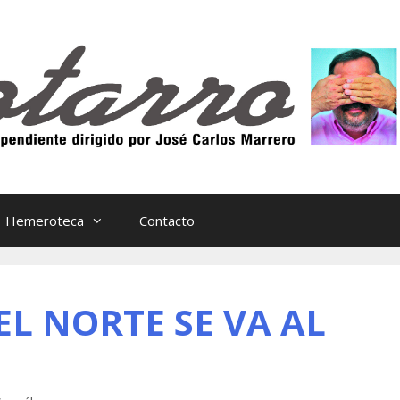
Hemeroteca
Contacto
EL NORTE SE VA AL