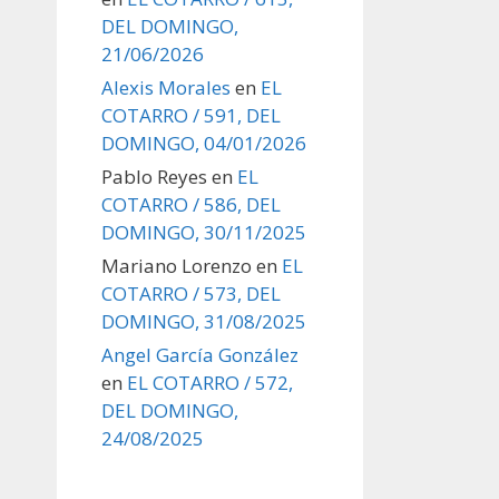
DEL DOMINGO,
21/06/2026
Alexis Morales
en
EL
COTARRO / 591, DEL
DOMINGO, 04/01/2026
Pablo Reyes
en
EL
COTARRO / 586, DEL
DOMINGO, 30/11/2025
Mariano Lorenzo
en
EL
COTARRO / 573, DEL
DOMINGO, 31/08/2025
Angel García González
en
EL COTARRO / 572,
DEL DOMINGO,
24/08/2025