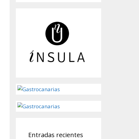
Entradas recientes