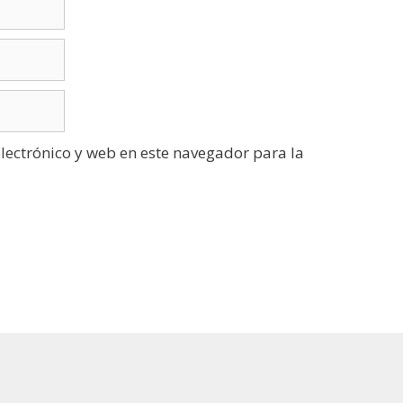
ectrónico y web en este navegador para la