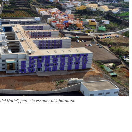
del Norte”, pero sin escáner ni laboratorio