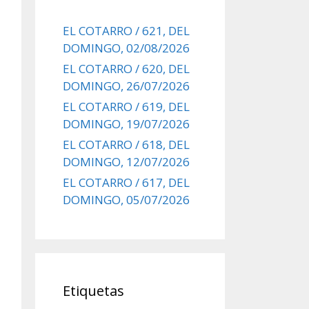
EL COTARRO / 621, DEL
DOMINGO, 02/08/2026
EL COTARRO / 620, DEL
DOMINGO, 26/07/2026
EL COTARRO / 619, DEL
DOMINGO, 19/07/2026
EL COTARRO / 618, DEL
DOMINGO, 12/07/2026
EL COTARRO / 617, DEL
DOMINGO, 05/07/2026
Etiquetas