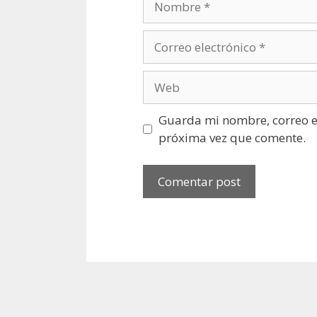
Correo
electrónico
Web
Guarda mi nombre, correo el
próxima vez que comente.