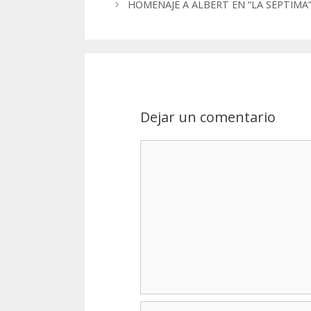
HOMENAJE A ALBERT EN “LA SÉPTIMA
navigation
Dejar un comentario
Nombre