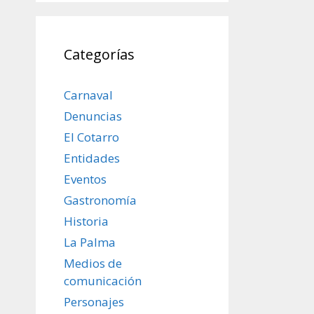
Categorías
Carnaval
Denuncias
El Cotarro
Entidades
Eventos
Gastronomía
Historia
La Palma
Medios de
comunicación
Personajes