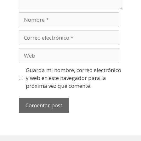
Nombre
Correo
electrónico
Web
Guarda mi nombre, correo electrónico
y web en este navegador para la
próxima vez que comente.