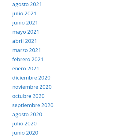
agosto 2021
julio 2021
junio 2021
mayo 2021
abril 2021
marzo 2021
febrero 2021
enero 2021
diciembre 2020
noviembre 2020
octubre 2020
septiembre 2020
agosto 2020
julio 2020
junio 2020