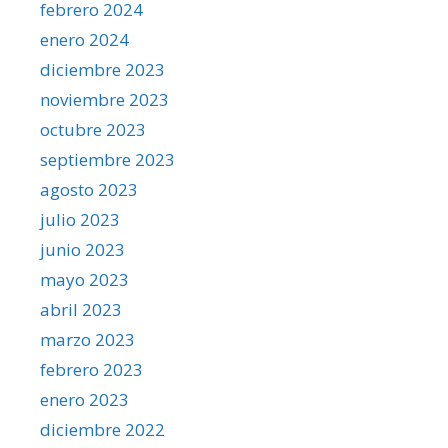
febrero 2024
enero 2024
diciembre 2023
noviembre 2023
octubre 2023
septiembre 2023
agosto 2023
julio 2023
junio 2023
mayo 2023
abril 2023
marzo 2023
febrero 2023
enero 2023
diciembre 2022