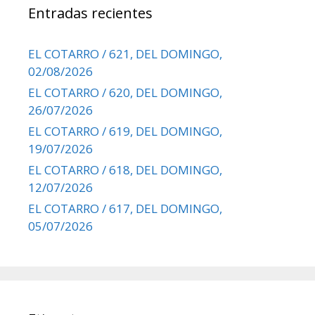
Entradas recientes
EL COTARRO / 621, DEL DOMINGO,
02/08/2026
EL COTARRO / 620, DEL DOMINGO,
26/07/2026
EL COTARRO / 619, DEL DOMINGO,
19/07/2026
EL COTARRO / 618, DEL DOMINGO,
12/07/2026
EL COTARRO / 617, DEL DOMINGO,
05/07/2026