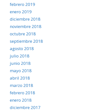
febrero 2019
enero 2019
diciembre 2018
noviembre 2018
octubre 2018
septiembre 2018
agosto 2018
julio 2018
junio 2018
mayo 2018
abril 2018
marzo 2018
febrero 2018
enero 2018
diciembre 2017