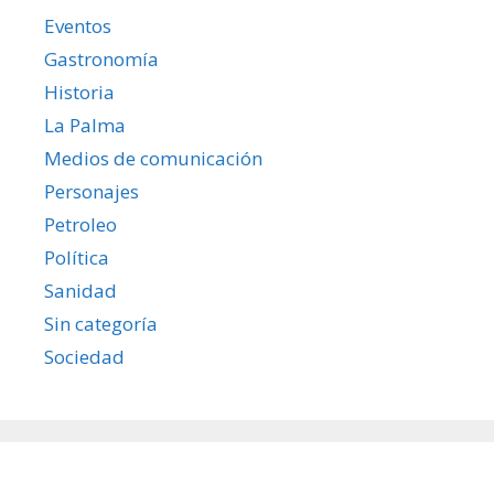
Eventos
Gastronomía
Historia
La Palma
Medios de comunicación
Personajes
Petroleo
Política
Sanidad
Sin categoría
Sociedad