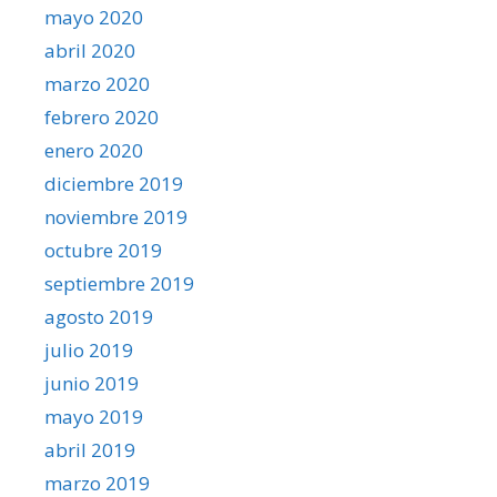
mayo 2020
abril 2020
marzo 2020
febrero 2020
enero 2020
diciembre 2019
noviembre 2019
octubre 2019
septiembre 2019
agosto 2019
julio 2019
junio 2019
mayo 2019
abril 2019
marzo 2019