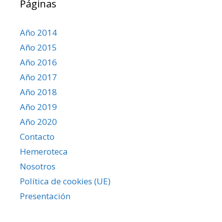
Páginas
Año 2014
Año 2015
Año 2016
Año 2017
Año 2018
Año 2019
Año 2020
Contacto
Hemeroteca
Nosotros
Política de cookies (UE)
Presentación