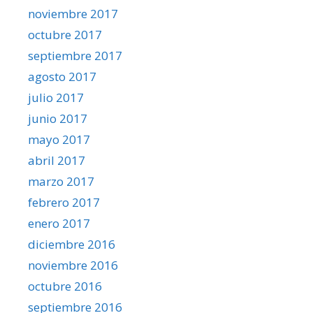
noviembre 2017
octubre 2017
septiembre 2017
agosto 2017
julio 2017
junio 2017
mayo 2017
abril 2017
marzo 2017
febrero 2017
enero 2017
diciembre 2016
noviembre 2016
octubre 2016
septiembre 2016