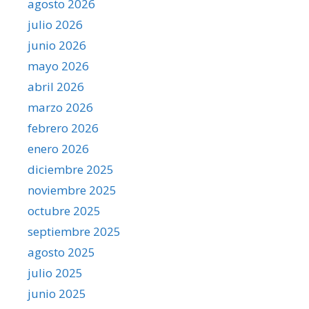
agosto 2026
julio 2026
junio 2026
mayo 2026
abril 2026
marzo 2026
febrero 2026
enero 2026
diciembre 2025
noviembre 2025
octubre 2025
septiembre 2025
agosto 2025
julio 2025
junio 2025