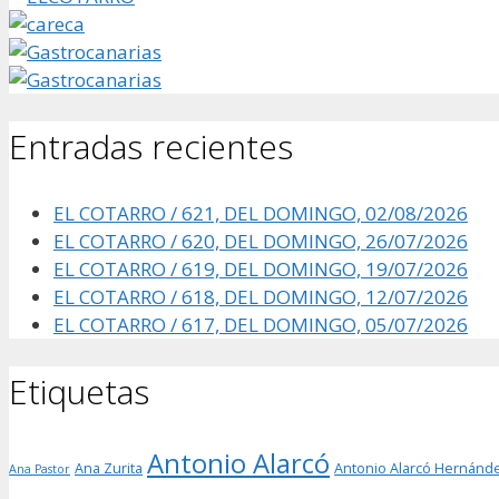
Entradas recientes
EL COTARRO / 621, DEL DOMINGO, 02/08/2026
EL COTARRO / 620, DEL DOMINGO, 26/07/2026
EL COTARRO / 619, DEL DOMINGO, 19/07/2026
EL COTARRO / 618, DEL DOMINGO, 12/07/2026
EL COTARRO / 617, DEL DOMINGO, 05/07/2026
Etiquetas
Antonio Alarcó
Ana Zurita
Antonio Alarcó Hernánd
Ana Pastor