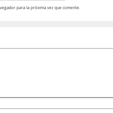
avegador para la próxima vez que comente.