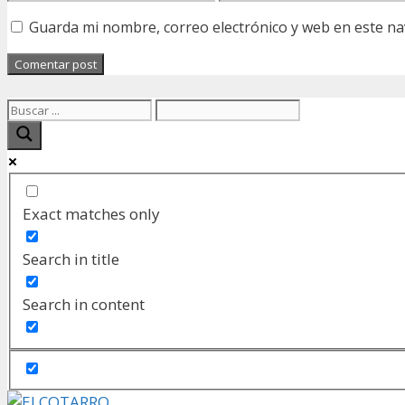
electrónico
Guarda mi nombre, correo electrónico y web en este n
Exact matches only
Search in title
Search in content