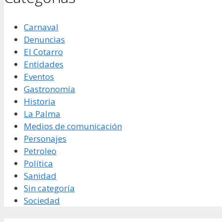
Carnaval
Denuncias
El Cotarro
Entidades
Eventos
Gastronomía
Historia
La Palma
Medios de comunicación
Personajes
Petroleo
Política
Sanidad
Sin categoría
Sociedad