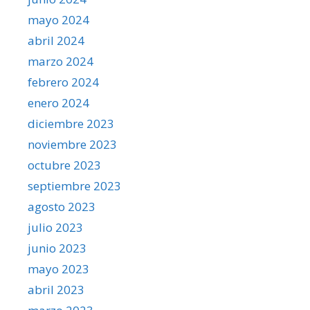
mayo 2024
abril 2024
marzo 2024
febrero 2024
enero 2024
diciembre 2023
noviembre 2023
octubre 2023
septiembre 2023
agosto 2023
julio 2023
junio 2023
mayo 2023
abril 2023