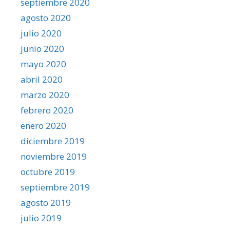
septiembre 2020
agosto 2020
julio 2020
junio 2020
mayo 2020
abril 2020
marzo 2020
febrero 2020
enero 2020
diciembre 2019
noviembre 2019
octubre 2019
septiembre 2019
agosto 2019
julio 2019