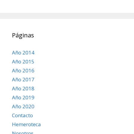
Páginas
Año 2014
Año 2015
Año 2016
Año 2017
Año 2018
Año 2019
Año 2020
Contacto
Hemeroteca
Nosotros