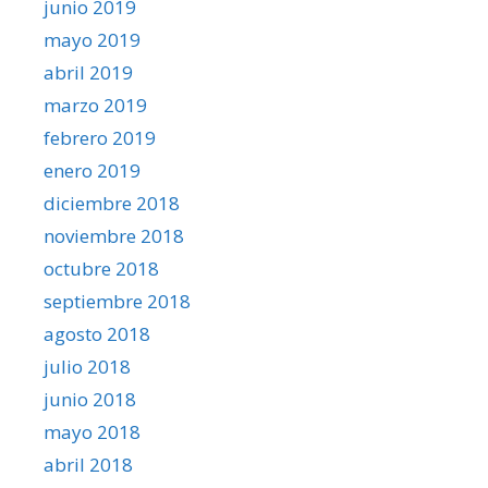
junio 2019
mayo 2019
abril 2019
marzo 2019
febrero 2019
enero 2019
diciembre 2018
noviembre 2018
octubre 2018
septiembre 2018
agosto 2018
julio 2018
junio 2018
mayo 2018
abril 2018