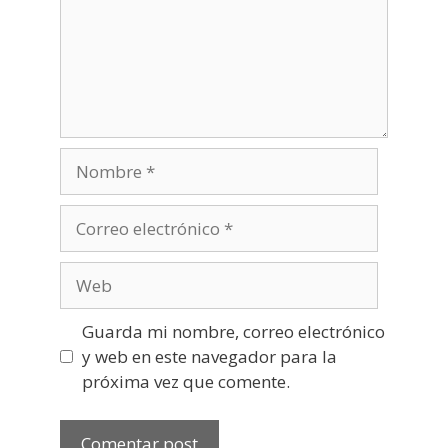
Nombre
Correo
electrónico
Web
Guarda mi nombre, correo electrónico
y web en este navegador para la
próxima vez que comente.