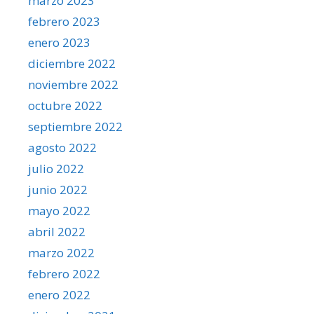
marzo 2023
febrero 2023
enero 2023
diciembre 2022
noviembre 2022
octubre 2022
septiembre 2022
agosto 2022
julio 2022
junio 2022
mayo 2022
abril 2022
marzo 2022
febrero 2022
enero 2022