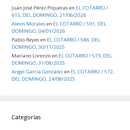
Juan José Pérez Piqueras
en
EL COTARRO /
615, DEL DOMINGO, 21/06/2026
Alexis Morales
en
EL COTARRO / 591, DEL
DOMINGO, 04/01/2026
Pablo Reyes
en
EL COTARRO / 586, DEL
DOMINGO, 30/11/2025
Mariano Lorenzo
en
EL COTARRO / 573, DEL
DOMINGO, 31/08/2025
Angel García González
en
EL COTARRO / 572,
DEL DOMINGO, 24/08/2025
Categorías