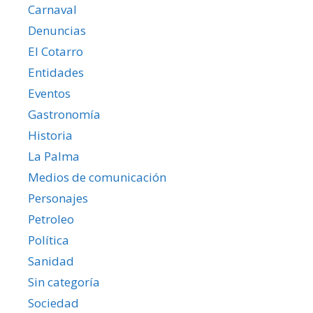
Carnaval
Denuncias
El Cotarro
Entidades
Eventos
Gastronomía
Historia
La Palma
Medios de comunicación
Personajes
Petroleo
Política
Sanidad
Sin categoría
Sociedad