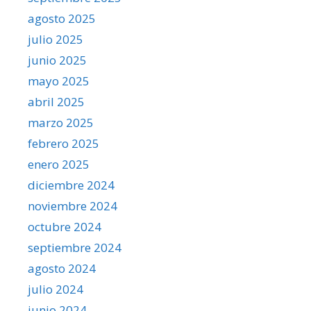
agosto 2025
julio 2025
junio 2025
mayo 2025
abril 2025
marzo 2025
febrero 2025
enero 2025
diciembre 2024
noviembre 2024
octubre 2024
septiembre 2024
agosto 2024
julio 2024
junio 2024