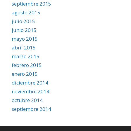
septiembre 2015
agosto 2015
julio 2015
junio 2015
mayo 2015
abril 2015
marzo 2015
febrero 2015
enero 2015
diciembre 2014
noviembre 2014
octubre 2014
septiembre 2014