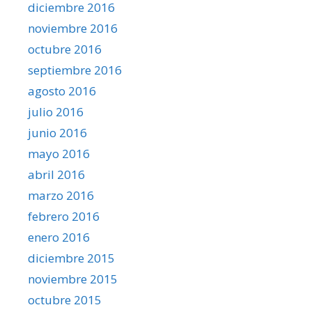
diciembre 2016
noviembre 2016
octubre 2016
septiembre 2016
agosto 2016
julio 2016
junio 2016
mayo 2016
abril 2016
marzo 2016
febrero 2016
enero 2016
diciembre 2015
noviembre 2015
octubre 2015