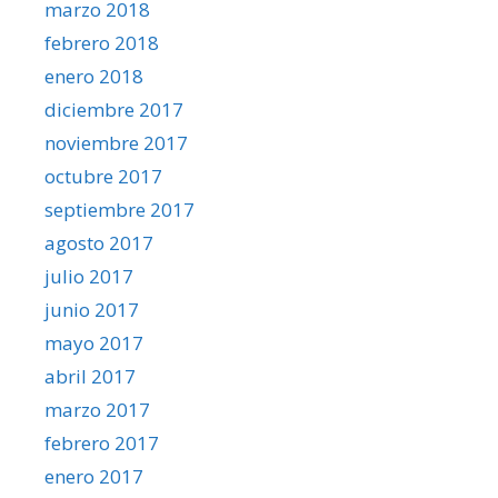
marzo 2018
febrero 2018
enero 2018
diciembre 2017
noviembre 2017
octubre 2017
septiembre 2017
agosto 2017
julio 2017
junio 2017
mayo 2017
abril 2017
marzo 2017
febrero 2017
enero 2017