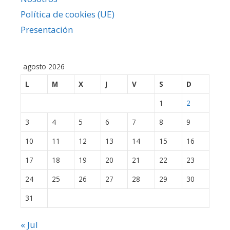
Política de cookies (UE)
Presentación
agosto 2026
L
M
X
J
V
S
D
1
2
3
4
5
6
7
8
9
10
11
12
13
14
15
16
17
18
19
20
21
22
23
24
25
26
27
28
29
30
31
« Jul