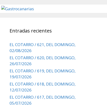
Entradas recientes
EL COTARRO / 621, DEL DOMINGO,
02/08/2026
EL COTARRO / 620, DEL DOMINGO,
26/07/2026
EL COTARRO / 619, DEL DOMINGO,
19/07/2026
EL COTARRO / 618, DEL DOMINGO,
12/07/2026
EL COTARRO / 617, DEL DOMINGO,
05/07/2026