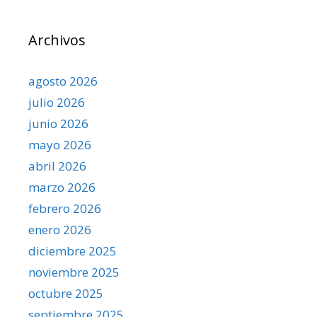
Archivos
agosto 2026
julio 2026
junio 2026
mayo 2026
abril 2026
marzo 2026
febrero 2026
enero 2026
diciembre 2025
noviembre 2025
octubre 2025
septiembre 2025