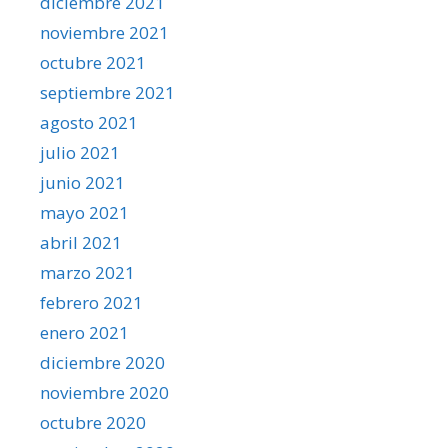
diciembre 2021
noviembre 2021
octubre 2021
septiembre 2021
agosto 2021
julio 2021
junio 2021
mayo 2021
abril 2021
marzo 2021
febrero 2021
enero 2021
diciembre 2020
noviembre 2020
octubre 2020