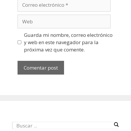
Correo
electrónico
Web
Guarda mi nombre, correo electrónico
y web en este navegador para la
próxima vez que comente.