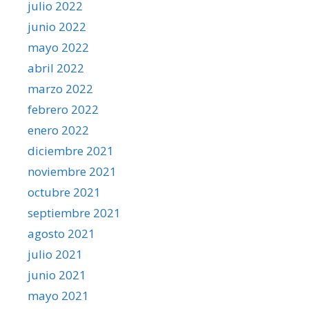
julio 2022
junio 2022
mayo 2022
abril 2022
marzo 2022
febrero 2022
enero 2022
diciembre 2021
noviembre 2021
octubre 2021
septiembre 2021
agosto 2021
julio 2021
junio 2021
mayo 2021