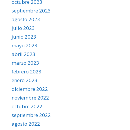
octubre 2023
septiembre 2023
agosto 2023
julio 2023
junio 2023
mayo 2023
abril 2023
marzo 2023
febrero 2023
enero 2023
diciembre 2022
noviembre 2022
octubre 2022
septiembre 2022
agosto 2022