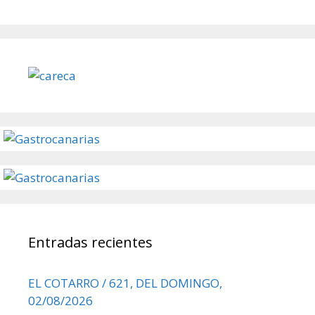
Entradas recientes
EL COTARRO / 621, DEL DOMINGO,
02/08/2026