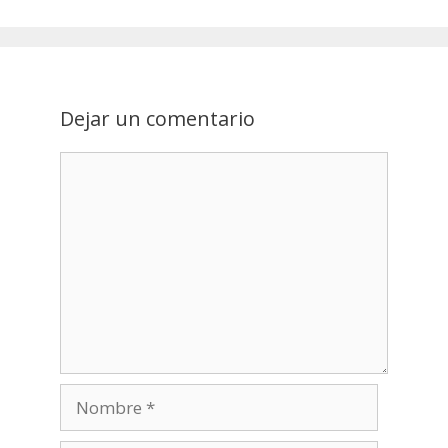
Dejar un comentario
Nombre