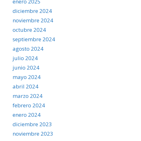
enero 2025
diciembre 2024
noviembre 2024
octubre 2024
septiembre 2024
agosto 2024
julio 2024
junio 2024
mayo 2024
abril 2024
marzo 2024
febrero 2024
enero 2024
diciembre 2023
noviembre 2023