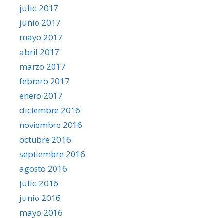
julio 2017
junio 2017
mayo 2017
abril 2017
marzo 2017
febrero 2017
enero 2017
diciembre 2016
noviembre 2016
octubre 2016
septiembre 2016
agosto 2016
julio 2016
junio 2016
mayo 2016