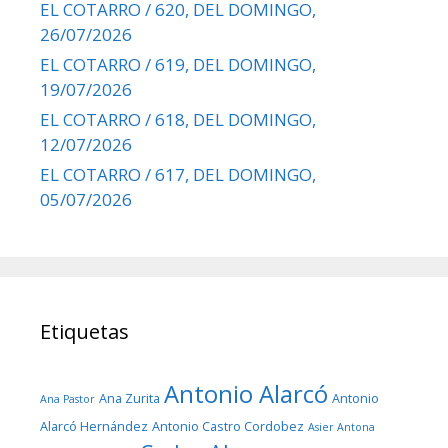
EL COTARRO / 620, DEL DOMINGO,
26/07/2026
EL COTARRO / 619, DEL DOMINGO,
19/07/2026
EL COTARRO / 618, DEL DOMINGO,
12/07/2026
EL COTARRO / 617, DEL DOMINGO,
05/07/2026
Etiquetas
Antonio Alarcó
Ana Zurita
Antonio
Ana Pastor
Alarcó Hernández
Antonio Castro Cordobez
Asier Antona