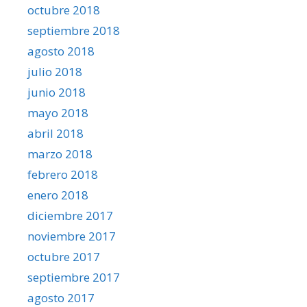
octubre 2018
septiembre 2018
agosto 2018
julio 2018
junio 2018
mayo 2018
abril 2018
marzo 2018
febrero 2018
enero 2018
diciembre 2017
noviembre 2017
octubre 2017
septiembre 2017
agosto 2017