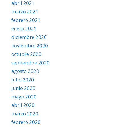
abril 2021
marzo 2021
febrero 2021
enero 2021
diciembre 2020
noviembre 2020
octubre 2020
septiembre 2020
agosto 2020
julio 2020
junio 2020
mayo 2020
abril 2020
marzo 2020
febrero 2020