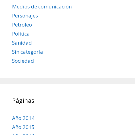
Medios de comunicación
Personajes
Petroleo
Política
Sanidad
Sin categoría
Sociedad
Páginas
Año 2014
Año 2015