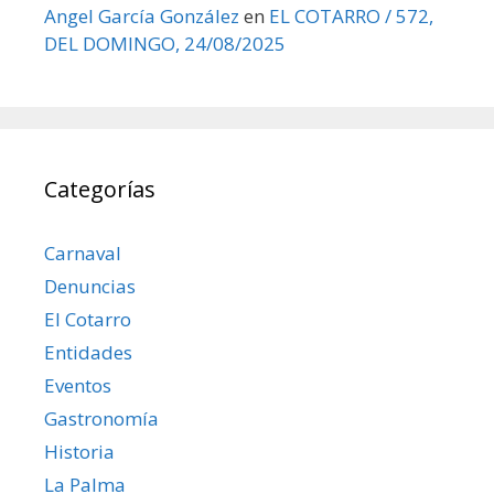
Angel García González
en
EL COTARRO / 572,
DEL DOMINGO, 24/08/2025
Categorías
Carnaval
Denuncias
El Cotarro
Entidades
Eventos
Gastronomía
Historia
La Palma