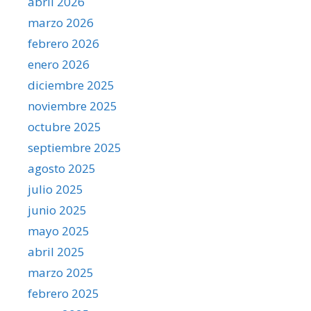
abril 2026
marzo 2026
febrero 2026
enero 2026
diciembre 2025
noviembre 2025
octubre 2025
septiembre 2025
agosto 2025
julio 2025
junio 2025
mayo 2025
abril 2025
marzo 2025
febrero 2025