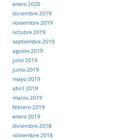
enero 2020
diciembre 2019
noviembre 2019
octubre 2019
septiembre 2019
agosto 2019
julio 2019
junio 2019
mayo 2019
abril 2019
marzo 2019
febrero 2019
enero 2019
diciembre 2018
noviembre 2018