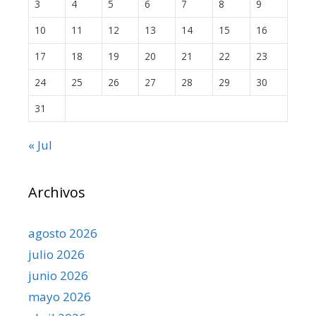
3
4
5
6
7
8
9
10
11
12
13
14
15
16
17
18
19
20
21
22
23
24
25
26
27
28
29
30
31
« Jul
Archivos
agosto 2026
julio 2026
junio 2026
mayo 2026