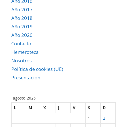
Año 2016
Año 2017
Año 2018
Año 2019
Año 2020
Contacto
Hemeroteca
Nosotros
Política de cookies (UE)
Presentación
agosto 2026
L
M
X
J
V
S
D
1
2