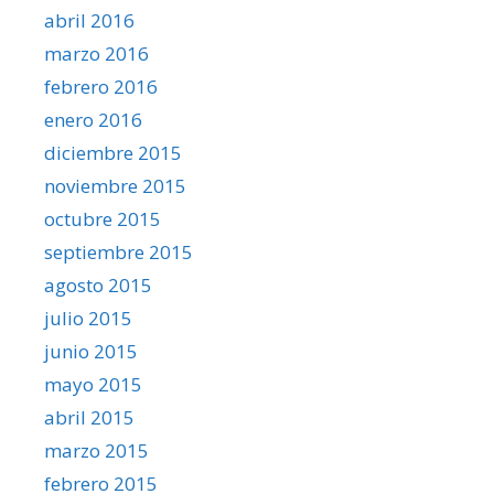
abril 2016
marzo 2016
febrero 2016
enero 2016
diciembre 2015
noviembre 2015
octubre 2015
septiembre 2015
agosto 2015
julio 2015
junio 2015
mayo 2015
abril 2015
marzo 2015
febrero 2015