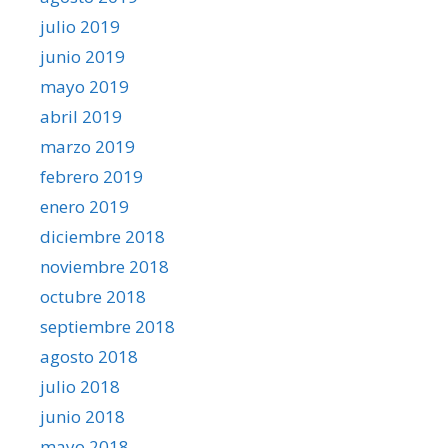
julio 2019
junio 2019
mayo 2019
abril 2019
marzo 2019
febrero 2019
enero 2019
diciembre 2018
noviembre 2018
octubre 2018
septiembre 2018
agosto 2018
julio 2018
junio 2018
mayo 2018