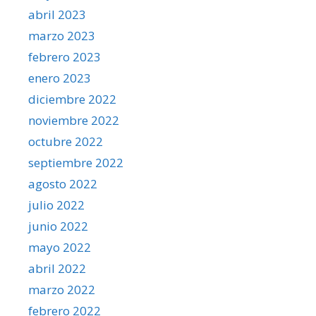
abril 2023
marzo 2023
febrero 2023
enero 2023
diciembre 2022
noviembre 2022
octubre 2022
septiembre 2022
agosto 2022
julio 2022
junio 2022
mayo 2022
abril 2022
marzo 2022
febrero 2022