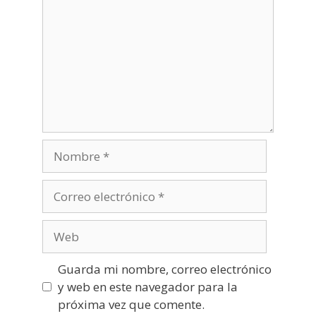
Nombre
Correo
electrónico
Web
Guarda mi nombre, correo electrónico
y web en este navegador para la
próxima vez que comente.