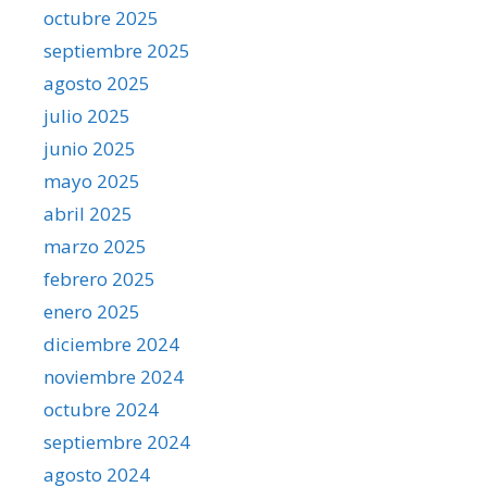
octubre 2025
septiembre 2025
agosto 2025
julio 2025
junio 2025
mayo 2025
abril 2025
marzo 2025
febrero 2025
enero 2025
diciembre 2024
noviembre 2024
octubre 2024
septiembre 2024
agosto 2024