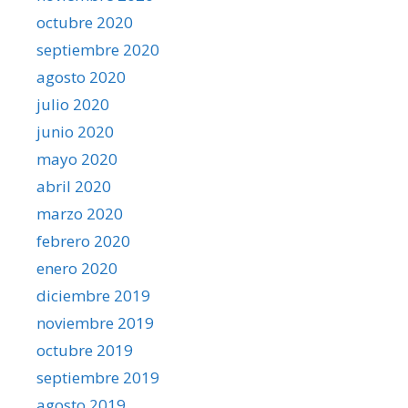
octubre 2020
septiembre 2020
agosto 2020
julio 2020
junio 2020
mayo 2020
abril 2020
marzo 2020
febrero 2020
enero 2020
diciembre 2019
noviembre 2019
octubre 2019
septiembre 2019
agosto 2019