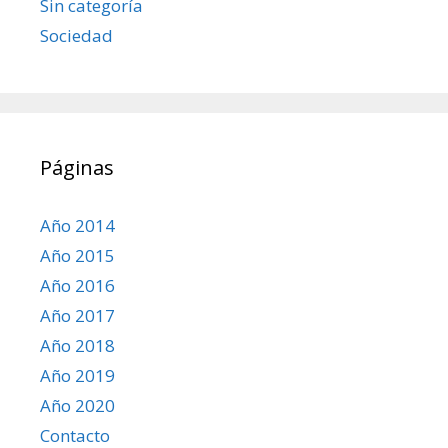
Sin categoría
Sociedad
Páginas
Año 2014
Año 2015
Año 2016
Año 2017
Año 2018
Año 2019
Año 2020
Contacto