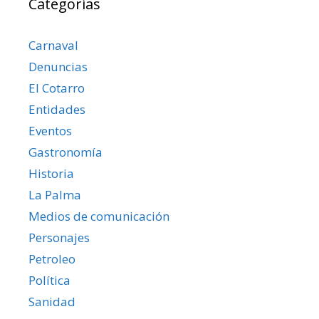
Categorías
Carnaval
Denuncias
El Cotarro
Entidades
Eventos
Gastronomía
Historia
La Palma
Medios de comunicación
Personajes
Petroleo
Política
Sanidad