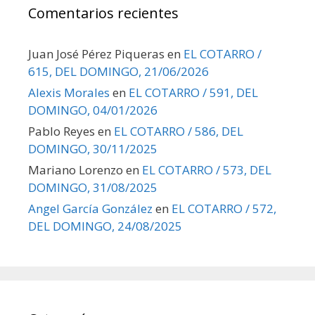
Comentarios recientes
Juan José Pérez Piqueras
en
EL COTARRO /
615, DEL DOMINGO, 21/06/2026
Alexis Morales
en
EL COTARRO / 591, DEL
DOMINGO, 04/01/2026
Pablo Reyes
en
EL COTARRO / 586, DEL
DOMINGO, 30/11/2025
Mariano Lorenzo
en
EL COTARRO / 573, DEL
DOMINGO, 31/08/2025
Angel García González
en
EL COTARRO / 572,
DEL DOMINGO, 24/08/2025