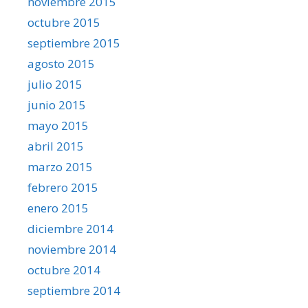
noviembre 2015
octubre 2015
septiembre 2015
agosto 2015
julio 2015
junio 2015
mayo 2015
abril 2015
marzo 2015
febrero 2015
enero 2015
diciembre 2014
noviembre 2014
octubre 2014
septiembre 2014