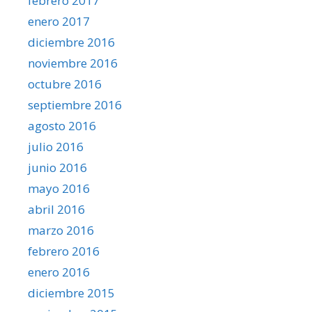
febrero 2017
enero 2017
diciembre 2016
noviembre 2016
octubre 2016
septiembre 2016
agosto 2016
julio 2016
junio 2016
mayo 2016
abril 2016
marzo 2016
febrero 2016
enero 2016
diciembre 2015