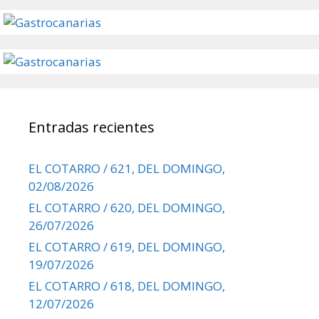
Entradas recientes
EL COTARRO / 621, DEL DOMINGO,
02/08/2026
EL COTARRO / 620, DEL DOMINGO,
26/07/2026
EL COTARRO / 619, DEL DOMINGO,
19/07/2026
EL COTARRO / 618, DEL DOMINGO,
12/07/2026