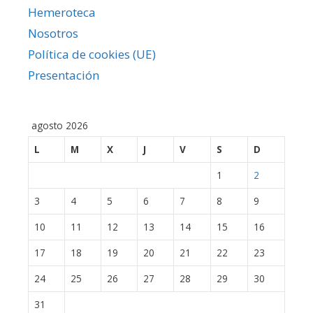
Hemeroteca
Nosotros
Política de cookies (UE)
Presentación
agosto 2026
L
M
X
J
V
S
D
1
2
3
4
5
6
7
8
9
10
11
12
13
14
15
16
17
18
19
20
21
22
23
24
25
26
27
28
29
30
31