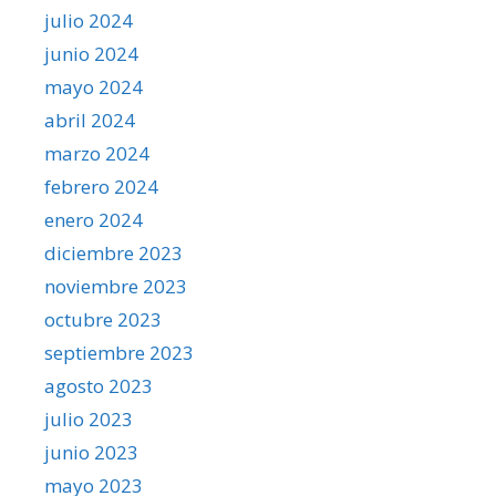
julio 2024
junio 2024
mayo 2024
abril 2024
marzo 2024
febrero 2024
enero 2024
diciembre 2023
noviembre 2023
octubre 2023
septiembre 2023
agosto 2023
julio 2023
junio 2023
mayo 2023