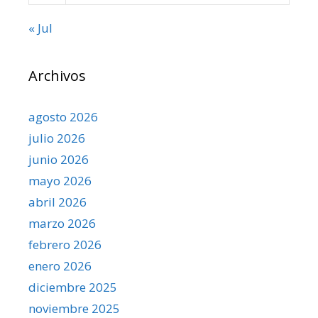
« Jul
Archivos
agosto 2026
julio 2026
junio 2026
mayo 2026
abril 2026
marzo 2026
febrero 2026
enero 2026
diciembre 2025
noviembre 2025