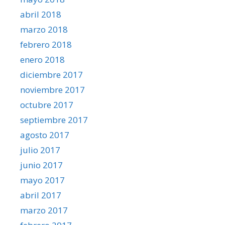
abril 2018
marzo 2018
febrero 2018
enero 2018
diciembre 2017
noviembre 2017
octubre 2017
septiembre 2017
agosto 2017
julio 2017
junio 2017
mayo 2017
abril 2017
marzo 2017