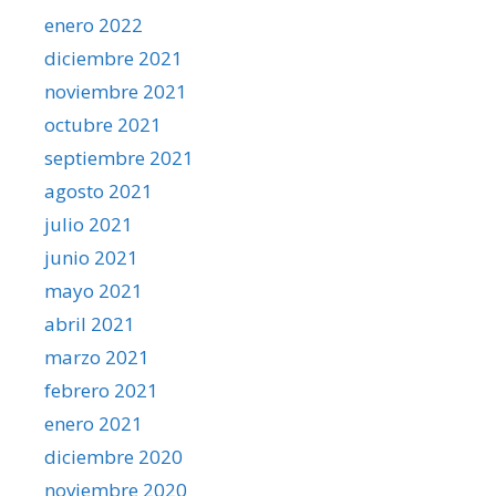
enero 2022
diciembre 2021
noviembre 2021
octubre 2021
septiembre 2021
agosto 2021
julio 2021
junio 2021
mayo 2021
abril 2021
marzo 2021
febrero 2021
enero 2021
diciembre 2020
noviembre 2020