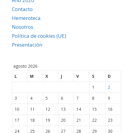
Año 2020
Contacto
Hemeroteca
Nosotros
Política de cookies (UE)
Presentación
agosto 2026
L
M
X
J
V
S
D
1
2
3
4
5
6
7
8
9
10
11
12
13
14
15
16
17
18
19
20
21
22
23
24
25
26
27
28
29
30