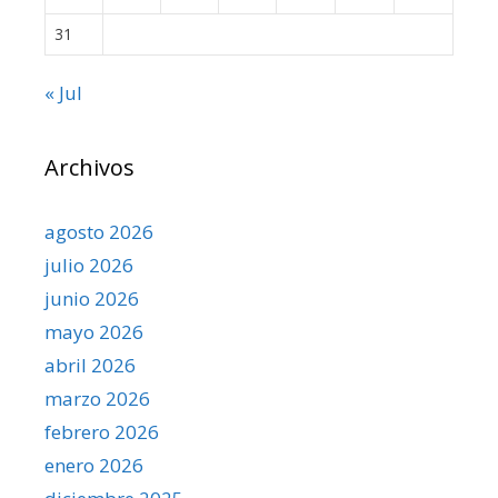
31
« Jul
Archivos
agosto 2026
julio 2026
junio 2026
mayo 2026
abril 2026
marzo 2026
febrero 2026
enero 2026