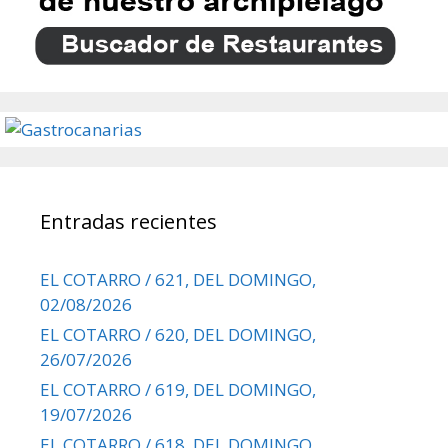
Entradas recientes
EL COTARRO / 621, DEL DOMINGO,
02/08/2026
EL COTARRO / 620, DEL DOMINGO,
26/07/2026
EL COTARRO / 619, DEL DOMINGO,
19/07/2026
EL COTARRO / 618, DEL DOMINGO,