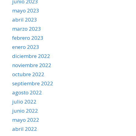
junio 2023
mayo 2023
abril 2023
marzo 2023
febrero 2023
enero 2023
diciembre 2022
noviembre 2022
octubre 2022
septiembre 2022
agosto 2022
julio 2022
junio 2022
mayo 2022
abril 2022