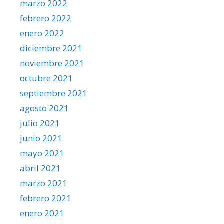
marzo 2022
febrero 2022
enero 2022
diciembre 2021
noviembre 2021
octubre 2021
septiembre 2021
agosto 2021
julio 2021
junio 2021
mayo 2021
abril 2021
marzo 2021
febrero 2021
enero 2021