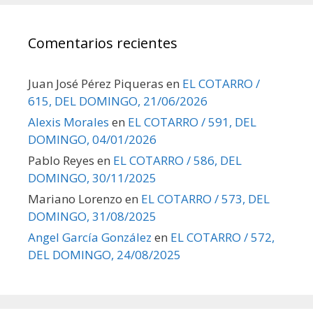
Comentarios recientes
Juan José Pérez Piqueras
en
EL COTARRO /
615, DEL DOMINGO, 21/06/2026
Alexis Morales
en
EL COTARRO / 591, DEL
DOMINGO, 04/01/2026
Pablo Reyes
en
EL COTARRO / 586, DEL
DOMINGO, 30/11/2025
Mariano Lorenzo
en
EL COTARRO / 573, DEL
DOMINGO, 31/08/2025
Angel García González
en
EL COTARRO / 572,
DEL DOMINGO, 24/08/2025