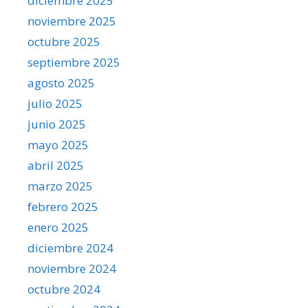
diciembre 2025
noviembre 2025
octubre 2025
septiembre 2025
agosto 2025
julio 2025
junio 2025
mayo 2025
abril 2025
marzo 2025
febrero 2025
enero 2025
diciembre 2024
noviembre 2024
octubre 2024