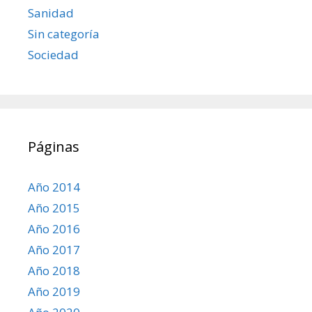
Sanidad
Sin categoría
Sociedad
Páginas
Año 2014
Año 2015
Año 2016
Año 2017
Año 2018
Año 2019