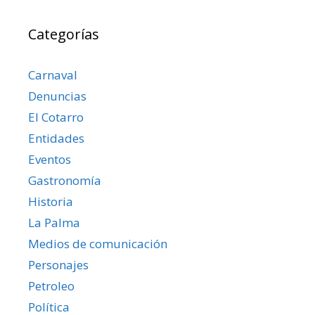
Categorías
Carnaval
Denuncias
El Cotarro
Entidades
Eventos
Gastronomía
Historia
La Palma
Medios de comunicación
Personajes
Petroleo
Política