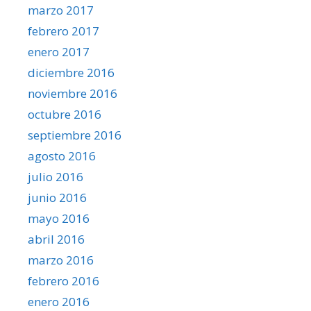
marzo 2017
febrero 2017
enero 2017
diciembre 2016
noviembre 2016
octubre 2016
septiembre 2016
agosto 2016
julio 2016
junio 2016
mayo 2016
abril 2016
marzo 2016
febrero 2016
enero 2016