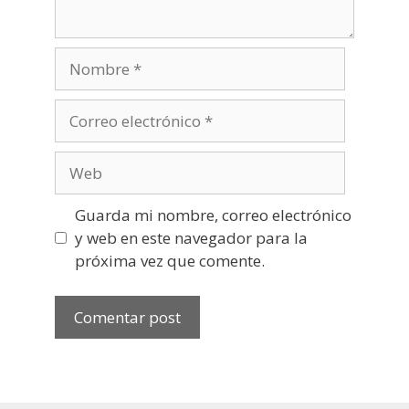
Nombre
Correo
electrónico
Web
Guarda mi nombre, correo electrónico
y web en este navegador para la
próxima vez que comente.