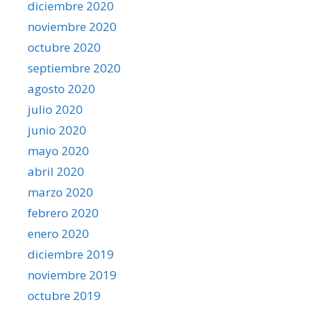
diciembre 2020
noviembre 2020
octubre 2020
septiembre 2020
agosto 2020
julio 2020
junio 2020
mayo 2020
abril 2020
marzo 2020
febrero 2020
enero 2020
diciembre 2019
noviembre 2019
octubre 2019