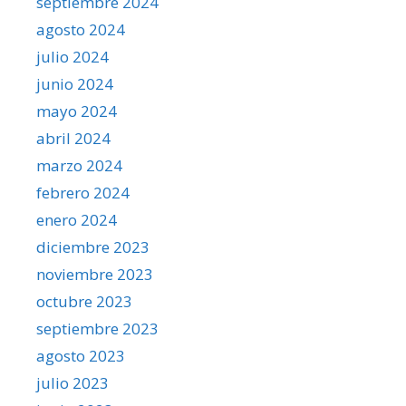
septiembre 2024
agosto 2024
julio 2024
junio 2024
mayo 2024
abril 2024
marzo 2024
febrero 2024
enero 2024
diciembre 2023
noviembre 2023
octubre 2023
septiembre 2023
agosto 2023
julio 2023