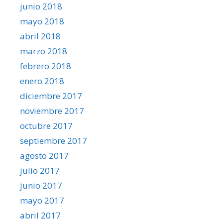
junio 2018
mayo 2018
abril 2018
marzo 2018
febrero 2018
enero 2018
diciembre 2017
noviembre 2017
octubre 2017
septiembre 2017
agosto 2017
julio 2017
junio 2017
mayo 2017
abril 2017