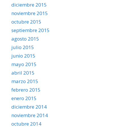
diciembre 2015
noviembre 2015
octubre 2015
septiembre 2015
agosto 2015
julio 2015
junio 2015
mayo 2015
abril 2015
marzo 2015
febrero 2015
enero 2015
diciembre 2014
noviembre 2014
octubre 2014