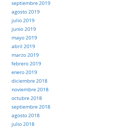
septiembre 2019
agosto 2019
julio 2019
junio 2019
mayo 2019
abril 2019
marzo 2019
febrero 2019
enero 2019
diciembre 2018
noviembre 2018
octubre 2018
septiembre 2018
agosto 2018
julio 2018