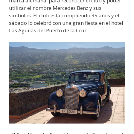
marca alemana, para reconocer el club y poder
utilizar el nombre Mercedes Benz y sus
símbolos. El club está cumpliendo 35 años y el
sábado lo celebró con una gran fiesta en el hotel
Las Águilas del Puerto de la Cruz.