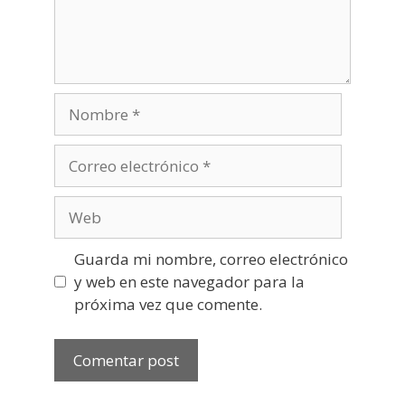
Nombre
Correo
electrónico
Web
Guarda mi nombre, correo electrónico
y web en este navegador para la
próxima vez que comente.