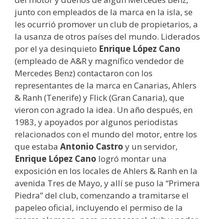
junto con empleados de la marca en la isla, se
les ocurrió promover un club de propietarios, a
la usanza de otros países del mundo. Liderados
por el ya desinquieto
Enrique López Cano
(empleado de A&R y magnífico vendedor de
Mercedes Benz) contactaron con los
representantes de la marca en Canarias, Ahlers
& Ranh (Tenerife) y Flick (Gran Canaria), que
vieron con agrado la idea. Un año después, en
1983, y apoyados por algunos periodistas
relacionados con el mundo del motor, entre los
que estaba
Antonio Castro
y un servidor,
Enrique López Cano
logró montar una
exposición en los locales de Ahlers & Ranh en la
avenida Tres de Mayo, y allí se puso la “Primera
Piedra” del club, comenzando a tramitarse el
papeleo oficial, incluyendo el permiso de la