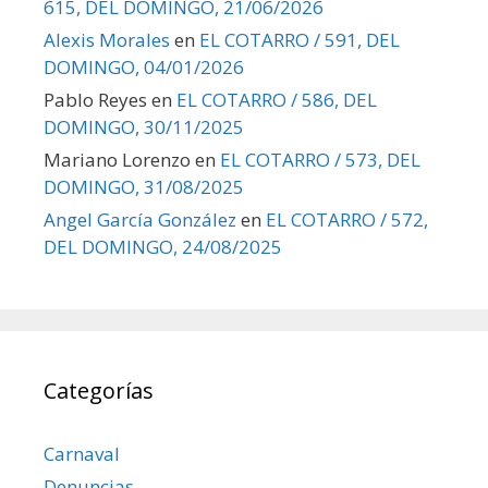
615, DEL DOMINGO, 21/06/2026
Alexis Morales
en
EL COTARRO / 591, DEL
DOMINGO, 04/01/2026
Pablo Reyes
en
EL COTARRO / 586, DEL
DOMINGO, 30/11/2025
Mariano Lorenzo
en
EL COTARRO / 573, DEL
DOMINGO, 31/08/2025
Angel García González
en
EL COTARRO / 572,
DEL DOMINGO, 24/08/2025
Categorías
Carnaval
Denuncias