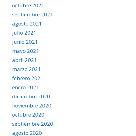
octubre 2021
septiembre 2021
agosto 2021
julio 2021
junio 2021
mayo 2021
abril 2021
marzo 2021
febrero 2021
enero 2021
diciembre 2020
noviembre 2020
octubre 2020
septiembre 2020
agosto 2020