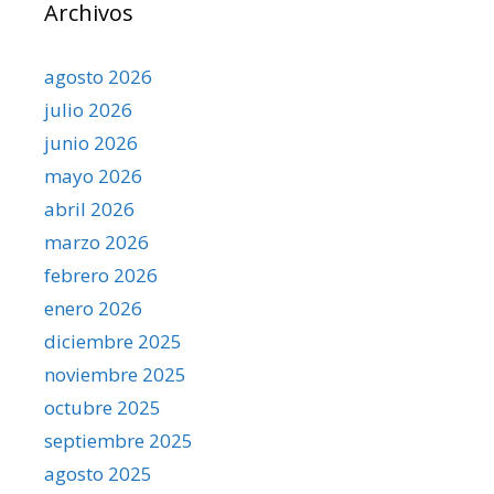
Archivos
agosto 2026
julio 2026
junio 2026
mayo 2026
abril 2026
marzo 2026
febrero 2026
enero 2026
diciembre 2025
noviembre 2025
octubre 2025
septiembre 2025
agosto 2025