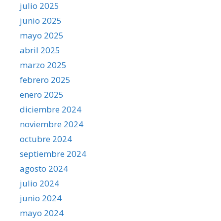
julio 2025
junio 2025
mayo 2025
abril 2025
marzo 2025
febrero 2025
enero 2025
diciembre 2024
noviembre 2024
octubre 2024
septiembre 2024
agosto 2024
julio 2024
junio 2024
mayo 2024