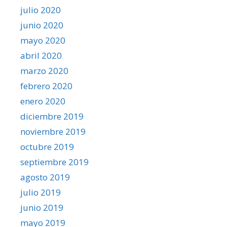
julio 2020
junio 2020
mayo 2020
abril 2020
marzo 2020
febrero 2020
enero 2020
diciembre 2019
noviembre 2019
octubre 2019
septiembre 2019
agosto 2019
julio 2019
junio 2019
mayo 2019