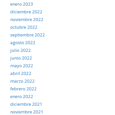
enero 2023
diciembre 2022
noviembre 2022
octubre 2022
septiembre 2022
agosto 2022
julio 2022
junio 2022
mayo 2022
abril 2022
marzo 2022
febrero 2022
enero 2022
diciembre 2021
noviembre 2021