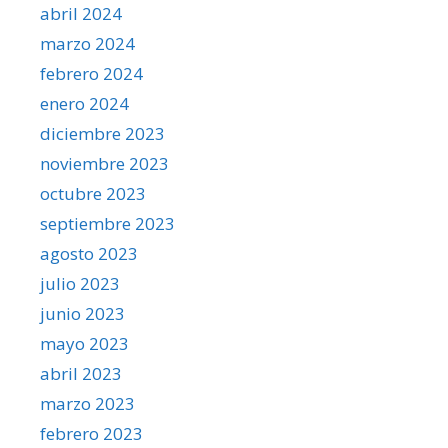
abril 2024
marzo 2024
febrero 2024
enero 2024
diciembre 2023
noviembre 2023
octubre 2023
septiembre 2023
agosto 2023
julio 2023
junio 2023
mayo 2023
abril 2023
marzo 2023
febrero 2023