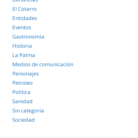
El Cotarro
Entidades
Eventos
Gastronomía
Historia
La Palma
Medios de comunicación
Personajes
Petroleo
Política
Sanidad
Sin categoría
Sociedad