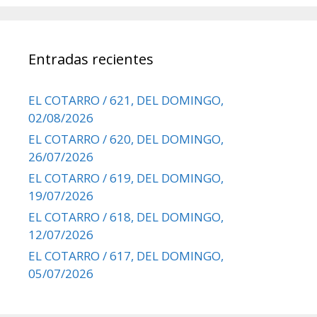
Entradas recientes
EL COTARRO / 621, DEL DOMINGO,
02/08/2026
EL COTARRO / 620, DEL DOMINGO,
26/07/2026
EL COTARRO / 619, DEL DOMINGO,
19/07/2026
EL COTARRO / 618, DEL DOMINGO,
12/07/2026
EL COTARRO / 617, DEL DOMINGO,
05/07/2026