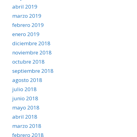
abril 2019
marzo 2019
febrero 2019
enero 2019
diciembre 2018
noviembre 2018
octubre 2018
septiembre 2018
agosto 2018
julio 2018
junio 2018
mayo 2018
abril 2018
marzo 2018
febrero 2018