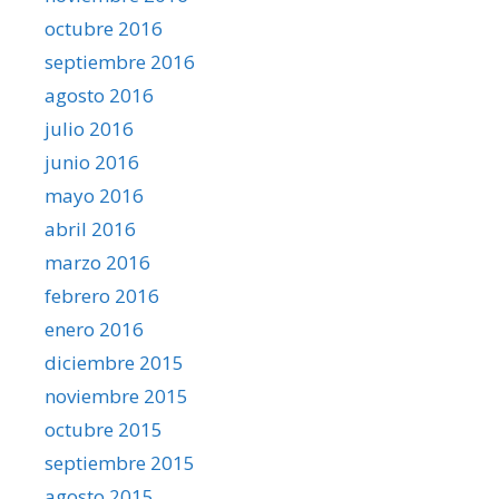
octubre 2016
septiembre 2016
agosto 2016
julio 2016
junio 2016
mayo 2016
abril 2016
marzo 2016
febrero 2016
enero 2016
diciembre 2015
noviembre 2015
octubre 2015
septiembre 2015
agosto 2015