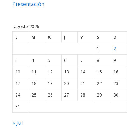
Presentación
agosto 2026
L
M
X
J
V
S
D
1
2
3
4
5
6
7
8
9
10
11
12
13
14
15
16
17
18
19
20
21
22
23
24
25
26
27
28
29
30
31
« Jul