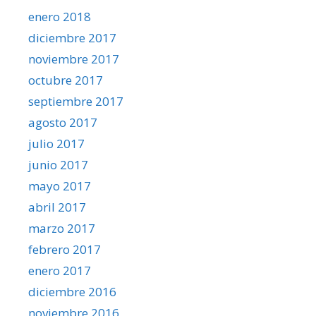
enero 2018
diciembre 2017
noviembre 2017
octubre 2017
septiembre 2017
agosto 2017
julio 2017
junio 2017
mayo 2017
abril 2017
marzo 2017
febrero 2017
enero 2017
diciembre 2016
noviembre 2016