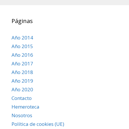
Páginas
Año 2014
Año 2015
Año 2016
Año 2017
Año 2018
Año 2019
Año 2020
Contacto
Hemeroteca
Nosotros
Política de cookies (UE)