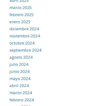
abril 2025
marzo 2025
febrero 2025
enero 2025
diciembre 2024
noviembre 2024
octubre 2024
septiembre 2024
agosto 2024
julio 2024
junio 2024
mayo 2024
abril 2024
marzo 2024
febrero 2024