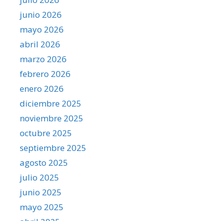
junio 2026
mayo 2026
abril 2026
marzo 2026
febrero 2026
enero 2026
diciembre 2025
noviembre 2025
octubre 2025
septiembre 2025
agosto 2025
julio 2025
junio 2025
mayo 2025