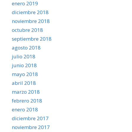
enero 2019
diciembre 2018
noviembre 2018
octubre 2018
septiembre 2018
agosto 2018
julio 2018
junio 2018
mayo 2018
abril 2018
marzo 2018
febrero 2018
enero 2018
diciembre 2017
noviembre 2017