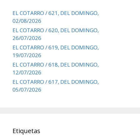
EL COTARRO / 621, DEL DOMINGO,
02/08/2026
EL COTARRO / 620, DEL DOMINGO,
26/07/2026
EL COTARRO / 619, DEL DOMINGO,
19/07/2026
EL COTARRO / 618, DEL DOMINGO,
12/07/2026
EL COTARRO / 617, DEL DOMINGO,
05/07/2026
Etiquetas