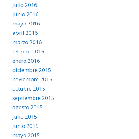
julio 2016
junio 2016
mayo 2016
abril 2016
marzo 2016
febrero 2016
enero 2016
diciembre 2015
noviembre 2015
octubre 2015
septiembre 2015
agosto 2015
julio 2015
junio 2015
mayo 2015