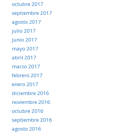
octubre 2017
septiembre 2017
agosto 2017
julio 2017
junio 2017
mayo 2017
abril 2017
marzo 2017
febrero 2017
enero 2017
diciembre 2016
noviembre 2016
octubre 2016
septiembre 2016
agosto 2016