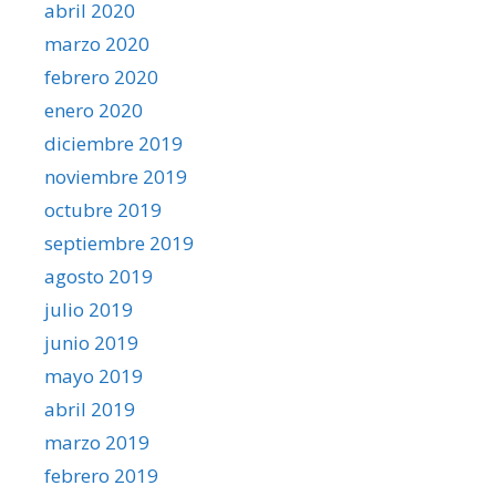
abril 2020
marzo 2020
febrero 2020
enero 2020
diciembre 2019
noviembre 2019
octubre 2019
septiembre 2019
agosto 2019
julio 2019
junio 2019
mayo 2019
abril 2019
marzo 2019
febrero 2019