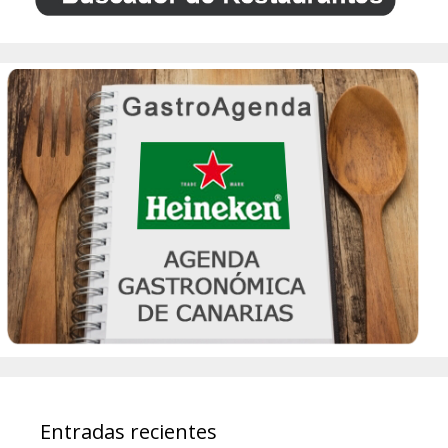
Entradas recientes