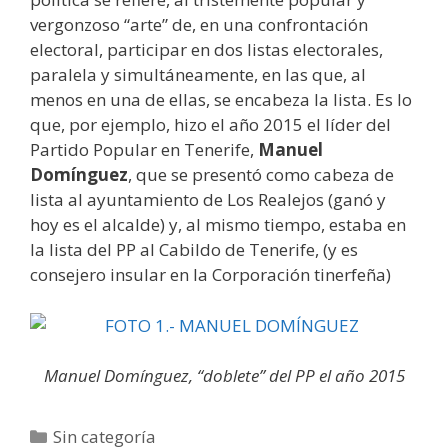
vergonzoso “arte” de, en una confrontación
electoral, participar en dos listas electorales,
paralela y simultáneamente, en las que, al
menos en una de ellas, se encabeza la lista. Es lo
que, por ejemplo, hizo el año 2015 el líder del
Partido Popular en Tenerife,
Manuel
Domínguez
, que se presentó como cabeza de
lista al ayuntamiento de Los Realejos (ganó y
hoy es el alcalde) y, al mismo tiempo, estaba en
la lista del PP al Cabildo de Tenerife, (y es
consejero insular en la Corporación tinerfeña)
Manuel Domínguez, “doblete” del PP el año 2015
Categorías
Sin categoría