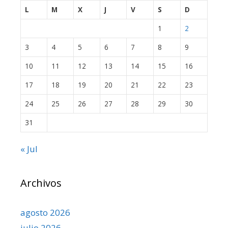
L
M
X
J
V
S
D
1
2
3
4
5
6
7
8
9
10
11
12
13
14
15
16
17
18
19
20
21
22
23
24
25
26
27
28
29
30
31
« Jul
Archivos
agosto 2026
julio 2026