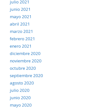
julio 2021
junio 2021
mayo 2021
abril 2021
marzo 2021
febrero 2021
enero 2021
diciembre 2020
noviembre 2020
octubre 2020
septiembre 2020
agosto 2020
julio 2020
junio 2020
mayo 2020