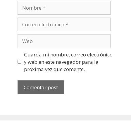
Nombre
Correo
electrónico
Web
Guarda mi nombre, correo electrónico
y web en este navegador para la
próxima vez que comente.