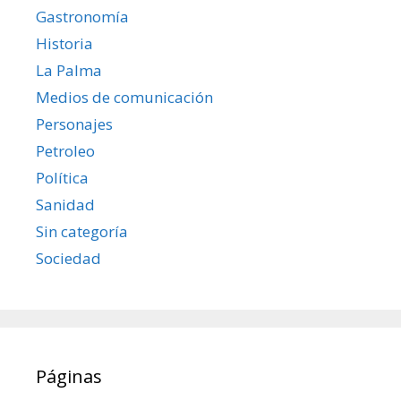
Gastronomía
Historia
La Palma
Medios de comunicación
Personajes
Petroleo
Política
Sanidad
Sin categoría
Sociedad
Páginas