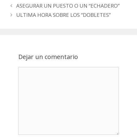
Post
ASEGURAR UN PUESTO O UN “ECHADERO”
navigation
ULTIMA HORA SOBRE LOS “DOBLETES”
Dejar un comentario