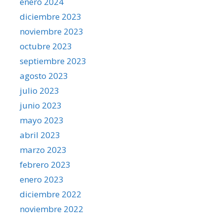
enero 2024
diciembre 2023
noviembre 2023
octubre 2023
septiembre 2023
agosto 2023
julio 2023
junio 2023
mayo 2023
abril 2023
marzo 2023
febrero 2023
enero 2023
diciembre 2022
noviembre 2022