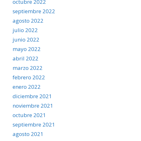
octubre 2022
septiembre 2022
agosto 2022
julio 2022
junio 2022
mayo 2022
abril 2022
marzo 2022
febrero 2022
enero 2022
diciembre 2021
noviembre 2021
octubre 2021
septiembre 2021
agosto 2021