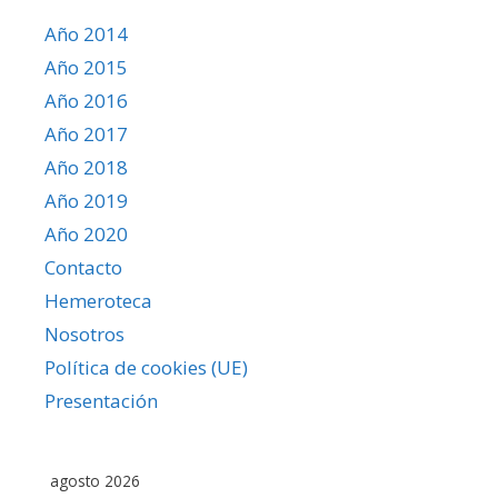
Año 2014
Año 2015
Año 2016
Año 2017
Año 2018
Año 2019
Año 2020
Contacto
Hemeroteca
Nosotros
Política de cookies (UE)
Presentación
agosto 2026