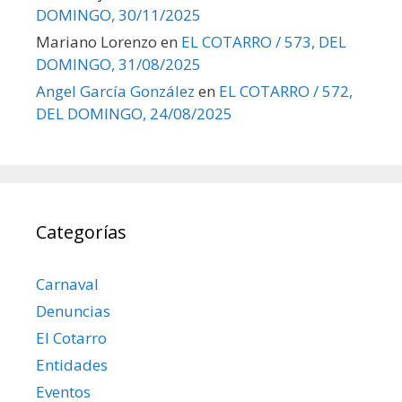
DOMINGO, 30/11/2025
Mariano Lorenzo
en
EL COTARRO / 573, DEL
DOMINGO, 31/08/2025
Angel García González
en
EL COTARRO / 572,
DEL DOMINGO, 24/08/2025
Categorías
Carnaval
Denuncias
El Cotarro
Entidades
Eventos