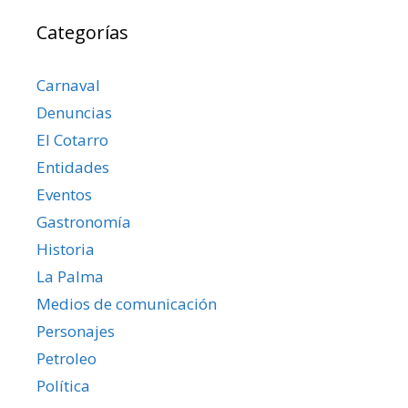
Categorías
Carnaval
Denuncias
El Cotarro
Entidades
Eventos
Gastronomía
Historia
La Palma
Medios de comunicación
Personajes
Petroleo
Política