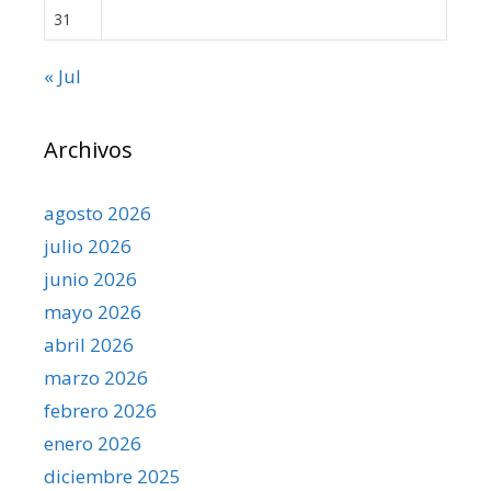
31
« Jul
Archivos
agosto 2026
julio 2026
junio 2026
mayo 2026
abril 2026
marzo 2026
febrero 2026
enero 2026
diciembre 2025