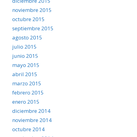
diciembre 2015
noviembre 2015
octubre 2015
septiembre 2015
agosto 2015
julio 2015
junio 2015
mayo 2015
abril 2015
marzo 2015
febrero 2015
enero 2015
diciembre 2014
noviembre 2014
octubre 2014