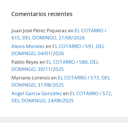
Comentarios recientes
Juan José Pérez Piqueras
en
EL COTARRO /
615, DEL DOMINGO, 21/06/2026
Alexis Morales
en
EL COTARRO / 591, DEL
DOMINGO, 04/01/2026
Pablo Reyes
en
EL COTARRO / 586, DEL
DOMINGO, 30/11/2025
Mariano Lorenzo
en
EL COTARRO / 573, DEL
DOMINGO, 31/08/2025
Angel García González
en
EL COTARRO / 572,
DEL DOMINGO, 24/08/2025