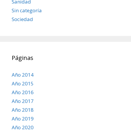
Sanidad
Sin categoría
Sociedad
Páginas
Año 2014
Año 2015
Año 2016
Año 2017
Año 2018
Año 2019
Año 2020