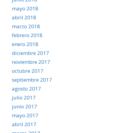
mayo 2018
abril 2018
marzo 2018
febrero 2018
enero 2018
diciembre 2017
noviembre 2017
octubre 2017
septiembre 2017
agosto 2017
julio 2017
junio 2017
mayo 2017
abril 2017