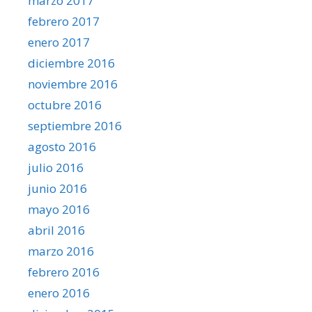
marzo 2017
febrero 2017
enero 2017
diciembre 2016
noviembre 2016
octubre 2016
septiembre 2016
agosto 2016
julio 2016
junio 2016
mayo 2016
abril 2016
marzo 2016
febrero 2016
enero 2016