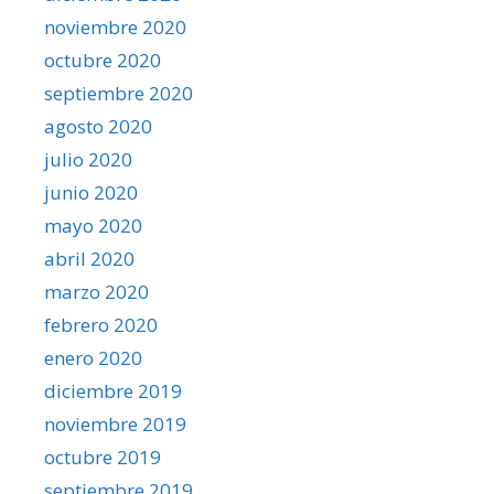
noviembre 2020
octubre 2020
septiembre 2020
agosto 2020
julio 2020
junio 2020
mayo 2020
abril 2020
marzo 2020
febrero 2020
enero 2020
diciembre 2019
noviembre 2019
octubre 2019
septiembre 2019