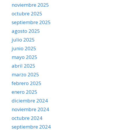
noviembre 2025
octubre 2025
septiembre 2025
agosto 2025
julio 2025
junio 2025
mayo 2025
abril 2025
marzo 2025
febrero 2025
enero 2025
diciembre 2024
noviembre 2024
octubre 2024
septiembre 2024