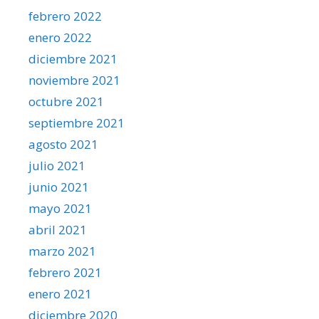
febrero 2022
enero 2022
diciembre 2021
noviembre 2021
octubre 2021
septiembre 2021
agosto 2021
julio 2021
junio 2021
mayo 2021
abril 2021
marzo 2021
febrero 2021
enero 2021
diciembre 2020