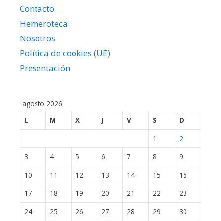
Contacto
Hemeroteca
Nosotros
Política de cookies (UE)
Presentación
agosto 2026
L
M
X
J
V
S
D
1
2
3
4
5
6
7
8
9
10
11
12
13
14
15
16
17
18
19
20
21
22
23
24
25
26
27
28
29
30