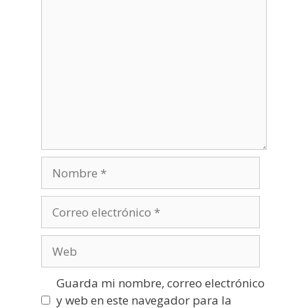
Nombre
Correo
electrónico
Web
Guarda mi nombre, correo electrónico
y web en este navegador para la