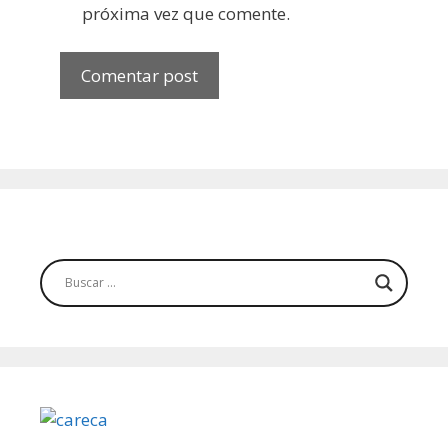
próxima vez que comente.