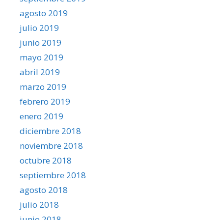
agosto 2019
julio 2019
junio 2019
mayo 2019
abril 2019
marzo 2019
febrero 2019
enero 2019
diciembre 2018
noviembre 2018
octubre 2018
septiembre 2018
agosto 2018
julio 2018
junio 2018