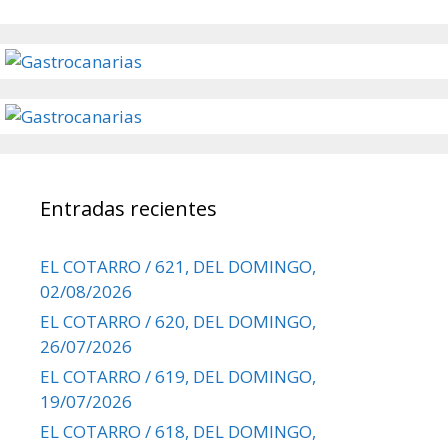
Entradas recientes
EL COTARRO / 621, DEL DOMINGO,
02/08/2026
EL COTARRO / 620, DEL DOMINGO,
26/07/2026
EL COTARRO / 619, DEL DOMINGO,
19/07/2026
EL COTARRO / 618, DEL DOMINGO,