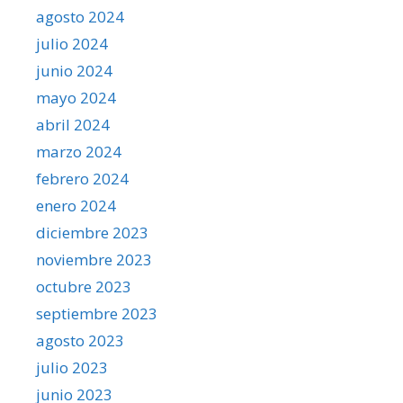
agosto 2024
julio 2024
junio 2024
mayo 2024
abril 2024
marzo 2024
febrero 2024
enero 2024
diciembre 2023
noviembre 2023
octubre 2023
septiembre 2023
agosto 2023
julio 2023
junio 2023