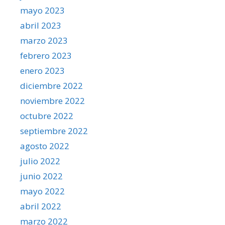
mayo 2023
abril 2023
marzo 2023
febrero 2023
enero 2023
diciembre 2022
noviembre 2022
octubre 2022
septiembre 2022
agosto 2022
julio 2022
junio 2022
mayo 2022
abril 2022
marzo 2022