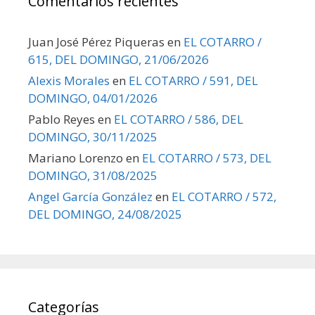
Comentarios recientes
Juan José Pérez Piqueras
en
EL COTARRO /
615, DEL DOMINGO, 21/06/2026
Alexis Morales
en
EL COTARRO / 591, DEL
DOMINGO, 04/01/2026
Pablo Reyes
en
EL COTARRO / 586, DEL
DOMINGO, 30/11/2025
Mariano Lorenzo
en
EL COTARRO / 573, DEL
DOMINGO, 31/08/2025
Angel García González
en
EL COTARRO / 572,
DEL DOMINGO, 24/08/2025
Categorías