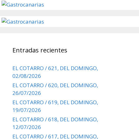
Entradas recientes
EL COTARRO / 621, DEL DOMINGO,
02/08/2026
EL COTARRO / 620, DEL DOMINGO,
26/07/2026
EL COTARRO / 619, DEL DOMINGO,
19/07/2026
EL COTARRO / 618, DEL DOMINGO,
12/07/2026
EL COTARRO / 617, DEL DOMINGO,