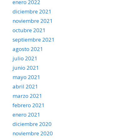
enero 2022
diciembre 2021
noviembre 2021
octubre 2021
septiembre 2021
agosto 2021
julio 2021
junio 2021
mayo 2021
abril 2021
marzo 2021
febrero 2021
enero 2021
diciembre 2020
noviembre 2020