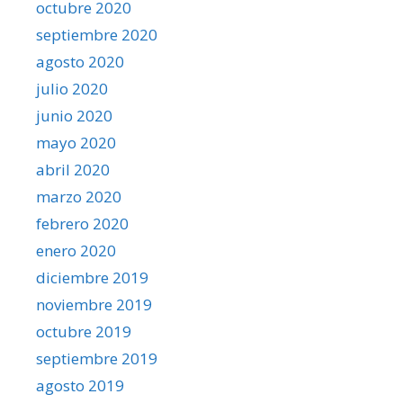
octubre 2020
septiembre 2020
agosto 2020
julio 2020
junio 2020
mayo 2020
abril 2020
marzo 2020
febrero 2020
enero 2020
diciembre 2019
noviembre 2019
octubre 2019
septiembre 2019
agosto 2019