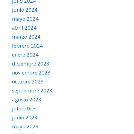
julio 2024
junio 2024
mayo 2024
abril 2024
marzo 2024
febrero 2024
enero 2024
diciembre 2023
noviembre 2023
octubre 2023
septiembre 2023
agosto 2023
julio 2023
junio 2023
mayo 2023