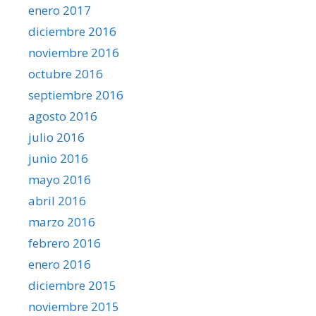
enero 2017
diciembre 2016
noviembre 2016
octubre 2016
septiembre 2016
agosto 2016
julio 2016
junio 2016
mayo 2016
abril 2016
marzo 2016
febrero 2016
enero 2016
diciembre 2015
noviembre 2015