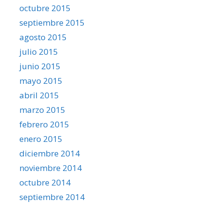
octubre 2015
septiembre 2015
agosto 2015
julio 2015
junio 2015
mayo 2015
abril 2015
marzo 2015
febrero 2015
enero 2015
diciembre 2014
noviembre 2014
octubre 2014
septiembre 2014