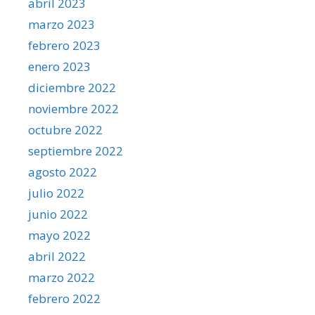
abril 2023
marzo 2023
febrero 2023
enero 2023
diciembre 2022
noviembre 2022
octubre 2022
septiembre 2022
agosto 2022
julio 2022
junio 2022
mayo 2022
abril 2022
marzo 2022
febrero 2022