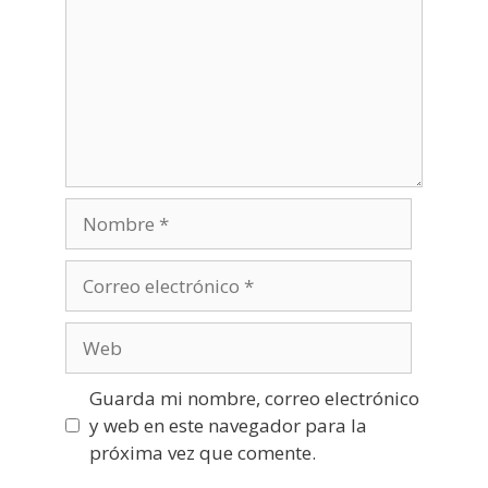
Nombre
Correo
electrónico
Web
Guarda mi nombre, correo electrónico
y web en este navegador para la
próxima vez que comente.