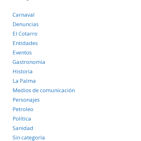
Carnaval
Denuncias
El Cotarro
Entidades
Eventos
Gastronomía
Historia
La Palma
Medios de comunicación
Personajes
Petroleo
Política
Sanidad
Sin categoría