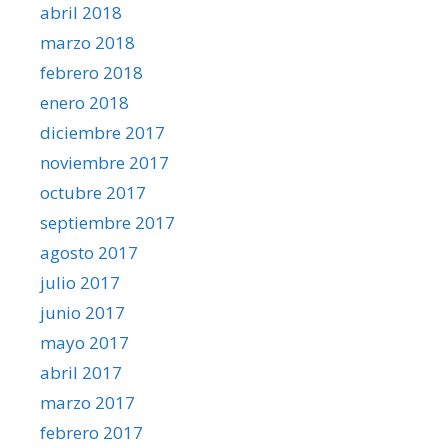
abril 2018
marzo 2018
febrero 2018
enero 2018
diciembre 2017
noviembre 2017
octubre 2017
septiembre 2017
agosto 2017
julio 2017
junio 2017
mayo 2017
abril 2017
marzo 2017
febrero 2017