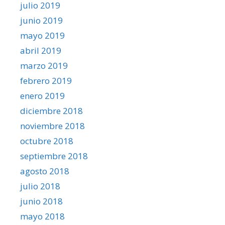
julio 2019
junio 2019
mayo 2019
abril 2019
marzo 2019
febrero 2019
enero 2019
diciembre 2018
noviembre 2018
octubre 2018
septiembre 2018
agosto 2018
julio 2018
junio 2018
mayo 2018