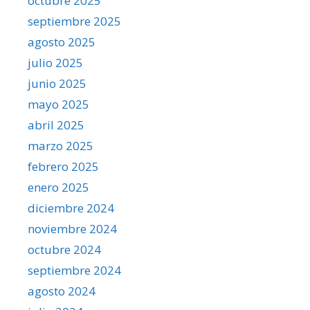
octubre 2025
septiembre 2025
agosto 2025
julio 2025
junio 2025
mayo 2025
abril 2025
marzo 2025
febrero 2025
enero 2025
diciembre 2024
noviembre 2024
octubre 2024
septiembre 2024
agosto 2024