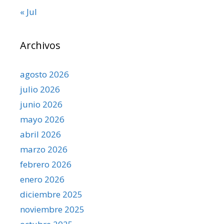
« Jul
Archivos
agosto 2026
julio 2026
junio 2026
mayo 2026
abril 2026
marzo 2026
febrero 2026
enero 2026
diciembre 2025
noviembre 2025