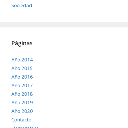
Sociedad
Páginas
Año 2014
Año 2015
Año 2016
Año 2017
Año 2018
Año 2019
Año 2020
Contacto