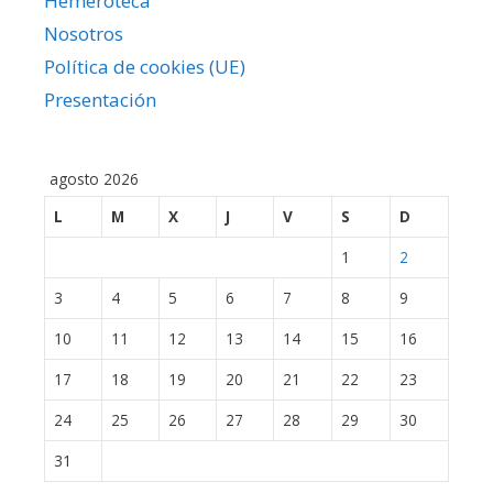
Hemeroteca
Nosotros
Política de cookies (UE)
Presentación
agosto 2026
L
M
X
J
V
S
D
1
2
3
4
5
6
7
8
9
10
11
12
13
14
15
16
17
18
19
20
21
22
23
24
25
26
27
28
29
30
31