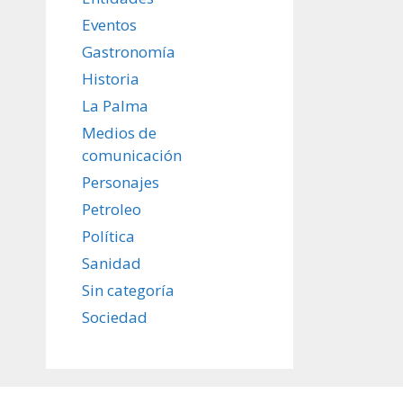
Eventos
Gastronomía
Historia
La Palma
Medios de
comunicación
Personajes
Petroleo
Política
Sanidad
Sin categoría
Sociedad