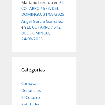
Mariano Lorenzo
en
EL
COTARRO / 573, DEL
DOMINGO, 31/08/2025
Angel García González
en
EL COTARRO / 572,
DEL DOMINGO,
24/08/2025
Categorías
Carnaval
Denuncias
El Cotarro
Entidades