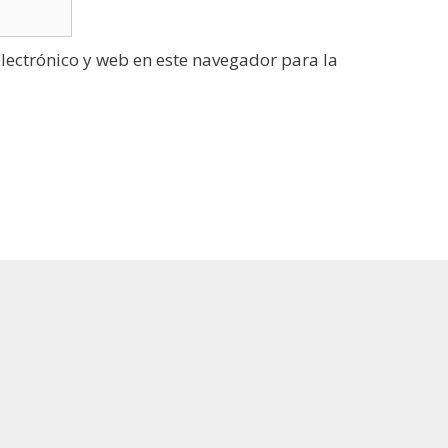
ectrónico y web en este navegador para la