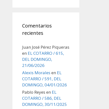
Comentarios
recientes
Juan José Pérez Piqueras
en
EL COTARRO / 615,
DEL DOMINGO,
21/06/2026
Alexis Morales
en
EL
COTARRO / 591, DEL
DOMINGO, 04/01/2026
Pablo Reyes
en
EL
COTARRO / 586, DEL
DOMINGO, 30/11/2025