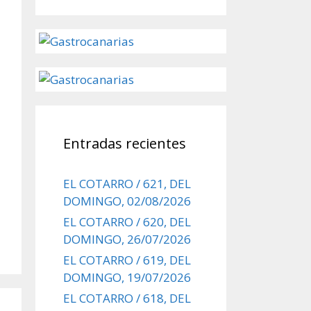
Entradas recientes
EL COTARRO / 621, DEL
DOMINGO, 02/08/2026
EL COTARRO / 620, DEL
DOMINGO, 26/07/2026
EL COTARRO / 619, DEL
DOMINGO, 19/07/2026
EL COTARRO / 618, DEL