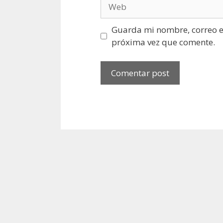
Web
Guarda mi nombre, correo el
próxima vez que comente.