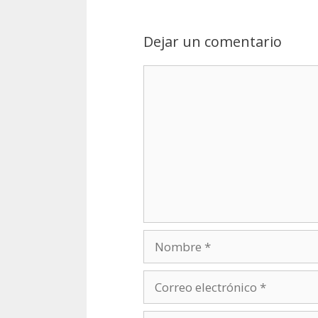
Dejar un comentario
Nombre
Correo
electrónico