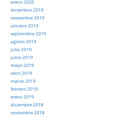
enero 2020
diciembre 2019
noviembre 2019
octubre 2019
septiembre 2019
agosto 2019
julio 2019
junio 2019
mayo 2019
abril 2019
marzo 2019
febrero 2019
enero 2019
diciembre 2018
noviembre 2018