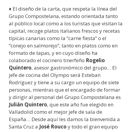
♦ El diseño de la carta, que respeta la línea del
Grupo Compostelana, estando orientada tanto
al público local como a los turistas que visitan la
capital, recoge platos italianos frescos y recetas
típicas canarias como la “carne fiesta” o el
“conejo en salmorejo”, tanto en platos como en
formato de tapas, y en cuyo diseño ha
colaborado el cocinero tinerfeño
Rogelio
Quintero
, asesor gastronómico del grupo… El
jefe de cocina del Olympo será Esteban
Rodríguez y tiene a su cargo un equipo de siete
personas, mientras que el encargado de formar
y dirigir al personal del Grupo Compostelana es
Julián Quintero
, que este año fue elegido en
Valladolid como el mejor jefe de sala de
España… Desde aquí les damos la bienvenida a
Santa Cruz a
José Rouco
y todo el gran equipo