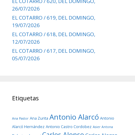
EL COTARRO / 620, DEL DOMINGO,
26/07/2026
EL COTARRO / 619, DEL DOMINGO,
19/07/2026
EL COTARRO / 618, DEL DOMINGO,
12/07/2026
EL COTARRO / 617, DEL DOMINGO,
05/07/2026
Etiquetas
Antonio Alarcó
Ana Zurita
Antonio
Ana Pastor
Alarcó Hernández
Antonio Castro Cordobez
Asier Antona
Carlos Alonso