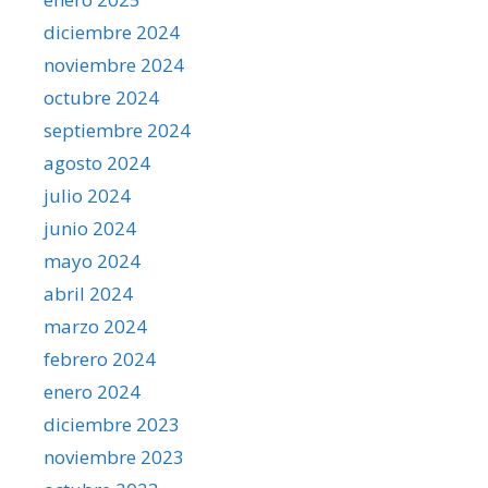
diciembre 2024
noviembre 2024
octubre 2024
septiembre 2024
agosto 2024
julio 2024
junio 2024
mayo 2024
abril 2024
marzo 2024
febrero 2024
enero 2024
diciembre 2023
noviembre 2023