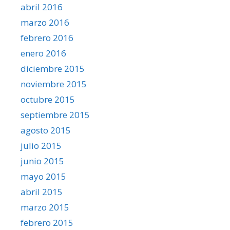
abril 2016
marzo 2016
febrero 2016
enero 2016
diciembre 2015
noviembre 2015
octubre 2015
septiembre 2015
agosto 2015
julio 2015
junio 2015
mayo 2015
abril 2015
marzo 2015
febrero 2015