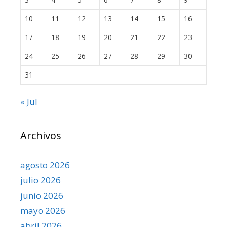
10
11
12
13
14
15
16
17
18
19
20
21
22
23
24
25
26
27
28
29
30
31
« Jul
Archivos
agosto 2026
julio 2026
junio 2026
mayo 2026
abril 2026