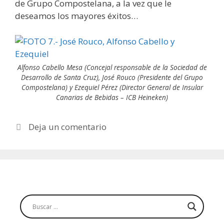
de Grupo Compostelana, a la vez que le
deseamos los mayores éxitos…
Alfonso Cabello Mesa (Concejal responsable de la Sociedad de
Desarrollo de Santa Cruz), José Rouco (Presidente del Grupo
Compostelana) y Ezequiel Pérez (Director General de Insular
Canarias de Bebidas – ICB Heineken)
Deja un comentario