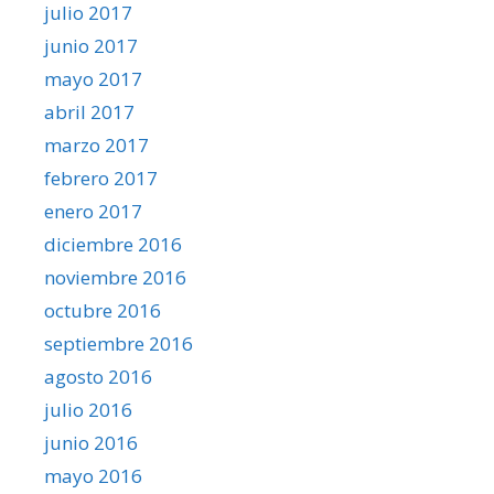
julio 2017
junio 2017
mayo 2017
abril 2017
marzo 2017
febrero 2017
enero 2017
diciembre 2016
noviembre 2016
octubre 2016
septiembre 2016
agosto 2016
julio 2016
junio 2016
mayo 2016