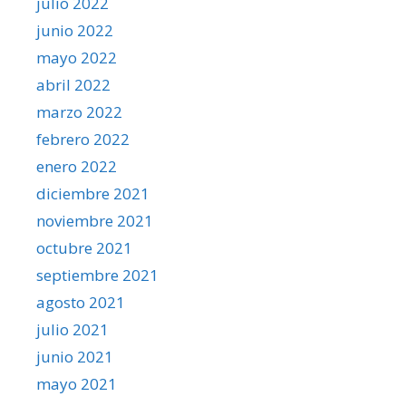
julio 2022
junio 2022
mayo 2022
abril 2022
marzo 2022
febrero 2022
enero 2022
diciembre 2021
noviembre 2021
octubre 2021
septiembre 2021
agosto 2021
julio 2021
junio 2021
mayo 2021