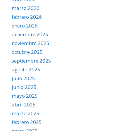
marzo 2026
febrero 2026
enero 2026
diciembre 2025
noviembre 2025
octubre 2025
septiembre 2025
agosto 2025
julio 2025
junio 2025
mayo 2025
abril 2025
marzo 2025
febrero 2025
enero 2025