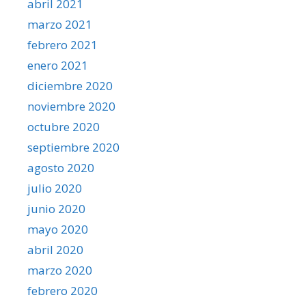
abril 2021
marzo 2021
febrero 2021
enero 2021
diciembre 2020
noviembre 2020
octubre 2020
septiembre 2020
agosto 2020
julio 2020
junio 2020
mayo 2020
abril 2020
marzo 2020
febrero 2020