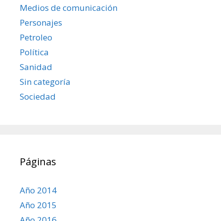
Medios de comunicación
Personajes
Petroleo
Política
Sanidad
Sin categoría
Sociedad
Páginas
Año 2014
Año 2015
Año 2016