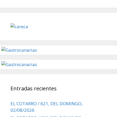
Entradas recientes
EL COTARRO / 621, DEL DOMINGO,
02/08/2026