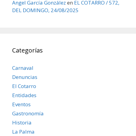
Angel García González
en
EL COTARRO / 572,
DEL DOMINGO, 24/08/2025
Categorías
Carnaval
Denuncias
El Cotarro
Entidades
Eventos
Gastronomía
Historia
La Palma