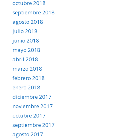
octubre 2018
septiembre 2018
agosto 2018
julio 2018
junio 2018
mayo 2018
abril 2018
marzo 2018
febrero 2018
enero 2018
diciembre 2017
noviembre 2017
octubre 2017
septiembre 2017
agosto 2017