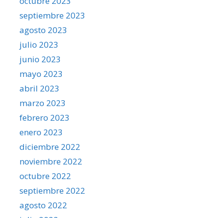
octubre 2023
septiembre 2023
agosto 2023
julio 2023
junio 2023
mayo 2023
abril 2023
marzo 2023
febrero 2023
enero 2023
diciembre 2022
noviembre 2022
octubre 2022
septiembre 2022
agosto 2022