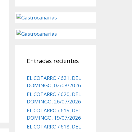
Entradas recientes
EL COTARRO / 621, DEL
DOMINGO, 02/08/2026
EL COTARRO / 620, DEL
DOMINGO, 26/07/2026
EL COTARRO / 619, DEL
DOMINGO, 19/07/2026
EL COTARRO / 618, DEL