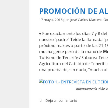
PROMOCIÓN DE A
17 mayo, 2015
por
José Carlos Marrero Go
♦ Fue exactamente los días 7 y 8 de
nuestro “padre” Teide la llamada “p
próximo martes a partir de las 21:1
mucha gente pero de la mano de
Mi
Turismo de Tenerife / Saborea Tener
Agricultura del Cabildo de Tenerife 
una prueba de, sin duda, “mucha al
Impresionante vista c
Deja un comentario