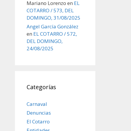
Mariano Lorenzo
en
EL
COTARRO / 573, DEL
DOMINGO, 31/08/2025
Angel García González
en
EL COTARRO / 572,
DEL DOMINGO,
24/08/2025
Categorías
Carnaval
Denuncias
El Cotarro
Entidades