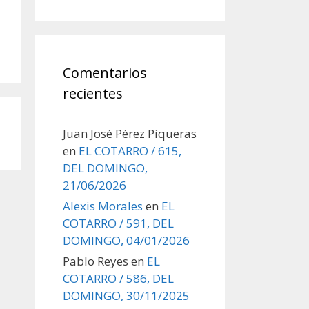
Comentarios
recientes
Juan José Pérez Piqueras
en
EL COTARRO / 615,
DEL DOMINGO,
21/06/2026
Alexis Morales
en
EL
COTARRO / 591, DEL
DOMINGO, 04/01/2026
Pablo Reyes
en
EL
COTARRO / 586, DEL
DOMINGO, 30/11/2025