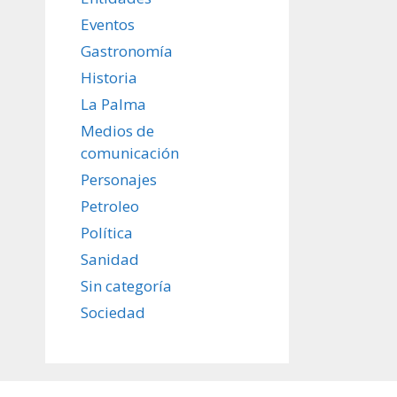
Eventos
Gastronomía
Historia
La Palma
Medios de
comunicación
Personajes
Petroleo
Política
Sanidad
Sin categoría
Sociedad