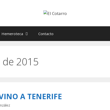
Hemeroteca
Contacto
 de 2015
VINO A TENERIFE
nzález