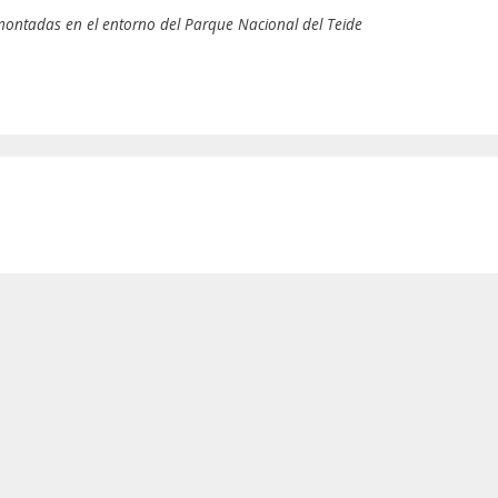
ontadas en el entorno del Parque Nacional del Teide