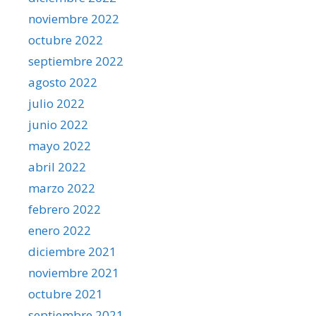
noviembre 2022
octubre 2022
septiembre 2022
agosto 2022
julio 2022
junio 2022
mayo 2022
abril 2022
marzo 2022
febrero 2022
enero 2022
diciembre 2021
noviembre 2021
octubre 2021
septiembre 2021