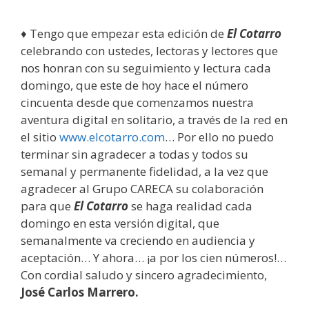
♦ Tengo que empezar esta edición de
El Cotarro
celebrando con ustedes, lectoras y lectores que
nos honran con su seguimiento y lectura cada
domingo, que este de hoy hace el número
cincuenta desde que comenzamos nuestra
aventura digital en solitario, a través de la red en
el sitio
www.elcotarro.com
… Por ello no puedo
terminar sin agradecer a todas y todos su
semanal y permanente fidelidad, a la vez que
agradecer al Grupo CARECA su colaboración
para que
El Cotarro
se haga realidad cada
domingo en esta versión digital, que
semanalmente va creciendo en audiencia y
aceptación… Y ahora… ¡a por los cien números!…
Con cordial saludo y sincero agradecimiento,
José Carlos Marrero.