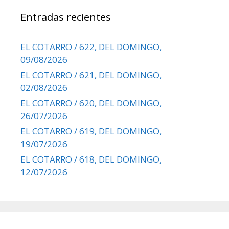
Entradas recientes
EL COTARRO / 622, DEL DOMINGO,
09/08/2026
EL COTARRO / 621, DEL DOMINGO,
02/08/2026
EL COTARRO / 620, DEL DOMINGO,
26/07/2026
EL COTARRO / 619, DEL DOMINGO,
19/07/2026
EL COTARRO / 618, DEL DOMINGO,
12/07/2026