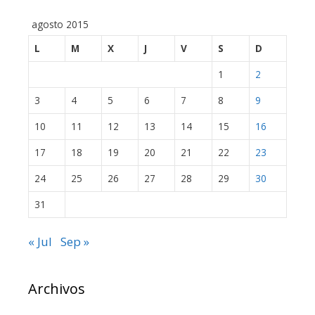
agosto 2015
L
M
X
J
V
S
D
1
2
3
4
5
6
7
8
9
10
11
12
13
14
15
16
17
18
19
20
21
22
23
24
25
26
27
28
29
30
31
« Jul
Sep »
Archivos