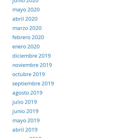
junio 2020
mayo 2020
abril 2020
marzo 2020
febrero 2020
enero 2020
diciembre 2019
noviembre 2019
octubre 2019
septiembre 2019
agosto 2019
julio 2019
junio 2019
mayo 2019
abril 2019