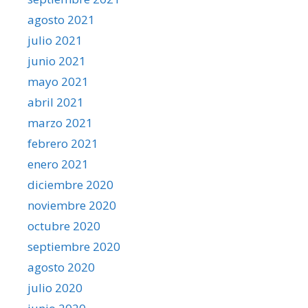
agosto 2021
julio 2021
junio 2021
mayo 2021
abril 2021
marzo 2021
febrero 2021
enero 2021
diciembre 2020
noviembre 2020
octubre 2020
septiembre 2020
agosto 2020
julio 2020