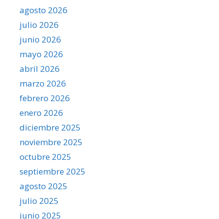
agosto 2026
julio 2026
junio 2026
mayo 2026
abril 2026
marzo 2026
febrero 2026
enero 2026
diciembre 2025
noviembre 2025
octubre 2025
septiembre 2025
agosto 2025
julio 2025
junio 2025