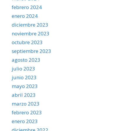
febrero 2024
enero 2024
diciembre 2023
noviembre 2023
octubre 2023
septiembre 2023
agosto 2023
julio 2023
junio 2023
mayo 2023
abril 2023
marzo 2023
febrero 2023
enero 2023
diciembre 2022