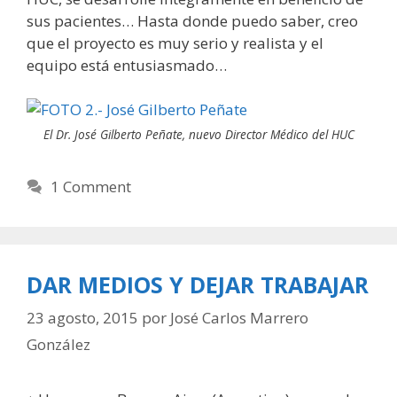
sus pacientes… Hasta donde puedo saber, creo
que el proyecto es muy serio y realista y el
equipo está entusiasmado…
El Dr. José Gilberto Peñate, nuevo Director Médico del HUC
1 Comment
DAR MEDIOS Y DEJAR TRABAJAR
23 agosto, 2015
por
José Carlos Marrero
González