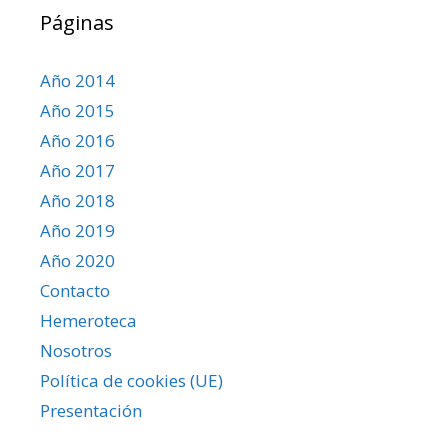
Páginas
Año 2014
Año 2015
Año 2016
Año 2017
Año 2018
Año 2019
Año 2020
Contacto
Hemeroteca
Nosotros
Política de cookies (UE)
Presentación