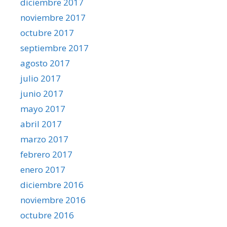
diciembre 2017
noviembre 2017
octubre 2017
septiembre 2017
agosto 2017
julio 2017
junio 2017
mayo 2017
abril 2017
marzo 2017
febrero 2017
enero 2017
diciembre 2016
noviembre 2016
octubre 2016