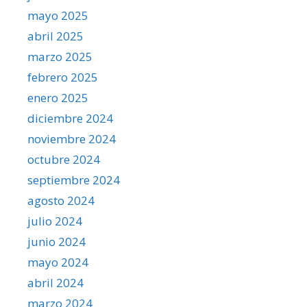
mayo 2025
abril 2025
marzo 2025
febrero 2025
enero 2025
diciembre 2024
noviembre 2024
octubre 2024
septiembre 2024
agosto 2024
julio 2024
junio 2024
mayo 2024
abril 2024
marzo 2024