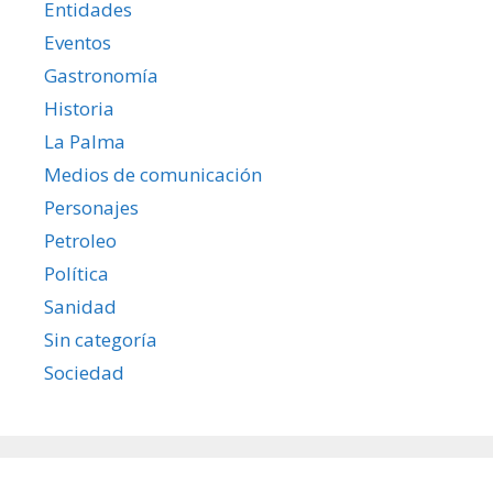
Entidades
Eventos
Gastronomía
Historia
La Palma
Medios de comunicación
Personajes
Petroleo
Política
Sanidad
Sin categoría
Sociedad