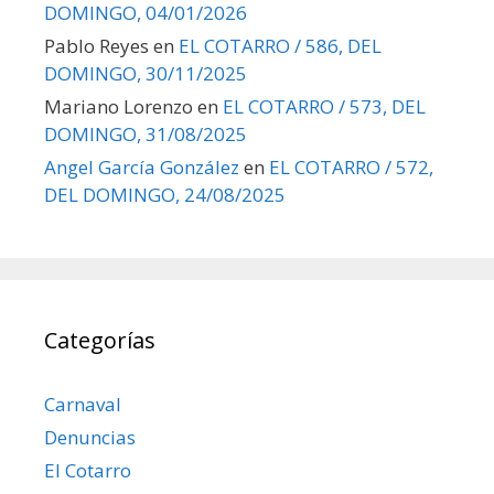
DOMINGO, 04/01/2026
Pablo Reyes
en
EL COTARRO / 586, DEL
DOMINGO, 30/11/2025
Mariano Lorenzo
en
EL COTARRO / 573, DEL
DOMINGO, 31/08/2025
Angel García González
en
EL COTARRO / 572,
DEL DOMINGO, 24/08/2025
Categorías
Carnaval
Denuncias
El Cotarro