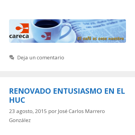
Deja un comentario
RENOVADO ENTUSIASMO EN EL
HUC
23 agosto, 2015
por
José Carlos Marrero
González