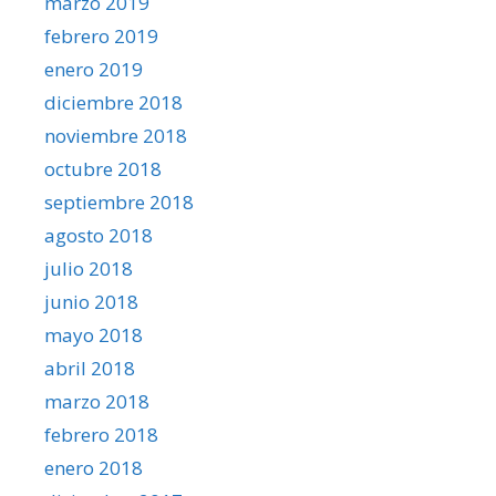
marzo 2019
febrero 2019
enero 2019
diciembre 2018
noviembre 2018
octubre 2018
septiembre 2018
agosto 2018
julio 2018
junio 2018
mayo 2018
abril 2018
marzo 2018
febrero 2018
enero 2018