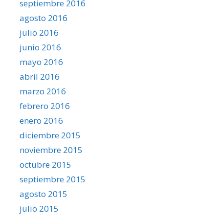
septiembre 2016
agosto 2016
julio 2016
junio 2016
mayo 2016
abril 2016
marzo 2016
febrero 2016
enero 2016
diciembre 2015
noviembre 2015
octubre 2015
septiembre 2015
agosto 2015
julio 2015