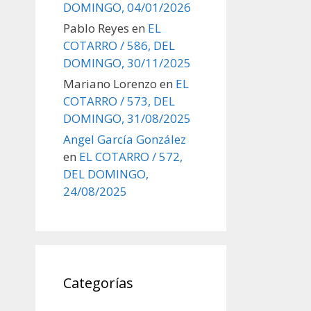
DOMINGO, 04/01/2026
Pablo Reyes
en
EL
COTARRO / 586, DEL
DOMINGO, 30/11/2025
Mariano Lorenzo
en
EL
COTARRO / 573, DEL
DOMINGO, 31/08/2025
Angel García González
en
EL COTARRO / 572,
DEL DOMINGO,
24/08/2025
Categorías