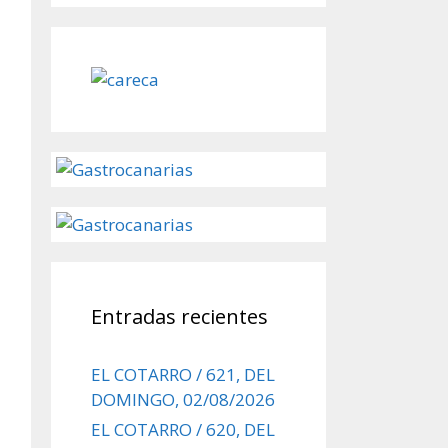
Entradas recientes
EL COTARRO / 621, DEL
DOMINGO, 02/08/2026
EL COTARRO / 620, DEL