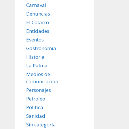
Carnaval
Denuncias
El Cotarro
Entidades
Eventos
Gastronomía
Historia
La Palma
Medios de
comunicación
Personajes
Petroleo
Política
Sanidad
Sin categoría