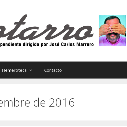
Hemeroteca
Contacto
iembre de 2016