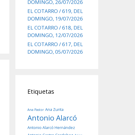
DOMINGO, 26/07/2026
EL COTARRO / 619, DEL
DOMINGO, 19/07/2026
EL COTARRO / 618, DEL
DOMINGO, 12/07/2026
EL COTARRO / 617, DEL
DOMINGO, 05/07/2026
Etiquetas
Ana Zurita
Ana Pastor
Antonio Alarcó
Antonio Alarcó Hernández