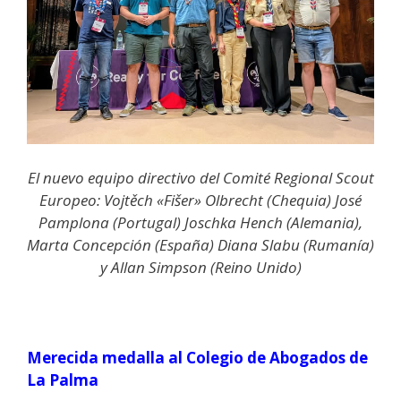
El nuevo equipo directivo del Comité Regional Scout
Europeo: Vojtěch «Fišer» Olbrecht (Chequia) José
Pamplona (Portugal) Joschka Hench (Alemania),
Marta Concepción (España) Diana Slabu (Rumanía)
y Allan Simpson (Reino Unido)
Merecida medalla al Colegio de Abogados de
La Palma