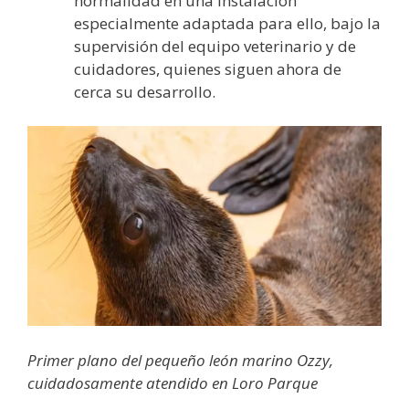
normalidad en una instalación
especialmente adaptada para ello, bajo la
supervisión del equipo veterinario y de
cuidadores, quienes siguen ahora de
cerca su desarrollo.
Primer plano del pequeño león marino Ozzy,
cuidadosamente atendido en Loro Parque