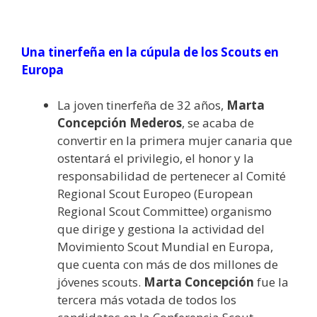
Una tinerfeña en la cúpula de los Scouts en
Europa
La joven tinerfeña de 32 años,
Marta
Concepción Mederos
, se acaba de
convertir en la primera mujer canaria que
ostentará el privilegio, el honor y la
responsabilidad de pertenecer al Comité
Regional Scout Europeo (European
Regional Scout Committee) organismo
que dirige y gestiona la actividad del
Movimiento Scout Mundial en Europa,
que cuenta con más de dos millones de
jóvenes scouts.
Marta Concepción
fue la
tercera más votada de todos los