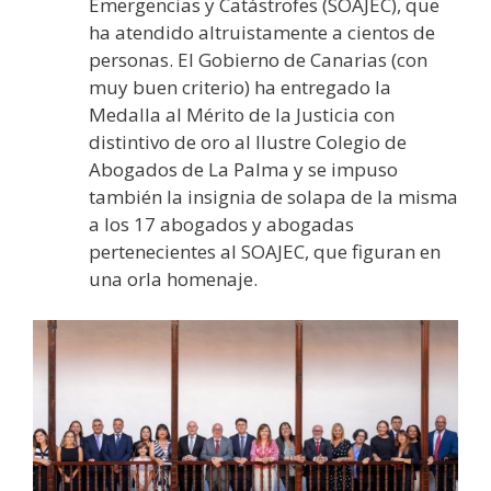
Emergencias y Catástrofes (SOAJEC), que
ha atendido altruistamente a cientos de
personas. El Gobierno de Canarias (con
muy buen criterio) ha entregado la
Medalla al Mérito de la Justicia con
distintivo de oro al Ilustre Colegio de
Abogados de La Palma y se impuso
también la insignia de solapa de la misma
a los 17 abogados y abogadas
pertenecientes al SOAJEC, que figuran en
una orla homenaje.