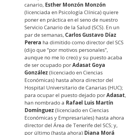
canario,
Esther Monzón
Monzón
(licenciada en Psicología Clínica) quiere
poner en práctica en el seno de nuestro
Servicio Canario de la Salud (SCS). En un
par de semanas,
Carlos Gustavo Díaz
Perera
ha dimitido como director del SCS
(dijo que “por motivos personales”,
aunque no me lo creo) y su puesto acaba
de ser ocupado por
Adasat Goya
González
(licenciado en Ciencias
Económicas) hasta ahora director del
Hospital Universitario de Canarias (HUC);
para ocupar el puesto dejado por
Adasat
,
han nombrado a
Rafael Luis Martín
Domínguez
(licenciado en Ciencias
Económicas y Empresariales) hasta ahora
director del Área de Tenerife del SCS; y,
por último (hasta ahora)
Diana Morá