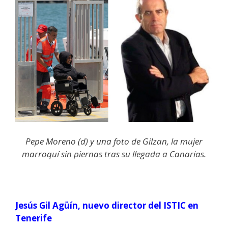
Pepe Moreno (d) y una foto de Gilzan, la mujer
marroquí sin piernas tras su llegada a Canarias.
Jesús Gil Agüín, nuevo director del ISTIC en
Tenerife