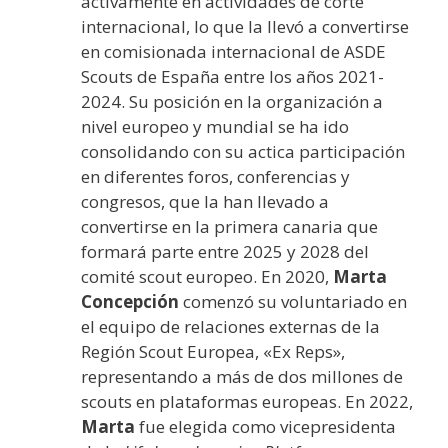
activamente en actividades de corte
internacional, lo que la llevó a convertirse
en comisionada internacional de ASDE
Scouts de España entre los años 2021-
2024. Su posición en la organización a
nivel europeo y mundial se ha ido
consolidando con su actica participación
en diferentes foros, conferencias y
congresos, que la han llevado a
convertirse en la primera canaria que
formará parte entre 2025 y 2028 del
comité scout europeo. En 2020,
Marta
Concepción
comenzó su voluntariado en
el equipo de relaciones externas de la
Región Scout Europea, «Ex Reps»,
representando a más de dos millones de
scouts en plataformas europeas. En 2022,
Marta
fue elegida como vicepresidenta