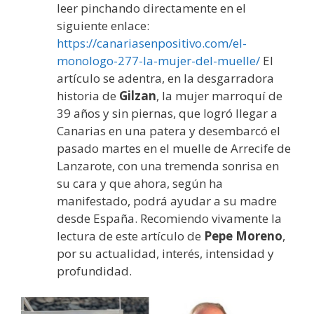
leer pinchando directamente en el
siguiente enlace:
https://canariasenpositivo.com/el-
monologo-277-la-mujer-del-muelle/
El
artículo se adentra, en la desgarradora
historia de
Gilzan
, la mujer marroquí de
39 años y sin piernas, que logró llegar a
Canarias en una patera y desembarcó el
pasado martes en el muelle de Arrecife de
Lanzarote, con una tremenda sonrisa en
su cara y que ahora, según ha
manifestado, podrá ayudar a su madre
desde España. Recomiendo vivamente la
lectura de este artículo de
Pepe Moreno
,
por su actualidad, interés, intensidad y
profundidad.