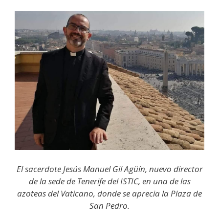
El sacerdote Jesús Manuel Gil Agüín, nuevo director
de la sede de Tenerife del ISTIC, en una de las
azoteas del Vaticano, donde se aprecia la Plaza de
San Pedro.