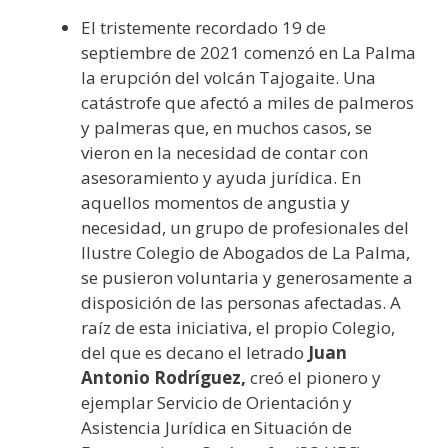
El tristemente recordado 19 de
septiembre de 2021 comenzó en La Palma
la erupción del volcán Tajogaite. Una
catástrofe que afectó a miles de palmeros
y palmeras que, en muchos casos, se
vieron en la necesidad de contar con
asesoramiento y ayuda jurídica. En
aquellos momentos de angustia y
necesidad, un grupo de profesionales del
Ilustre Colegio de Abogados de La Palma,
se pusieron voluntaria y generosamente a
disposición de las personas afectadas. A
raíz de esta iniciativa, el propio Colegio,
del que es decano el letrado
Juan
Antonio Rodríguez,
creó el pionero y
ejemplar Servicio de Orientación y
Asistencia Jurídica en Situación de