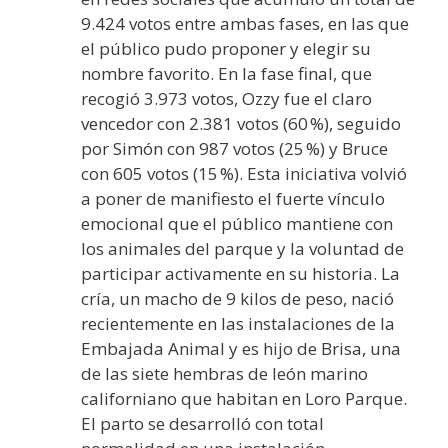
9.424 votos entre ambas fases, en las que
el público pudo proponer y elegir su
nombre favorito. En la fase final, que
recogió 3.973 votos, Ozzy fue el claro
vencedor con 2.381 votos (60 %), seguido
por Simón con 987 votos (25 %) y Bruce
con 605 votos (15 %). Esta iniciativa volvió
a poner de manifiesto el fuerte vínculo
emocional que el público mantiene con
los animales del parque y la voluntad de
participar activamente en su historia. La
cría, un macho de 9 kilos de peso, nació
recientemente en las instalaciones de la
Embajada Animal y es hijo de Brisa, una
de las siete hembras de león marino
californiano que habitan en Loro Parque.
El parto se desarrolló con total