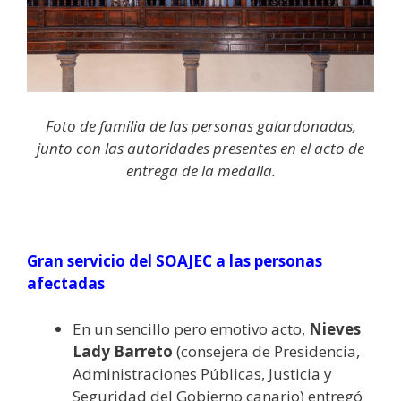
Foto de familia de las personas galardonadas,
junto con las autoridades presentes en el acto de
entrega de la medalla.
Gran servicio del SOAJEC a las personas
afectadas
En un sencillo pero emotivo acto,
Nieves
Lady Barreto
(consejera de Presidencia,
Administraciones Públicas, Justicia y
Seguridad del Gobierno canario) entregó