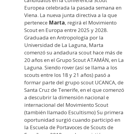
candidatos en la Conferencia Scout
Europea celebrada la pasada semana en
Viena. La nueva junta directiva a la que
pertenece
Marta
, regirá el Movimiento
Scout en Europa entre 2025 y 2028.
Graduada en Antropología por la
Universidad de La Laguna, Marta
comenzó su andadura scout hace más de
20 años en el Grupo Scout ATAMÁN, en La
Laguna. Siendo rover (así se llama a los
scouts entre los 18 y 21 años) pasó a
formar parte del grupo scout UCANCA, de
Santa Cruz de Tenerife, en el que comenzó
a descubrir la dimensión nacional e
internacional del Movimiento Scout
(también llamado Escultismo) Su primera
oportunidad surgió cuando participó en
la Escuela de Portavoces de Scouts de