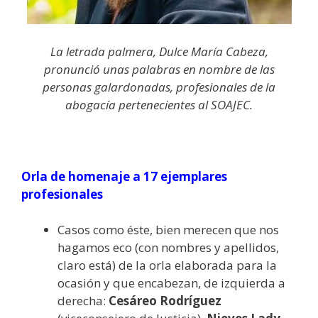
La letrada palmera, Dulce María Cabeza,
pronunció unas palabras en nombre de las
personas galardonadas, profesionales de la
abogacía pertenecientes al SOAJEC.
Orla de homenaje a 17 ejemplares
profesionales
Casos como éste, bien merecen que nos
hagamos eco (con nombres y apellidos,
claro está) de la orla elaborada para la
ocasión y que encabezan, de izquierda a
derecha:
Cesáreo Rodríguez