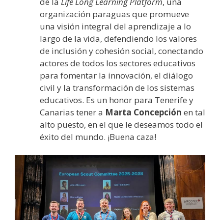
de la
Life Long Learning Platform
, una
organización paraguas que promueve
una visión integral del aprendizaje a lo
largo de la vida, defendiendo los valores
de inclusión y cohesión social, conectando
actores de todos los sectores educativos
para fomentar la innovación, el diálogo
civil y la transformación de los sistemas
educativos. Es un honor para Tenerife y
Canarias tener a
Marta Concepción
en tal
alto puesto, en el que le deseamos todo el
éxito del mundo. ¡Buena caza!