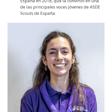
España en 2018, que la convirtió en una
de las principales voces jóvenes de ASDE
Scouts de España.