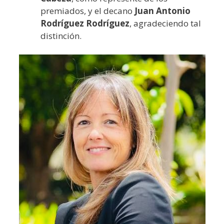
premiados, y el decano
Juan Antonio
Rodríguez Rodríguez
, agradeciendo tal
distinción.