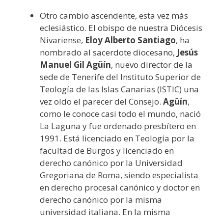
Otro cambio ascendente, esta vez más
eclesiástico. El obispo de nuestra Diócesis
Nivariense,
Eloy Alberto Santiago
, ha
nombrado al sacerdote diocesano,
Jesús
Manuel Gil Agüín
, nuevo director de la
sede de Tenerife del Instituto Superior de
Teología de las Islas Canarias (ISTIC) una
vez oído el parecer del Consejo.
Agüín
,
como le conoce casi todo el mundo, nació
La Laguna y fue ordenado presbítero en
1991. Está licenciado en Teología por la
facultad de Burgos y licenciado en
derecho canónico por la Universidad
Gregoriana de Roma, siendo especialista
en derecho procesal canónico y doctor en
derecho canónico por la misma
universidad italiana. En la misma