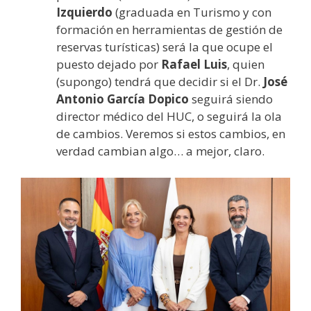
Izquierdo
(graduada en Turismo y con
formación en herramientas de gestión de
reservas turísticas) será la que ocupe el
puesto dejado por
Rafael Luis
, quien
(supongo) tendrá que decidir si el Dr.
José
Antonio García Dopico
seguirá siendo
director médico del HUC, o seguirá la ola
de cambios. Veremos si estos cambios, en
verdad cambian algo… a mejor, claro.