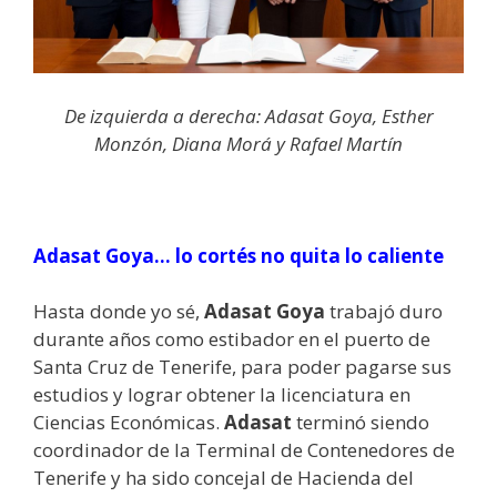
De izquierda a derecha: Adasat Goya, Esther
Monzón, Diana Morá y Rafael Martín
Adasat Goya… lo cortés no quita lo caliente
Hasta donde yo sé,
Adasat Goya
trabajó duro
durante años como estibador en el puerto de
Santa Cruz de Tenerife, para poder pagarse sus
estudios y lograr obtener la licenciatura en
Ciencias Económicas.
Adasat
terminó siendo
coordinador de la Terminal de Contenedores de
Tenerife y ha sido concejal de Hacienda del