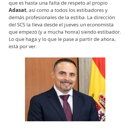
que es hasta una falta de respeto al propio
Adasat
, así como a todos los estibadores y
demás profesionales de la estiba. La dirección
del SCS la lleva desde el jueves un economista
que empezó (y a mucha honra) siendo estibador.
Lo que haga y lo que le pase a partir de ahora,
está por ver.