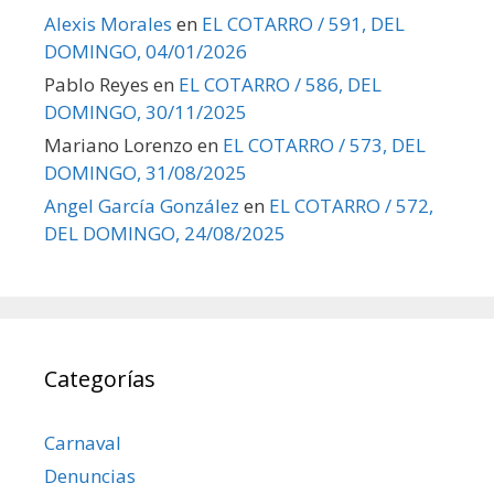
Alexis Morales
en
EL COTARRO / 591, DEL
DOMINGO, 04/01/2026
Pablo Reyes
en
EL COTARRO / 586, DEL
DOMINGO, 30/11/2025
Mariano Lorenzo
en
EL COTARRO / 573, DEL
DOMINGO, 31/08/2025
Angel García González
en
EL COTARRO / 572,
DEL DOMINGO, 24/08/2025
Categorías
Carnaval
Denuncias