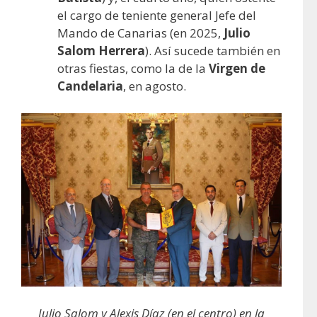
el cargo de teniente general Jefe del
Mando de Canarias (en 2025,
Julio
Salom Herrera
). Así sucede también en
otras fiestas, como la de la
Virgen de
Candelaria
, en agosto.
Julio Salom y Alexis Díaz (en el centro) en la