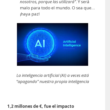
nosotros, porque las utilizará”
. Y será
malo para todo el mundo. O sea que…
¡haya paz!
La inteligencia artificial (AI) a veces está
“apagando” nuestra propia inteligencia
1,2 millones de €, fue el impacto