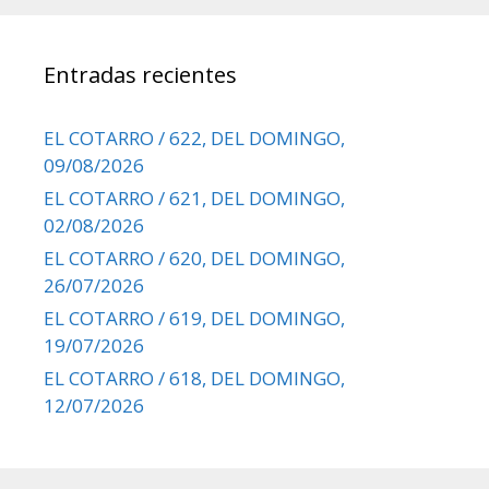
Entradas recientes
EL COTARRO / 622, DEL DOMINGO,
09/08/2026
EL COTARRO / 621, DEL DOMINGO,
02/08/2026
EL COTARRO / 620, DEL DOMINGO,
26/07/2026
EL COTARRO / 619, DEL DOMINGO,
19/07/2026
EL COTARRO / 618, DEL DOMINGO,
12/07/2026