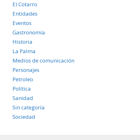
El Cotarro
Entidades
Eventos
Gastronomía
Historia
La Palma
Medios de comunicación
Personajes
Petroleo
Política
Sanidad
Sin categoría
Sociedad