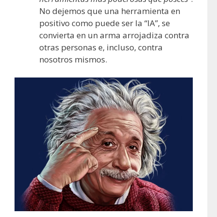
No dejemos que una herramienta en
positivo como puede ser la “IA”, se
convierta en un arma arrojadiza contra
otras personas e, incluso, contra
nosotros mismos.