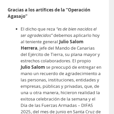
Gracias a los artífices de la “Operación
Agasajo”
El dicho que reza
“es de bien nacidos el
ser agradecidos”
debemos aplicarlo hoy
al teniente general
Julio Salom
Herrera
, jefe del Mando de Canarias
del Ejército de Tierra, su plana mayor y
estrechos colaboradores. El propio
Julio Salom
se preocupó de entregar en
mano un recuerdo de agradecimiento a
las personas, instituciones, entidades y
empresas, públicas y privadas, que, de
una u otra manera, hicieron realidad la
exitosa celebración de la semana y el
Día de las Fuerzas Armadas – DIFAS
2025, del mes de junio en Santa Cruz de