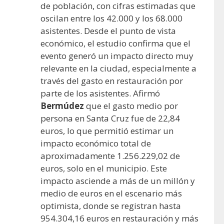
de población, con cifras estimadas que
oscilan entre los 42.000 y los 68.000
asistentes. Desde el punto de vista
económico, el estudio confirma que el
evento generó un impacto directo muy
relevante en la ciudad, especialmente a
través del gasto en restauración por
parte de los asistentes. Afirmó
Bermúdez
que el gasto medio por
persona en Santa Cruz fue de 22,84
euros, lo que permitió estimar un
impacto económico total de
aproximadamente 1.256.229,02 de
euros, solo en el municipio. Este
impacto asciende a más de un millón y
medio de euros en el escenario más
optimista, donde se registran hasta
954.304,16 euros en restauración y más