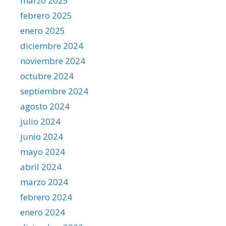
marzo 2025
febrero 2025
enero 2025
diciembre 2024
noviembre 2024
octubre 2024
septiembre 2024
agosto 2024
julio 2024
junio 2024
mayo 2024
abril 2024
marzo 2024
febrero 2024
enero 2024