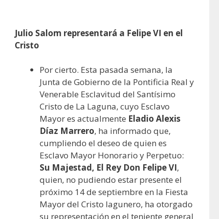
Julio Salom representará a Felipe VI en el
Cristo
Por cierto. Esta pasada semana, la
Junta de Gobierno de la Pontificia Real y
Venerable Esclavitud del Santísimo
Cristo de La Laguna, cuyo Esclavo
Mayor es actualmente
Eladio Alexis
Díaz Marrero
, ha informado que,
cumpliendo el deseo de quien es
Esclavo Mayor Honorario y Perpetuo:
Su Majestad, El Rey Don Felipe VI
,
quien, no pudiendo estar presente el
próximo 14 de septiembre en la Fiesta
Mayor del Cristo lagunero, ha otorgado
su representación en el teniente general