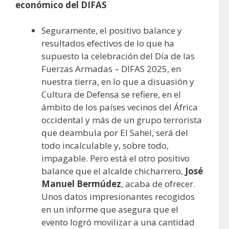
económico del DIFAS
Seguramente, el positivo balance y
resultados efectivos de lo que ha
supuesto la celebración del Día de las
Fuerzas Armadas – DIFAS 2025, en
nuestra tierra, en lo que a disuasión y
Cultura de Defensa se refiere, en el
ámbito de los países vecinos del África
occidental y más de un grupo terrorista
que deambula por El Sahel, será del
todo incalculable y, sobre todo,
impagable. Pero está el otro positivo
balance que el alcalde chicharrero,
José
Manuel Bermúdez
, acaba de ofrecer.
Unos datos impresionantes recogidos
en un informe que asegura que el
evento logró movilizar a una cantidad