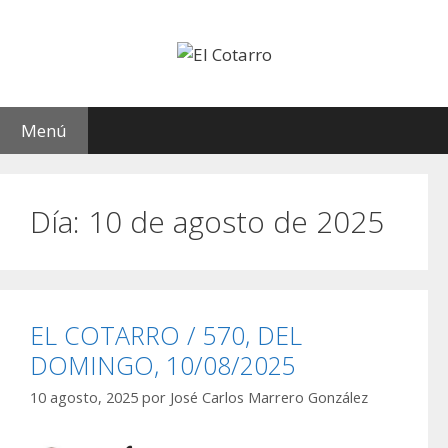
Saltar
al
contenido
Menú
Día:
10 de agosto de 2025
EL COTARRO / 570, DEL
DOMINGO, 10/08/2025
10 agosto, 2025
por
José Carlos Marrero González