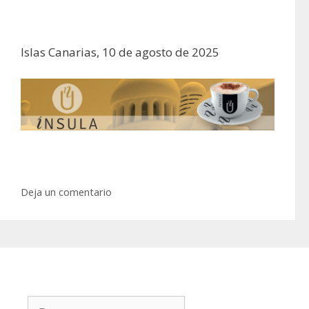
Islas Canarias, 10 de agosto de 2025
Deja un comentario