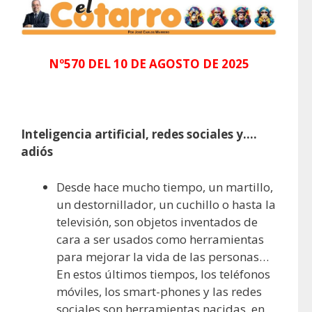
Nº570 DEL 10 DE AGOSTO DE 2025
Inteligencia artificial, redes sociales y….
adiós
Desde hace mucho tiempo, un martillo,
un destornillador, un cuchillo o hasta la
televisión, son objetos inventados de
cara a ser usados como herramientas
para mejorar la vida de las personas…
En estos últimos tiempos, los teléfonos
móviles, los smart-phones y las redes
sociales son herramientas nacidas, en