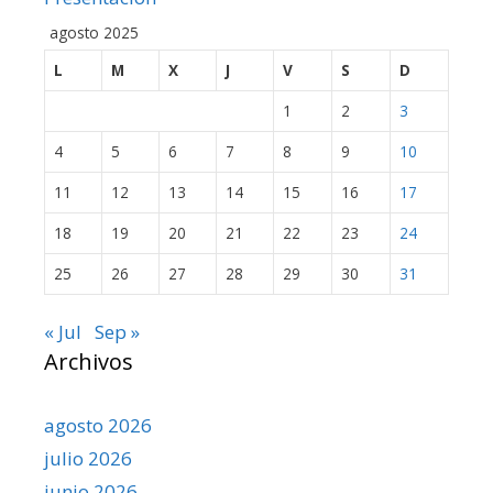
agosto 2025
L
M
X
J
V
S
D
1
2
3
4
5
6
7
8
9
10
11
12
13
14
15
16
17
18
19
20
21
22
23
24
25
26
27
28
29
30
31
« Jul
Sep »
Archivos
agosto 2026
julio 2026
junio 2026