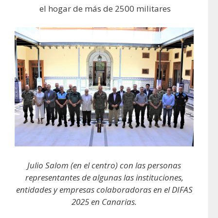
el hogar de más de 2500 militares
Julio Salom (en el centro) con las personas
representantes de algunas las instituciones,
entidades y empresas colaboradoras en el DIFAS
2025 en Canarias.