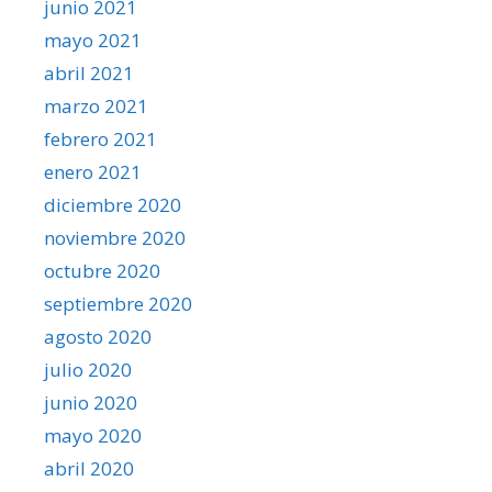
junio 2021
mayo 2021
abril 2021
marzo 2021
febrero 2021
enero 2021
diciembre 2020
noviembre 2020
octubre 2020
septiembre 2020
agosto 2020
julio 2020
junio 2020
mayo 2020
abril 2020