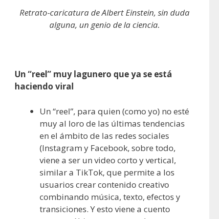
Retrato-caricatura de Albert Einstein, sin duda
alguna, un genio de la ciencia.
Un “reel” muy lagunero que ya se está
haciendo viral
Un “reel”, para quien (como yo) no esté
muy al loro de las últimas tendencias
en el ámbito de las redes sociales
(Instagram y Facebook, sobre todo,
viene a ser un video corto y vertical,
similar a TikTok, que permite a los
usuarios crear contenido creativo
combinando música, texto, efectos y
transiciones. Y esto viene a cuento