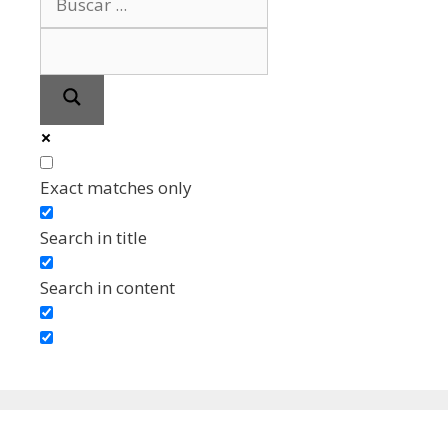
Exact matches only
Search in title
Search in content