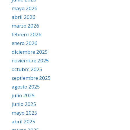
mayo 2026
abril 2026
marzo 2026
febrero 2026
enero 2026
diciembre 2025
noviembre 2025
octubre 2025
septiembre 2025
agosto 2025
julio 2025
junio 2025
mayo 2025
abril 2025