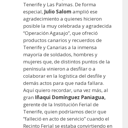
Tenerife y Las Palmas. De forma
especial,
Julio Salom
amplió ese
agradecimiento a quienes hicieron
posible la muy celebrada y agradecida
“Operación Agasajo”, que ofreció
productos canarios y recuerdos de
Tenerife y Canarias a la inmensa
mayoría de soldados, hombres y
mujeres que, de distintos puntos de la
península vinieron a desfilar o a
colaborar en la logística del desfile y
demás actos para que nada fallara.
Aquí quiero recordar, una vez más, al
gran
Iñaqui Domínguez Paniagua,
gerente de la Institución Ferial de
Tenerife, quien podríamos decir que
“falleció en acto de servicio” cuando el
Recinto Ferial se estaba convirtiendo en