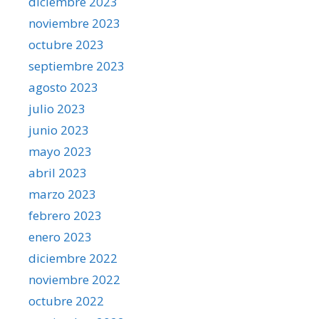
diciembre 2023
noviembre 2023
octubre 2023
septiembre 2023
agosto 2023
julio 2023
junio 2023
mayo 2023
abril 2023
marzo 2023
febrero 2023
enero 2023
diciembre 2022
noviembre 2022
octubre 2022