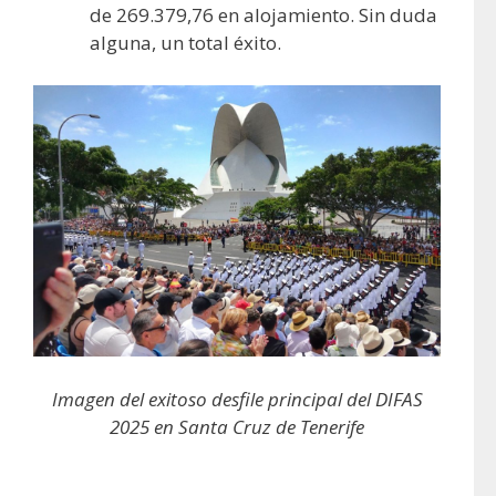
de 269.379,76 en alojamiento. Sin duda
alguna, un total éxito.
Imagen del exitoso desfile principal del DIFAS
2025 en Santa Cruz de Tenerife