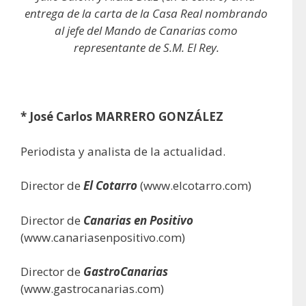
entrega de la carta de la Casa Real nombrando
al jefe del Mando de Canarias como
representante de S.M. El Rey.
* José Carlos MARRERO GONZÁLEZ
Periodista y analista de la actualidad.
Director de
El Cotarro
(www.elcotarro.com)
Director de
Canarias en Positivo
(www.canariasenpositivo.com)
Director de
GastroCanarias
(www.gastrocanarias.com)