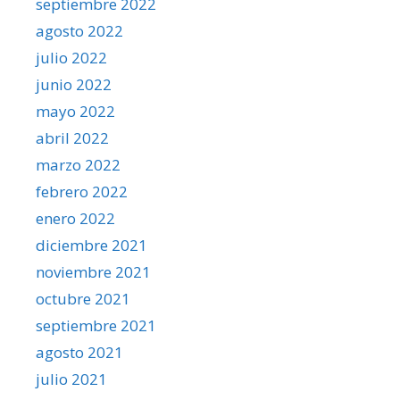
septiembre 2022
agosto 2022
julio 2022
junio 2022
mayo 2022
abril 2022
marzo 2022
febrero 2022
enero 2022
diciembre 2021
noviembre 2021
octubre 2021
septiembre 2021
agosto 2021
julio 2021