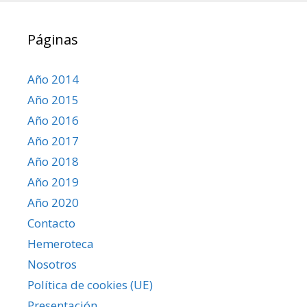
Páginas
Año 2014
Año 2015
Año 2016
Año 2017
Año 2018
Año 2019
Año 2020
Contacto
Hemeroteca
Nosotros
Política de cookies (UE)
Presentación