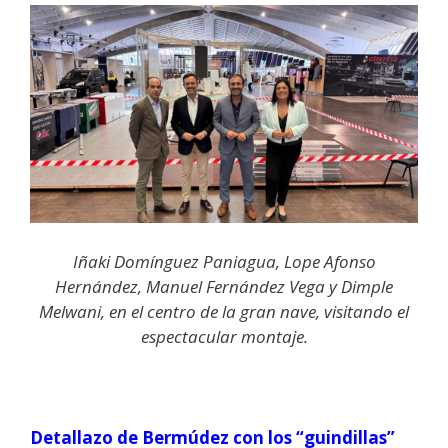
Iñaki Domínguez Paniagua, Lope Afonso
Hernández, Manuel Fernández Vega y Dimple
Melwani, en el centro de la gran nave, visitando el
espectacular montaje.
Detallazo de Bermúdez con los “guindillas”