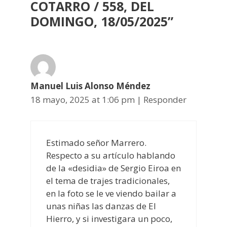
COTARRO / 558, DEL
DOMINGO, 18/05/2025
”
Manuel Luis Alonso Méndez
18 mayo, 2025 at 1:06 pm
|
Responder
Estimado señor Marrero.
Respecto a su artículo hablando
de la «desidia» de Sergio Eiroa en
el tema de trajes tradicionales,
en la foto se le ve viendo bailar a
unas niñas las danzas de El
Hierro, y si investigara un poco,