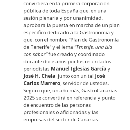
convirtiera en la primera corporación
pública de toda España que, en una
sesión plenaria y por unanimidad,
aprobara la puesta en marcha de un plan
específico dedicado a la Gastronomía y
que, con el nombre “Plan de Gastronomía
de Tenerife” y el lema
“Tenerife, una isla
con sabor”
fue creado y coordinado
durante doce años por los recordados
periodistas
Manuel Iglesias García
y
José H. Chela
, junto con un tal
José
Carlos Marrero
, servidor de ustedes.
Seguro que, un año más, GastroCanarias
2025 se convertirá en referencia y punto
de encuentro de las personas
profesionales o aficionadas y las
empresas del sector de Canarias.