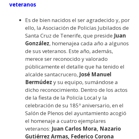
veteranos
Es de bien nacidos el ser agradecido y, por
ello, la Asociación de Policías Jubilados de
Santa Cruz de Tenerife, que preside
Juan
González
, homenajea cada año a algunos
de sus veteranos. Este año, además,
merece ser reconocido y valorado
públicamente el detalle que ha tenido el
alcalde santacrucero,
José Manuel
Bermúdez
y su equipo, sumándose a
dicho reconocimiento. Dentro de los actos
de la fiesta de la Policía Local y la
celebración de su 185º aniversario, en el
Salón de Plenos del ayuntamiento acogió
el homenaje a cuatro ejemplares
veteranos:
Juan Carlos Mora, Nazario
Gutiérrez Armas, Federico Corona