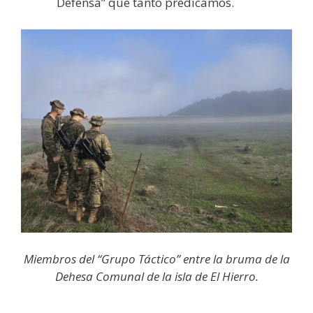
Defensa” que tanto predicamos.
Miembros del “Grupo Táctico” entre la bruma de la
Dehesa Comunal de la isla de El Hierro.