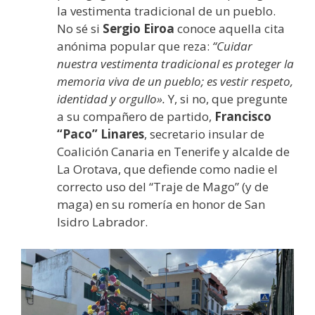
la vestimenta tradicional de un pueblo.
No sé si
Sergio Eiroa
conoce aquella cita
anónima popular que reza:
“Cuidar
nuestra vestimenta tradicional es proteger la
memoria viva de un pueblo; es vestir respeto,
identidad y orgullo».
Y, si no, que pregunte
a su compañero de partido,
Francisco
“Paco” Linares
, secretario insular de
Coalición Canaria en Tenerife y alcalde de
La Orotava, que defiende como nadie el
correcto uso del “Traje de Mago” (y de
maga) en su romería en honor de San
Isidro Labrador.