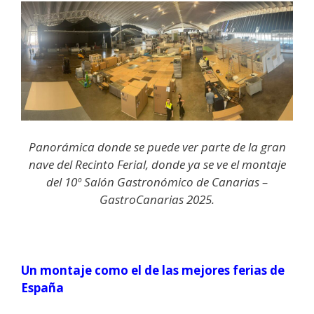
Panorámica donde se puede ver parte de la gran
nave del Recinto Ferial, donde ya se ve el montaje
del 10º Salón Gastronómico de Canarias –
GastroCanarias 2025.
Un montaje como el de las mejores ferias de
España