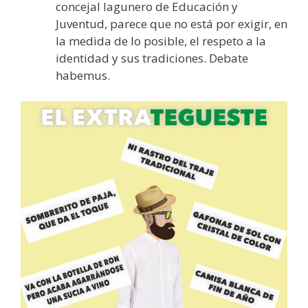
concejal lagunero de Educación y
Juventud, parece que no está por exigir, en
la medida de lo posible, el respeto a la
identidad y sus tradiciones. Debate
habemus.