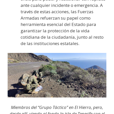
ante cualquier incidente o emergencia. A
través de estas acciones, las Fuerzas
Armadas refuerzan su papel como
herramienta esencial del Estado para
garantizar la protección de la vida
cotidiana de la ciudadanía, junto al resto
de las instituciones estatales.
Miembros del “Grupo Táctico” en El Hierro, pero,
desde allí, viendo al fondo la isla de Tenerife con el