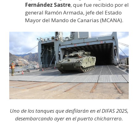
Fernández Sastre
, que fue recibido por el
general Ramón Armada, jefe del Estado
Mayor del Mando de Canarias (MCANA).
Uno de los tanques que desfilarán en el DIFAS 2025,
desembarcando ayer en el puerto chicharrero.