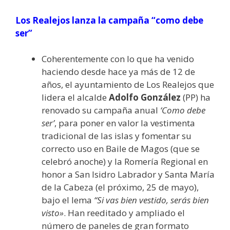
Los Realejos lanza la campaña “como debe
ser”
Coherentemente con lo que ha venido
haciendo desde hace ya más de 12 de
años, el ayuntamiento de Los Realejos que
lidera el alcalde
Adolfo González
(PP) ha
renovado su campaña anual
‘Como debe
ser’
, para poner en valor la vestimenta
tradicional de las islas y fomentar su
correcto uso en Baile de Magos (que se
celebró anoche) y la Romería Regional en
honor a San Isidro Labrador y Santa María
de la Cabeza (el próximo, 25 de mayo),
bajo el lema
“Si vas bien vestido, serás bien
visto»
. Han reeditado y ampliado el
número de paneles de gran formato