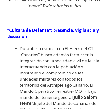
“padre” Teide sobre las nubes.
“Cultura de Defensa”: presencia, vigilancia y
disuasión
Durante su estancia en El Hierro, el GT
“Canarias” busca además fortalecer la
integración con la sociedad civil de la isla,
interactuando con la población y
mostrando el compromiso de las
unidades militares con todos los
territorios del Archipiélago Canario. El
Mando Operativo Terrestre (MOT), bajo
mando del teniente general
Julio Salom
Herrera
, jefe del Mando de Canarias del