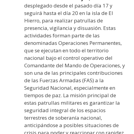
desplegado desde el pasado día 17 y
seguirá hasta el día 20 en la isla de El
Hierro, para realizar patrullas de
presencia, vigilancia y disuasión. Estas
actividades forman parte de las
denominadas Operaciones Permanentes,
que se ejecutan en todo el territorio
nacional bajo el control operativo del
Comandante del Mando de Operaciones, y
son una de las principales contribuciones
de las Fuerzas Armadas (FAS) a la
Seguridad Nacional, especialmente en
tiempos de paz. La misión principal de
estas patrullas militares es garantizar la
seguridad integral de los espacios
terrestres de soberanía nacional,
anticipándose a posibles situaciones de
crisis para poder y reaccionar con rapidez