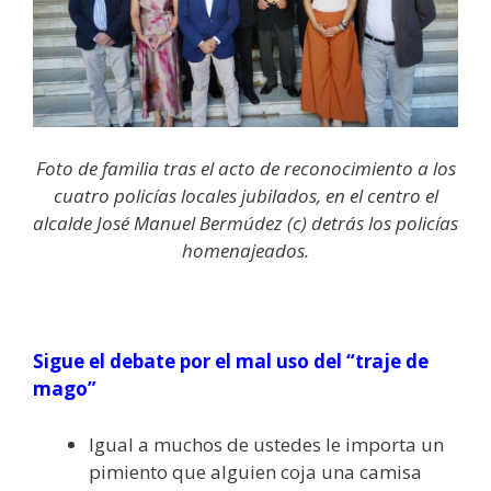
Foto de familia tras el acto de reconocimiento a los
cuatro policías locales jubilados, en el centro el
alcalde José Manuel Bermúdez (c) detrás los policías
homenajeados.
Sigue el debate por el mal uso del “traje de
mago”
Igual a muchos de ustedes le importa un
pimiento que alguien coja una camisa