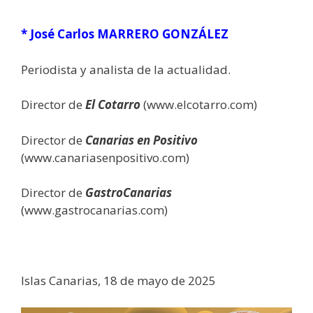
* José Carlos MARRERO GONZÁLEZ
Periodista y analista de la actualidad.
Director de
El Cotarro
(www.elcotarro.com)
Director de
Canarias en Positivo
(www.canariasenpositivo.com)
Director de
GastroCanarias
(www.gastrocanarias.com)
Islas Canarias, 18 de mayo de 2025