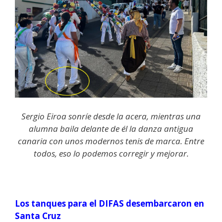
Sergio Eiroa sonríe desde la acera, mientras una
alumna baila delante de él la danza antigua
canaria con unos modernos tenis de marca. Entre
todos, eso lo podemos corregir y mejorar.
Los tanques para el DIFAS desembarcaron en
Santa Cruz