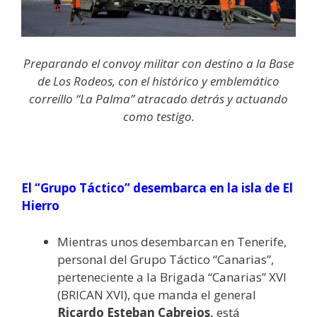
Preparando el convoy militar con destino a la Base
de Los Rodeos, con el histórico y emblemático
correíllo “La Palma” atracado detrás y actuando
como testigo.
El “Grupo Táctico” desembarca en la isla de El
Hierro
Mientras unos desembarcan en Tenerife,
personal del Grupo Táctico “Canarias”,
perteneciente a la Brigada “Canarias” XVI
(BRICAN XVI), que manda el general
Ricardo Esteban Cabrejos,
está