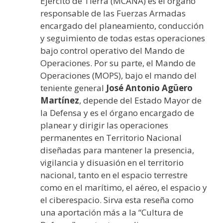
Ejército de Tierra (MCANA) es el órgano
responsable de las Fuerzas Armadas
encargado del planeamiento, conducción
y seguimiento de todas estas operaciones
bajo control operativo del Mando de
Operaciones. Por su parte, el Mando de
Operaciones (MOPS), bajo el mando del
teniente general
José Antonio Agüero
Martínez
, depende del Estado Mayor de
la Defensa y es el órgano encargado de
planear y dirigir las operaciones
permanentes en Territorio Nacional
diseñadas para mantener la presencia,
vigilancia y disuasión en el territorio
nacional, tanto en el espacio terrestre
como en el marítimo, el aéreo, el espacio y
el ciberespacio. Sirva esta reseña como
una aportación más a la “Cultura de