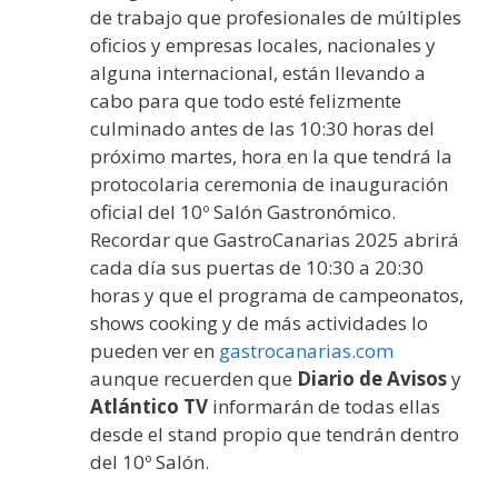
de trabajo que profesionales de múltiples
oficios y empresas locales, nacionales y
alguna internacional, están llevando a
cabo para que todo esté felizmente
culminado antes de las 10:30 horas del
próximo martes, hora en la que tendrá la
protocolaria ceremonia de inauguración
oficial del 10º Salón Gastronómico.
Recordar que GastroCanarias 2025 abrirá
cada día sus puertas de 10:30 a 20:30
horas y que el programa de campeonatos,
shows cooking y de más actividades lo
pueden ver en
gastrocanarias.com
aunque recuerden que
Diario de Avisos
y
Atlántico TV
informarán de todas ellas
desde el stand propio que tendrán dentro
del 10º Salón.