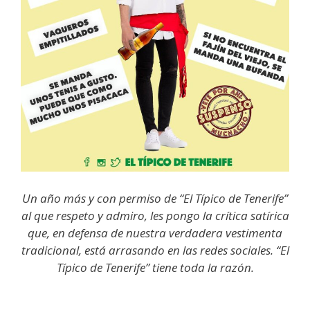
Un año más y con permiso de “El Típico de Tenerife”
al que respeto y admiro, les pongo la crítica satírica
que, en defensa de nuestra verdadera vestimenta
tradicional, está arrasando en las redes sociales. “El
Típico de Tenerife” tiene toda la razón.