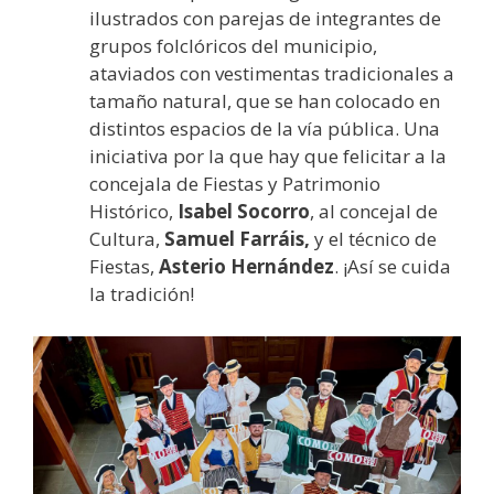
ilustrados con parejas de integrantes de
grupos folclóricos del municipio,
ataviados con vestimentas tradicionales a
tamaño natural, que se han colocado en
distintos espacios de la vía pública. Una
iniciativa por la que hay que felicitar a la
concejala de Fiestas y Patrimonio
Histórico,
Isabel Socorro
, al concejal de
Cultura,
Samuel Farráis,
y el técnico de
Fiestas,
Asterio Hernández
. ¡Así se cuida
la tradición!