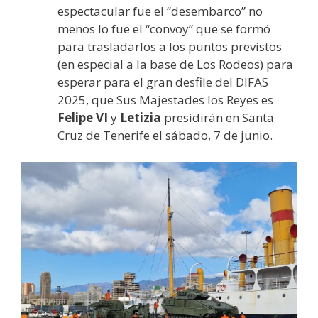
espectacular fue el “desembarco” no
menos lo fue el “convoy” que se formó
para trasladarlos a los puntos previstos
(en especial a la base de Los Rodeos) para
esperar para el gran desfile del DIFAS
2025, que Sus Majestades los Reyes es
Felipe VI
y
Letizia
presidirán en Santa
Cruz de Tenerife el sábado, 7 de junio.