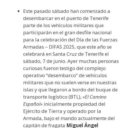
Este pasado sábado han comenzado a
desembarcar en el puerto de Tenerife
parte de los vehículos militares que
participarán en el gran desfile nacional
para la celebración del Día de las Fuerzas
Armadas – DIFAS 2025, que este año se
celebrará en Santa Cruz de Tenerife el
sábado, 7 de junio. Ayer muchas personas
curiosas fueron testigo del complejo
operativo “desembarco” de vehículos
militares que no suelen verse en nuestras
islas y que llegaron a bordo del buque de
transporte logístico (BTL),
«El Camino
Español»
inicialmente propiedad del
Ejército de Tierra y operado por la
Armada, bajo el mando actualmente del
capitán de fragata
Miguel Ángel