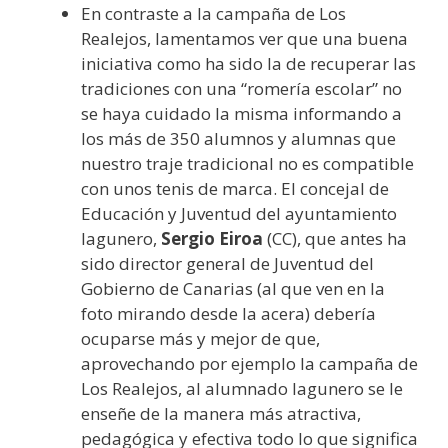
En contraste a la campaña de Los
Realejos, lamentamos ver que una buena
iniciativa como ha sido la de recuperar las
tradiciones con una “romería escolar” no
se haya cuidado la misma informando a
los más de 350 alumnos y alumnas que
nuestro traje tradicional no es compatible
con unos tenis de marca. El concejal de
Educación y Juventud del ayuntamiento
lagunero,
Sergio Eiroa
(CC), que antes ha
sido director general de Juventud del
Gobierno de Canarias (al que ven en la
foto mirando desde la acera) debería
ocuparse más y mejor de que,
aprovechando por ejemplo la campaña de
Los Realejos, al alumnado lagunero se le
enseñe de la manera más atractiva,
pedagógica y efectiva todo lo que significa