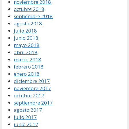
noviembre 2018
octubre 2018
septiembre 2018
agosto 2018
julio 2018
junio 2018
mayo 2018
abril 2018
marzo 2018
febrero 2018
enero 2018
diciembre 2017
noviembre 2017
octubre 2017
septiembre 2017
agosto 2017
julio 2017
junio 2017