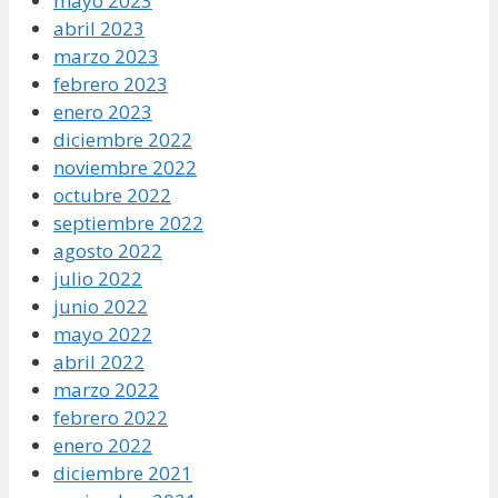
mayo 2023
abril 2023
marzo 2023
febrero 2023
enero 2023
diciembre 2022
noviembre 2022
octubre 2022
septiembre 2022
agosto 2022
julio 2022
junio 2022
mayo 2022
abril 2022
marzo 2022
febrero 2022
enero 2022
diciembre 2021