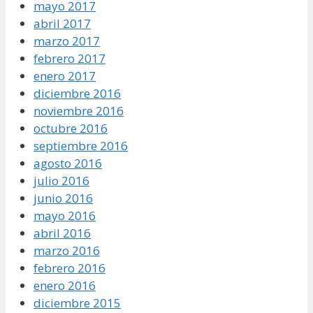
mayo 2017
abril 2017
marzo 2017
febrero 2017
enero 2017
diciembre 2016
noviembre 2016
octubre 2016
septiembre 2016
agosto 2016
julio 2016
junio 2016
mayo 2016
abril 2016
marzo 2016
febrero 2016
enero 2016
diciembre 2015