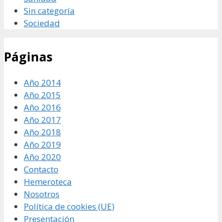
Sin categoría
Sociedad
Páginas
Año 2014
Año 2015
Año 2016
Año 2017
Año 2018
Año 2019
Año 2020
Contacto
Hemeroteca
Nosotros
Política de cookies (UE)
Presentación