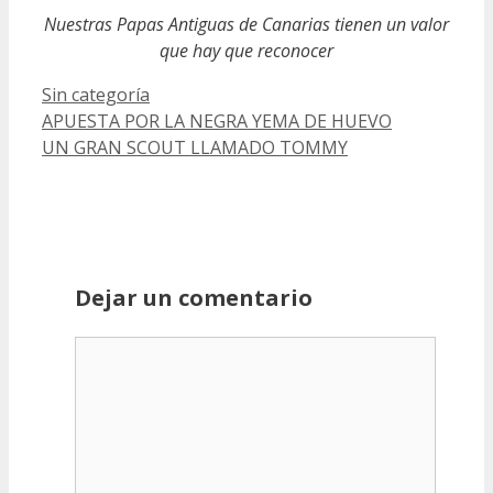
Nuestras Papas Antiguas de Canarias tienen un valor
que hay que reconocer
Categorías
Sin categoría
Post
APUESTA POR LA NEGRA YEMA DE HUEVO
UN GRAN SCOUT LLAMADO TOMMY
navigation
Dejar un comentario