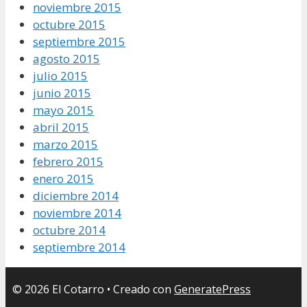
noviembre 2015
octubre 2015
septiembre 2015
agosto 2015
julio 2015
junio 2015
mayo 2015
abril 2015
marzo 2015
febrero 2015
enero 2015
diciembre 2014
noviembre 2014
octubre 2014
septiembre 2014
© 2026 El Cotarro
• Creado con
GeneratePress