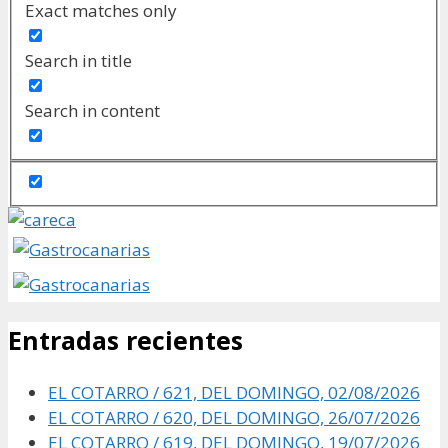
Exact matches only
Search in title
Search in content
Entradas recientes
EL COTARRO / 621, DEL DOMINGO, 02/08/2026
EL COTARRO / 620, DEL DOMINGO, 26/07/2026
EL COTARRO / 619, DEL DOMINGO, 19/07/2026