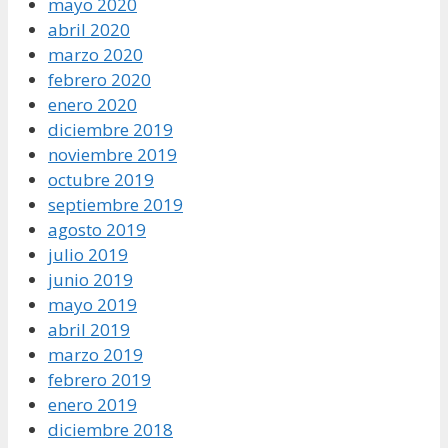
mayo 2020
abril 2020
marzo 2020
febrero 2020
enero 2020
diciembre 2019
noviembre 2019
octubre 2019
septiembre 2019
agosto 2019
julio 2019
junio 2019
mayo 2019
abril 2019
marzo 2019
febrero 2019
enero 2019
diciembre 2018