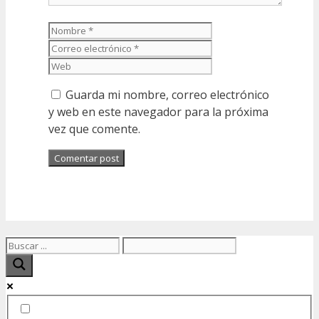
Nombre
Correo
electrónico
Web
Guarda mi nombre, correo electrónico
y web en este navegador para la próxima
vez que comente.