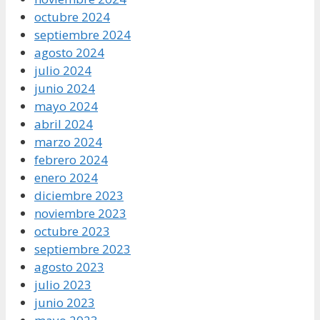
octubre 2024
septiembre 2024
agosto 2024
julio 2024
junio 2024
mayo 2024
abril 2024
marzo 2024
febrero 2024
enero 2024
diciembre 2023
noviembre 2023
octubre 2023
septiembre 2023
agosto 2023
julio 2023
junio 2023