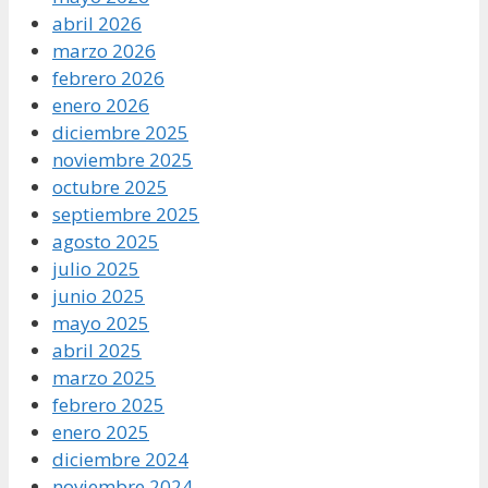
abril 2026
marzo 2026
febrero 2026
enero 2026
diciembre 2025
noviembre 2025
octubre 2025
septiembre 2025
agosto 2025
julio 2025
junio 2025
mayo 2025
abril 2025
marzo 2025
febrero 2025
enero 2025
diciembre 2024
noviembre 2024